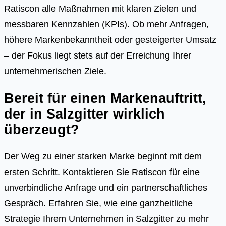
Ratiscon alle Maßnahmen mit klaren Zielen und
messbaren Kennzahlen (KPIs). Ob mehr Anfragen,
höhere Markenbekanntheit oder gesteigerter Umsatz
– der Fokus liegt stets auf der Erreichung Ihrer
unternehmerischen Ziele.
Bereit für einen Markenauftritt,
der in Salzgitter wirklich
überzeugt?
Der Weg zu einer starken Marke beginnt mit dem
ersten Schritt. Kontaktieren Sie Ratiscon für eine
unverbindliche Anfrage und ein partnerschaftliches
Gespräch. Erfahren Sie, wie eine ganzheitliche
Strategie Ihrem Unternehmen in Salzgitter zu mehr