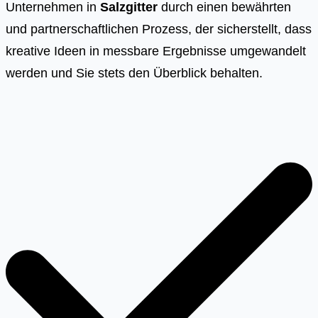
Unternehmen in
Salzgitter
durch einen bewährten
und partnerschaftlichen Prozess, der sicherstellt, dass
kreative Ideen in messbare Ergebnisse umgewandelt
werden und Sie stets den Überblick behalten.