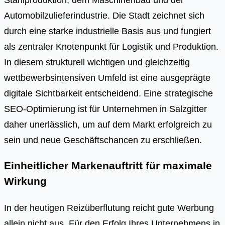
Automobilzulieferindustrie. Die Stadt zeichnet sich
durch eine starke industrielle Basis aus und fungiert
als zentraler Knotenpunkt für Logistik und Produktion.
In diesem strukturell wichtigen und gleichzeitig
wettbewerbsintensiven Umfeld ist eine ausgeprägte
digitale Sichtbarkeit entscheidend. Eine strategische
SEO-Optimierung ist für Unternehmen in Salzgitter
daher unerlässlich, um auf dem Markt erfolgreich zu
sein und neue Geschäftschancen zu erschließen.
Einheitlicher Markenauftritt für maximale
Wirkung
In der heutigen Reizüberflutung reicht gute Werbung
allein nicht aus. Für den Erfolg Ihres Unternehmens in