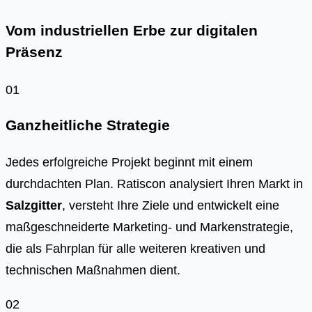
Vom industriellen Erbe zur digitalen
Präsenz
01
Ganzheitliche Strategie
Jedes erfolgreiche Projekt beginnt mit einem
durchdachten Plan. Ratiscon analysiert Ihren Markt in
Salzgitter
, versteht Ihre Ziele und entwickelt eine
maßgeschneiderte Marketing- und Markenstrategie,
die als Fahrplan für alle weiteren kreativen und
technischen Maßnahmen dient.
02