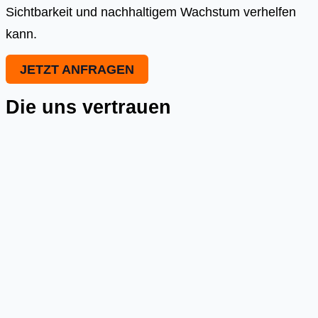
Sichtbarkeit und nachhaltigem Wachstum verhelfen
kann.
JETZT ANFRAGEN
Die uns vertrauen