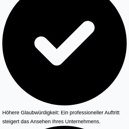
Höhere Glaubwürdigkeit: Ein professioneller Auftritt
steigert das Ansehen Ihres Unternehmens.