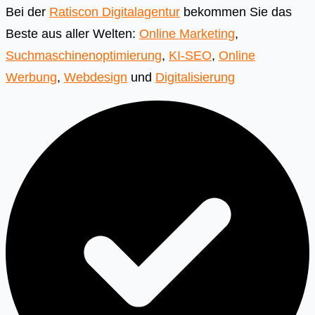
Bei der
Ratiscon Digitalagentur
bekommen Sie das
Beste aus aller Welten:
Online Marketing
,
Suchmaschinenoptimierung
,
KI-SEO
,
Online
Werbung
,
Webdesign
und
Digitalisierung