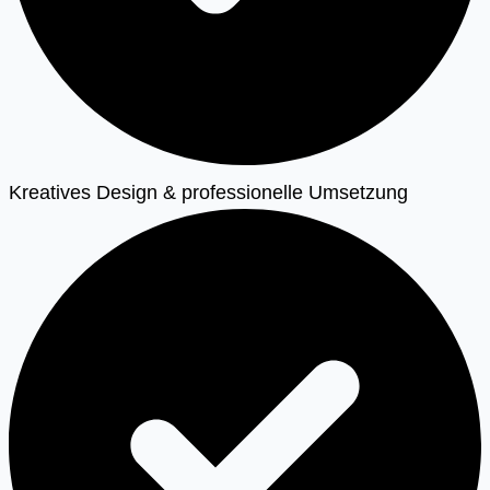
Kreatives Design & professionelle Umsetzung