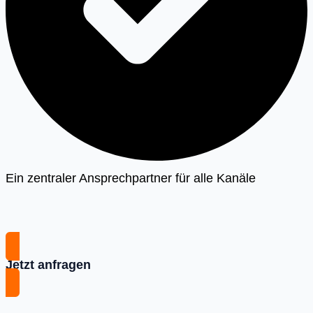
Ein zentraler Ansprechpartner für alle Kanäle
Jetzt anfragen