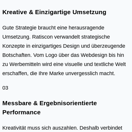
Kreative & Einzigartige Umsetzung
Gute Strategie braucht eine herausragende
Umsetzung. Ratiscon verwandelt strategische
Konzepte in einzigartiges Design und überzeugende
Botschaften. Vom Logo über das Webdesign bis hin
zu Werbemitteln wird eine visuelle und textliche Welt
erschaffen, die Ihre Marke unvergesslich macht.
03
Messbare & Ergebnisorientierte
Performance
Kreativität muss sich auszahlen. Deshalb verbindet