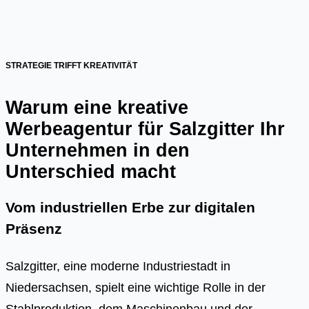
STRATEGIE TRIFFT KREATIVITÄT
Warum eine kreative
Werbeagentur für Salzgitter Ihr
Unternehmen in den
Unterschied macht
Vom industriellen Erbe zur digitalen
Präsenz
Salzgitter, eine moderne Industriestadt in
Niedersachsen, spielt eine wichtige Rolle in der
Stahlproduktion, dem Maschinenbau und der