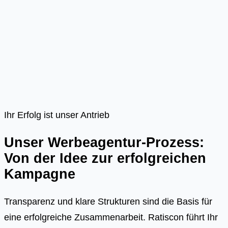
Ihr Erfolg ist unser Antrieb
Unser Werbeagentur-Prozess:
Von der Idee zur erfolgreichen
Kampagne
Transparenz und klare Strukturen sind die Basis für
eine erfolgreiche Zusammenarbeit. Ratiscon führt Ihr