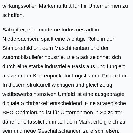
wirkungsvollen Markenauftritt für Ihr Unternehmen zu
schaffen.
Salzgitter, eine moderne Industriestadt in
Niedersachsen, spielt eine wichtige Rolle in der
Stahlproduktion, dem Maschinenbau und der
Automobilzulieferindustrie. Die Stadt zeichnet sich
durch eine starke industrielle Basis aus und fungiert
als zentraler Knotenpunkt für Logistik und Produktion.
In diesem strukturell wichtigen und gleichzeitig
wettbewerbsintensiven Umfeld ist eine ausgeprägte
digitale Sichtbarkeit entscheidend. Eine strategische
SEO-Optimierung ist für Unternehmen in Salzgitter
daher unerlässlich, um auf dem Markt erfolgreich zu
sein und neue Geschäftschancen zu erschließen.