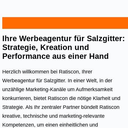
Ihre Werbeagentur für Salzgitter:
Strategie, Kreation und
Performance aus einer Hand
Herzlich willkommen bei Ratiscon, Ihrer
Werbeagentur für Salzgitter. In einer Welt, in der
unzählige Marketing-Kanäle um Aufmerksamkeit
konkurrieren, bietet Ratiscon die nötige Klarheit und
Strategie. Als Ihr zentraler Partner bündelt Ratiscon
kreative, technische und marketing-relevante
Kompetenzen, um einen einheitlichen und