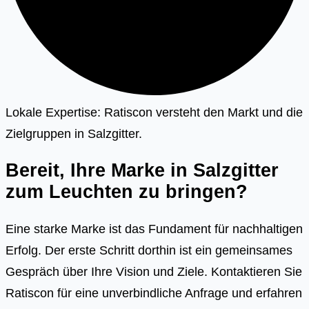
Lokale Expertise: Ratiscon versteht den Markt und die
Zielgruppen in Salzgitter.
Bereit, Ihre Marke in Salzgitter
zum Leuchten zu bringen?
Eine starke Marke ist das Fundament für nachhaltigen
Erfolg. Der erste Schritt dorthin ist ein gemeinsames
Gespräch über Ihre Vision und Ziele. Kontaktieren Sie
Ratiscon für eine unverbindliche Anfrage und erfahren