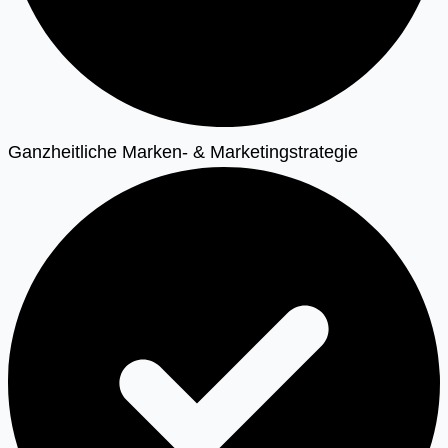
Ganzheitliche Marken- & Marketingstrategie