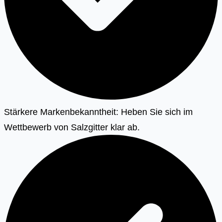
Stärkere Markenbekanntheit: Heben Sie sich im
Wettbewerb von Salzgitter klar ab.