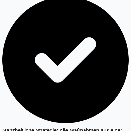
Ganzheitliche Strategie: Alle Maßnahmen aus einer