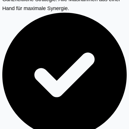
Hand für maximale Synergie.