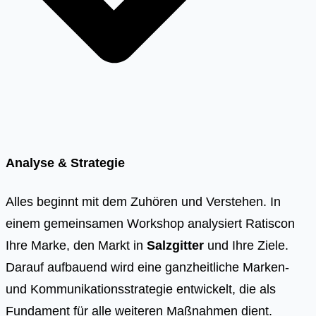
Analyse & Strategie
Alles beginnt mit dem Zuhören und Verstehen. In
einem gemeinsamen Workshop analysiert Ratiscon
Ihre Marke, den Markt in
Salzgitter
und Ihre Ziele.
Darauf aufbauend wird eine ganzheitliche Marken-
und Kommunikationsstrategie entwickelt, die als
Fundament für alle weiteren Maßnahmen dient.