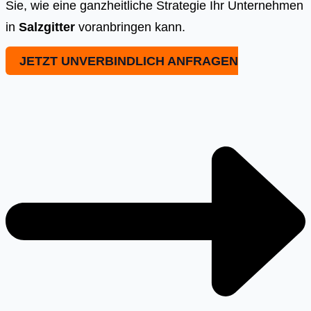
Sie, wie eine ganzheitliche Strategie Ihr Unternehmen
in
Salzgitter
voranbringen kann.
JETZT UNVERBINDLICH ANFRAGEN