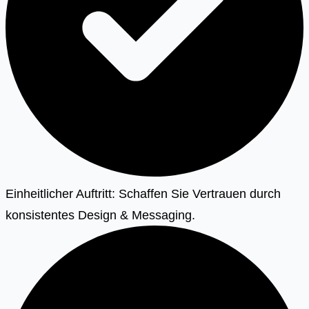
Einheitlicher Auftritt: Schaffen Sie Vertrauen durch
konsistentes Design & Messaging.