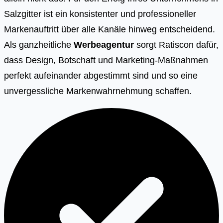
Salzgitter ist ein konsistenter und professioneller
Markenauftritt über alle Kanäle hinweg entscheidend.
Als ganzheitliche
Werbeagentur
sorgt Ratiscon dafür,
dass Design, Botschaft und Marketing-Maßnahmen
perfekt aufeinander abgestimmt sind und so eine
unvergessliche Markenwahrnehmung schaffen.