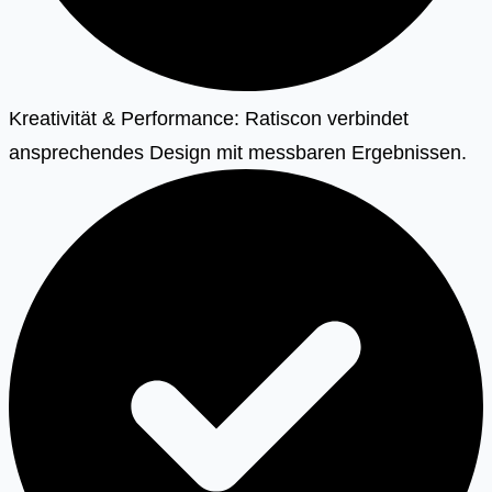
Kreativität & Performance: Ratiscon verbindet
ansprechendes Design mit messbaren Ergebnissen.