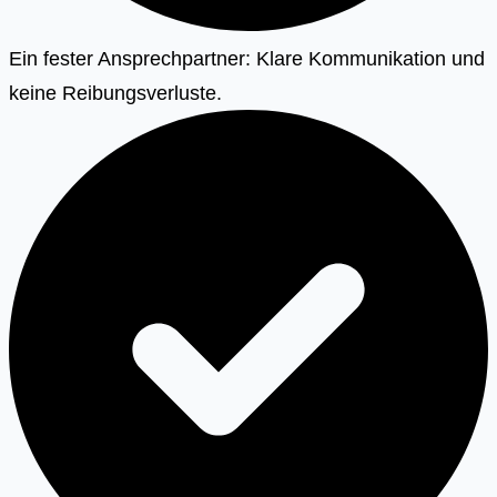
Ein fester Ansprechpartner: Klare Kommunikation und
keine Reibungsverluste.