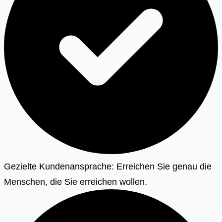
Gezielte Kundenansprache: Erreichen Sie genau die
Menschen, die Sie erreichen wollen.