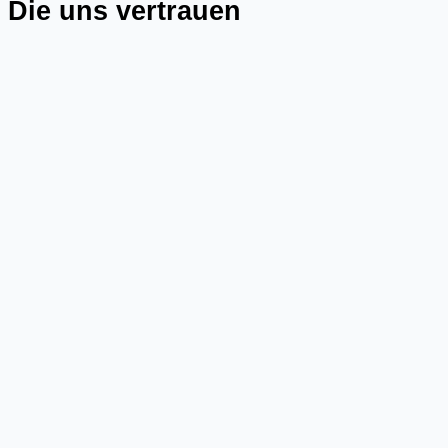
Die uns vertrauen