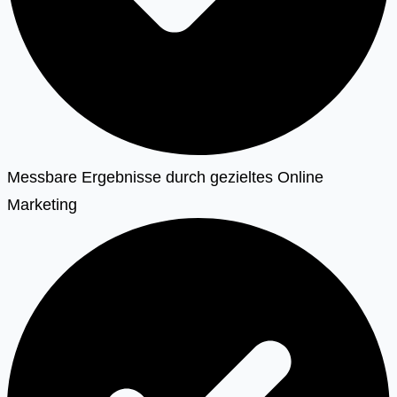
Messbare Ergebnisse durch gezieltes Online
Marketing