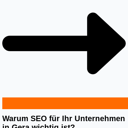
Warum SEO für Ihr Unternehmen
in Gera wichtig ist?