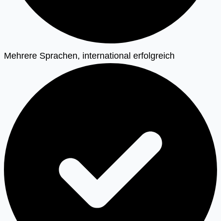
Mehrere Sprachen, international erfolgreich