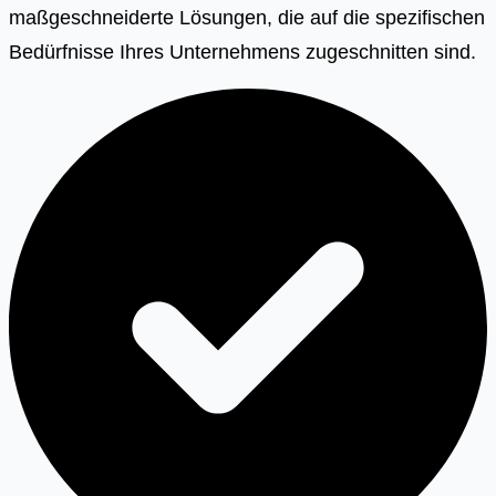
maßgeschneiderte Lösungen, die auf die spezifischen
Bedürfnisse Ihres Unternehmens zugeschnitten sind.