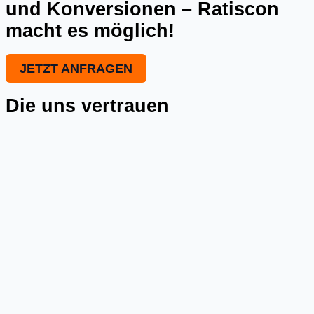
und Konversionen – Ratiscon
macht es möglich!
JETZT ANFRAGEN
Die uns vertrauen