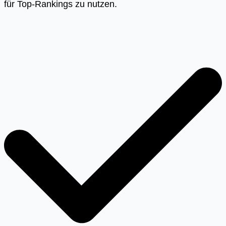
für Top-Rankings zu nutzen.