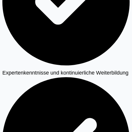
Expertenkenntnisse und kontinuierliche Weiterbildung