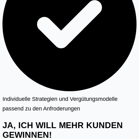
Individuelle Strategien und Vergütungsmodelle
passend zu den Anfroderungen
JA, ICH WILL MEHR KUNDEN
GEWINNEN!