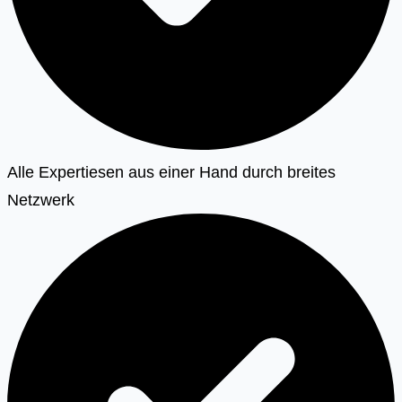
Alle Expertiesen aus einer Hand durch breites
Netzwerk