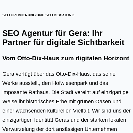
SEO OPTIMIERUNG UND SEO BEARTUNG
SEO Agentur für Gera: Ihr
Partner für digitale Sichtbarkeit
Vom Otto-Dix-Haus zum digitalen Horizont
Gera verfügt über das Otto-Dix-Haus, das seine
Werke ausstellt, den Hofwiesenpark und das
imposante Rathaus. Die Stadt vereint auf einzigartige
Weise ihr historisches Erbe mit grünen Oasen und
einer wachsenden kulturellen Vielfalt. Wir sind uns der
einzigartigen Identität Geras und der starken lokalen
Verwurzelung der dort ansässigen Unternehmen