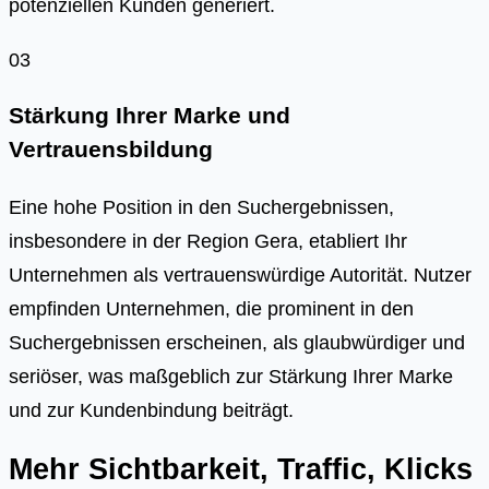
potenziellen Kunden generiert.
03
Stärkung Ihrer Marke und
Vertrauensbildung
Eine hohe Position in den Suchergebnissen,
insbesondere in der Region Gera, etabliert Ihr
Unternehmen als vertrauenswürdige Autorität. Nutzer
empfinden Unternehmen, die prominent in den
Suchergebnissen erscheinen, als glaubwürdiger und
seriöser, was maßgeblich zur Stärkung Ihrer Marke
und zur Kundenbindung beiträgt.
Mehr Sichtbarkeit, Traffic, Klicks