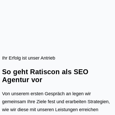
Ihr Erfolg ist unser Antrieb
So geht Ratiscon als SEO
Agentur vor
Von unserem ersten Gespräch an legen wir
gemeinsam Ihre Ziele fest und erarbeiten Strategien,
wie wir diese mit unseren Leistungen erreichen