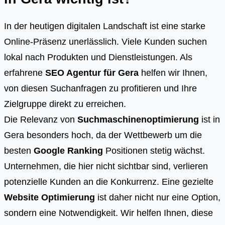
In der heutigen digitalen Landschaft ist eine starke
Online-Präsenz unerlässlich. Viele Kunden suchen
lokal nach Produkten und Dienstleistungen. Als
erfahrene
SEO Agentur für Gera
helfen wir Ihnen,
von diesen Suchanfragen zu profitieren und Ihre
Zielgruppe direkt zu erreichen.
Die Relevanz von
Suchmaschinenoptimierung
ist in
Gera besonders hoch, da der Wettbewerb um die
besten
Google Ranking
Positionen stetig wächst.
Unternehmen, die hier nicht sichtbar sind, verlieren
potenzielle Kunden an die Konkurrenz. Eine gezielte
Website Optimierung
ist daher nicht nur eine Option,
sondern eine Notwendigkeit. Wir helfen Ihnen, diese