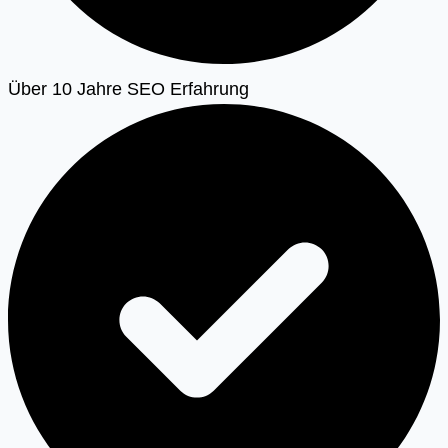
Über 10 Jahre SEO Erfahrung