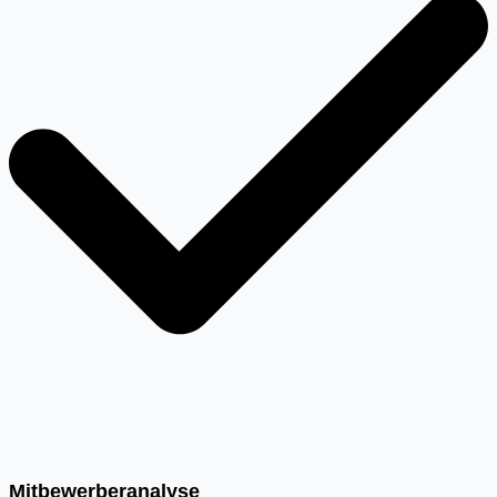
Mitbewerberanalyse