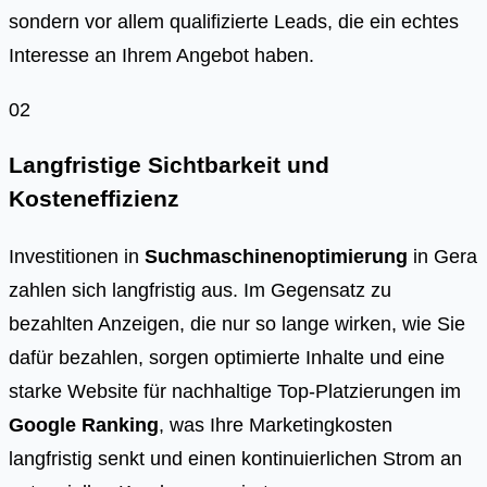
sondern vor allem qualifizierte Leads, die ein echtes
Interesse an Ihrem Angebot haben.
02
Langfristige Sichtbarkeit und
Kosteneffizienz
Investitionen in
Suchmaschinenoptimierung
in Gera
zahlen sich langfristig aus. Im Gegensatz zu
bezahlten Anzeigen, die nur so lange wirken, wie Sie
dafür bezahlen, sorgen optimierte Inhalte und eine
starke Website für nachhaltige Top-Platzierungen im
Google Ranking
, was Ihre Marketingkosten
langfristig senkt und einen kontinuierlichen Strom an