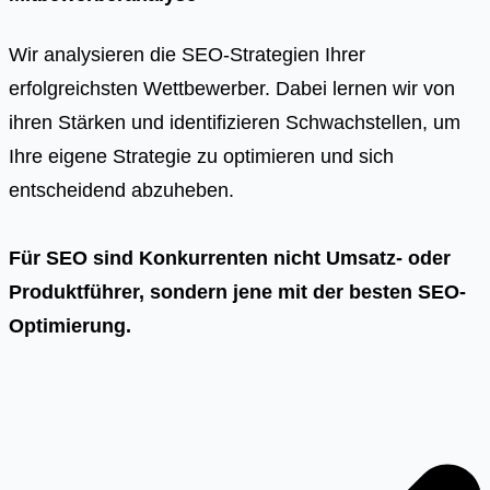
Wir analysieren die SEO-Strategien Ihrer
erfolgreichsten Wettbewerber. Dabei lernen wir von
ihren Stärken und identifizieren Schwachstellen, um
Ihre eigene Strategie zu optimieren und sich
entscheidend abzuheben.
Für SEO sind Konkurrenten nicht Umsatz- oder
Produktführer, sondern jene mit der besten SEO-
Optimierung.