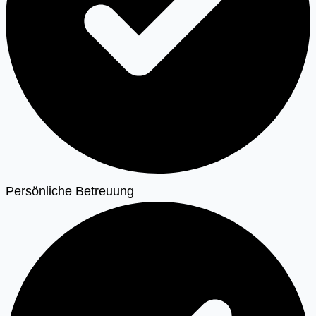
Persönliche Betreuung