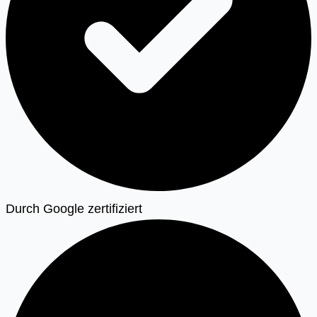
Durch Google zertifiziert