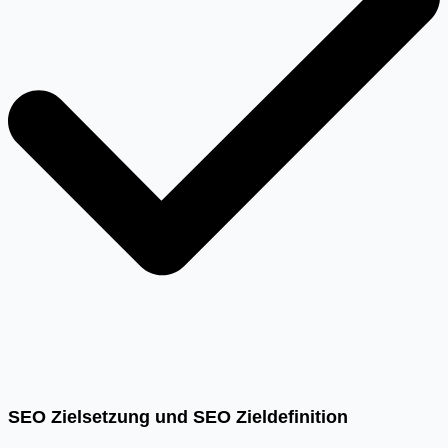
SEO Zielsetzung und SEO Zieldefinition