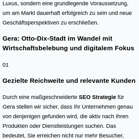
Luxus, sondern eine grundlegende Voraussetzung,
um am Markt dauerhaft erfolgreich zu sein und neue
Geschäftsperspektiven zu erschließen.
Gera: Otto-Dix-Stadt im Wandel mit
Wirtschaftsbelebung und digitalem Fokus
01
Gezielte Reichweite und relevante Kunden
Durch eine maßgeschneiderte
SEO Strategie
für
Gera stellen wir sicher, dass Ihr Unternehmen genau
von denjenigen gefunden wird, die aktiv nach Ihren
Produkten oder Dienstleistungen suchen. Das
bedeutet, Sie erreichen nicht nur mehr Besucher,