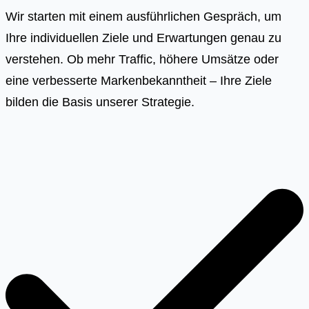
Wir starten mit einem ausführlichen Gespräch, um
Ihre individuellen Ziele und Erwartungen genau zu
verstehen. Ob mehr Traffic, höhere Umsätze oder
eine verbesserte Markenbekanntheit – Ihre Ziele
bilden die Basis unserer Strategie.