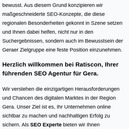
bewusst. Aus diesem Grund konzipieren wir
maßgeschneiderte SEO-Konzepte, die diese
regionalen Besonderheiten gekonnt in Szene setzen
und Ihnen dabei helfen, nicht nur in den
Suchergebnissen, sondern auch im Bewusstsein der
Geraer Zielgruppe eine feste Position einzunehmen.
Herzlich willkommen bei Ratiscon, Ihrer
führenden
SEO Agentur für Gera
.
Wir verstehen die einzigartigen Herausforderungen
und Chancen des digitalen Marktes in der Region
Gera. Unser Ziel ist es, Ihr Unternehmen online
sichtbar zu machen und nachhaltigen Erfolg zu
sichern. Als
SEO Experte
bieten wir Ihnen