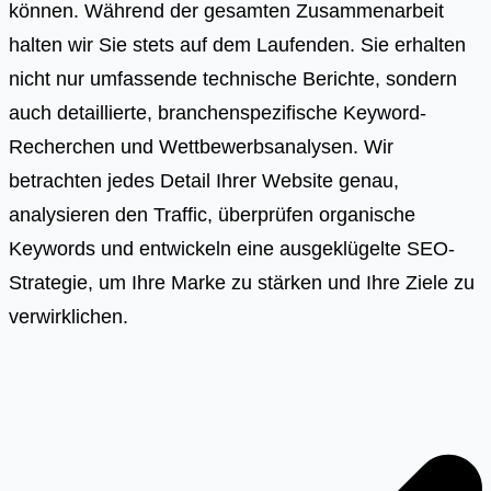
können. Während der gesamten Zusammenarbeit
halten wir Sie stets auf dem Laufenden. Sie erhalten
nicht nur umfassende technische Berichte, sondern
auch detaillierte, branchenspezifische Keyword-
Recherchen und Wettbewerbsanalysen. Wir
betrachten jedes Detail Ihrer Website genau,
analysieren den Traffic, überprüfen organische
Keywords und entwickeln eine ausgeklügelte SEO-
Strategie, um Ihre Marke zu stärken und Ihre Ziele zu
verwirklichen.