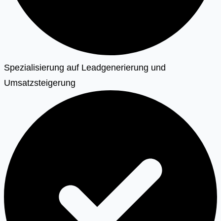
Spezialisierung auf Leadgenerierung und
Umsatzsteigerung