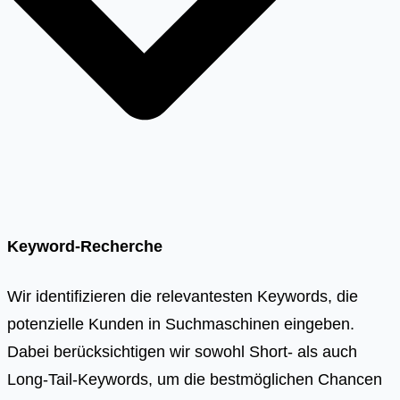
Keyword-Recherche
Wir identifizieren die relevantesten Keywords, die
potenzielle Kunden in Suchmaschinen eingeben.
Dabei berücksichtigen wir sowohl Short- als auch
Long-Tail-Keywords, um die bestmöglichen Chancen