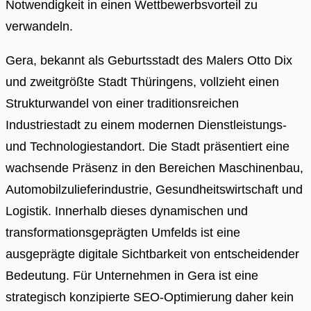
Notwendigkeit in einen Wettbewerbsvorteil zu
verwandeln.
Gera, bekannt als Geburtsstadt des Malers Otto Dix
und zweitgrößte Stadt Thüringens, vollzieht einen
Strukturwandel von einer traditionsreichen
Industriestadt zu einem modernen Dienstleistungs-
und Technologiestandort. Die Stadt präsentiert eine
wachsende Präsenz in den Bereichen Maschinenbau,
Automobilzulieferindustrie, Gesundheitswirtschaft und
Logistik. Innerhalb dieses dynamischen und
transformationsgeprägten Umfelds ist eine
ausgeprägte digitale Sichtbarkeit von entscheidender
Bedeutung. Für Unternehmen in Gera ist eine
strategisch konzipierte SEO-Optimierung daher kein