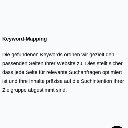
Keyword-Mapping
Die gefundenen Keywords ordnen wir gezielt den
passenden Seiten Ihrer Website zu. Dies stellt sicher,
dass jede Seite für relevante Suchanfragen optimiert
ist und Ihre Inhalte präzise auf die Suchintention Ihrer
Zielgruppe abgestimmt sind.