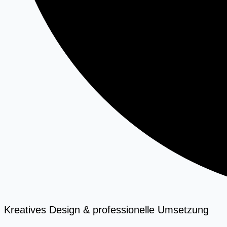
Kreatives Design & professionelle Umsetzung