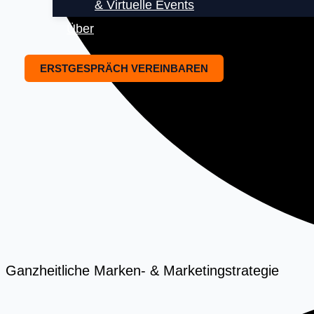
& Virtuelle Events
Über
ERSTGESPRÄCH VEREINBAREN
Ganzheitliche Marken- & Marketingstrategie