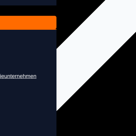
rieunternehmen