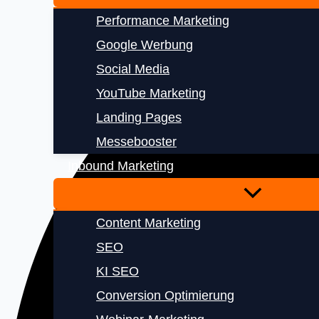
Performance Marketing
Google Werbung
Social Media
YouTube Marketing
Landing Pages
Messebooster
Inbound Marketing
Content Marketing
SEO
KI SEO
Conversion Optimierung