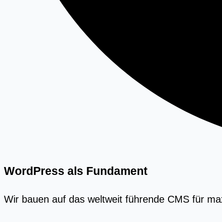
WordPress als Fundament
Wir bauen auf das weltweit führende CMS für maxim