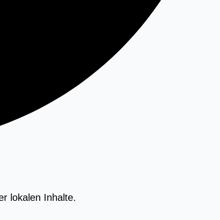
r lokalen Inhalte.