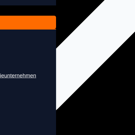
rieunternehmen