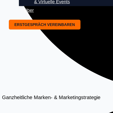
& Virtuelle Events
Über
ERSTGESPRÄCH VEREINBAREN
Ganzheitliche Marken- & Marketingstrategie