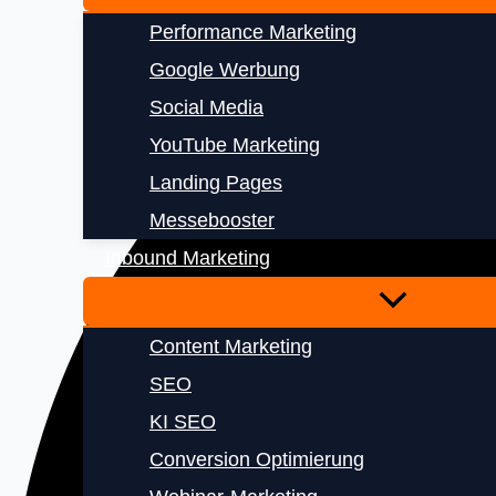
Performance Marketing
Google Werbung
Social Media
YouTube Marketing
Landing Pages
Messebooster
Inbound Marketing
Content Marketing
SEO
KI SEO
Conversion Optimierung