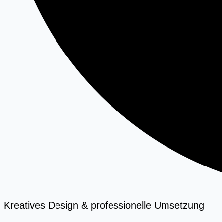
Kreatives Design & professionelle Umsetzung