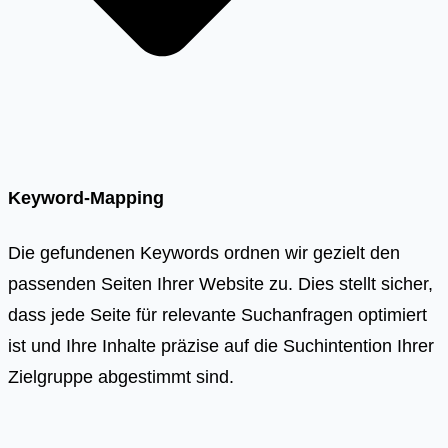
Keyword-Mapping
Die gefundenen Keywords ordnen wir gezielt den
passenden Seiten Ihrer Website zu. Dies stellt sicher,
dass jede Seite für relevante Suchanfragen optimiert
ist und Ihre Inhalte präzise auf die Suchintention Ihrer
Zielgruppe abgestimmt sind.