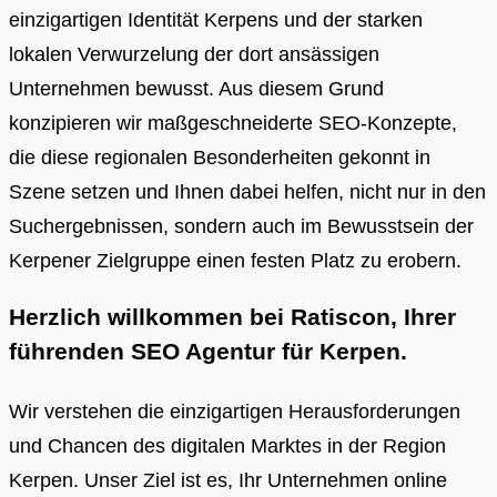
einzigartigen Identität Kerpens und der starken
lokalen Verwurzelung der dort ansässigen
Unternehmen bewusst. Aus diesem Grund
konzipieren wir maßgeschneiderte SEO-Konzepte,
die diese regionalen Besonderheiten gekonnt in
Szene setzen und Ihnen dabei helfen, nicht nur in den
Suchergebnissen, sondern auch im Bewusstsein der
Kerpener Zielgruppe einen festen Platz zu erobern.
Herzlich willkommen bei Ratiscon, Ihrer
führenden
SEO Agentur für Kerpen
.
Wir verstehen die einzigartigen Herausforderungen
und Chancen des digitalen Marktes in der Region
Kerpen. Unser Ziel ist es, Ihr Unternehmen online