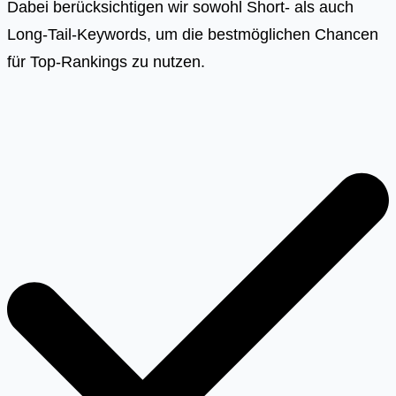
Dabei berücksichtigen wir sowohl Short- als auch
Long-Tail-Keywords, um die bestmöglichen Chancen
für Top-Rankings zu nutzen.