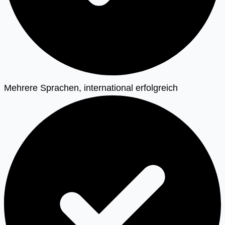
Mehrere Sprachen, international erfolgreich