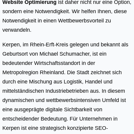
Website Optimierung
ist daher nicht nur eine Option,
sondern eine Notwendigkeit. Wir helfen Ihnen, diese
Notwendigkeit in einen Wettbewerbsvorteil zu
verwandeln.
Kerpen, im Rhein-Erft-Kreis gelegen und bekannt als
Geburtsort von Michael Schumacher, ist ein
bedeutender Wirtschaftsstandort in der
Metropolregion Rheinland. Die Stadt zeichnet sich
durch eine Mischung aus Logistik, Handel und
mittelständischen Industriebetrieben aus. In diesem
dynamischen und wettbewerbsintensiven Umfeld ist
eine ausgeprägte digitale Sichtbarkeit von
entscheidender Bedeutung. Für Unternehmen in
Kerpen ist eine strategisch konzipierte SEO-