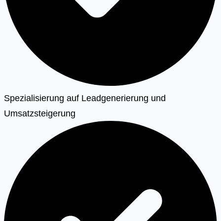
Spezialisierung auf Leadgenerierung und
Umsatzsteigerung