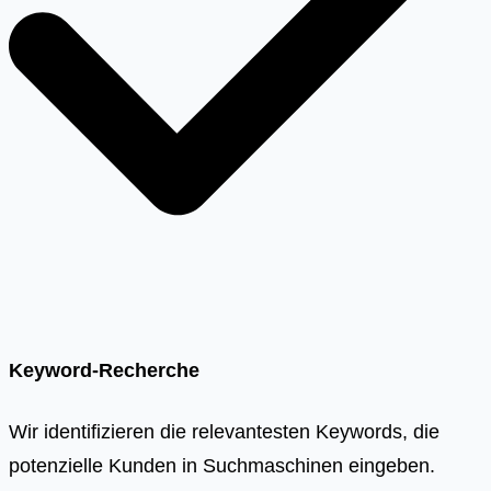
Keyword-Recherche
Wir identifizieren die relevantesten Keywords, die
potenzielle Kunden in Suchmaschinen eingeben.