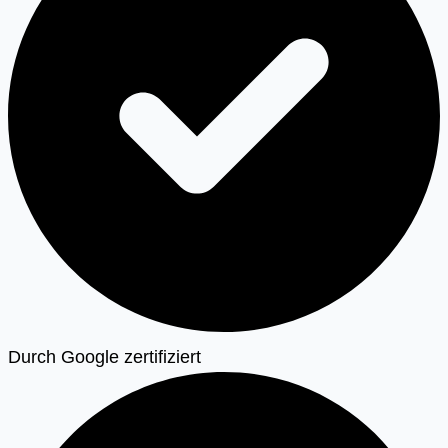
Durch Google zertifiziert