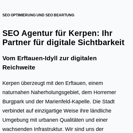
SEO OPTIMIERUNG UND SEO BEARTUNG
SEO Agentur für Kerpen: Ihr
Partner für digitale Sichtbarkeit
Vom Erftauen-Idyll zur digitalen
Reichweite
Kerpen überzeugt mit den Erftauen, einem
naturnahen Naherholungsgebiet, dem Horremer
Burgpark und der Marienfeld-Kapelle. Die Stadt
verbindet auf einzigartige Weise ihre ländliche
Umgebung mit urbanen Qualitäten und einer
wachsenden Infrastruktur. Wir sind uns der