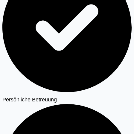
Persönliche Betreuung