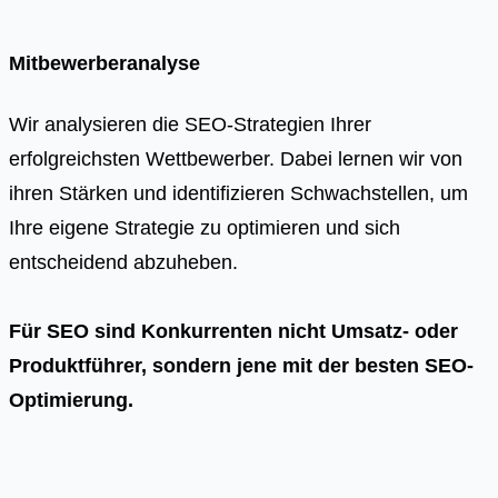
Mitbewerberanalyse
Wir analysieren die SEO-Strategien Ihrer
erfolgreichsten Wettbewerber. Dabei lernen wir von
ihren Stärken und identifizieren Schwachstellen, um
Ihre eigene Strategie zu optimieren und sich
entscheidend abzuheben.
Für SEO sind Konkurrenten nicht Umsatz- oder
Produktführer, sondern jene mit der besten SEO-
Optimierung.