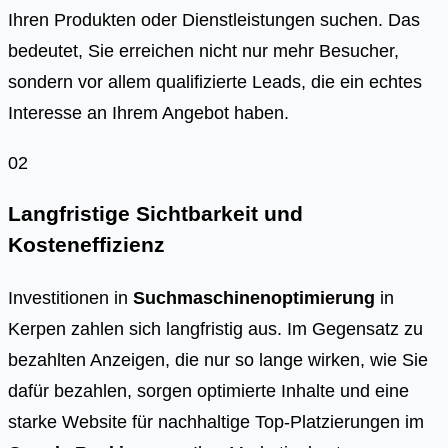
Ihren Produkten oder Dienstleistungen suchen. Das
bedeutet, Sie erreichen nicht nur mehr Besucher,
sondern vor allem qualifizierte Leads, die ein echtes
Interesse an Ihrem Angebot haben.
02
Langfristige Sichtbarkeit und
Kosteneffizienz
Investitionen in
Suchmaschinenoptimierung
in
Kerpen zahlen sich langfristig aus. Im Gegensatz zu
bezahlten Anzeigen, die nur so lange wirken, wie Sie
dafür bezahlen, sorgen optimierte Inhalte und eine
starke Website für nachhaltige Top-Platzierungen im