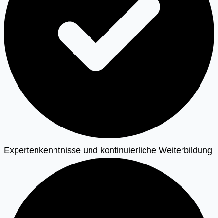
Expertenkenntnisse und kontinuierliche Weiterbildung