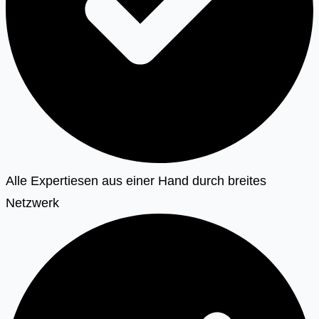
Alle Expertiesen aus einer Hand durch breites
Netzwerk