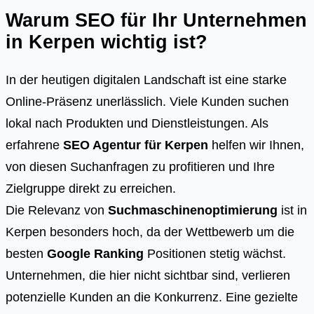
Warum SEO für Ihr Unternehmen
in Kerpen wichtig ist?
In der heutigen digitalen Landschaft ist eine starke
Online-Präsenz unerlässlich. Viele Kunden suchen
lokal nach Produkten und Dienstleistungen. Als
erfahrene
SEO Agentur für Kerpen
helfen wir Ihnen,
von diesen Suchanfragen zu profitieren und Ihre
Zielgruppe direkt zu erreichen.
Die Relevanz von
Suchmaschinenoptimierung
ist in
Kerpen besonders hoch, da der Wettbewerb um die
besten
Google Ranking
Positionen stetig wächst.
Unternehmen, die hier nicht sichtbar sind, verlieren
potenzielle Kunden an die Konkurrenz. Eine gezielte