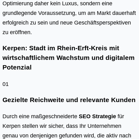
Optimierung daher kein Luxus, sondern eine
grundlegende Voraussetzung, um am Markt dauerhaft
erfolgreich zu sein und neue Geschäftsperspektiven
zu eröffnen.
Kerpen: Stadt im Rhein-Erft-Kreis mit
wirtschaftlichem Wachstum und digitalem
Potenzial
01
Gezielte Reichweite und relevante Kunden
Durch eine maßgeschneiderte
SEO Strategie
für
Kerpen stellen wir sicher, dass Ihr Unternehmen
genau von denjenigen gefunden wird, die aktiv nach