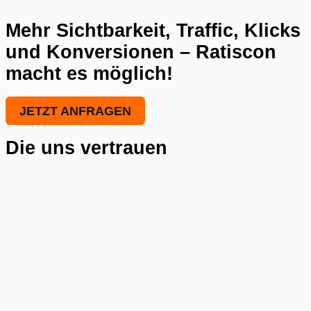
Mehr Sichtbarkeit, Traffic, Klicks
und Konversionen – Ratiscon
macht es möglich!
JETZT ANFRAGEN
Die uns vertrauen