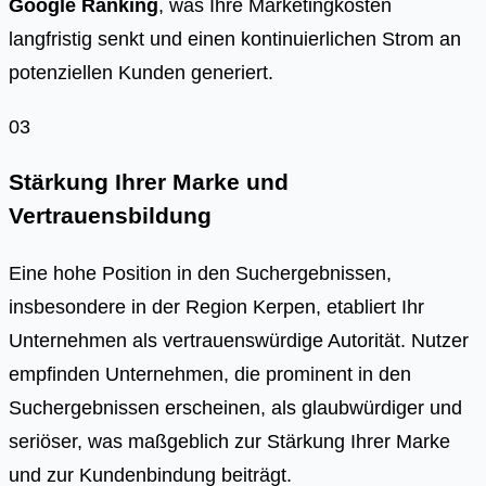
Google Ranking
, was Ihre Marketingkosten
langfristig senkt und einen kontinuierlichen Strom an
potenziellen Kunden generiert.
03
Stärkung Ihrer Marke und
Vertrauensbildung
Eine hohe Position in den Suchergebnissen,
insbesondere in der Region Kerpen, etabliert Ihr
Unternehmen als vertrauenswürdige Autorität. Nutzer
empfinden Unternehmen, die prominent in den
Suchergebnissen erscheinen, als glaubwürdiger und
seriöser, was maßgeblich zur Stärkung Ihrer Marke
und zur Kundenbindung beiträgt.