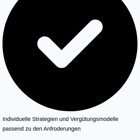
Individuelle Strategien und Vergütungsmodelle
passend zu den Anfroderungen