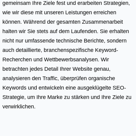
gemeinsam Ihre Ziele fest und erarbeiten Strategien,
wie wir diese mit unseren Leistungen erreichen
können. Während der gesamten Zusammenarbeit
halten wir Sie stets auf dem Laufenden. Sie erhalten
nicht nur umfassende technische Berichte, sondern
auch detaillierte, branchenspezifische Keyword-
Recherchen und Wettbewerbsanalysen. Wir
betrachten jedes Detail Ihrer Website genau,
analysieren den Traffic, überprüfen organische
Keywords und entwickeln eine ausgeklügelte SEO-
Strategie, um Ihre Marke zu stärken und Ihre Ziele zu
verwirklichen.