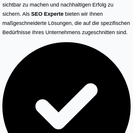
sichtbar zu machen und nachhaltigen Erfolg zu
sichern. Als
SEO Experte
bieten wir Ihnen
maßgeschneiderte Lösungen, die auf die spezifischen
Bedürfnisse Ihres Unternehmens zugeschnitten sind.