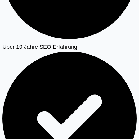
Über 10 Jahre SEO Erfahrung