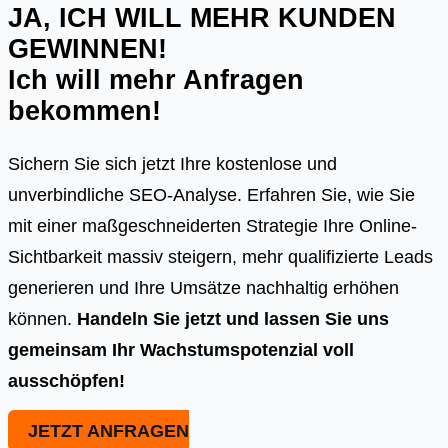
JA, ICH WILL MEHR KUNDEN
GEWINNEN!
Ich will mehr Anfragen
bekommen!
Sichern Sie sich jetzt Ihre kostenlose und
unverbindliche SEO-Analyse. Erfahren Sie, wie Sie
mit einer maßgeschneiderten Strategie Ihre Online-
Sichtbarkeit massiv steigern, mehr qualifizierte Leads
generieren und Ihre Umsätze nachhaltig erhöhen
können.
Handeln Sie jetzt und lassen Sie uns
gemeinsam Ihr Wachstumspotenzial voll
ausschöpfen!
JETZT ANFRAGEN