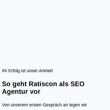
Ihr Erfolg ist unser Antrieb
So geht Ratiscon als SEO
Agentur vor
Von unserem ersten Gespräch an legen wir