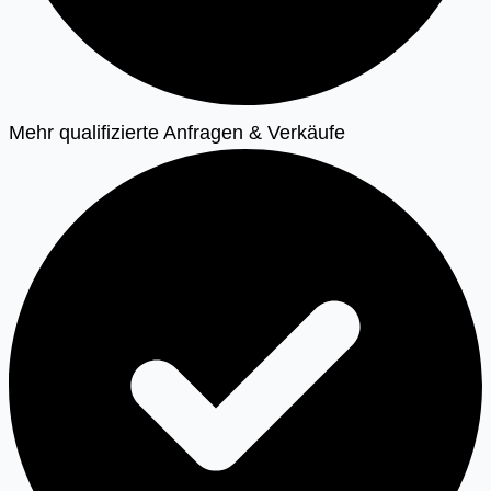
Mehr qualifizierte Anfragen & Verkäufe