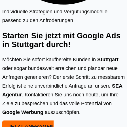
Individuelle Strategien und Vergütungsmodelle
passend zu den Anfroderungen
Starten Sie jetzt mit Google Ads
in
Stuttgart
durch!
Möchten Sie sofort kaufbereite Kunden in
Stuttgart
oder sogar bundesweit erreichen und planbar neue
Anfragen generieren? Der erste Schritt zu messbarem
Erfolg ist eine unverbindliche Anfrage an unsere
SEA
Agentur
. Kontaktieren Sie uns noch heute, um Ihre
Ziele zu besprechen und das volle Potenzial von
Google Werbung
auszuschöpfen.
JETZT ANFRAGEN