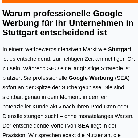
Warum professionelle Google
Werbung für Ihr Unternehmen in
Stuttgart
entscheidend ist
In einem wettbewerbsintensiven Markt wie
Stuttgart
ist es entscheidend, zur richtigen Zeit am richtigen Ort
zu sein. Während SEO eine langfristige Strategie ist,
platziert Sie professionelle
Google Werbung
(SEA)
sofort an der Spitze der Suchergebnisse. Sie sind
sichtbar, genau in dem Moment, in dem ein
potenzieller Kunde aktiv nach Ihren Produkten oder
Dienstleistungen sucht – ohne monatelanges Warten.
Der entscheidende Vorteil von
SEA
liegt in der
Präzision: Wir sprechen exakt die Nutzer an, die