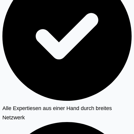
Alle Expertiesen aus einer Hand durch breites
Netzwerk