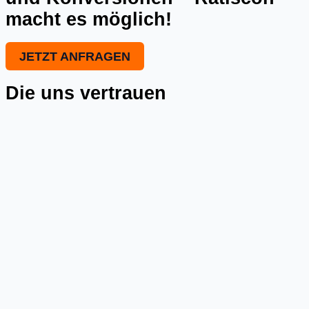
macht es möglich!
JETZT ANFRAGEN
Die uns vertrauen