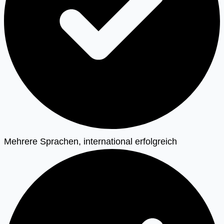
Mehrere Sprachen, international erfolgreich