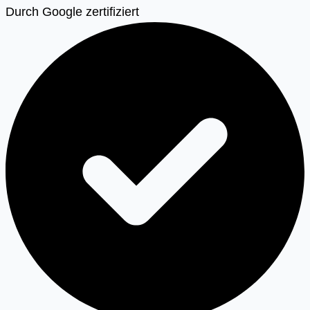
Durch Google zertifiziert