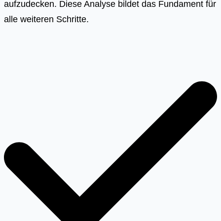
aufzudecken. Diese Analyse bildet das Fundament für
alle weiteren Schritte.