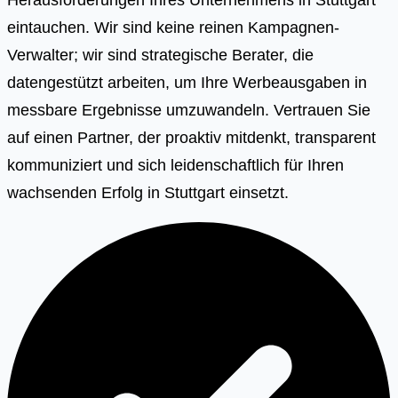
eintauchen. Wir sind keine reinen Kampagnen-
Verwalter; wir sind strategische Berater, die
datengestützt arbeiten, um Ihre Werbeausgaben in
messbare Ergebnisse umzuwandeln. Vertrauen Sie
auf einen Partner, der proaktiv mitdenkt, transparent
kommuniziert und sich leidenschaftlich für Ihren
wachsenden Erfolg in Stuttgart einsetzt.