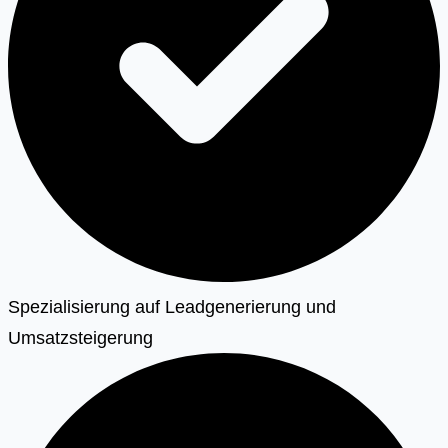
Spezialisierung auf Leadgenerierung und
Umsatzsteigerung