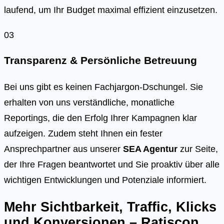
laufend, um Ihr Budget maximal effizient einzusetzen.
03
Transparenz & Persönliche Betreuung
Bei uns gibt es keinen Fachjargon-Dschungel. Sie
erhalten von uns verständliche, monatliche
Reportings, die den Erfolg Ihrer Kampagnen klar
aufzeigen. Zudem steht Ihnen ein fester
Ansprechpartner aus unserer
SEA Agentur
zur Seite,
der Ihre Fragen beantwortet und Sie proaktiv über alle
wichtigen Entwicklungen und Potenziale informiert.
Mehr Sichtbarkeit, Traffic, Klicks
und Konversionen – Ratiscon