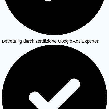
Betreuung durch zertifizierte Google Ads Experten