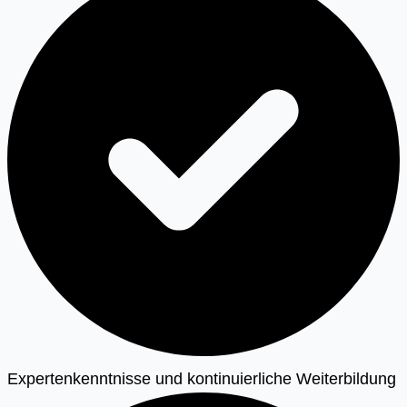
Expertenkenntnisse und kontinuierliche Weiterbildung