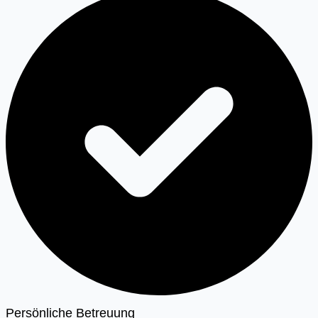
Persönliche Betreuung