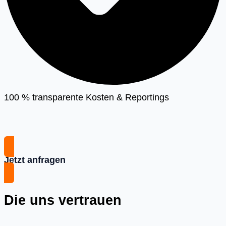
100 % transparente Kosten & Reportings
Jetzt anfragen
Die uns vertrauen