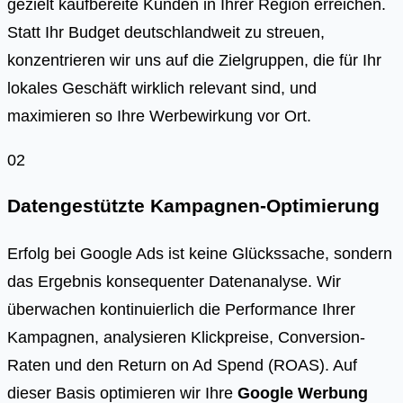
gezielt kaufbereite Kunden in Ihrer Region erreichen.
Statt Ihr Budget deutschlandweit zu streuen,
konzentrieren wir uns auf die Zielgruppen, die für Ihr
lokales Geschäft wirklich relevant sind, und
maximieren so Ihre Werbewirkung vor Ort.
02
Datengestützte Kampagnen-Optimierung
Erfolg bei Google Ads ist keine Glückssache, sondern
das Ergebnis konsequenter Datenanalyse. Wir
überwachen kontinuierlich die Performance Ihrer
Kampagnen, analysieren Klickpreise, Conversion-
Raten und den Return on Ad Spend (ROAS). Auf
dieser Basis optimieren wir Ihre
Google Werbung