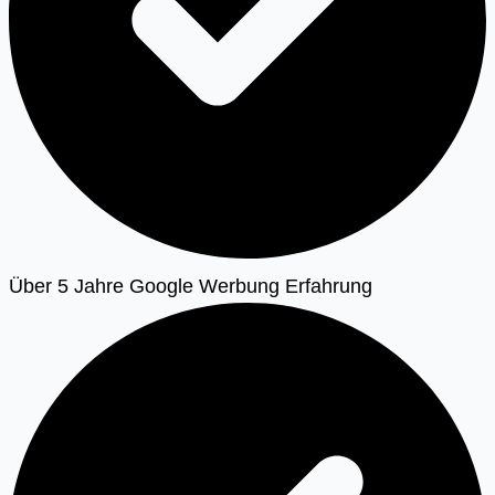
Über 5 Jahre Google Werbung Erfahrung