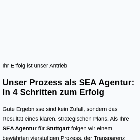
Ihr Erfolg ist unser Antrieb
Unser Prozess als SEA Agentur:
In 4 Schritten zum Erfolg
Gute Ergebnisse sind kein Zufall, sondern das
Resultat eines klaren, strategischen Plans. Als Ihre
SEA Agentur
für
Stuttgart
folgen wir einem
bewährten vierstufigen Prozess, der Transparenz