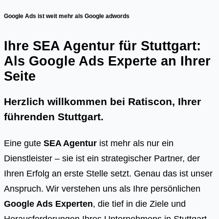
Google Ads ist weit mehr als Google adwords
Ihre SEA Agentur für Stuttgart:
Als Google Ads Experte an Ihrer
Seite
Herzlich willkommen bei Ratiscon, Ihrer
führenden
Stuttgart
.
Eine gute
SEA Agentur
ist mehr als nur ein
Dienstleister – sie ist ein strategischer Partner, der
Ihren Erfolg an erste Stelle setzt. Genau das ist unser
Anspruch. Wir verstehen uns als Ihre persönlichen
Google Ads Experten
, die tief in die Ziele und
Herausforderungen Ihres Unternehmens in Stuttgart