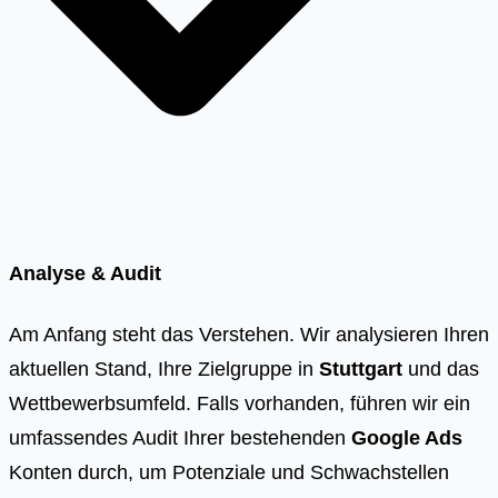
Analyse & Audit
Am Anfang steht das Verstehen. Wir analysieren Ihren
aktuellen Stand, Ihre Zielgruppe in
Stuttgart
und das
Wettbewerbsumfeld. Falls vorhanden, führen wir ein
umfassendes Audit Ihrer bestehenden
Google Ads
Konten durch, um Potenziale und Schwachstellen