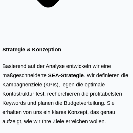
Strategie & Konzeption
Basierend auf der Analyse entwickeln wir eine
maßgeschneiderte
SEA-Strategie
. Wir definieren die
Kampagnenziele (KPIs), legen die optimale
Kontostruktur fest, recherchieren die profitabelsten
Keywords und planen die Budgetverteilung. Sie
erhalten von uns ein klares Konzept, das genau
aufzeigt, wie wir Ihre Ziele erreichen wollen.