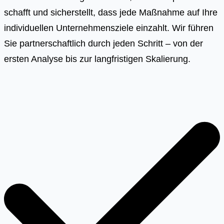
schafft und sicherstellt, dass jede Maßnahme auf Ihre
individuellen Unternehmensziele einzahlt. Wir führen
Sie partnerschaftlich durch jeden Schritt – von der
ersten Analyse bis zur langfristigen Skalierung.