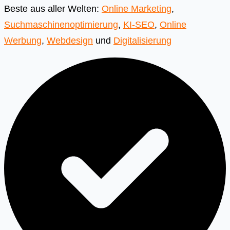
Beste aus aller Welten:
Online Marketing
,
Suchmaschinenoptimierung
,
KI-SEO
,
Online
Werbung
,
Webdesign
und
Digitalisierung