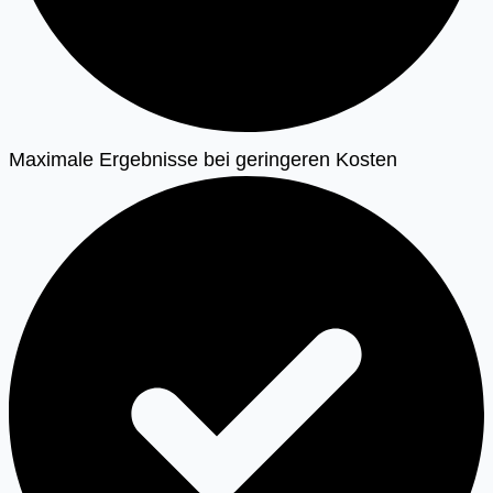
Maximale Ergebnisse bei geringeren Kosten