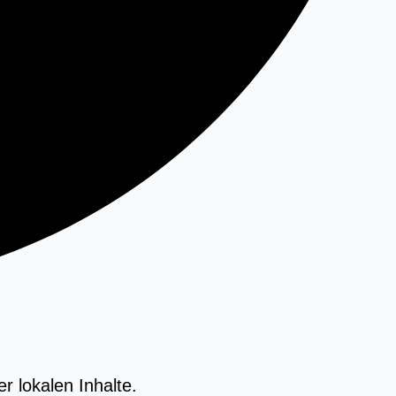
r lokalen Inhalte.