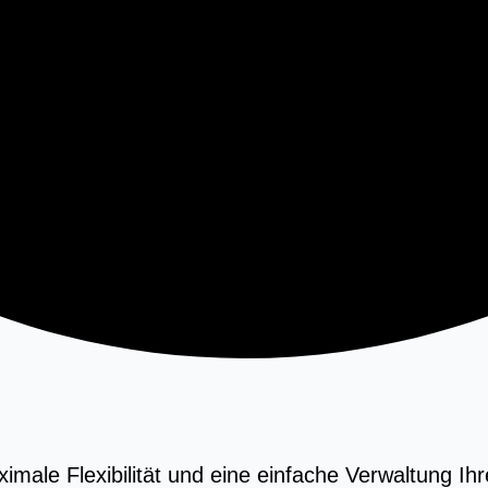
ale Flexibilität und eine einfache Verwaltung Ihre