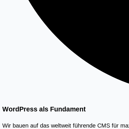
WordPress als Fundament
Wir bauen auf das weltweit führende CMS für maxim