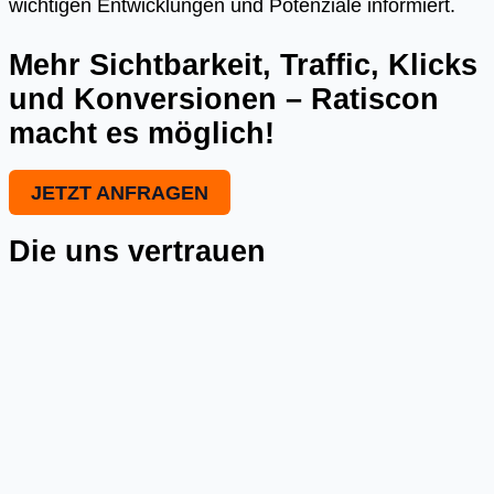
wichtigen Entwicklungen und Potenziale informiert.
Mehr Sichtbarkeit, Traffic, Klicks
und Konversionen – Ratiscon
macht es möglich!
JETZT ANFRAGEN
Die uns vertrauen