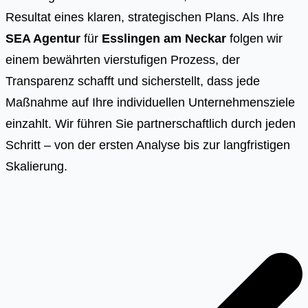
Resultat eines klaren, strategischen Plans. Als Ihre
SEA Agentur
für
Esslingen am Neckar
folgen wir
einem bewährten vierstufigen Prozess, der
Transparenz schafft und sicherstellt, dass jede
Maßnahme auf Ihre individuellen Unternehmensziele
einzahlt. Wir führen Sie partnerschaftlich durch jeden
Schritt – von der ersten Analyse bis zur langfristigen
Skalierung.