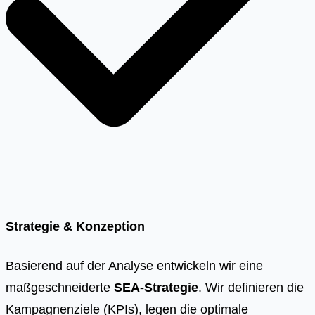
Strategie & Konzeption
Basierend auf der Analyse entwickeln wir eine
maßgeschneiderte
SEA-Strategie
. Wir definieren die
Kampagnenziele (KPIs), legen die optimale