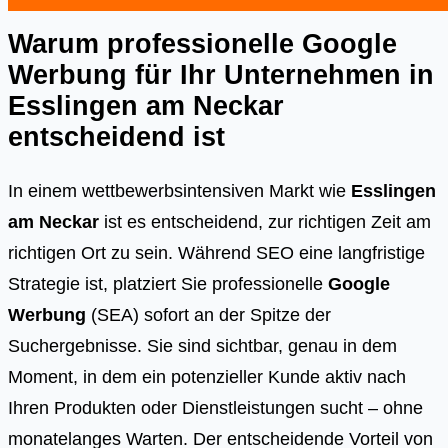
Warum professionelle Google
Werbung für Ihr Unternehmen in
Esslingen am Neckar
entscheidend ist
In einem wettbewerbsintensiven Markt wie
Esslingen
am Neckar
ist es entscheidend, zur richtigen Zeit am
richtigen Ort zu sein. Während SEO eine langfristige
Strategie ist, platziert Sie professionelle
Google
Werbung
(SEA) sofort an der Spitze der
Suchergebnisse. Sie sind sichtbar, genau in dem
Moment, in dem ein potenzieller Kunde aktiv nach
Ihren Produkten oder Dienstleistungen sucht – ohne
monatelanges Warten. Der entscheidende Vorteil von