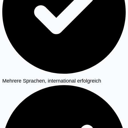
Mehrere Sprachen, international erfolgreich