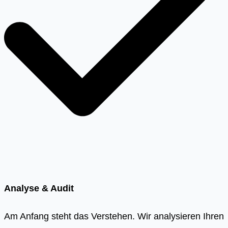
Analyse & Audit
Am Anfang steht das Verstehen. Wir analysieren Ihren