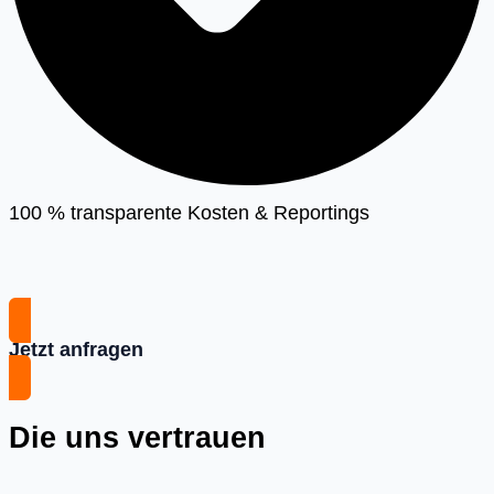
100 % transparente Kosten & Reportings
Jetzt anfragen
Die uns vertrauen