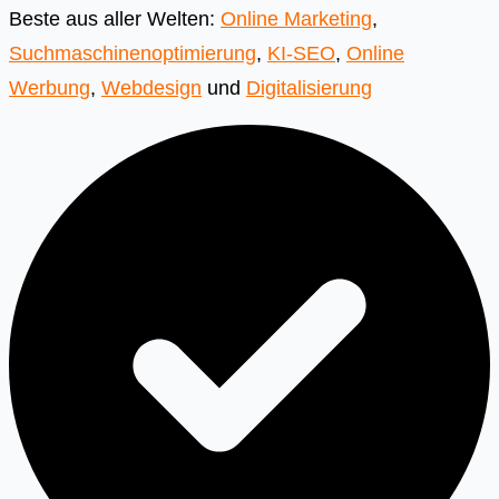
Beste aus aller Welten:
Online Marketing
,
Suchmaschinenoptimierung
,
KI-SEO
,
Online
Werbung
,
Webdesign
und
Digitalisierung