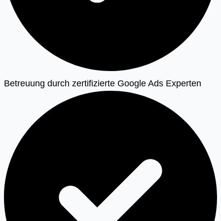
Betreuung durch zertifizierte Google Ads Experten