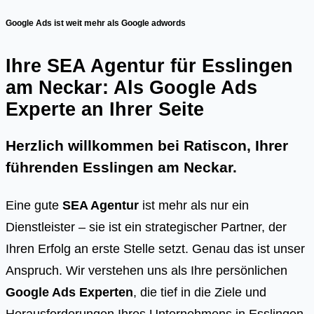
Google Ads ist weit mehr als Google adwords
Ihre SEA Agentur für Esslingen
am Neckar: Als Google Ads
Experte an Ihrer Seite
Herzlich willkommen bei Ratiscon, Ihrer
führenden
Esslingen am Neckar
.
Eine gute
SEA Agentur
ist mehr als nur ein
Dienstleister – sie ist ein strategischer Partner, der
Ihren Erfolg an erste Stelle setzt. Genau das ist unser
Anspruch. Wir verstehen uns als Ihre persönlichen
Google Ads Experten
, die tief in die Ziele und
Herausforderungen Ihres Unternehmens in Esslingen