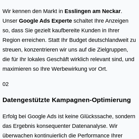
Wir kennen den Markt in
Esslingen am Neckar
.
Unser
Google Ads Experte
schaltet Ihre Anzeigen
so, dass Sie gezielt kaufbereite Kunden in Ihrer
Region erreichen. Statt Ihr Budget deutschlandweit zu
streuen, konzentrieren wir uns auf die Zielgruppen,
die für Ihr lokales Geschäft wirklich relevant sind, und
maximieren so Ihre Werbewirkung vor Ort.
02
Datengestützte Kampagnen-Optimierung
Erfolg bei Google Ads ist keine Glückssache, sondern
das Ergebnis konsequenter Datenanalyse. Wir
überwachen kontinuierlich die Performance Ihrer