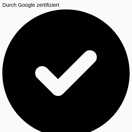
Durch Google zertifiziert