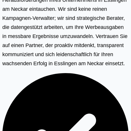
am Neckar eintauchen. Wir sind keine reinen
Kampagnen-Verwalter; wir sind strategische Berater,
die datengestützt arbeiten, um Ihre Werbeausgaben
in messbare Ergebnisse umzuwandeln. Vertrauen Sie
auf einen Partner, der proaktiv mitdenkt, transparent
kommuniziert und sich leidenschaftlich für Ihren
wachsenden Erfolg in Esslingen am Neckar einsetzt.