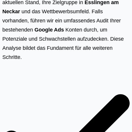
aktuellen Stand, Ihre Zielgruppe in
Esslingen am
Neckar
und das Wettbewerbsumfeld. Falls
vorhanden, führen wir ein umfassendes Audit Ihrer
bestehenden
Google Ads
Konten durch, um
Potenziale und Schwachstellen aufzudecken. Diese
Analyse bildet das Fundament für alle weiteren
Schritte.