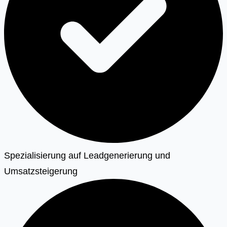
Spezialisierung auf Leadgenerierung und
Umsatzsteigerung