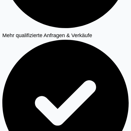
Mehr qualifizierte Anfragen & Verkäufe