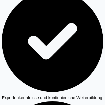
Expertenkenntnisse und kontinuierliche Weiterbildung