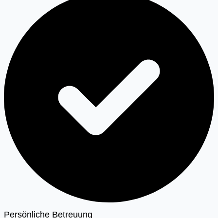
Persönliche Betreuung