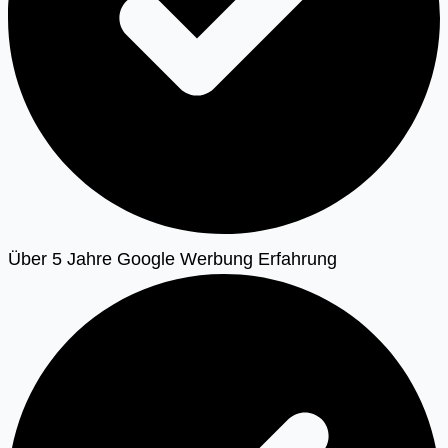
Über 5 Jahre Google Werbung Erfahrung