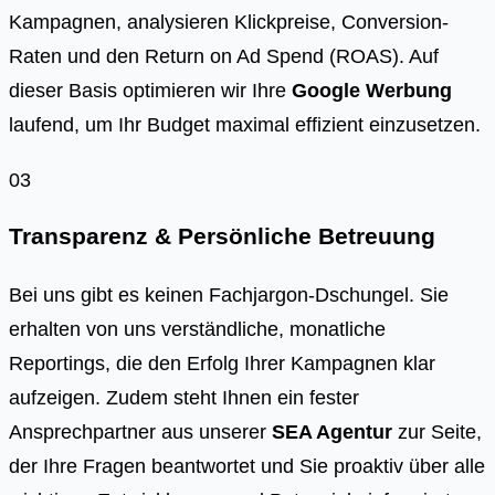
Kampagnen, analysieren Klickpreise, Conversion-
Raten und den Return on Ad Spend (ROAS). Auf
dieser Basis optimieren wir Ihre
Google Werbung
laufend, um Ihr Budget maximal effizient einzusetzen.
03
Transparenz & Persönliche Betreuung
Bei uns gibt es keinen Fachjargon-Dschungel. Sie
erhalten von uns verständliche, monatliche
Reportings, die den Erfolg Ihrer Kampagnen klar
aufzeigen. Zudem steht Ihnen ein fester
Ansprechpartner aus unserer
SEA Agentur
zur Seite,
der Ihre Fragen beantwortet und Sie proaktiv über alle