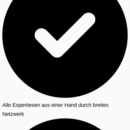
Alle Expertiesen aus einer Hand durch breites
Netzwerk