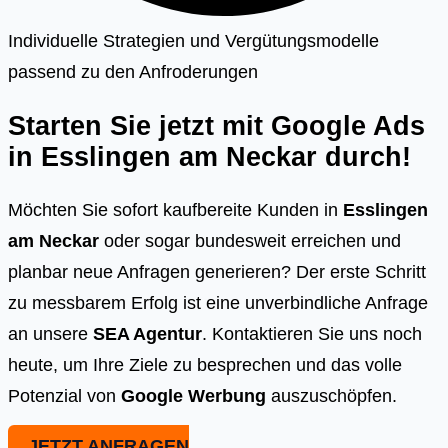
Individuelle Strategien und Vergütungsmodelle
passend zu den Anfroderungen
Starten Sie jetzt mit Google Ads
in
Esslingen am Neckar
durch!
Möchten Sie sofort kaufbereite Kunden in
Esslingen
am Neckar
oder sogar bundesweit erreichen und
planbar neue Anfragen generieren? Der erste Schritt
zu messbarem Erfolg ist eine unverbindliche Anfrage
an unsere
SEA Agentur
. Kontaktieren Sie uns noch
heute, um Ihre Ziele zu besprechen und das volle
Potenzial von
Google Werbung
auszuschöpfen.
JETZT ANFRAGEN