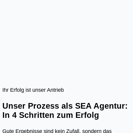
Ihr Erfolg ist unser Antrieb
Unser Prozess als SEA Agentur:
In 4 Schritten zum Erfolg
Gute Ergebnisse sind kein Zufall, sondern das