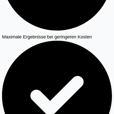
Maximale Ergebnisse bei geringeren Kosten