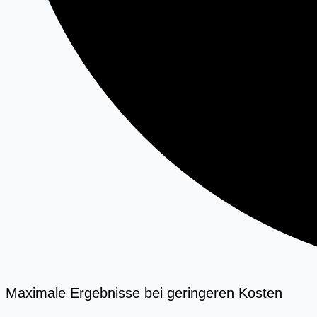
Maximale Ergebnisse bei geringeren Kosten