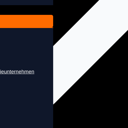
rieunternehmen