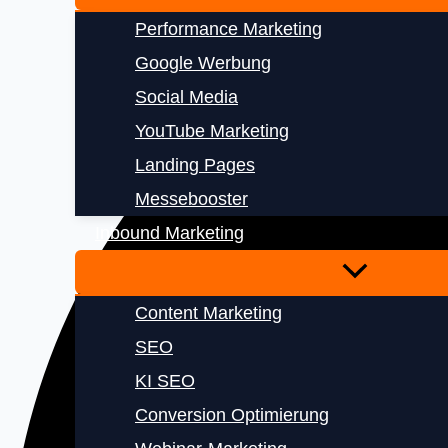
Performance Marketing
Google Werbung
Social Media
YouTube Marketing
Landing Pages
Messebooster
Inbound Marketing
Content Marketing
SEO
KI SEO
Conversion Optimierung