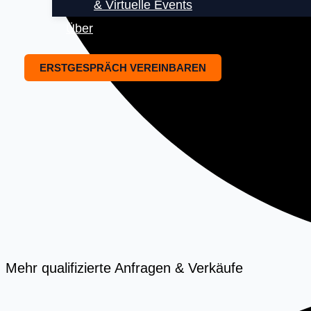
& Virtuelle Events
Über
ERSTGESPRÄCH VEREINBAREN
Mehr qualifizierte Anfragen & Verkäufe