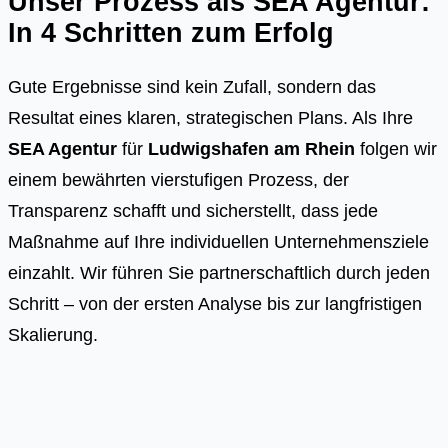
Unser Prozess als SEA Agentur:
In 4 Schritten zum Erfolg
Gute Ergebnisse sind kein Zufall, sondern das
Resultat eines klaren, strategischen Plans. Als Ihre
SEA Agentur
für
Ludwigshafen am Rhein
folgen wir
einem bewährten vierstufigen Prozess, der
Transparenz schafft und sicherstellt, dass jede
Maßnahme auf Ihre individuellen Unternehmensziele
einzahlt. Wir führen Sie partnerschaftlich durch jeden
Schritt – von der ersten Analyse bis zur langfristigen
Skalierung.