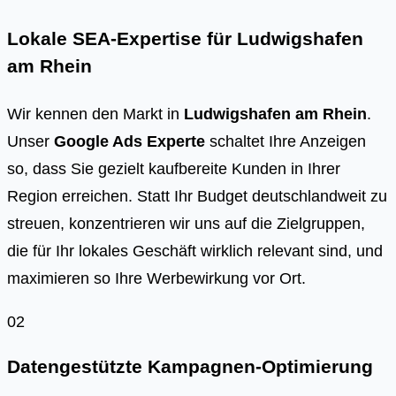
Lokale SEA-Expertise für Ludwigshafen
am Rhein
Wir kennen den Markt in
Ludwigshafen am Rhein
.
Unser
Google Ads Experte
schaltet Ihre Anzeigen
so, dass Sie gezielt kaufbereite Kunden in Ihrer
Region erreichen. Statt Ihr Budget deutschlandweit zu
streuen, konzentrieren wir uns auf die Zielgruppen,
die für Ihr lokales Geschäft wirklich relevant sind, und
maximieren so Ihre Werbewirkung vor Ort.
02
Datengestützte Kampagnen-Optimierung