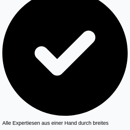
Alle Expertiesen aus einer Hand durch breites