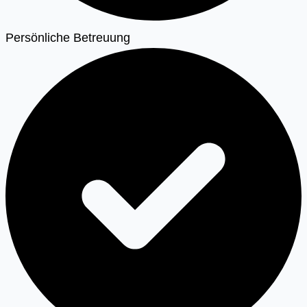
Persönliche Betreuung