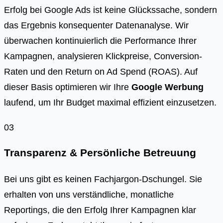
Erfolg bei Google Ads ist keine Glückssache, sondern
das Ergebnis konsequenter Datenanalyse. Wir
überwachen kontinuierlich die Performance Ihrer
Kampagnen, analysieren Klickpreise, Conversion-
Raten und den Return on Ad Spend (ROAS). Auf
dieser Basis optimieren wir Ihre
Google Werbung
laufend, um Ihr Budget maximal effizient einzusetzen.
03
Transparenz & Persönliche Betreuung
Bei uns gibt es keinen Fachjargon-Dschungel. Sie
erhalten von uns verständliche, monatliche
Reportings, die den Erfolg Ihrer Kampagnen klar