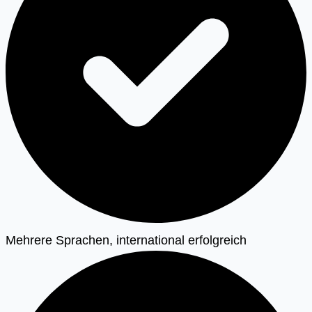
Mehrere Sprachen, international erfolgreich