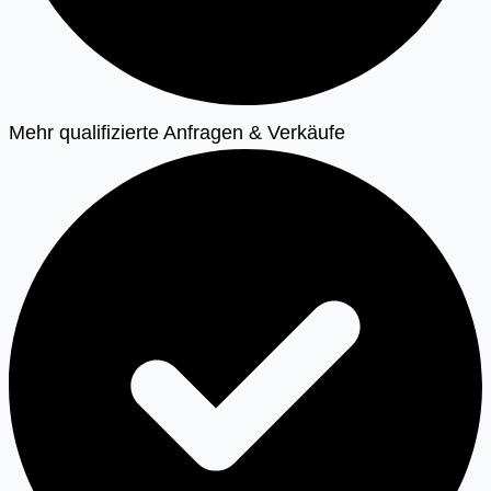
Mehr qualifizierte Anfragen & Verkäufe