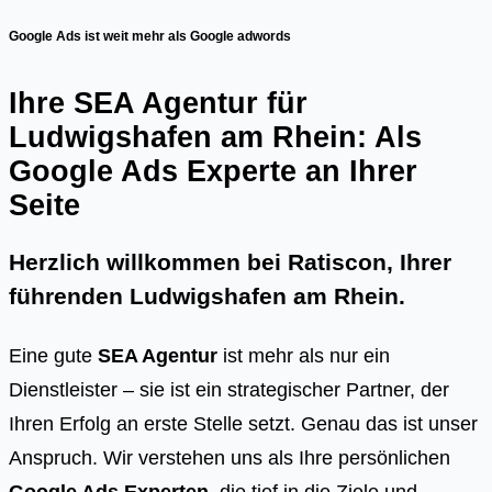
Google Ads ist weit mehr als Google adwords
Ihre SEA Agentur für
Ludwigshafen am Rhein: Als
Google Ads Experte an Ihrer
Seite
Herzlich willkommen bei Ratiscon, Ihrer
führenden
Ludwigshafen am Rhein
.
Eine gute
SEA Agentur
ist mehr als nur ein
Dienstleister – sie ist ein strategischer Partner, der
Ihren Erfolg an erste Stelle setzt. Genau das ist unser
Anspruch. Wir verstehen uns als Ihre persönlichen
Google Ads Experten
, die tief in die Ziele und