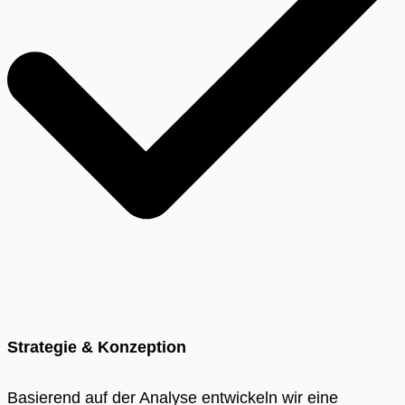
Strategie & Konzeption
Basierend auf der Analyse entwickeln wir eine