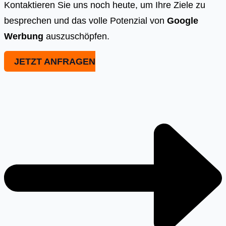
Kontaktieren Sie uns noch heute, um Ihre Ziele zu
besprechen und das volle Potenzial von
Google
Werbung
auszuschöpfen.
JETZT ANFRAGEN