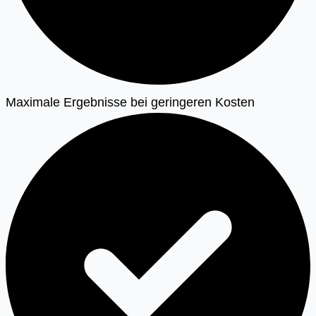
Maximale Ergebnisse bei geringeren Kosten