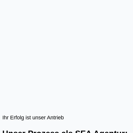
Ihr Erfolg ist unser Antrieb