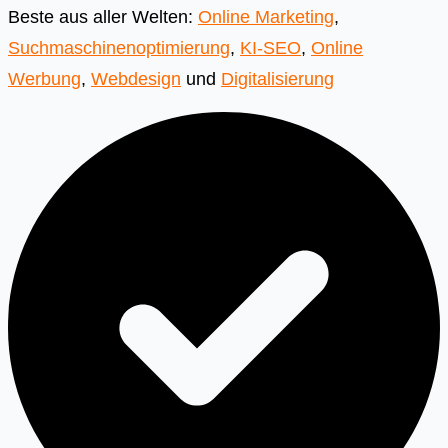
Beste aus aller Welten:
Online Marketing
,
Suchmaschinenoptimierung
,
KI-SEO
,
Online
Werbung
,
Webdesign
und
Digitalisierung