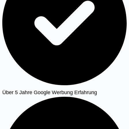
Über 5 Jahre Google Werbung Erfahrung