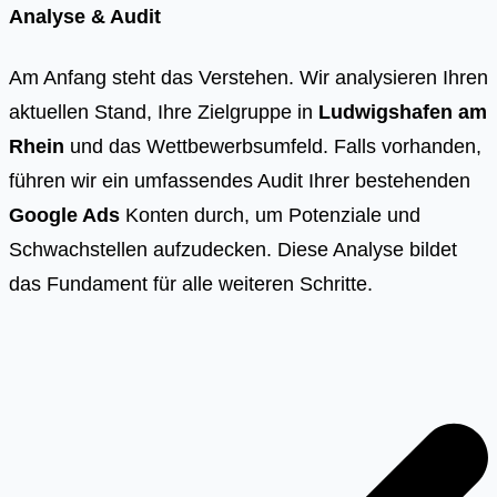
Analyse & Audit
Am Anfang steht das Verstehen. Wir analysieren Ihren
aktuellen Stand, Ihre Zielgruppe in
Ludwigshafen am
Rhein
und das Wettbewerbsumfeld. Falls vorhanden,
führen wir ein umfassendes Audit Ihrer bestehenden
Google Ads
Konten durch, um Potenziale und
Schwachstellen aufzudecken. Diese Analyse bildet
das Fundament für alle weiteren Schritte.