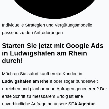
Individuelle Strategien und Vergütungsmodelle
passend zu den Anfroderungen
Starten Sie jetzt mit Google Ads
in
Ludwigshafen am Rhein
durch!
Möchten Sie sofort kaufbereite Kunden in
Ludwigshafen am Rhein
oder sogar bundesweit
erreichen und planbar neue Anfragen generieren? Der
erste Schritt zu messbarem Erfolg ist eine
unverbindliche Anfrage an unsere
SEA Agentur
.