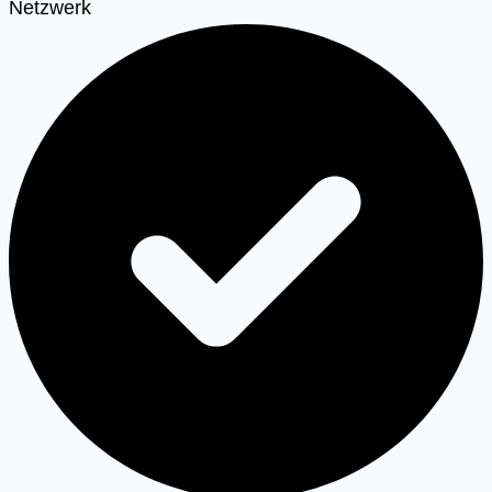
Netzwerk