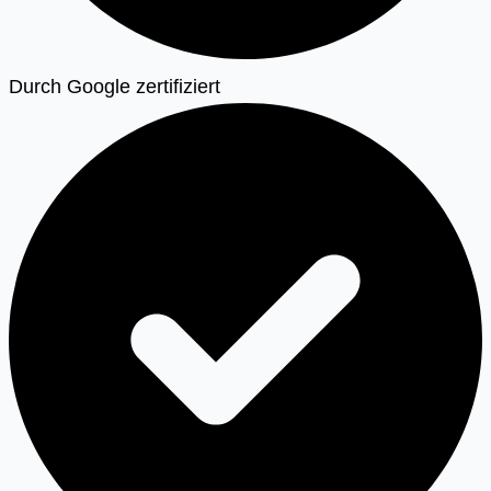
Durch Google zertifiziert