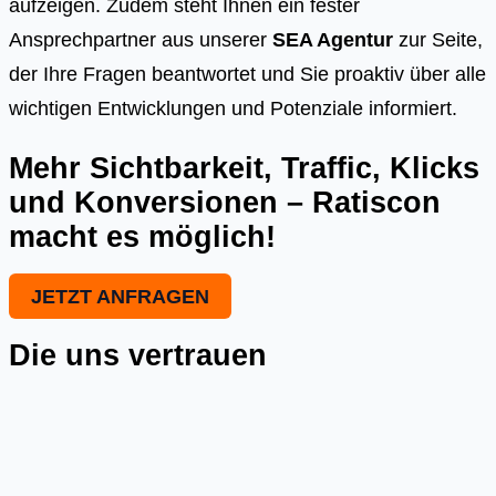
aufzeigen. Zudem steht Ihnen ein fester
Ansprechpartner aus unserer
SEA Agentur
zur Seite,
der Ihre Fragen beantwortet und Sie proaktiv über alle
wichtigen Entwicklungen und Potenziale informiert.
Mehr Sichtbarkeit, Traffic, Klicks
und Konversionen – Ratiscon
macht es möglich!
JETZT ANFRAGEN
Die uns vertrauen