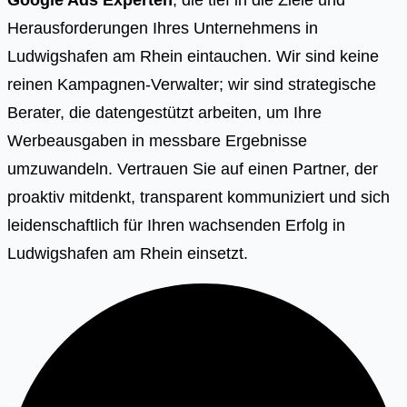
Herausforderungen Ihres Unternehmens in
Ludwigshafen am Rhein eintauchen. Wir sind keine
reinen Kampagnen-Verwalter; wir sind strategische
Berater, die datengestützt arbeiten, um Ihre
Werbeausgaben in messbare Ergebnisse
umzuwandeln. Vertrauen Sie auf einen Partner, der
proaktiv mitdenkt, transparent kommuniziert und sich
leidenschaftlich für Ihren wachsenden Erfolg in
Ludwigshafen am Rhein einsetzt.