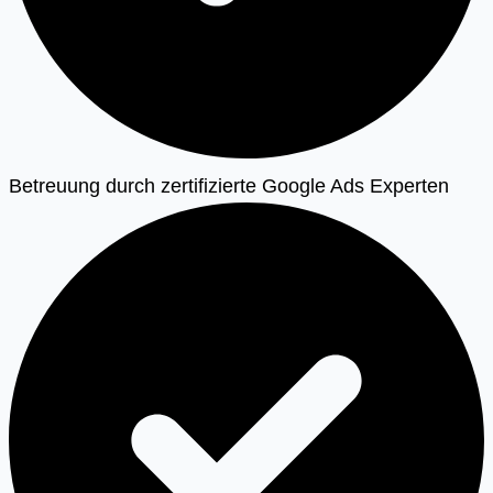
Betreuung durch zertifizierte Google Ads Experten