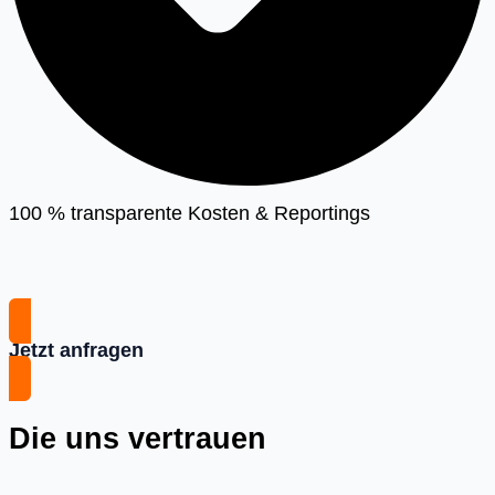
100 % transparente Kosten & Reportings
Jetzt anfragen
Die uns vertrauen