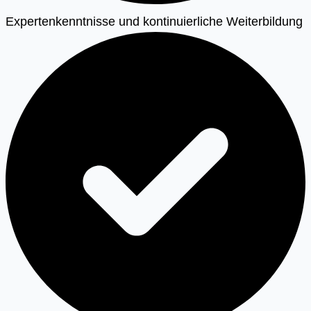
Expertenkenntnisse und kontinuierliche Weiterbildung