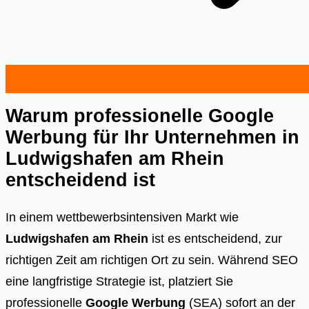
Warum professionelle Google
Werbung für Ihr Unternehmen in
Ludwigshafen am Rhein
entscheidend ist
In einem wettbewerbsintensiven Markt wie
Ludwigshafen am Rhein
ist es entscheidend, zur
richtigen Zeit am richtigen Ort zu sein. Während SEO
eine langfristige Strategie ist, platziert Sie
professionelle
Google Werbung
(SEA) sofort an der