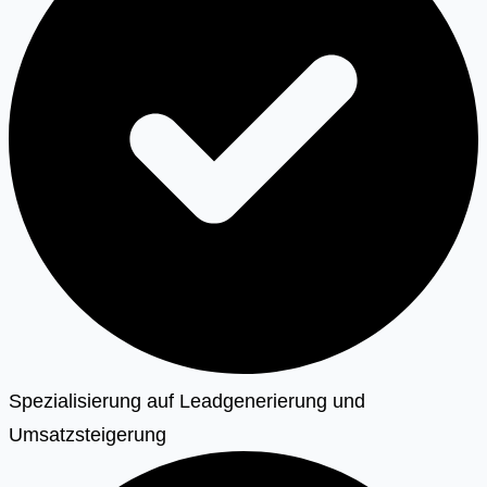
Spezialisierung auf Leadgenerierung und
Umsatzsteigerung