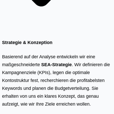
Strategie & Konzeption
Basierend auf der Analyse entwickeln wir eine
maßgeschneiderte
SEA-Strategie
. Wir definieren die
Kampagnenziele (KPIs), legen die optimale
Kontostruktur fest, recherchieren die profitabelsten
Keywords und planen die Budgetverteilung. Sie
erhalten von uns ein klares Konzept, das genau
aufzeigt, wie wir Ihre Ziele erreichen wollen.