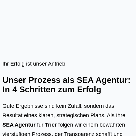
Ihr Erfolg ist unser Antrieb
Unser Prozess als SEA Agentur:
In 4 Schritten zum Erfolg
Gute Ergebnisse sind kein Zufall, sondern das
Resultat eines klaren, strategischen Plans. Als Ihre
SEA Agentur
für
Trier
folgen wir einem bewährten
vierstufigen Prozess, der Transparenz schafft und