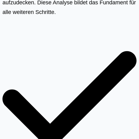
aufzudecken. Diese Analyse bildet das Fundament für
alle weiteren Schritte.