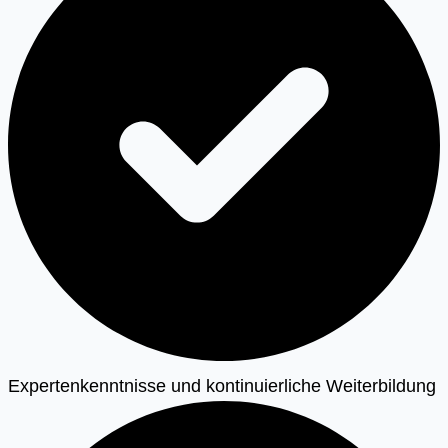
Expertenkenntnisse und kontinuierliche Weiterbildung