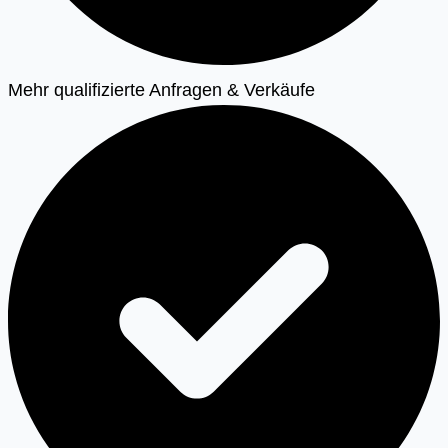
Mehr qualifizierte Anfragen & Verkäufe