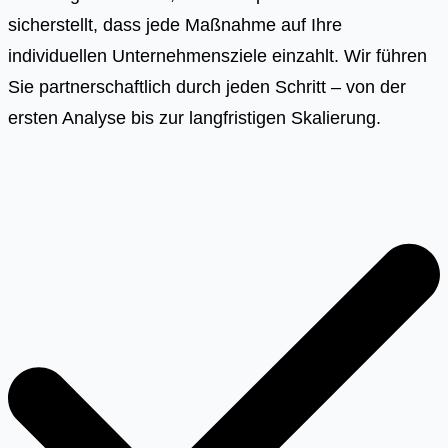
sicherstellt, dass jede Maßnahme auf Ihre
individuellen Unternehmensziele einzahlt. Wir führen
Sie partnerschaftlich durch jeden Schritt – von der
ersten Analyse bis zur langfristigen Skalierung.