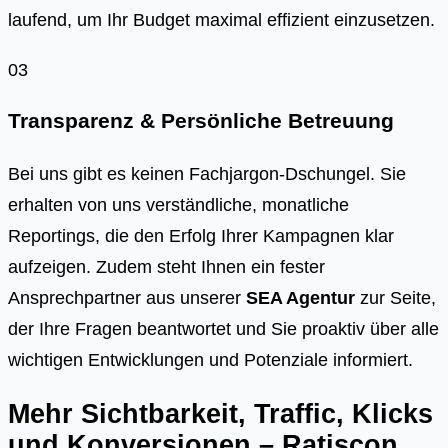
laufend, um Ihr Budget maximal effizient einzusetzen.
03
Transparenz & Persönliche Betreuung
Bei uns gibt es keinen Fachjargon-Dschungel. Sie
erhalten von uns verständliche, monatliche
Reportings, die den Erfolg Ihrer Kampagnen klar
aufzeigen. Zudem steht Ihnen ein fester
Ansprechpartner aus unserer
SEA Agentur
zur Seite,
der Ihre Fragen beantwortet und Sie proaktiv über alle
wichtigen Entwicklungen und Potenziale informiert.
Mehr Sichtbarkeit, Traffic, Klicks
und Konversionen – Ratiscon