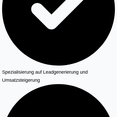
Spezialisierung auf Leadgenerierung und
Umsatzsteigerung