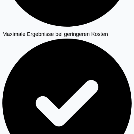
Maximale Ergebnisse bei geringeren Kosten