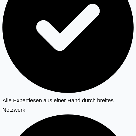
Alle Expertiesen aus einer Hand durch breites
Netzwerk