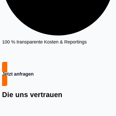
100 % transparente Kosten & Reportings
Jetzt anfragen
Die uns vertrauen