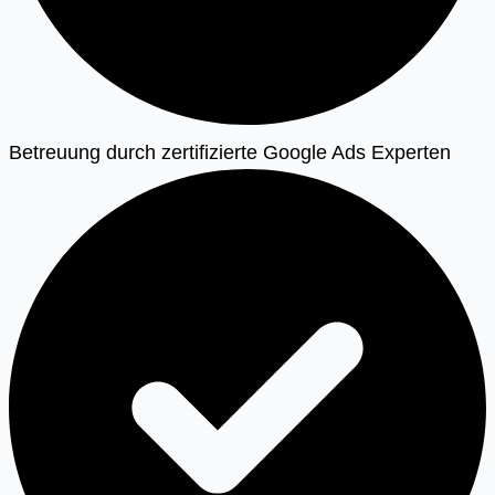
Betreuung durch zertifizierte Google Ads Experten