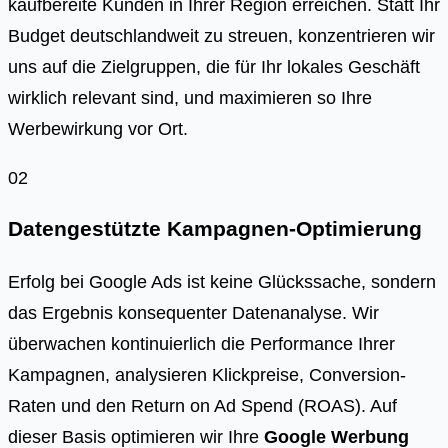
kaufbereite Kunden in Ihrer Region erreichen. Statt Ihr
Budget deutschlandweit zu streuen, konzentrieren wir
uns auf die Zielgruppen, die für Ihr lokales Geschäft
wirklich relevant sind, und maximieren so Ihre
Werbewirkung vor Ort.
02
Datengestützte Kampagnen-Optimierung
Erfolg bei Google Ads ist keine Glückssache, sondern
das Ergebnis konsequenter Datenanalyse. Wir
überwachen kontinuierlich die Performance Ihrer
Kampagnen, analysieren Klickpreise, Conversion-
Raten und den Return on Ad Spend (ROAS). Auf
dieser Basis optimieren wir Ihre
Google Werbung