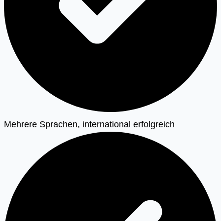
Mehrere Sprachen, international erfolgreich