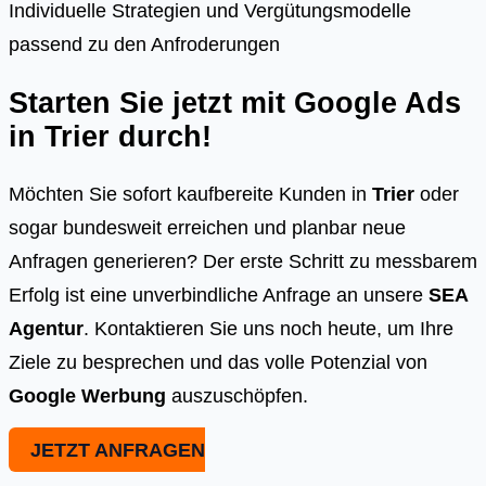
Individuelle Strategien und Vergütungsmodelle
passend zu den Anfroderungen
Starten Sie jetzt mit Google Ads
in
Trier
durch!
Möchten Sie sofort kaufbereite Kunden in
Trier
oder
sogar bundesweit erreichen und planbar neue
Anfragen generieren? Der erste Schritt zu messbarem
Erfolg ist eine unverbindliche Anfrage an unsere
SEA
Agentur
. Kontaktieren Sie uns noch heute, um Ihre
Ziele zu besprechen und das volle Potenzial von
Google Werbung
auszuschöpfen.
JETZT ANFRAGEN