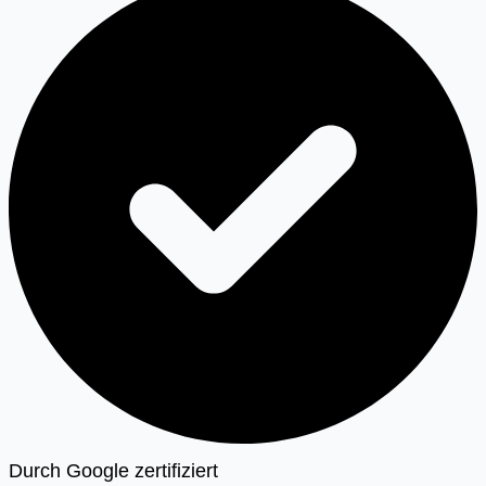
Durch Google zertifiziert