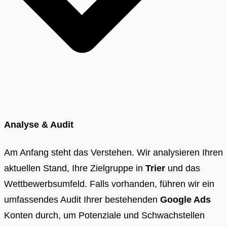
Analyse & Audit
Am Anfang steht das Verstehen. Wir analysieren Ihren
aktuellen Stand, Ihre Zielgruppe in
Trier
und das
Wettbewerbsumfeld. Falls vorhanden, führen wir ein
umfassendes Audit Ihrer bestehenden
Google Ads
Konten durch, um Potenziale und Schwachstellen