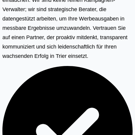
Verwalter; wir sind strategische Berater, die
datengestützt arbeiten, um Ihre Werbeausgaben in
messbare Ergebnisse umzuwandeln. Vertrauen Sie
auf einen Partner, der proaktiv mitdenkt, transparent
kommuniziert und sich leidenschaftlich für Ihren
wachsenden Erfolg in Trier einsetzt.