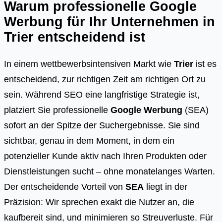
Warum professionelle Google
Werbung für Ihr Unternehmen in
Trier
entscheidend ist
In einem wettbewerbsintensiven Markt wie
Trier
ist es
entscheidend, zur richtigen Zeit am richtigen Ort zu
sein. Während SEO eine langfristige Strategie ist,
platziert Sie professionelle
Google Werbung
(SEA)
sofort an der Spitze der Suchergebnisse. Sie sind
sichtbar, genau in dem Moment, in dem ein
potenzieller Kunde aktiv nach Ihren Produkten oder
Dienstleistungen sucht – ohne monatelanges Warten.
Der entscheidende Vorteil von
SEA
liegt in der
Präzision: Wir sprechen exakt die Nutzer an, die
kaufbereit sind, und minimieren so Streuverluste. Für