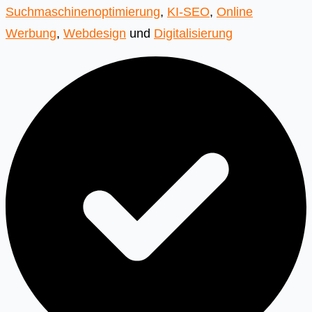
Suchmaschinenoptimierung
,
KI-SEO
,
Online
Werbung
,
Webdesign
und
Digitalisierung