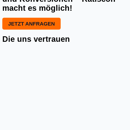
macht es möglich!
JETZT ANFRAGEN
Die uns vertrauen