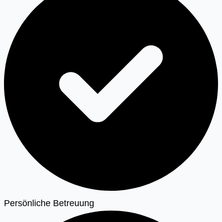
Persönliche Betreuung