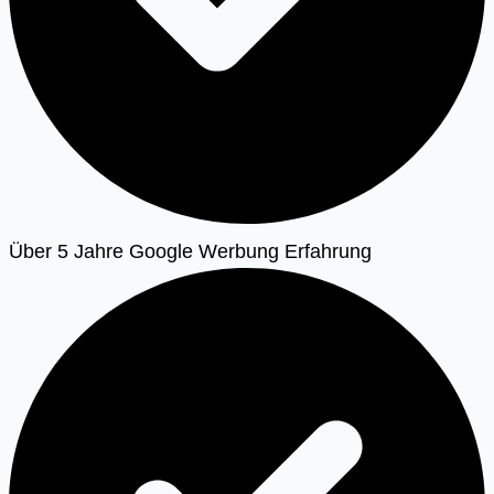
Über 5 Jahre Google Werbung Erfahrung