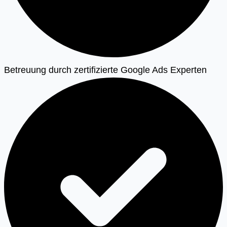
Betreuung durch zertifizierte Google Ads Experten