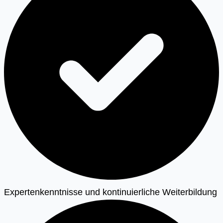
Expertenkenntnisse und kontinuierliche Weiterbildung