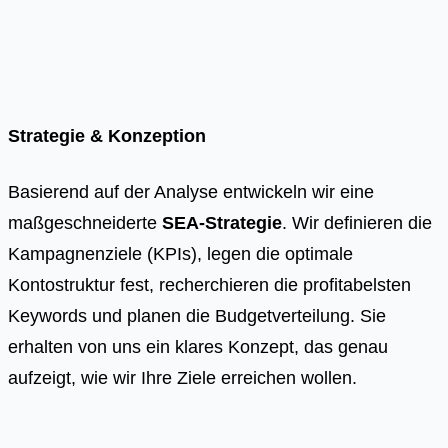
Strategie & Konzeption
Basierend auf der Analyse entwickeln wir eine
maßgeschneiderte
SEA-Strategie
. Wir definieren die
Kampagnenziele (KPIs), legen die optimale
Kontostruktur fest, recherchieren die profitabelsten
Keywords und planen die Budgetverteilung. Sie
erhalten von uns ein klares Konzept, das genau
aufzeigt, wie wir Ihre Ziele erreichen wollen.