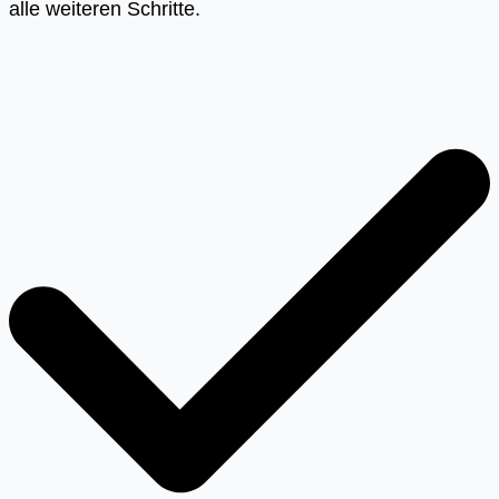
alle weiteren Schritte.