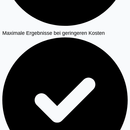
Maximale Ergebnisse bei geringeren Kosten