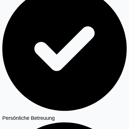
Persönliche Betreuung