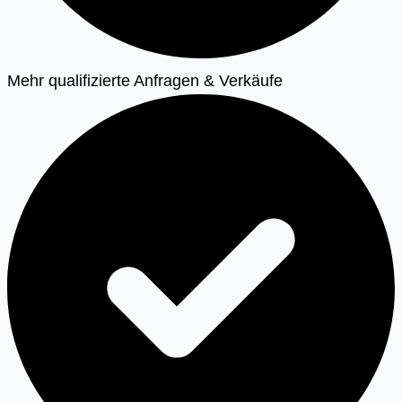
Mehr qualifizierte Anfragen & Verkäufe