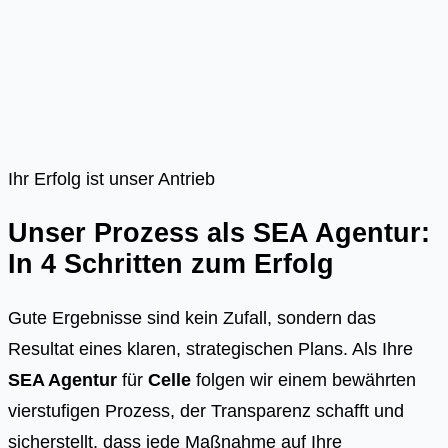
Ihr Erfolg ist unser Antrieb
Unser Prozess als SEA Agentur:
In 4 Schritten zum Erfolg
Gute Ergebnisse sind kein Zufall, sondern das
Resultat eines klaren, strategischen Plans. Als Ihre
SEA Agentur
für
Celle
folgen wir einem bewährten
vierstufigen Prozess, der Transparenz schafft und
sicherstellt, dass jede Maßnahme auf Ihre