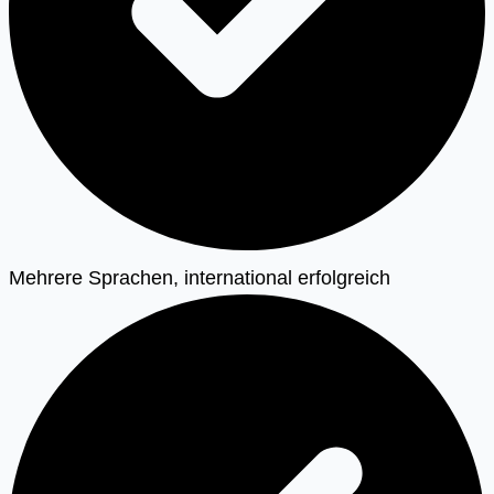
Mehrere Sprachen, international erfolgreich