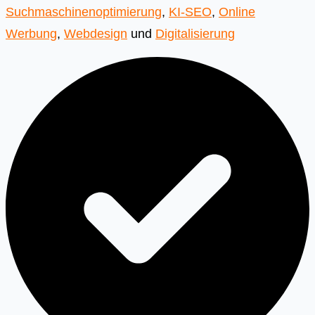
Suchmaschinenoptimierung
,
KI-SEO
,
Online
Werbung
,
Webdesign
und
Digitalisierung