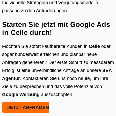
Individuelle Strategien und Vergütungsmodelle
passend zu den Anfroderungen
Starten Sie jetzt mit Google Ads
in
Celle
durch!
Möchten Sie sofort kaufbereite Kunden in
Celle
oder
sogar bundesweit erreichen und planbar neue
Anfragen generieren? Der erste Schritt zu messbarem
Erfolg ist eine unverbindliche Anfrage an unsere
SEA
Agentur
. Kontaktieren Sie uns noch heute, um Ihre
Ziele zu besprechen und das volle Potenzial von
Google Werbung
auszuschöpfen.
JETZT ANFRAGEN