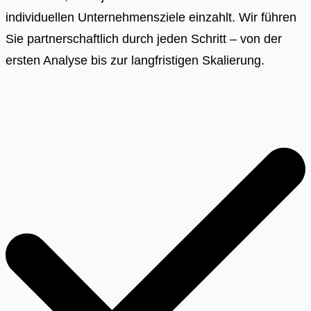
individuellen Unternehmensziele einzahlt. Wir führen
Sie partnerschaftlich durch jeden Schritt – von der
ersten Analyse bis zur langfristigen Skalierung.