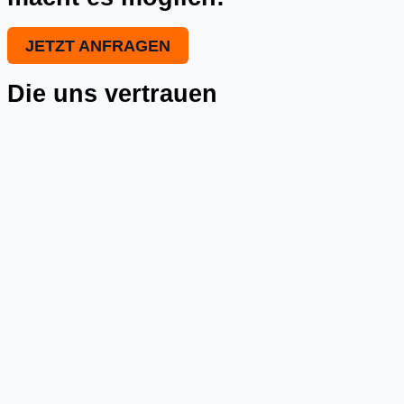
JETZT ANFRAGEN
Die uns vertrauen