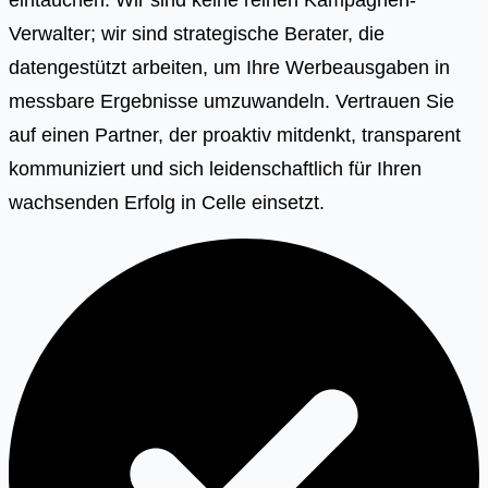
Verwalter; wir sind strategische Berater, die
datengestützt arbeiten, um Ihre Werbeausgaben in
messbare Ergebnisse umzuwandeln. Vertrauen Sie
auf einen Partner, der proaktiv mitdenkt, transparent
kommuniziert und sich leidenschaftlich für Ihren
wachsenden Erfolg in Celle einsetzt.