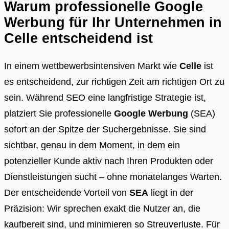
Warum professionelle Google
Werbung für Ihr Unternehmen in
Celle
entscheidend ist
In einem wettbewerbsintensiven Markt wie
Celle
ist
es entscheidend, zur richtigen Zeit am richtigen Ort zu
sein. Während SEO eine langfristige Strategie ist,
platziert Sie professionelle
Google Werbung
(SEA)
sofort an der Spitze der Suchergebnisse. Sie sind
sichtbar, genau in dem Moment, in dem ein
potenzieller Kunde aktiv nach Ihren Produkten oder
Dienstleistungen sucht – ohne monatelanges Warten.
Der entscheidende Vorteil von
SEA
liegt in der
Präzision: Wir sprechen exakt die Nutzer an, die
kaufbereit sind, und minimieren so Streuverluste. Für