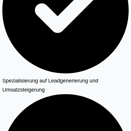
Spezialisierung auf Leadgenerierung und
Umsatzsteigerung