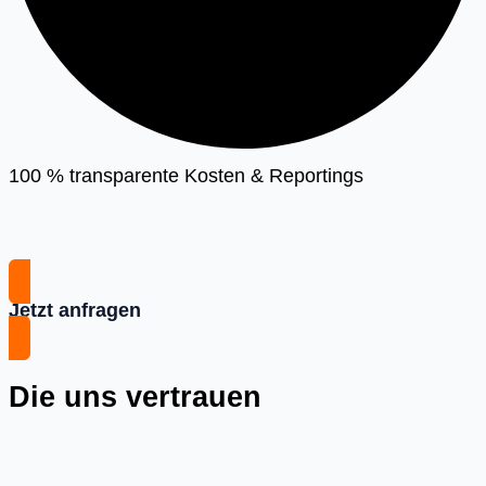
100 % transparente Kosten & Reportings
Jetzt anfragen
Die uns vertrauen