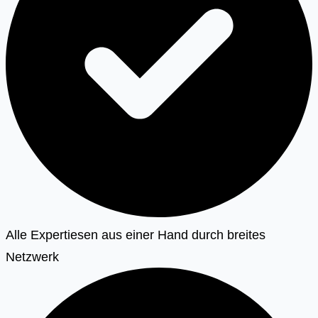
Alle Expertiesen aus einer Hand durch breites
Netzwerk