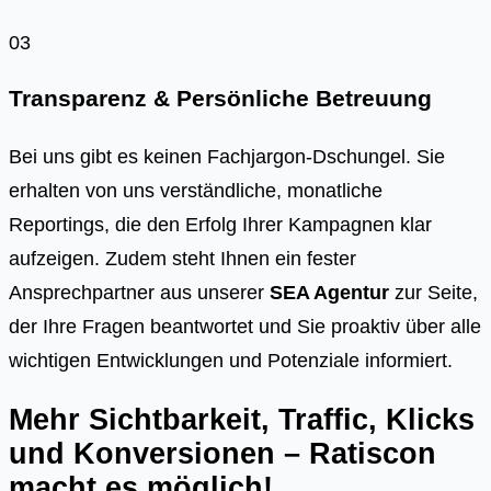
03
Transparenz & Persönliche Betreuung
Bei uns gibt es keinen Fachjargon-Dschungel. Sie
erhalten von uns verständliche, monatliche
Reportings, die den Erfolg Ihrer Kampagnen klar
aufzeigen. Zudem steht Ihnen ein fester
Ansprechpartner aus unserer
SEA Agentur
zur Seite,
der Ihre Fragen beantwortet und Sie proaktiv über alle
wichtigen Entwicklungen und Potenziale informiert.
Mehr Sichtbarkeit, Traffic, Klicks
und Konversionen – Ratiscon
macht es möglich!