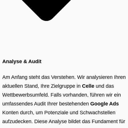
Analyse & Audit
Am Anfang steht das Verstehen. Wir analysieren Ihren
aktuellen Stand, Ihre Zielgruppe in
Celle
und das
Wettbewerbsumfeld. Falls vorhanden, führen wir ein
umfassendes Audit Ihrer bestehenden
Google Ads
Konten durch, um Potenziale und Schwachstellen
aufzudecken. Diese Analyse bildet das Fundament für