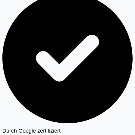
Durch Google zertifiziert