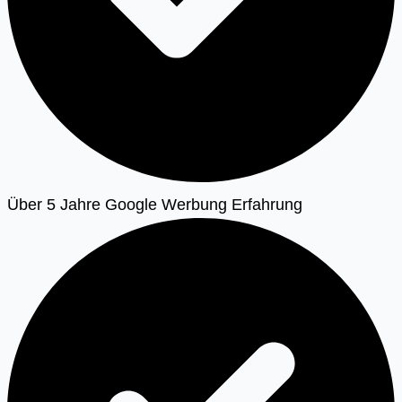
Über 5 Jahre Google Werbung Erfahrung