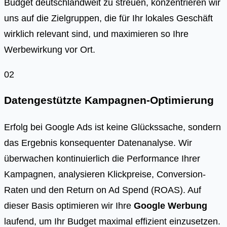
Budget deutschlandweit zu streuen, konzentrieren wir
uns auf die Zielgruppen, die für Ihr lokales Geschäft
wirklich relevant sind, und maximieren so Ihre
Werbewirkung vor Ort.
02
Datengestützte Kampagnen-Optimierung
Erfolg bei Google Ads ist keine Glückssache, sondern
das Ergebnis konsequenter Datenanalyse. Wir
überwachen kontinuierlich die Performance Ihrer
Kampagnen, analysieren Klickpreise, Conversion-
Raten und den Return on Ad Spend (ROAS). Auf
dieser Basis optimieren wir Ihre
Google Werbung
laufend, um Ihr Budget maximal effizient einzusetzen.