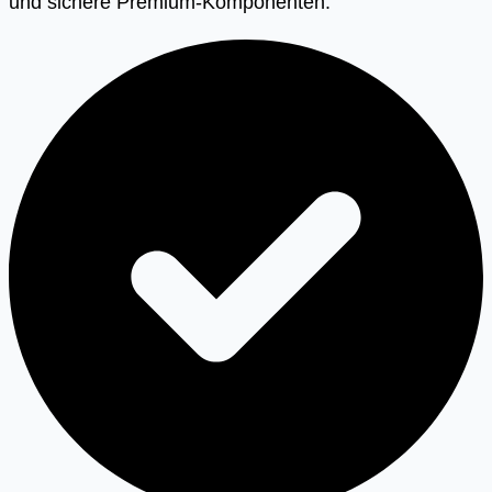
und sichere Premium-Komponenten.