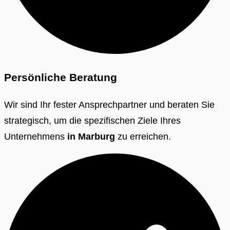
Persönliche Beratung
Wir sind Ihr fester Ansprechpartner und beraten Sie
strategisch, um die spezifischen Ziele Ihres
Unternehmens
in
Marburg
zu erreichen.