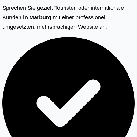
Sprechen Sie gezielt Touristen oder internationale
Kunden
in
Marburg
mit einer professionell
umgesetzten, mehrsprachigen Website an.