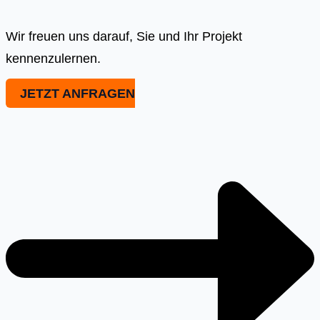
Wir freuen uns darauf, Sie und Ihr Projekt
kennenzulernen.
JETZT ANFRAGEN