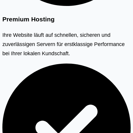
Premium Hosting
Ihre Website läuft auf schnellen, sicheren und
zuverlässigen Servern für erstklassige Performance
bei Ihrer lokalen Kundschaft.