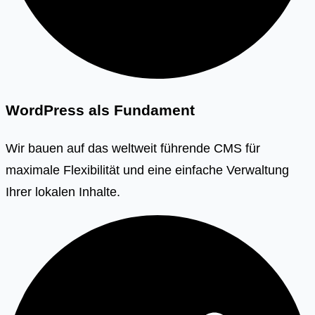
WordPress als Fundament
Wir bauen auf das weltweit führende CMS für
maximale Flexibilität und eine einfache Verwaltung
Ihrer lokalen Inhalte.