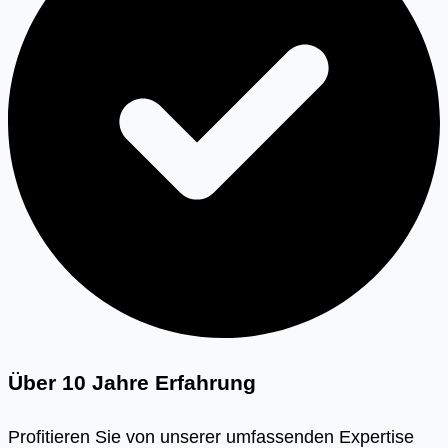
Über 10 Jahre Erfahrung
Profitieren Sie von unserer umfassenden Expertise