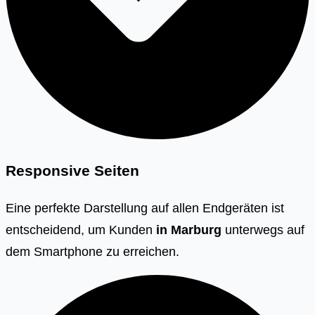
Responsive Seiten
Eine perfekte Darstellung auf allen Endgeräten ist
entscheidend, um Kunden
in Marburg
unterwegs auf
dem Smartphone zu erreichen.