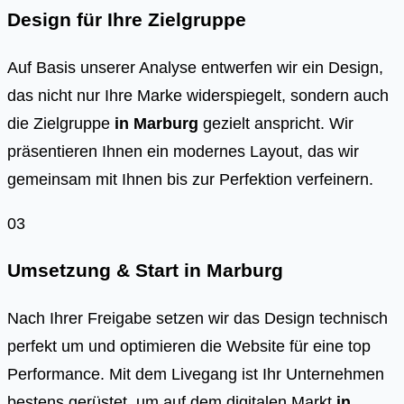
Design für Ihre Zielgruppe
Auf Basis unserer Analyse entwerfen wir ein Design,
das nicht nur Ihre Marke widerspiegelt, sondern auch
die Zielgruppe
in
Marburg
gezielt anspricht. Wir
präsentieren Ihnen ein modernes Layout, das wir
gemeinsam mit Ihnen bis zur Perfektion verfeinern.
03
Umsetzung & Start in
Marburg
Nach Ihrer Freigabe setzen wir das Design technisch
perfekt um und optimieren die Website für eine top
Performance. Mit dem Livegang ist Ihr Unternehmen
bestens gerüstet, um auf dem digitalen Markt
in