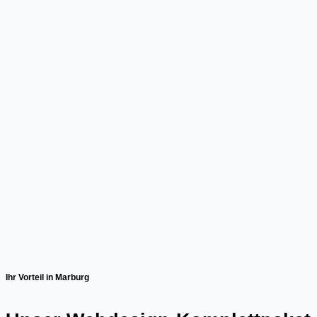
Ihr Vorteil in Marburg