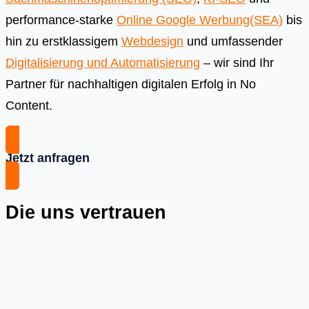
performance-starke
Online Google Werbung(SEA)
bis
hin zu erstklassigem
Webdesign
und umfassender
Digitalisierung und Automatisierung
– wir sind Ihr
Partner für nachhaltigen digitalen Erfolg in No
Content.
Jetzt anfragen
Die uns vertrauen