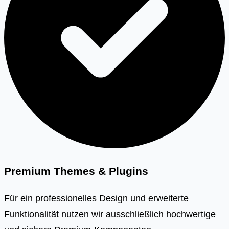
Premium Themes & Plugins
Für ein professionelles Design und erweiterte
Funktionalität nutzen wir ausschließlich hochwertige