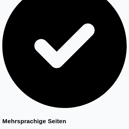
Mehrsprachige Seiten