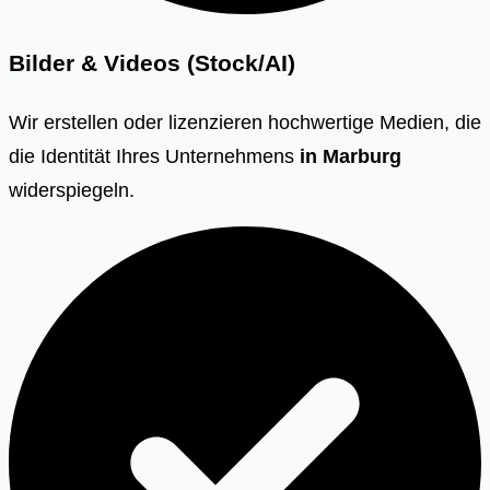
Bilder & Videos (Stock/AI)
Wir erstellen oder lizenzieren hochwertige Medien, die
die Identität Ihres Unternehmens
in
Marburg
widerspiegeln.