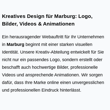
Kreatives Design für Marburg: Logo,
Bilder, Videos & Animationen
Ein herausragender Webauftritt für Ihr Unternehmen
in
Marburg
beginnt mit einer starken visuellen
Identität. Unsere Kreativ-Abteilung entwickelt für Sie
nicht nur ein passendes Logo, sondern erstellt oder
beschafft auch hochwertige Bilder, professionelle
Videos und ansprechende Animationen. Wir sorgen
dafür, dass Ihre Marke online einen unvergesslichen
und professionellen Eindruck hinterlässt.