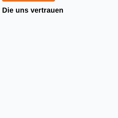
Die uns vertrauen