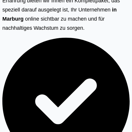
Erfahrung bieten wir Ihnen ein Komplettpaket, das
speziell darauf ausgelegt ist, Ihr Unternehmen
in
Marburg
online sichtbar zu machen und für
nachhaltiges Wachstum zu sorgen.