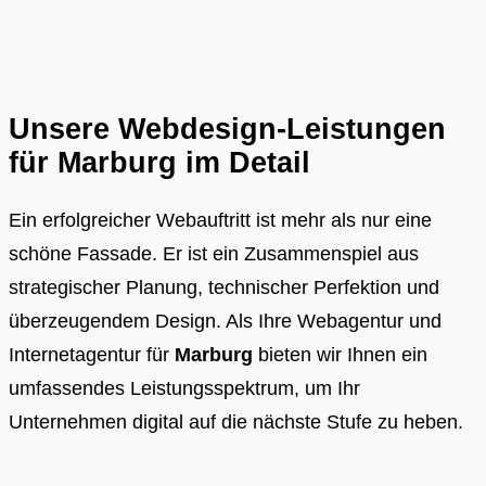
Unsere Webdesign-Leistungen
für
Marburg
im Detail
Ein erfolgreicher Webauftritt ist mehr als nur eine
schöne Fassade. Er ist ein Zusammenspiel aus
strategischer Planung, technischer Perfektion und
überzeugendem Design. Als Ihre Webagentur und
Internetagentur für
Marburg
bieten wir Ihnen ein
umfassendes Leistungsspektrum, um Ihr
Unternehmen digital auf die nächste Stufe zu heben.