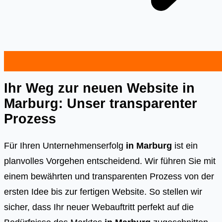
Ihr Weg zur neuen Website in
Marburg: Unser transparenter
Prozess
Für Ihren Unternehmenserfolg
in Marburg
ist ein
planvolles Vorgehen entscheidend. Wir führen Sie mit
einem bewährten und transparenten Prozess von der
ersten Idee bis zur fertigen Website. So stellen wir
sicher, dass Ihr neuer Webauftritt perfekt auf die