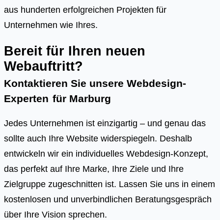
aus hunderten erfolgreichen Projekten für
Unternehmen wie Ihres.
Bereit für Ihren neuen
Webauftritt?
Kontaktieren Sie unsere Webdesign-
Experten
für
Marburg
Jedes Unternehmen ist einzigartig – und genau das
sollte auch Ihre Website widerspiegeln. Deshalb
entwickeln wir ein individuelles Webdesign-Konzept,
das perfekt auf Ihre Marke, Ihre Ziele und Ihre
Zielgruppe zugeschnitten ist. Lassen Sie uns in einem
kostenlosen und unverbindlichen Beratungsgespräch
über Ihre Vision sprechen.