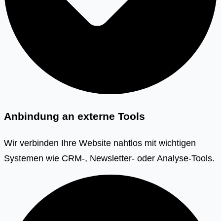
Anbindung an externe Tools
Wir verbinden Ihre Website nahtlos mit wichtigen
Systemen wie CRM-, Newsletter- oder Analyse-Tools.