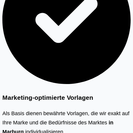
Marketing-optimierte Vorlagen
Als Basis dienen bewährte Vorlagen, die wir exakt auf
Ihre Marke und die Bedürfnisse des Marktes
in
Marburg
individualisieren.