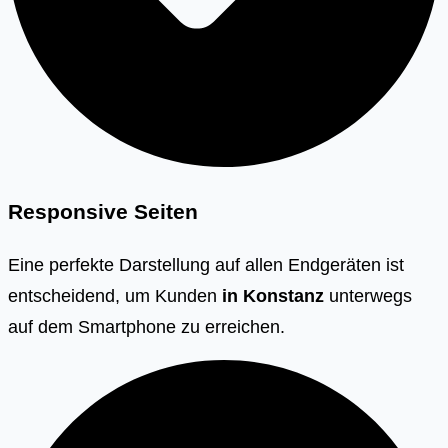
Responsive Seiten
Eine perfekte Darstellung auf allen Endgeräten ist
entscheidend, um Kunden
in Konstanz
unterwegs
auf dem Smartphone zu erreichen.