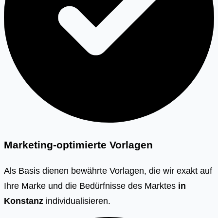
Marketing-optimierte Vorlagen
Als Basis dienen bewährte Vorlagen, die wir exakt auf
Ihre Marke und die Bedürfnisse des Marktes
in
Konstanz
individualisieren.