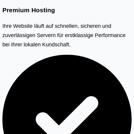
Premium Hosting
Ihre Website läuft auf schnellen, sicheren und
zuverlässigen Servern für erstklassige Performance
bei Ihrer lokalen Kundschaft.