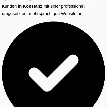
Kunden
in
Konstanz
mit einer professionell
umgesetzten, mehrsprachigen Website an.