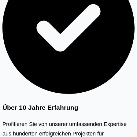
Über 10 Jahre Erfahrung
Profitieren Sie von unserer umfassenden Expertise
aus hunderten erfolgreichen Projekten für