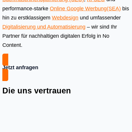
performance-starke
Online Google Werbung(SEA)
bis
hin zu erstklassigem
Webdesign
und umfassender
Digitalisierung und Automatisierung
– wir sind Ihr
Partner für nachhaltigen digitalen Erfolg in No
Content.
Jetzt anfragen
Die uns vertrauen