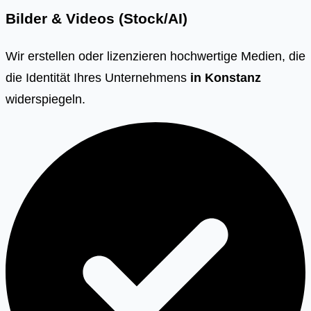
Bilder & Videos (Stock/AI)
Wir erstellen oder lizenzieren hochwertige Medien, die
die Identität Ihres Unternehmens
in
Konstanz
widerspiegeln.