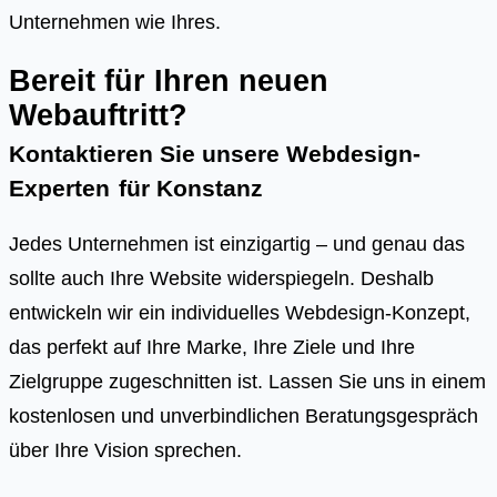
Unternehmen wie Ihres.
Bereit für Ihren neuen
Webauftritt?
Kontaktieren Sie unsere Webdesign-
Experten
für
Konstanz
Jedes Unternehmen ist einzigartig – und genau das
sollte auch Ihre Website widerspiegeln. Deshalb
entwickeln wir ein individuelles Webdesign-Konzept,
das perfekt auf Ihre Marke, Ihre Ziele und Ihre
Zielgruppe zugeschnitten ist. Lassen Sie uns in einem
kostenlosen und unverbindlichen Beratungsgespräch
über Ihre Vision sprechen.