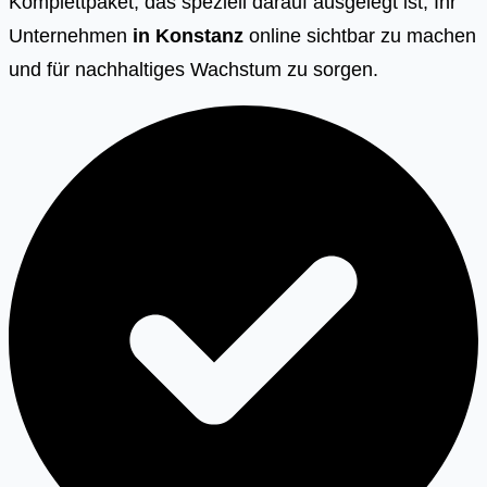
Komplettpaket, das speziell darauf ausgelegt ist, Ihr
Unternehmen
in Konstanz
online sichtbar zu machen
und für nachhaltiges Wachstum zu sorgen.