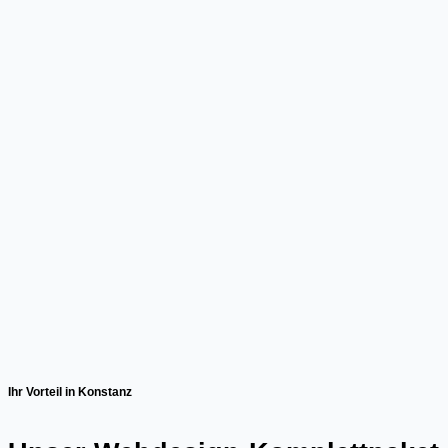
Ihr Vorteil in Konstanz