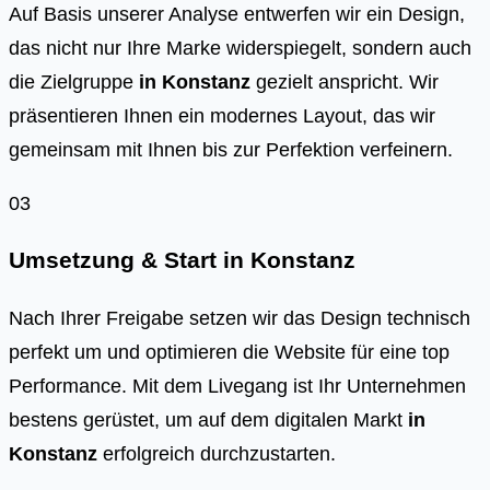
Auf Basis unserer Analyse entwerfen wir ein Design,
das nicht nur Ihre Marke widerspiegelt, sondern auch
die Zielgruppe
in
Konstanz
gezielt anspricht. Wir
präsentieren Ihnen ein modernes Layout, das wir
gemeinsam mit Ihnen bis zur Perfektion verfeinern.
03
Umsetzung & Start in
Konstanz
Nach Ihrer Freigabe setzen wir das Design technisch
perfekt um und optimieren die Website für eine top
Performance. Mit dem Livegang ist Ihr Unternehmen
bestens gerüstet, um auf dem digitalen Markt
in
Konstanz
erfolgreich durchzustarten.