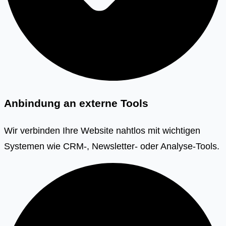
Anbindung an externe Tools
Wir verbinden Ihre Website nahtlos mit wichtigen
Systemen wie CRM-, Newsletter- oder Analyse-Tools.