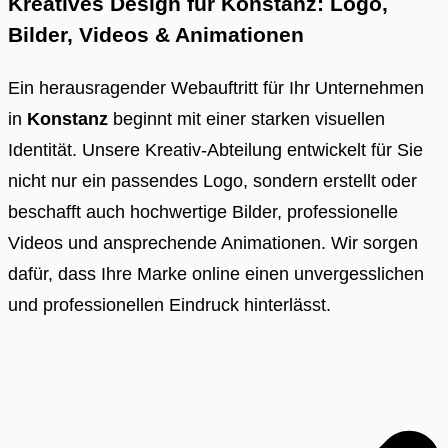
Kreatives Design für Konstanz: Logo,
Bilder, Videos & Animationen
Ein herausragender Webauftritt für Ihr Unternehmen
in
Konstanz
beginnt mit einer starken visuellen
Identität. Unsere Kreativ-Abteilung entwickelt für Sie
nicht nur ein passendes Logo, sondern erstellt oder
beschafft auch hochwertige Bilder, professionelle
Videos und ansprechende Animationen. Wir sorgen
dafür, dass Ihre Marke online einen unvergesslichen
und professionellen Eindruck hinterlässt.