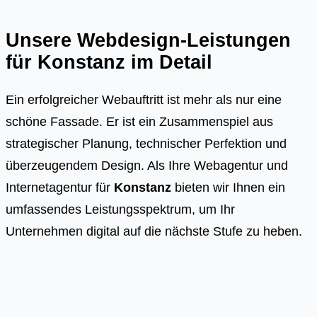
Unsere Webdesign-Leistungen
für
Konstanz
im Detail
Ein erfolgreicher Webauftritt ist mehr als nur eine
schöne Fassade. Er ist ein Zusammenspiel aus
strategischer Planung, technischer Perfektion und
überzeugendem Design. Als Ihre Webagentur und
Internetagentur für
Konstanz
bieten wir Ihnen ein
umfassendes Leistungsspektrum, um Ihr
Unternehmen digital auf die nächste Stufe zu heben.