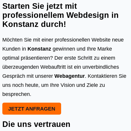
Starten Sie jetzt mit
professionellem Webdesign in
Konstanz
durch!
Möchten Sie mit einer professionellen Website neue
Kunden in
Konstanz
gewinnen und Ihre Marke
optimal präsentieren? Der erste Schritt zu einem
überzeugenden Webauftritt ist ein unverbindliches
Gespräch mit unserer
Webagentur
. Kontaktieren Sie
uns noch heute, um Ihre Vision und Ziele zu
besprechen.
JETZT ANFRAGEN
Die uns vertrauen