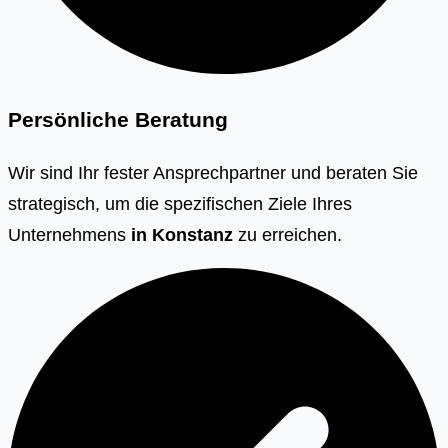
Persönliche Beratung
Wir sind Ihr fester Ansprechpartner und beraten Sie
strategisch, um die spezifischen Ziele Ihres
Unternehmens
in
Konstanz
zu erreichen.