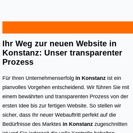
Ihr Weg zur neuen Website in
Konstanz: Unser transparenter
Prozess
Für Ihren Unternehmenserfolg
in Konstanz
ist ein
planvolles Vorgehen entscheidend. Wir führen Sie mit
einem bewährten und transparenten Prozess von der
ersten Idee bis zur fertigen Website. So stellen wir
sicher, dass Ihr neuer Webauftritt perfekt auf die
Bedürfnisse des Marktes
in Konstanz
zugeschnitten