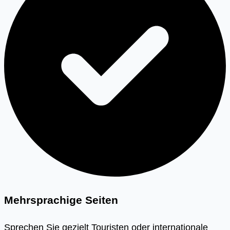
Mehrsprachige Seiten
Sprechen Sie gezielt Touristen oder internationale