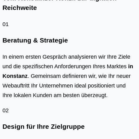
Reichweite
01
Beratung & Strategie
In einem ersten Gespräch analysieren wir Ihre Ziele
und die spezifischen Anforderungen Ihres Marktes
in
Konstanz
. Gemeinsam definieren wir, wie Ihr neuer
Webauftritt Ihr Unternehmen ideal positioniert und
Ihre lokalen Kunden am besten überzeugt.
02
Design für Ihre Zielgruppe