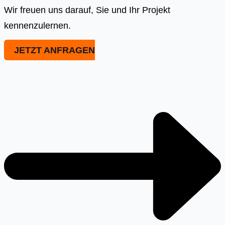
Wir freuen uns darauf, Sie und Ihr Projekt
kennenzulernen.
JETZT ANFRAGEN