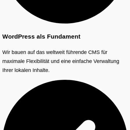
WordPress als Fundament
Wir bauen auf das weltweit führende CMS für
maximale Flexibilität und eine einfache Verwaltung
Ihrer lokalen Inhalte.