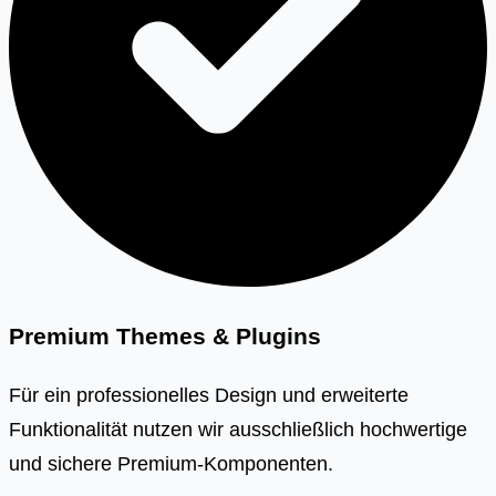
Premium Themes & Plugins
Für ein professionelles Design und erweiterte
Funktionalität nutzen wir ausschließlich hochwertige
und sichere Premium-Komponenten.