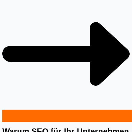
Warum SEO für Ihr Unternehmen