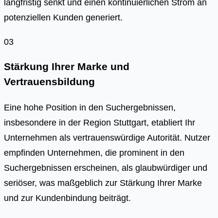
langfristig senkt und einen kontinuierlichen Strom an
potenziellen Kunden generiert.
03
Stärkung Ihrer Marke und
Vertrauensbildung
Eine hohe Position in den Suchergebnissen,
insbesondere in der Region Stuttgart, etabliert Ihr
Unternehmen als vertrauenswürdige Autorität. Nutzer
empfinden Unternehmen, die prominent in den
Suchergebnissen erscheinen, als glaubwürdiger und
seriöser, was maßgeblich zur Stärkung Ihrer Marke
und zur Kundenbindung beiträgt.