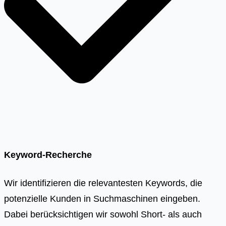
Keyword-Recherche
Wir identifizieren die relevantesten Keywords, die
potenzielle Kunden in Suchmaschinen eingeben.
Dabei berücksichtigen wir sowohl Short- als auch