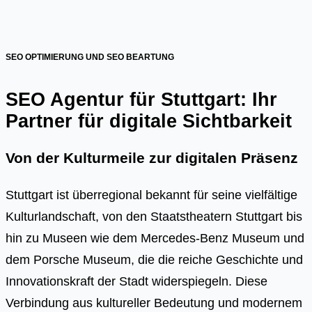
SEO OPTIMIERUNG UND SEO BEARTUNG
SEO Agentur für Stuttgart: Ihr
Partner für digitale Sichtbarkeit
Von der Kulturmeile zur digitalen Präsenz
Stuttgart ist überregional bekannt für seine vielfältige
Kulturlandschaft, von den Staatstheatern Stuttgart bis
hin zu Museen wie dem Mercedes-Benz Museum und
dem Porsche Museum, die die reiche Geschichte und
Innovationskraft der Stadt widerspiegeln. Diese
Verbindung aus kultureller Bedeutung und modernem