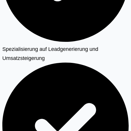
Spezialisierung auf Leadgenerierung und
Umsatzsteigerung