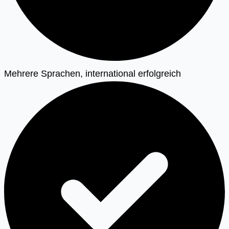
Mehrere Sprachen, international erfolgreich