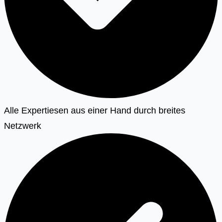
Alle Expertiesen aus einer Hand durch breites
Netzwerk