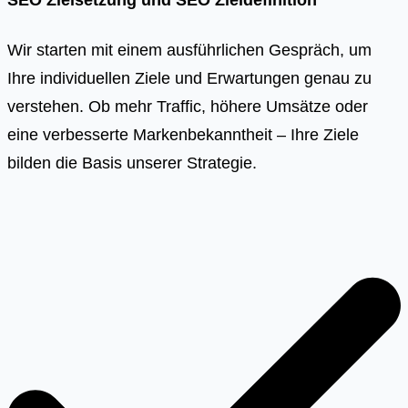
Wir starten mit einem ausführlichen Gespräch, um
Ihre individuellen Ziele und Erwartungen genau zu
verstehen. Ob mehr Traffic, höhere Umsätze oder
eine verbesserte Markenbekanntheit – Ihre Ziele
bilden die Basis unserer Strategie.