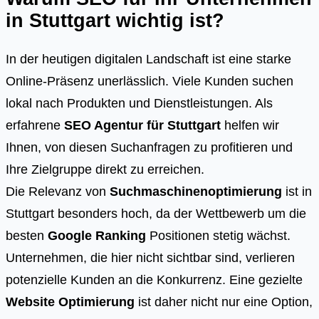
in Stuttgart wichtig ist?
In der heutigen digitalen Landschaft ist eine starke
Online-Präsenz unerlässlich. Viele Kunden suchen
lokal nach Produkten und Dienstleistungen. Als
erfahrene
SEO Agentur für Stuttgart
helfen wir
Ihnen, von diesen Suchanfragen zu profitieren und
Ihre Zielgruppe direkt zu erreichen.
Die Relevanz von
Suchmaschinenoptimierung
ist in
Stuttgart besonders hoch, da der Wettbewerb um die
besten
Google Ranking
Positionen stetig wächst.
Unternehmen, die hier nicht sichtbar sind, verlieren
potenzielle Kunden an die Konkurrenz. Eine gezielte
Website Optimierung
ist daher nicht nur eine Option,