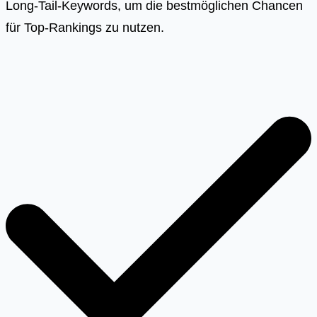
Long-Tail-Keywords, um die bestmöglichen Chancen
für Top-Rankings zu nutzen.