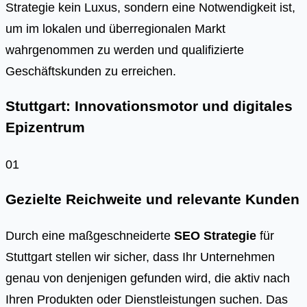
Strategie kein Luxus, sondern eine Notwendigkeit ist,
um im lokalen und überregionalen Markt
wahrgenommen zu werden und qualifizierte
Geschäftskunden zu erreichen.
Stuttgart: Innovationsmotor und digitales
Epizentrum
01
Gezielte Reichweite und relevante Kunden
Durch eine maßgeschneiderte
SEO Strategie
für
Stuttgart stellen wir sicher, dass Ihr Unternehmen
genau von denjenigen gefunden wird, die aktiv nach
Ihren Produkten oder Dienstleistungen suchen. Das