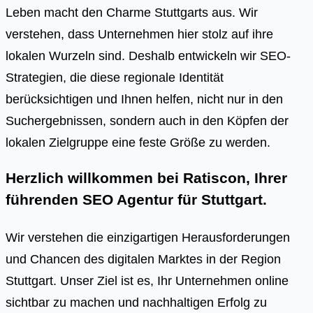
Leben macht den Charme Stuttgarts aus. Wir
verstehen, dass Unternehmen hier stolz auf ihre
lokalen Wurzeln sind. Deshalb entwickeln wir SEO-
Strategien, die diese regionale Identität
berücksichtigen und Ihnen helfen, nicht nur in den
Suchergebnissen, sondern auch in den Köpfen der
lokalen Zielgruppe eine feste Größe zu werden.
Herzlich willkommen bei Ratiscon, Ihrer
führenden
SEO Agentur für Stuttgart
.
Wir verstehen die einzigartigen Herausforderungen
und Chancen des digitalen Marktes in der Region
Stuttgart. Unser Ziel ist es, Ihr Unternehmen online
sichtbar zu machen und nachhaltigen Erfolg zu