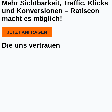
Mehr Sichtbarkeit, Traffic, Klicks
und Konversionen – Ratiscon
macht es möglich!
JETZT ANFRAGEN
Die uns vertrauen