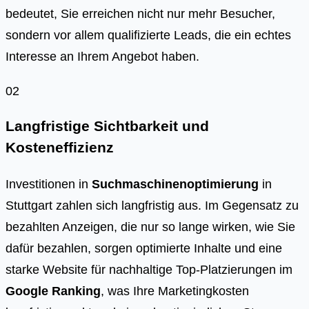
bedeutet, Sie erreichen nicht nur mehr Besucher,
sondern vor allem qualifizierte Leads, die ein echtes
Interesse an Ihrem Angebot haben.
02
Langfristige Sichtbarkeit und
Kosteneffizienz
Investitionen in
Suchmaschinenoptimierung
in
Stuttgart zahlen sich langfristig aus. Im Gegensatz zu
bezahlten Anzeigen, die nur so lange wirken, wie Sie
dafür bezahlen, sorgen optimierte Inhalte und eine
starke Website für nachhaltige Top-Platzierungen im
Google Ranking
, was Ihre Marketingkosten