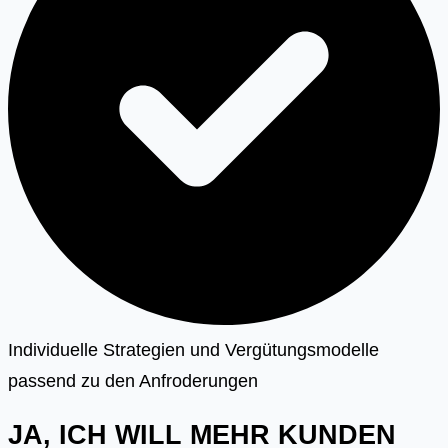
Individuelle Strategien und Vergütungsmodelle
passend zu den Anfroderungen
JA, ICH WILL MEHR KUNDEN