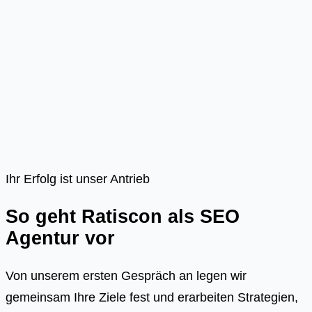
Ihr Erfolg ist unser Antrieb
So geht Ratiscon als SEO
Agentur vor
Von unserem ersten Gespräch an legen wir
gemeinsam Ihre Ziele fest und erarbeiten Strategien,