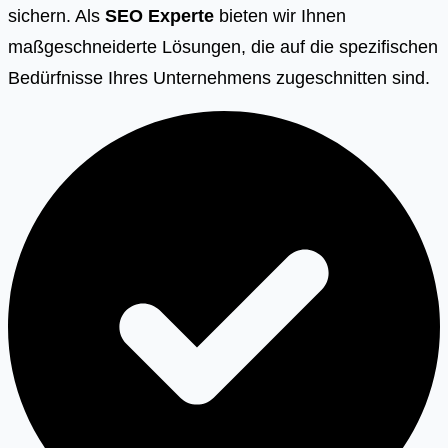
sichern. Als
SEO Experte
bieten wir Ihnen
maßgeschneiderte Lösungen, die auf die spezifischen
Bedürfnisse Ihres Unternehmens zugeschnitten sind.