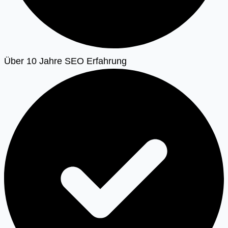
Über 10 Jahre SEO Erfahrung