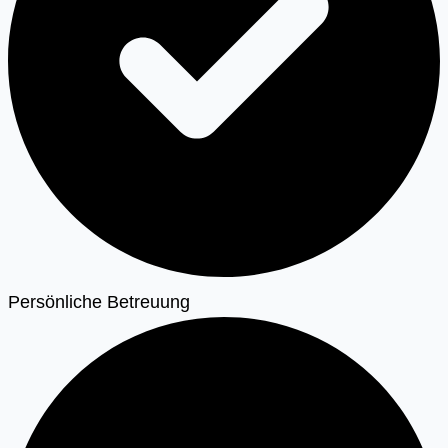
Persönliche Betreuung