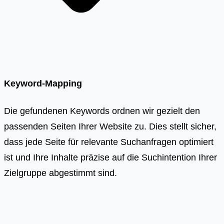
Keyword-Mapping
Die gefundenen Keywords ordnen wir gezielt den
passenden Seiten Ihrer Website zu. Dies stellt sicher,
dass jede Seite für relevante Suchanfragen optimiert
ist und Ihre Inhalte präzise auf die Suchintention Ihrer
Zielgruppe abgestimmt sind.