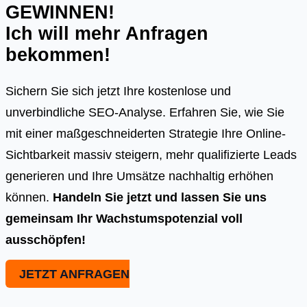
GEWINNEN!
Ich will mehr Anfragen
bekommen!
Sichern Sie sich jetzt Ihre kostenlose und
unverbindliche SEO-Analyse. Erfahren Sie, wie Sie
mit einer maßgeschneiderten Strategie Ihre Online-
Sichtbarkeit massiv steigern, mehr qualifizierte Leads
generieren und Ihre Umsätze nachhaltig erhöhen
können.
Handeln Sie jetzt und lassen Sie uns
gemeinsam Ihr Wachstumspotenzial voll
ausschöpfen!
JETZT ANFRAGEN