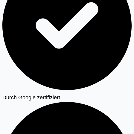
Durch Google zertifiziert