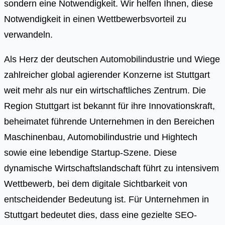
sondern eine Notwendigkeit. Wir helfen Ihnen, diese
Notwendigkeit in einen Wettbewerbsvorteil zu
verwandeln.
Als Herz der deutschen Automobilindustrie und Wiege
zahlreicher global agierender Konzerne ist Stuttgart
weit mehr als nur ein wirtschaftliches Zentrum. Die
Region Stuttgart ist bekannt für ihre Innovationskraft,
beheimatet führende Unternehmen in den Bereichen
Maschinenbau, Automobilindustrie und Hightech
sowie eine lebendige Startup-Szene. Diese
dynamische Wirtschaftslandschaft führt zu intensivem
Wettbewerb, bei dem digitale Sichtbarkeit von
entscheidender Bedeutung ist. Für Unternehmen in
Stuttgart bedeutet dies, dass eine gezielte SEO-