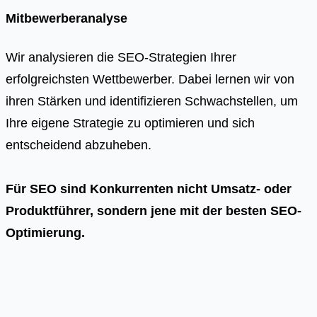
Mitbewerberanalyse
Wir analysieren die SEO-Strategien Ihrer
erfolgreichsten Wettbewerber. Dabei lernen wir von
ihren Stärken und identifizieren Schwachstellen, um
Ihre eigene Strategie zu optimieren und sich
entscheidend abzuheben.
Für SEO sind Konkurrenten nicht Umsatz- oder
Produktführer, sondern jene mit der besten SEO-
Optimierung.