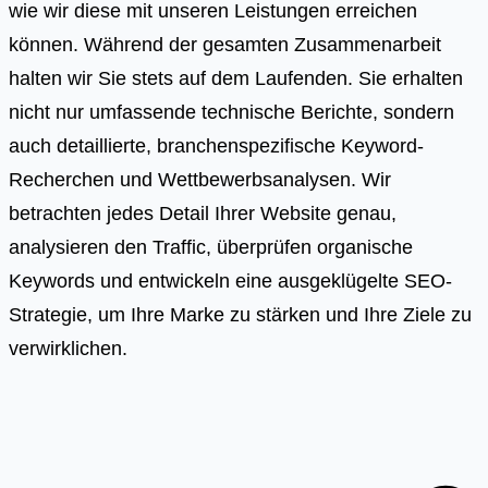
wie wir diese mit unseren Leistungen erreichen
können. Während der gesamten Zusammenarbeit
halten wir Sie stets auf dem Laufenden. Sie erhalten
nicht nur umfassende technische Berichte, sondern
auch detaillierte, branchenspezifische Keyword-
Recherchen und Wettbewerbsanalysen. Wir
betrachten jedes Detail Ihrer Website genau,
analysieren den Traffic, überprüfen organische
Keywords und entwickeln eine ausgeklügelte SEO-
Strategie, um Ihre Marke zu stärken und Ihre Ziele zu
verwirklichen.