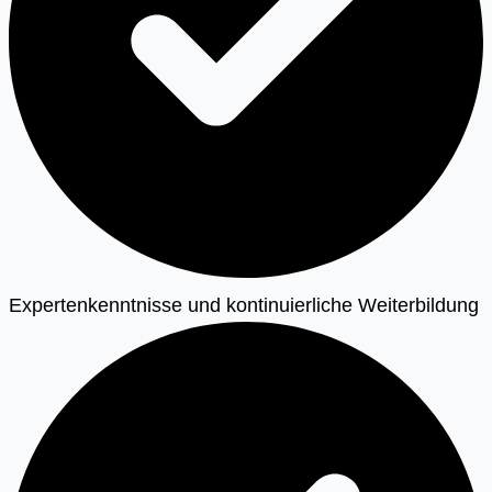
Expertenkenntnisse und kontinuierliche Weiterbildung