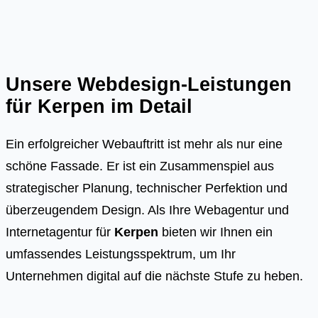
Unsere Webdesign-Leistungen
für
Kerpen
im Detail
Ein erfolgreicher Webauftritt ist mehr als nur eine
schöne Fassade. Er ist ein Zusammenspiel aus
strategischer Planung, technischer Perfektion und
überzeugendem Design. Als Ihre Webagentur und
Internetagentur für
Kerpen
bieten wir Ihnen ein
umfassendes Leistungsspektrum, um Ihr
Unternehmen digital auf die nächste Stufe zu heben.