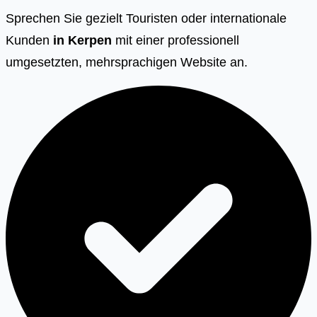
Sprechen Sie gezielt Touristen oder internationale
Kunden
in
Kerpen
mit einer professionell
umgesetzten, mehrsprachigen Website an.