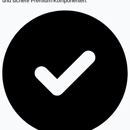
und sichere Premium-Komponenten.