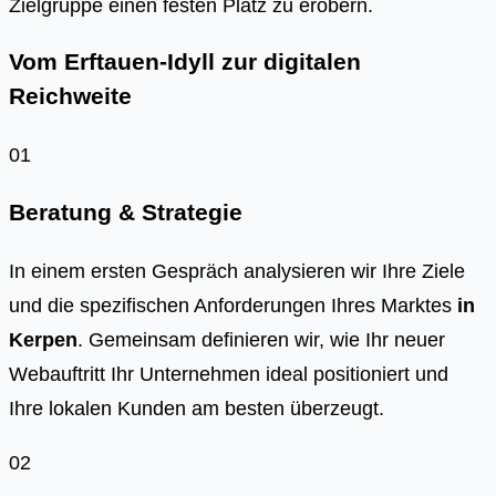
Ziel­grup­pe einen fes­ten Platz zu erobern.
Vom Erftauen-Idyll zur digitalen
Reichweite
01
Beratung & Strategie
In einem ersten Gespräch analysieren wir Ihre Ziele
und die spezifischen Anforderungen Ihres Marktes
in
Kerpen
. Gemeinsam definieren wir, wie Ihr neuer
Webauftritt Ihr Unternehmen ideal positioniert und
Ihre lokalen Kunden am besten überzeugt.
02