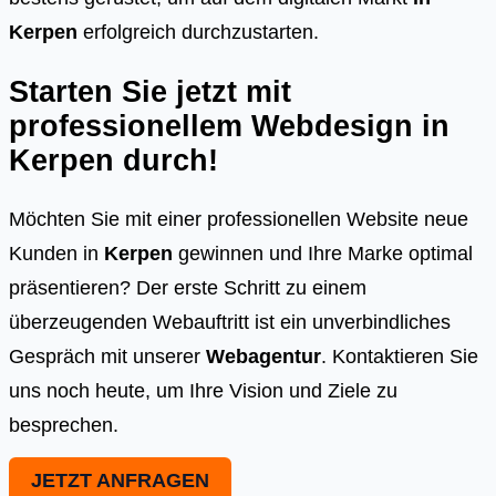
Kerpen
erfolgreich durchzustarten.
Starten Sie jetzt mit
professionellem Webdesign in
Kerpen
durch!
Möchten Sie mit einer professionellen Website neue
Kunden in
Kerpen
gewinnen und Ihre Marke optimal
präsentieren? Der erste Schritt zu einem
überzeugenden Webauftritt ist ein unverbindliches
Gespräch mit unserer
Webagentur
. Kontaktieren Sie
uns noch heute, um Ihre Vision und Ziele zu
besprechen.
JETZT ANFRAGEN