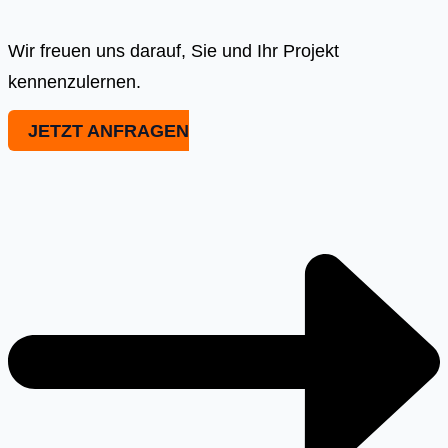
Wir freuen uns darauf, Sie und Ihr Projekt
kennenzulernen.
JETZT ANFRAGEN