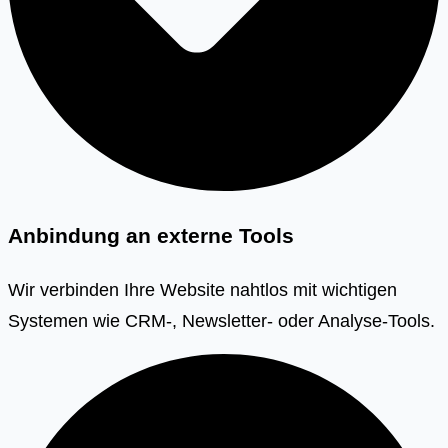
Anbindung an externe Tools
Wir verbinden Ihre Website nahtlos mit wichtigen
Systemen wie CRM-, Newsletter- oder Analyse-Tools.