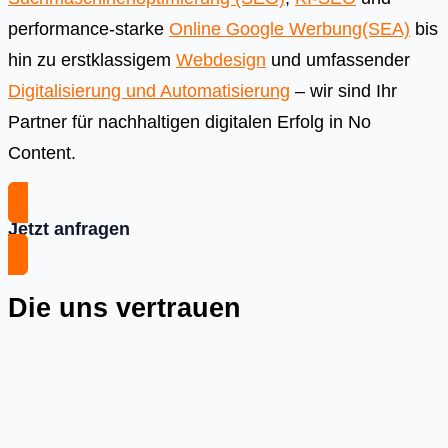
performance-starke
Online Google Werbung(SEA)
bis
hin zu erstklassigem
Webdesign
und umfassender
Digitalisierung und Automatisierung
– wir sind Ihr
Partner für nachhaltigen digitalen Erfolg in No
Content.
Jetzt anfragen
Die uns vertrauen