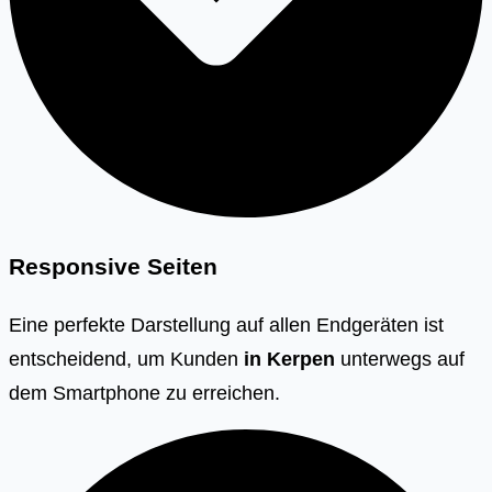
Responsive Seiten
Eine perfekte Darstellung auf allen Endgeräten ist
entscheidend, um Kunden
in Kerpen
unterwegs auf
dem Smartphone zu erreichen.