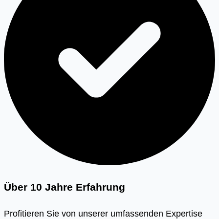
Über 10 Jahre Erfahrung
Profitieren Sie von unserer umfassenden Expertise