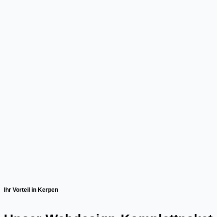
Ihr Vorteil in Kerpen