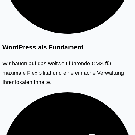
WordPress als Fundament
Wir bauen auf das weltweit führende CMS für
maximale Flexibilität und eine einfache Verwaltung
Ihrer lokalen Inhalte.