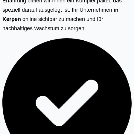
Erfahrung bieten wir Ihnen ein Komplettpaket, das
speziell darauf ausgelegt ist, Ihr Unternehmen
in
Kerpen
online sichtbar zu machen und für
nachhaltiges Wachstum zu sorgen.