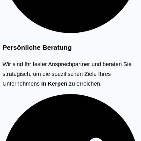
Persönliche Beratung
Wir sind Ihr fester Ansprechpartner und beraten Sie
strategisch, um die spezifischen Ziele Ihres
Unternehmens
in
Kerpen
zu erreichen.