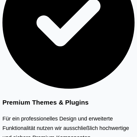
Premium Themes & Plugins
Für ein professionelles Design und erweiterte
Funktionalität nutzen wir ausschließlich hochwertige