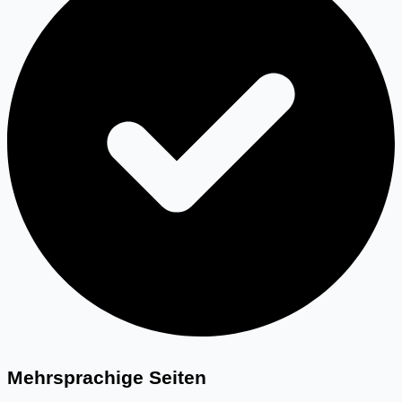
Mehrsprachige Seiten