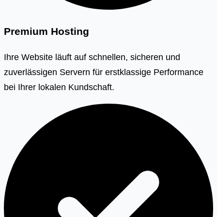
Premium Hosting
Ihre Website läuft auf schnellen, sicheren und
zuverlässigen Servern für erstklassige Performance
bei Ihrer lokalen Kundschaft.