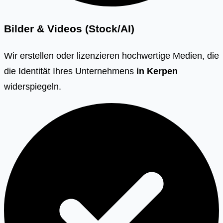
Bilder & Videos (Stock/AI)
Wir erstellen oder lizenzieren hochwertige Medien, die
die Identität Ihres Unternehmens
in
Kerpen
widerspiegeln.