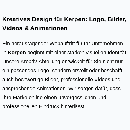
Kreatives Design für Kerpen: Logo, Bilder,
Videos & Animationen
Ein herausragender Webauftritt für Ihr Unternehmen
in
Kerpen
beginnt mit einer starken visuellen Identität.
Unsere Kreativ-Abteilung entwickelt für Sie nicht nur
ein passendes Logo, sondern erstellt oder beschafft
auch hochwertige Bilder, professionelle Videos und
ansprechende Animationen. Wir sorgen dafür, dass
Ihre Marke online einen unvergesslichen und
professionellen Eindruck hinterlässt.