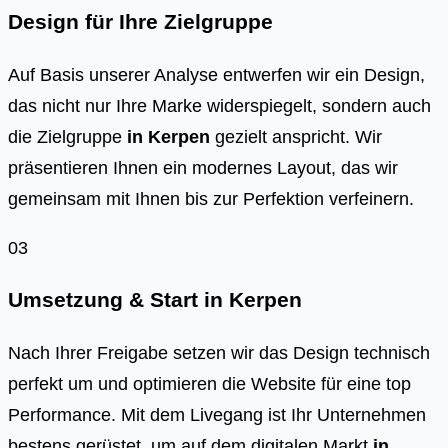
Design für Ihre Zielgruppe
Auf Basis unserer Analyse entwerfen wir ein Design,
das nicht nur Ihre Marke widerspiegelt, sondern auch
die Zielgruppe
in
Kerpen
gezielt anspricht. Wir
präsentieren Ihnen ein modernes Layout, das wir
gemeinsam mit Ihnen bis zur Perfektion verfeinern.
03
Umsetzung & Start in
Kerpen
Nach Ihrer Freigabe setzen wir das Design technisch
perfekt um und optimieren die Website für eine top
Performance. Mit dem Livegang ist Ihr Unternehmen
bestens gerüstet, um auf dem digitalen Markt
in