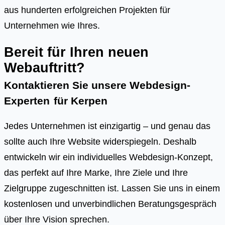
aus hunderten erfolgreichen Projekten für
Unternehmen wie Ihres.
Bereit für Ihren neuen
Webauftritt?
Kontaktieren Sie unsere Webdesign-
Experten
für
Kerpen
Jedes Unternehmen ist einzigartig – und genau das
sollte auch Ihre Website widerspiegeln. Deshalb
entwickeln wir ein individuelles Webdesign-Konzept,
das perfekt auf Ihre Marke, Ihre Ziele und Ihre
Zielgruppe zugeschnitten ist. Lassen Sie uns in einem
kostenlosen und unverbindlichen Beratungsgespräch
über Ihre Vision sprechen.