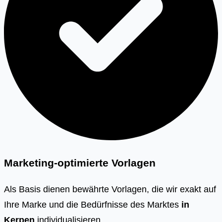
Marketing-optimierte Vorlagen
Als Basis dienen bewährte Vorlagen, die wir exakt auf
Ihre Marke und die Bedürfnisse des Marktes
in
Kerpen
individualisieren.