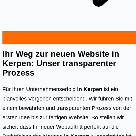
Ihr Weg zur neuen Website in
Kerpen: Unser transparenter
Prozess
Für Ihren Unternehmenserfolg
in Kerpen
ist ein
planvolles Vorgehen entscheidend. Wir führen Sie mit
einem bewährten und transparenten Prozess von der
ersten Idee bis zur fertigen Website. So stellen wir
sicher, dass Ihr neuer Webauftritt perfekt auf die