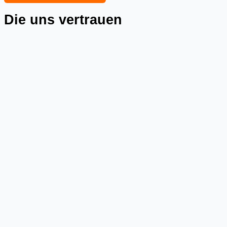
Die uns vertrauen