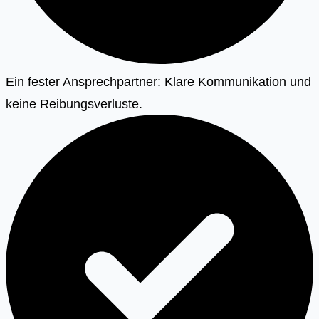
Ein fester Ansprechpartner: Klare Kommunikation und
keine Reibungsverluste.