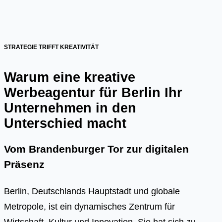
STRATEGIE TRIFFT KREATIVITÄT
Warum eine kreative
Werbeagentur für Berlin Ihr
Unternehmen in den
Unterschied macht
Vom Brandenburger Tor zur digitalen
Präsenz
Berlin, Deutschlands Hauptstadt und globale
Metropole, ist ein dynamisches Zentrum für
Wirtschaft, Kultur und Innovation. Sie hat sich zu