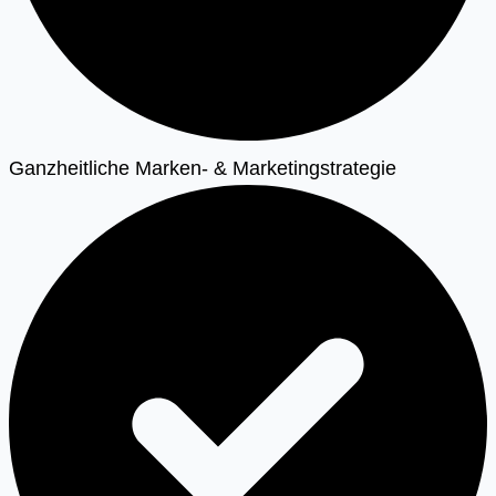
Ganzheitliche Marken- & Marketingstrategie