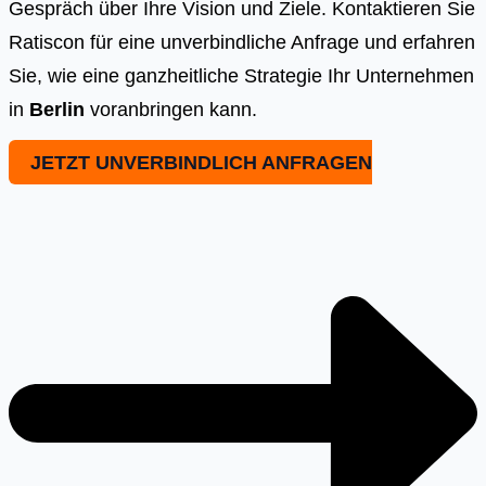
Gespräch über Ihre Vision und Ziele. Kontaktieren Sie
Ratiscon für eine unverbindliche Anfrage und erfahren
Sie, wie eine ganzheitliche Strategie Ihr Unternehmen
in
Berlin
voranbringen kann.
JETZT UNVERBINDLICH ANFRAGEN