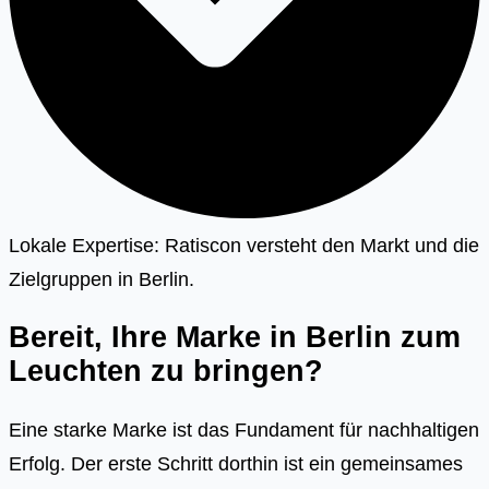
Lokale Expertise: Ratiscon versteht den Markt und die
Zielgruppen in Berlin.
Bereit, Ihre Marke in Berlin zum
Leuchten zu bringen?
Eine starke Marke ist das Fundament für nachhaltigen
Erfolg. Der erste Schritt dorthin ist ein gemeinsames