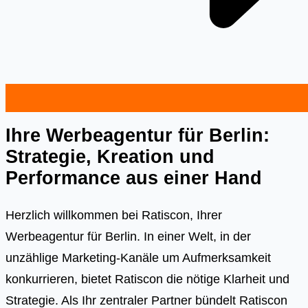
Ihre Werbeagentur für Berlin:
Strategie, Kreation und
Performance aus einer Hand
Herzlich willkommen bei Ratiscon, Ihrer
Werbeagentur für Berlin. In einer Welt, in der
unzählige Marketing-Kanäle um Aufmerksamkeit
konkurrieren, bietet Ratiscon die nötige Klarheit und
Strategie. Als Ihr zentraler Partner bündelt Ratiscon