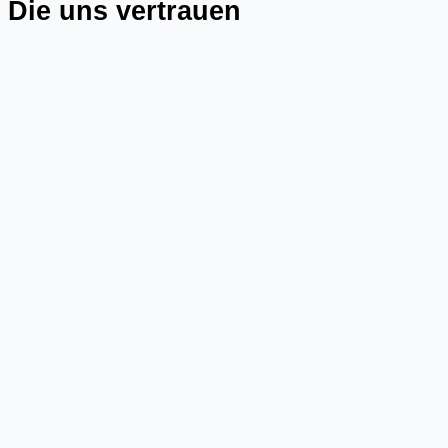
Die uns vertrauen