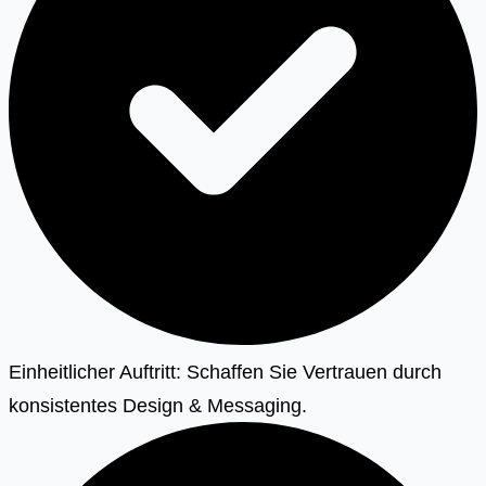
Einheitlicher Auftritt: Schaffen Sie Vertrauen durch
konsistentes Design & Messaging.