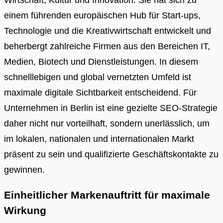
einem führenden europäischen Hub für Start-ups,
Technologie und die Kreativwirtschaft entwickelt und
beherbergt zahlreiche Firmen aus den Bereichen IT,
Medien, Biotech und Dienstleistungen. In diesem
schnelllebigen und global vernetzten Umfeld ist
maximale digitale Sichtbarkeit entscheidend. Für
Unternehmen in Berlin ist eine gezielte SEO-Strategie
daher nicht nur vorteilhaft, sondern unerlässlich, um
im lokalen, nationalen und internationalen Markt
präsent zu sein und qualifizierte Geschäftskontakte zu
gewinnen.
Einheitlicher Markenauftritt für maximale
Wirkung