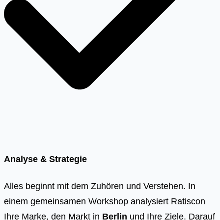
Analyse & Strategie
Alles beginnt mit dem Zuhören und Verstehen. In
einem gemeinsamen Workshop analysiert Ratiscon
Ihre Marke, den Markt in
Berlin
und Ihre Ziele. Darauf