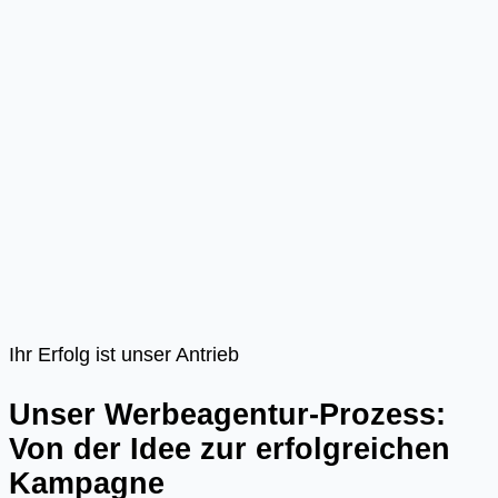
Ihr Erfolg ist unser Antrieb
Unser Werbeagentur-Prozess:
Von der Idee zur erfolgreichen
Kampagne