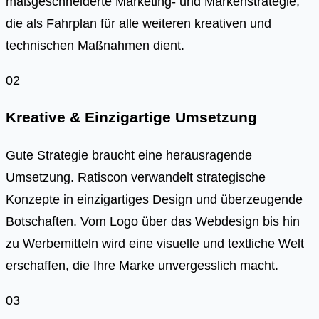
maßgeschneiderte Marketing- und Markenstrategie,
die als Fahrplan für alle weiteren kreativen und
technischen Maßnahmen dient.
02
Kreative & Einzigartige Umsetzung
Gute Strategie braucht eine herausragende
Umsetzung. Ratiscon verwandelt strategische
Konzepte in einzigartiges Design und überzeugende
Botschaften. Vom Logo über das Webdesign bis hin
zu Werbemitteln wird eine visuelle und textliche Welt
erschaffen, die Ihre Marke unvergesslich macht.
03