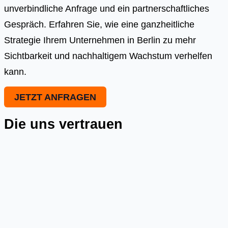
unverbindliche Anfrage und ein partnerschaftliches
Gespräch. Erfahren Sie, wie eine ganzheitliche
Strategie Ihrem Unternehmen in Berlin zu mehr
Sichtbarkeit und nachhaltigem Wachstum verhelfen
kann.
JETZT ANFRAGEN
Die uns vertrauen