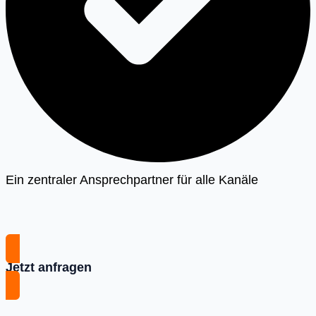
Ein zentraler Ansprechpartner für alle Kanäle
Jetzt anfragen