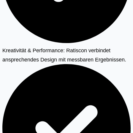
Kreativität & Performance: Ratiscon verbindet
ansprechendes Design mit messbaren Ergebnissen.