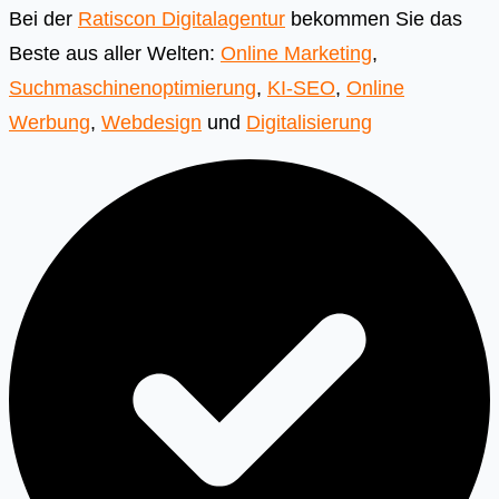
Bei der
Ratiscon Digitalagentur
bekommen Sie das
Beste aus aller Welten:
Online Marketing
,
Suchmaschinenoptimierung
,
KI-SEO
,
Online
Werbung
,
Webdesign
und
Digitalisierung