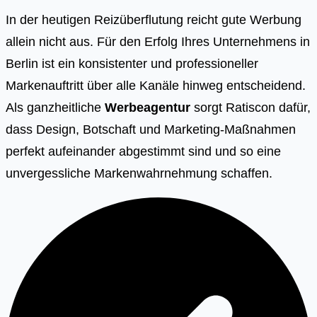
In der heutigen Reizüberflutung reicht gute Werbung
allein nicht aus. Für den Erfolg Ihres Unternehmens in
Berlin ist ein konsistenter und professioneller
Markenauftritt über alle Kanäle hinweg entscheidend.
Als ganzheitliche
Werbeagentur
sorgt Ratiscon dafür,
dass Design, Botschaft und Marketing-Maßnahmen
perfekt aufeinander abgestimmt sind und so eine
unvergessliche Markenwahrnehmung schaffen.