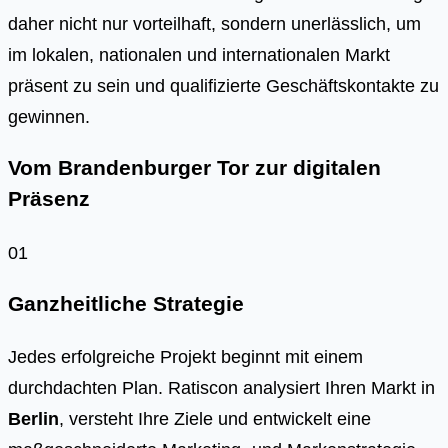
daher nicht nur vorteilhaft, sondern unerlässlich, um
im lokalen, nationalen und internationalen Markt
präsent zu sein und qualifizierte Geschäftskontakte zu
gewinnen.
Vom Brandenburger Tor zur digitalen
Präsenz
01
Ganzheitliche Strategie
Jedes erfolgreiche Projekt beginnt mit einem
durchdachten Plan. Ratiscon analysiert Ihren Markt in
Berlin
, versteht Ihre Ziele und entwickelt eine