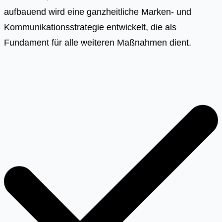
aufbauend wird eine ganzheitliche Marken- und
Kommunikationsstrategie entwickelt, die als
Fundament für alle weiteren Maßnahmen dient.