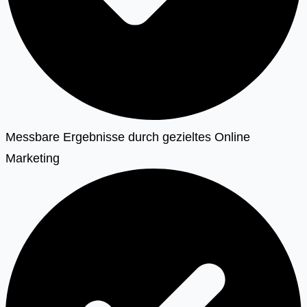
Messbare Ergebnisse durch gezieltes Online
Marketing