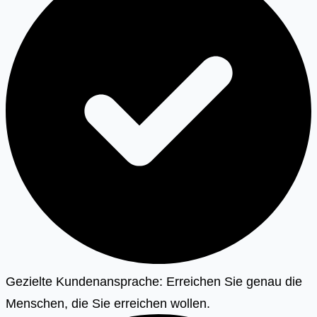
Gezielte Kundenansprache: Erreichen Sie genau die
Menschen, die Sie erreichen wollen.