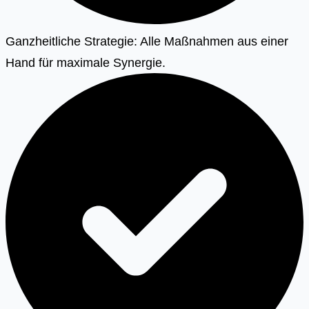
Ganzheitliche Strategie: Alle Maßnahmen aus einer
Hand für maximale Synergie.