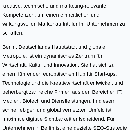
kreative, technische und marketing-relevante
Kompetenzen, um einen einheitlichen und
wirkungsvollen Markenauftritt für Ihr Unternehmen zu
schaffen.
Berlin, Deutschlands Hauptstadt und globale
Metropole, ist ein dynamisches Zentrum für
Wirtschaft, Kultur und Innovation. Sie hat sich zu
einem führenden europäischen Hub für Start-ups,
Technologie und die Kreativwirtschaft entwickelt und
beherbergt zahlreiche Firmen aus den Bereichen IT,
Medien, Biotech und Dienstleistungen. In diesem
schnelllebigen und global vernetzten Umfeld ist
maximale digitale Sichtbarkeit entscheidend. Für
Unternehmen in Berlin ist eine gezielte SEO-Strategie