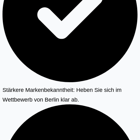
Stärkere Markenbekanntheit: Heben Sie sich im
Wettbewerb von Berlin klar ab.