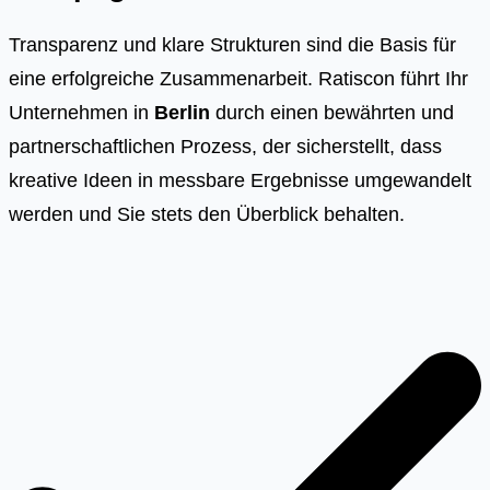
Transparenz und klare Strukturen sind die Basis für
eine erfolgreiche Zusammenarbeit. Ratiscon führt Ihr
Unternehmen in
Berlin
durch einen bewährten und
partnerschaftlichen Prozess, der sicherstellt, dass
kreative Ideen in messbare Ergebnisse umgewandelt
werden und Sie stets den Überblick behalten.