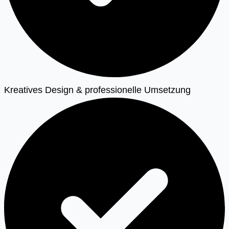
Kreatives Design & professionelle Umsetzung