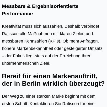
Messbare & Ergebnisorientierte
Performance
Kreativität muss sich auszahlen. Deshalb verbindet
Ratiscon alle Maßnahmen mit klaren Zielen und
messbaren Kennzahlen (KPIs). Ob mehr Anfragen,
höhere Markenbekanntheit oder gesteigerter Umsatz
– der Fokus liegt stets auf der Erreichung Ihrer
unternehmerischen Ziele.
Bereit für einen Markenauftritt,
der in Berlin wirklich überzeugt?
Der Weg zu einer starken Marke beginnt mit dem
ersten Schritt. Kontaktieren Sie Ratiscon für eine