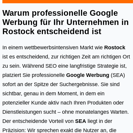
Warum professionelle Google
Werbung für Ihr Unternehmen in
Rostock
entscheidend ist
In einem wettbewerbsintensiven Markt wie
Rostock
ist es entscheidend, zur richtigen Zeit am richtigen Ort
zu sein. Während SEO eine langfristige Strategie ist,
platziert Sie professionelle
Google Werbung
(SEA)
sofort an der Spitze der Suchergebnisse. Sie sind
sichtbar, genau in dem Moment, in dem ein
potenzieller Kunde aktiv nach Ihren Produkten oder
Dienstleistungen sucht – ohne monatelanges Warten.
Der entscheidende Vorteil von
SEA
liegt in der
Präzision: Wir sprechen exakt die Nutzer an, die