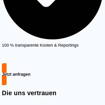
100 % transparente Kosten & Reportings
Jetzt anfragen
Die uns vertrauen