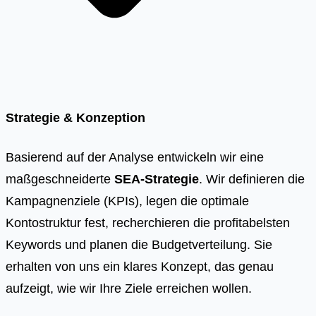
Strategie & Konzeption
Basierend auf der Analyse entwickeln wir eine
maßgeschneiderte
SEA-Strategie
. Wir definieren die
Kampagnenziele (KPIs), legen die optimale
Kontostruktur fest, recherchieren die profitabelsten
Keywords und planen die Budgetverteilung. Sie
erhalten von uns ein klares Konzept, das genau
aufzeigt, wie wir Ihre Ziele erreichen wollen.