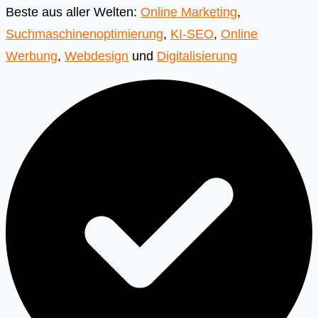
Beste aus aller Welten:
Online Marketing
,
Suchmaschinenoptimierung
,
KI-SEO
,
Online
Werbung
,
Webdesign
und
Digitalisierung