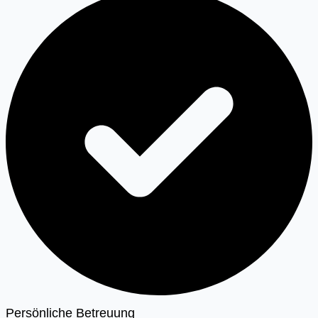
Persönliche Betreuung