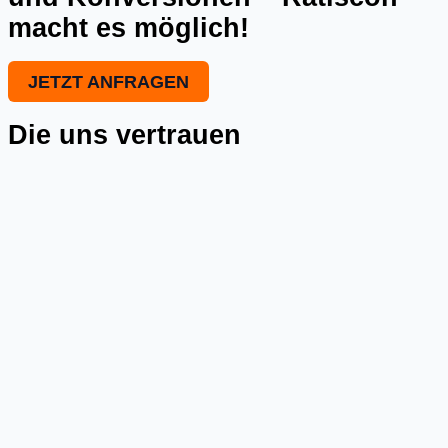
macht es möglich!
JETZT ANFRAGEN
Die uns vertrauen