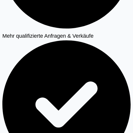
Mehr qualifizierte Anfragen & Verkäufe