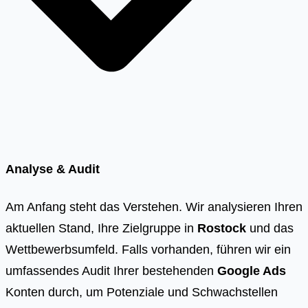
Analyse & Audit
Am Anfang steht das Verstehen. Wir analysieren Ihren
aktuellen Stand, Ihre Zielgruppe in
Rostock
und das
Wettbewerbsumfeld. Falls vorhanden, führen wir ein
umfassendes Audit Ihrer bestehenden
Google Ads
Konten durch, um Potenziale und Schwachstellen