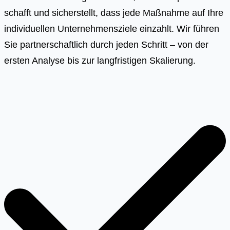
schafft und sicherstellt, dass jede Maßnahme auf Ihre
individuellen Unternehmensziele einzahlt. Wir führen
Sie partnerschaftlich durch jeden Schritt – von der
ersten Analyse bis zur langfristigen Skalierung.