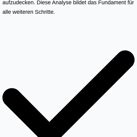
aufzudecken. Diese Analyse bildet das Fundament für
alle weiteren Schritte.