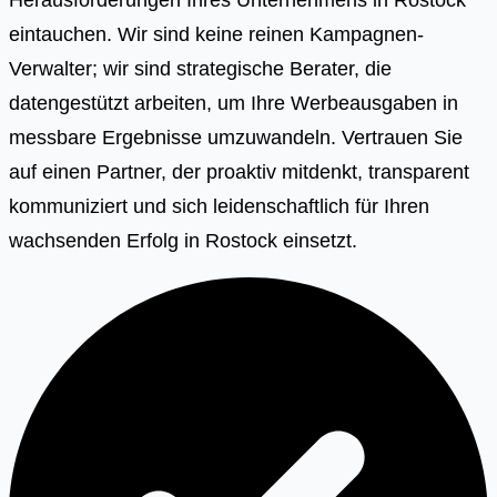
eintauchen. Wir sind keine reinen Kampagnen-
Verwalter; wir sind strategische Berater, die
datengestützt arbeiten, um Ihre Werbeausgaben in
messbare Ergebnisse umzuwandeln. Vertrauen Sie
auf einen Partner, der proaktiv mitdenkt, transparent
kommuniziert und sich leidenschaftlich für Ihren
wachsenden Erfolg in Rostock einsetzt.