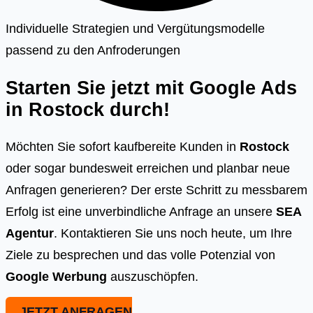
Individuelle Strategien und Vergütungsmodelle
passend zu den Anfroderungen
Starten Sie jetzt mit Google Ads
in
Rostock
durch!
Möchten Sie sofort kaufbereite Kunden in
Rostock
oder sogar bundesweit erreichen und planbar neue
Anfragen generieren? Der erste Schritt zu messbarem
Erfolg ist eine unverbindliche Anfrage an unsere
SEA
Agentur
. Kontaktieren Sie uns noch heute, um Ihre
Ziele zu besprechen und das volle Potenzial von
Google Werbung
auszuschöpfen.
JETZT ANFRAGEN