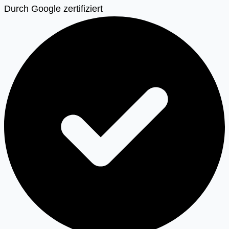
Durch Google zertifiziert