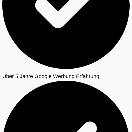
Über 5 Jahre Google Werbung Erfahrung