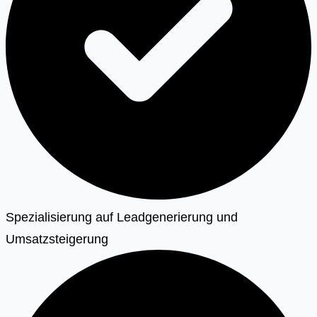
Spezialisierung auf Leadgenerierung und
Umsatzsteigerung