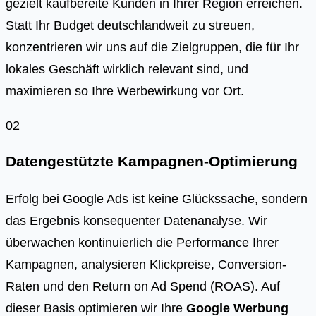
gezielt kaufbereite Kunden in Ihrer Region erreichen.
Statt Ihr Budget deutschlandweit zu streuen,
konzentrieren wir uns auf die Zielgruppen, die für Ihr
lokales Geschäft wirklich relevant sind, und
maximieren so Ihre Werbewirkung vor Ort.
02
Datengestützte Kampagnen-Optimierung
Erfolg bei Google Ads ist keine Glückssache, sondern
das Ergebnis konsequenter Datenanalyse. Wir
überwachen kontinuierlich die Performance Ihrer
Kampagnen, analysieren Klickpreise, Conversion-
Raten und den Return on Ad Spend (ROAS). Auf
dieser Basis optimieren wir Ihre
Google Werbung