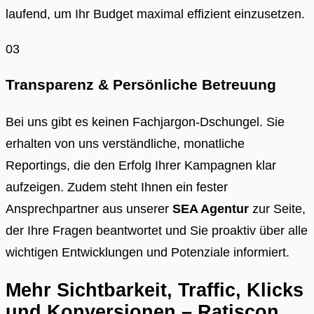
laufend, um Ihr Budget maximal effizient einzusetzen.
03
Transparenz & Persönliche Betreuung
Bei uns gibt es keinen Fachjargon-Dschungel. Sie
erhalten von uns verständliche, monatliche
Reportings, die den Erfolg Ihrer Kampagnen klar
aufzeigen. Zudem steht Ihnen ein fester
Ansprechpartner aus unserer
SEA Agentur
zur Seite,
der Ihre Fragen beantwortet und Sie proaktiv über alle
wichtigen Entwicklungen und Potenziale informiert.
Mehr Sichtbarkeit, Traffic, Klicks
und Konversionen – Ratiscon