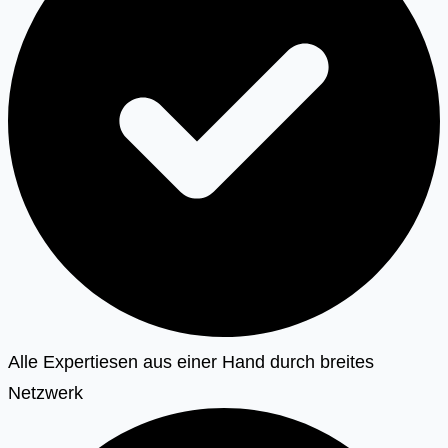
Alle Expertiesen aus einer Hand durch breites
Netzwerk