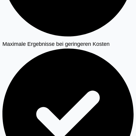
Maximale Ergebnisse bei geringeren Kosten