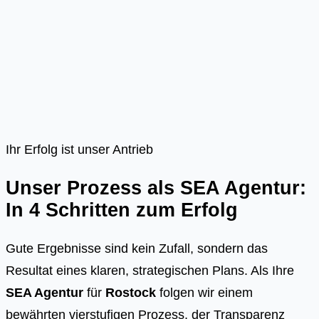
Ihr Erfolg ist unser Antrieb
Unser Prozess als SEA Agentur:
In 4 Schritten zum Erfolg
Gute Ergebnisse sind kein Zufall, sondern das
Resultat eines klaren, strategischen Plans. Als Ihre
SEA Agentur
für
Rostock
folgen wir einem
bewährten vierstufigen Prozess, der Transparenz