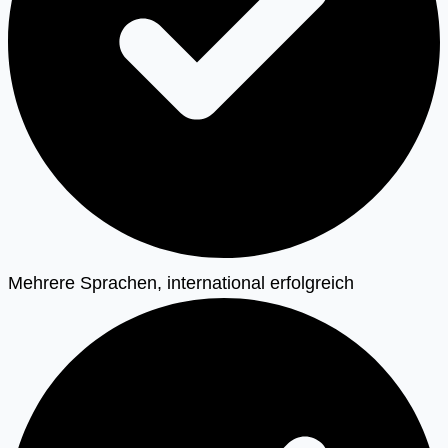
Mehrere Sprachen, international erfolgreich