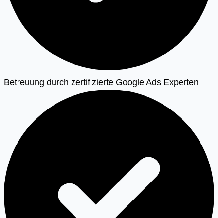
Betreuung durch zertifizierte Google Ads Experten