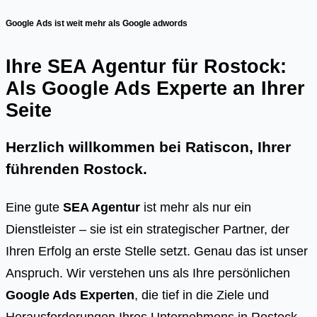
Google Ads ist weit mehr als Google adwords
Ihre SEA Agentur für Rostock:
Als Google Ads Experte an Ihrer
Seite
Herzlich willkommen bei Ratiscon, Ihrer
führenden
Rostock
.
Eine gute
SEA Agentur
ist mehr als nur ein
Dienstleister – sie ist ein strategischer Partner, der
Ihren Erfolg an erste Stelle setzt. Genau das ist unser
Anspruch. Wir verstehen uns als Ihre persönlichen
Google Ads Experten
, die tief in die Ziele und
Herausforderungen Ihres Unternehmens in Rostock