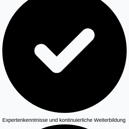
Expertenkenntnisse und kontinuierliche Weiterbildung