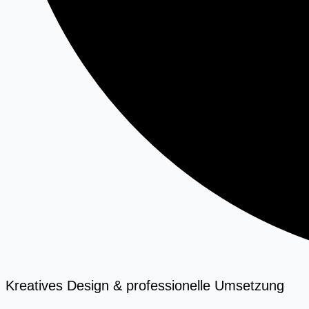
Kreatives Design & professionelle Umsetzung