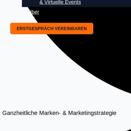
& Virtuelle Events
Über
ERSTGESPRÄCH VEREINBAREN
Ganzheitliche Marken- & Marketingstrategie