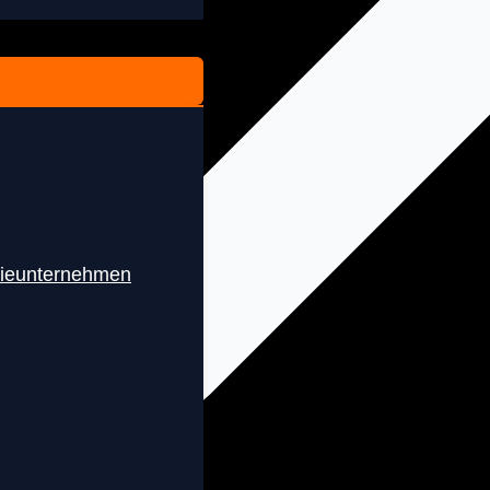
rieunternehmen