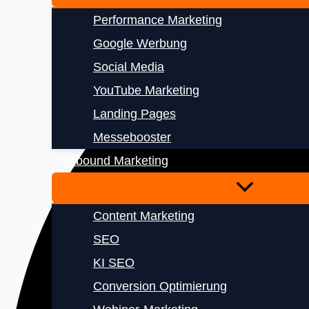
Performance Marketing
Google Werbung
Social Media
YouTube Marketing
Landing Pages
Messebooster
Inbound Marketing
Content Marketing
SEO
KI SEO
Conversion Optimierung