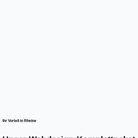
Ihr Vorteil in Rheine