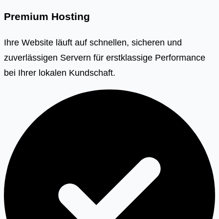
Premium Hosting
Ihre Website läuft auf schnellen, sicheren und
zuverlässigen Servern für erstklassige Performance
bei Ihrer lokalen Kundschaft.