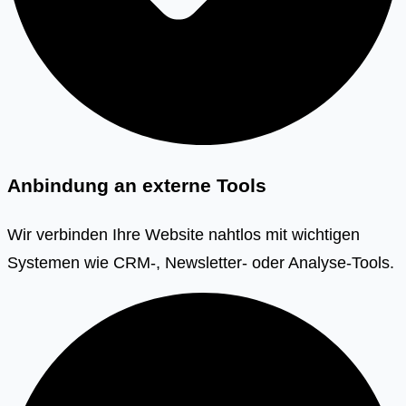
Anbindung an externe Tools
Wir verbinden Ihre Website nahtlos mit wichtigen
Systemen wie CRM-, Newsletter- oder Analyse-Tools.