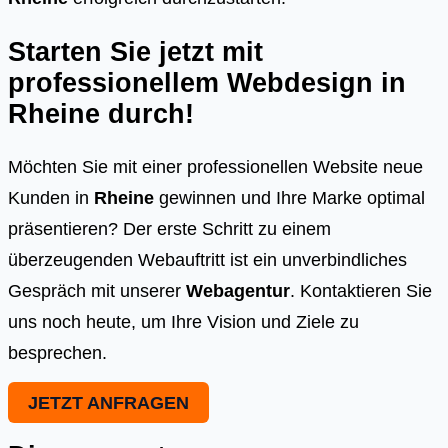
Starten Sie jetzt mit
professionellem Webdesign in
Rheine
durch!
Möchten Sie mit einer professionellen Website neue
Kunden in
Rheine
gewinnen und Ihre Marke optimal
präsentieren? Der erste Schritt zu einem
überzeugenden Webauftritt ist ein unverbindliches
Gespräch mit unserer
Webagentur
. Kontaktieren Sie
uns noch heute, um Ihre Vision und Ziele zu
besprechen.
JETZT ANFRAGEN