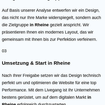
Auf Basis unserer Analyse entwerfen wir ein Design,
das nicht nur Ihre Marke widerspiegelt, sondern auch
die Zielgruppe
in
Rheine
gezielt anspricht. Wir
präsentieren Ihnen ein modernes Layout, das wir
gemeinsam mit Ihnen bis zur Perfektion verfeinern.
03
Umsetzung & Start in
Rheine
Nach Ihrer Freigabe setzen wir das Design technisch
perfekt um und optimieren die Website für eine top
Performance. Mit dem Livegang ist Ihr Unternehmen
bestens gerüstet, um auf dem digitalen Markt
in
Rheine
erfolgreich durchzustarten.