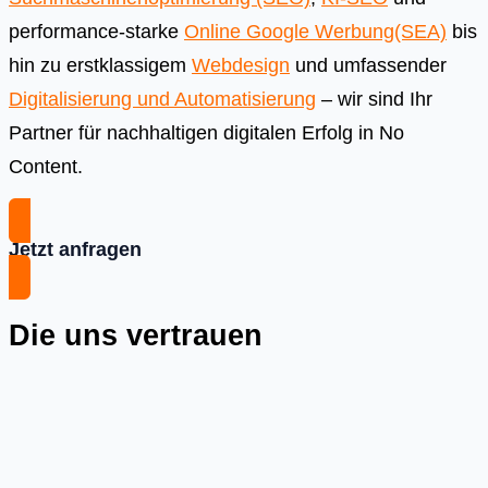
performance-starke
Online Google Werbung(SEA)
bis
hin zu erstklassigem
Webdesign
und umfassender
Digitalisierung und Automatisierung
– wir sind Ihr
Partner für nachhaltigen digitalen Erfolg in No
Content.
Jetzt anfragen
Die uns vertrauen