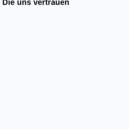
Die uns vertrauen