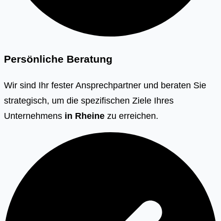
Persönliche Beratung
Wir sind Ihr fester Ansprechpartner und beraten Sie
strategisch, um die spezifischen Ziele Ihres
Unternehmens
in
Rheine
zu erreichen.