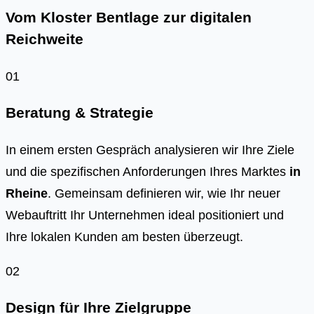
Vom Kloster Bentlage zur digitalen
Reichweite
01
Beratung & Strategie
In einem ersten Gespräch analysieren wir Ihre Ziele
und die spezifischen Anforderungen Ihres Marktes
in
Rheine
. Gemeinsam definieren wir, wie Ihr neuer
Webauftritt Ihr Unternehmen ideal positioniert und
Ihre lokalen Kunden am besten überzeugt.
02
Design für Ihre Zielgruppe