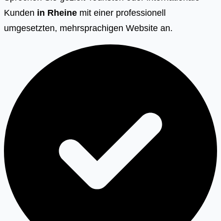
Kunden
in
Rheine
mit einer professionell
umgesetzten, mehrsprachigen Website an.