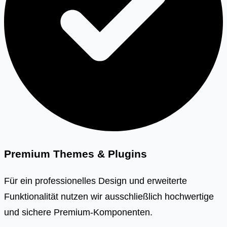
Premium Themes & Plugins
Für ein professionelles Design und erweiterte
Funktionalität nutzen wir ausschließlich hochwertige
und sichere Premium-Komponenten.