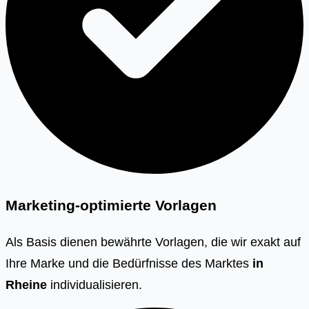
Marketing-optimierte Vorlagen
Als Basis dienen bewährte Vorlagen, die wir exakt auf
Ihre Marke und die Bedürfnisse des Marktes
in
Rheine
individualisieren.