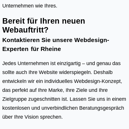
Unternehmen wie Ihres.
Bereit für Ihren neuen
Webauftritt?
Kontaktieren Sie unsere Webdesign-
Experten
für
Rheine
Jedes Unternehmen ist einzigartig – und genau das
sollte auch Ihre Website widerspiegeln. Deshalb
entwickeln wir ein individuelles Webdesign-Konzept,
das perfekt auf Ihre Marke, Ihre Ziele und Ihre
Zielgruppe zugeschnitten ist. Lassen Sie uns in einem
kostenlosen und unverbindlichen Beratungsgespräch
über Ihre Vision sprechen.