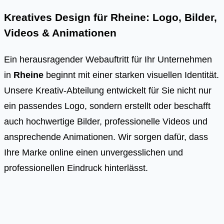
Kreatives Design für Rheine: Logo, Bilder,
Videos & Animationen
Ein herausragender Webauftritt für Ihr Unternehmen
in
Rheine
beginnt mit einer starken visuellen Identität.
Unsere Kreativ-Abteilung entwickelt für Sie nicht nur
ein passendes Logo, sondern erstellt oder beschafft
auch hochwertige Bilder, professionelle Videos und
ansprechende Animationen. Wir sorgen dafür, dass
Ihre Marke online einen unvergesslichen und
professionellen Eindruck hinterlässt.