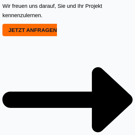
Wir freuen uns darauf, Sie und Ihr Projekt
kennenzulernen.
JETZT ANFRAGEN