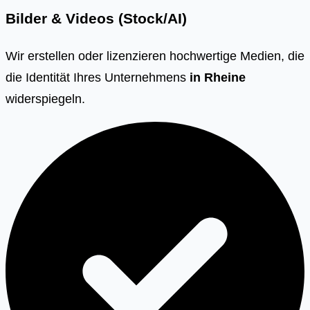
Bilder & Videos (Stock/AI)
Wir erstellen oder lizenzieren hochwertige Medien, die
die Identität Ihres Unternehmens
in
Rheine
widerspiegeln.