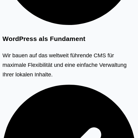
WordPress als Fundament
Wir bauen auf das weltweit führende CMS für
maximale Flexibilität und eine einfache Verwaltung
Ihrer lokalen Inhalte.