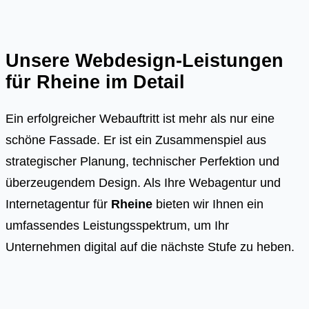
Unsere Webdesign-Leistungen
für
Rheine
im Detail
Ein erfolgreicher Webauftritt ist mehr als nur eine
schöne Fassade. Er ist ein Zusammenspiel aus
strategischer Planung, technischer Perfektion und
überzeugendem Design. Als Ihre Webagentur und
Internetagentur für
Rheine
bieten wir Ihnen ein
umfassendes Leistungsspektrum, um Ihr
Unternehmen digital auf die nächste Stufe zu heben.