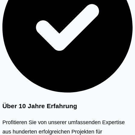
Über 10 Jahre Erfahrung
Profitieren Sie von unserer umfassenden Expertise
aus hunderten erfolgreichen Projekten für