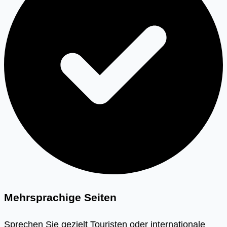
Mehrsprachige Seiten
Sprechen Sie gezielt Touristen oder internationale