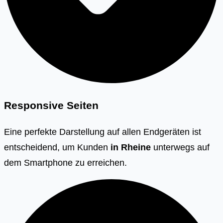
Responsive Seiten
Eine perfekte Darstellung auf allen Endgeräten ist
entscheidend, um Kunden
in Rheine
unterwegs auf
dem Smartphone zu erreichen.