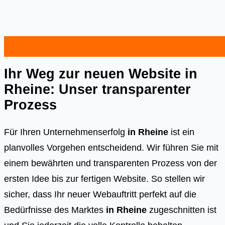
Ihr Weg zur neuen Website in
Rheine: Unser transparenter
Prozess
Für Ihren Unternehmenserfolg
in Rheine
ist ein
planvolles Vorgehen entscheidend. Wir führen Sie mit
einem bewährten und transparenten Prozess von der
ersten Idee bis zur fertigen Website. So stellen wir
sicher, dass Ihr neuer Webauftritt perfekt auf die
Bedürfnisse des Marktes
in Rheine
zugeschnitten ist