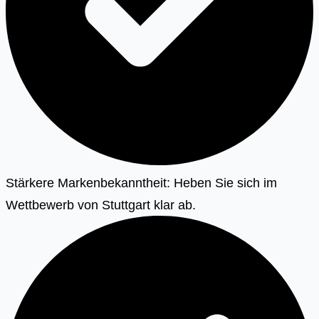
Stärkere Markenbekanntheit: Heben Sie sich im
Wettbewerb von Stuttgart klar ab.