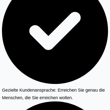
Gezielte Kundenansprache: Erreichen Sie genau die
Menschen, die Sie erreichen wollen.