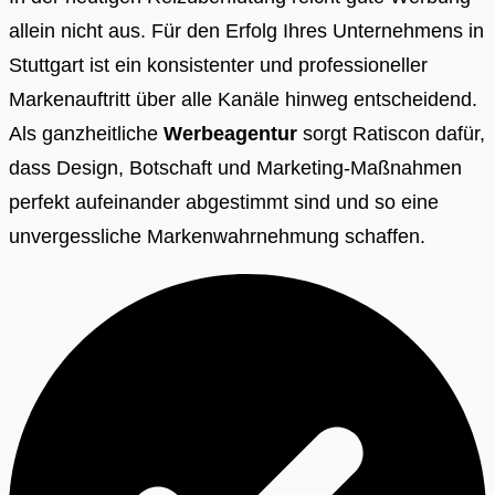
allein nicht aus. Für den Erfolg Ihres Unternehmens in
Stuttgart ist ein konsistenter und professioneller
Markenauftritt über alle Kanäle hinweg entscheidend.
Als ganzheitliche
Werbeagentur
sorgt Ratiscon dafür,
dass Design, Botschaft und Marketing-Maßnahmen
perfekt aufeinander abgestimmt sind und so eine
unvergessliche Markenwahrnehmung schaffen.