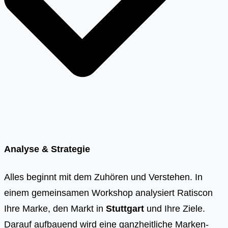
Analyse & Strategie
Alles beginnt mit dem Zuhören und Verstehen. In
einem gemeinsamen Workshop analysiert Ratiscon
Ihre Marke, den Markt in
Stuttgart
und Ihre Ziele.
Darauf aufbauend wird eine ganzheitliche Marken-