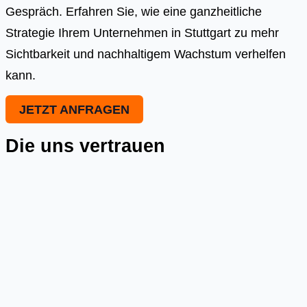
Gespräch. Erfahren Sie, wie eine ganzheitliche
Strategie Ihrem Unternehmen in Stuttgart zu mehr
Sichtbarkeit und nachhaltigem Wachstum verhelfen
kann.
JETZT ANFRAGEN
Die uns vertrauen