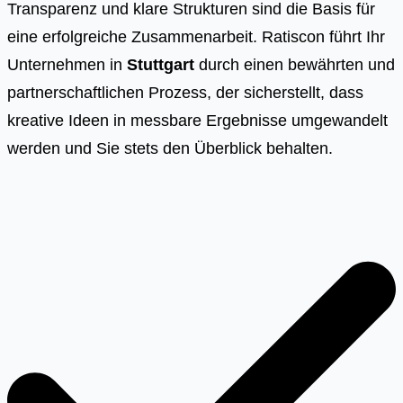
Transparenz und klare Strukturen sind die Basis für
eine erfolgreiche Zusammenarbeit. Ratiscon führt Ihr
Unternehmen in
Stuttgart
durch einen bewährten und
partnerschaftlichen Prozess, der sicherstellt, dass
kreative Ideen in messbare Ergebnisse umgewandelt
werden und Sie stets den Überblick behalten.