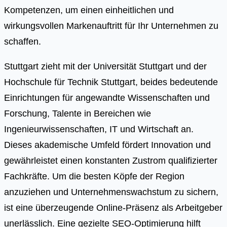
Kompetenzen, um einen einheitlichen und
wirkungsvollen Markenauftritt für Ihr Unternehmen zu
schaffen.
Stuttgart zieht mit der Universität Stuttgart und der
Hochschule für Technik Stuttgart, beides bedeutende
Einrichtungen für angewandte Wissenschaften und
Forschung, Talente in Bereichen wie
Ingenieurwissenschaften, IT und Wirtschaft an.
Dieses akademische Umfeld fördert Innovation und
gewährleistet einen konstanten Zustrom qualifizierter
Fachkräfte. Um die besten Köpfe der Region
anzuziehen und Unternehmenswachstum zu sichern,
ist eine überzeugende Online-Präsenz als Arbeitgeber
unerlässlich. Eine gezielte SEO-Optimierung hilft