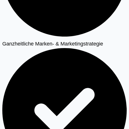
Ganzheitliche Marken- & Marketingstrategie