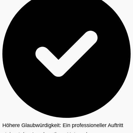
Höhere Glaubwürdigkeit: Ein professioneller Auftritt