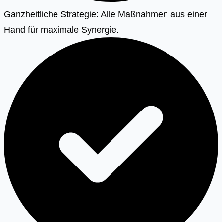
Ganzheitliche Strategie: Alle Maßnahmen aus einer
Hand für maximale Synergie.