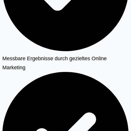
Messbare Ergebnisse durch gezieltes Online
Marketing