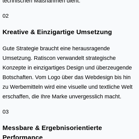
technischen Maßnahmen dient.
02
Kreative & Einzigartige Umsetzung
Gute Strategie braucht eine herausragende
Umsetzung. Ratiscon verwandelt strategische
Konzepte in einzigartiges Design und überzeugende
Botschaften. Vom Logo über das Webdesign bis hin
zu Werbemitteln wird eine visuelle und textliche Welt
erschaffen, die Ihre Marke unvergesslich macht.
03
Messbare & Ergebnisorientierte
Performance