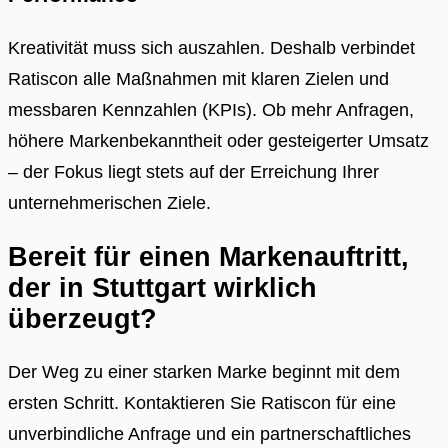
Kreativität muss sich auszahlen. Deshalb verbindet
Ratiscon alle Maßnahmen mit klaren Zielen und
messbaren Kennzahlen (KPIs). Ob mehr Anfragen,
höhere Markenbekanntheit oder gesteigerter Umsatz
– der Fokus liegt stets auf der Erreichung Ihrer
unternehmerischen Ziele.
Bereit für einen Markenauftritt,
der in Stuttgart wirklich
überzeugt?
Der Weg zu einer starken Marke beginnt mit dem
ersten Schritt. Kontaktieren Sie Ratiscon für eine
unverbindliche Anfrage und ein partnerschaftliches