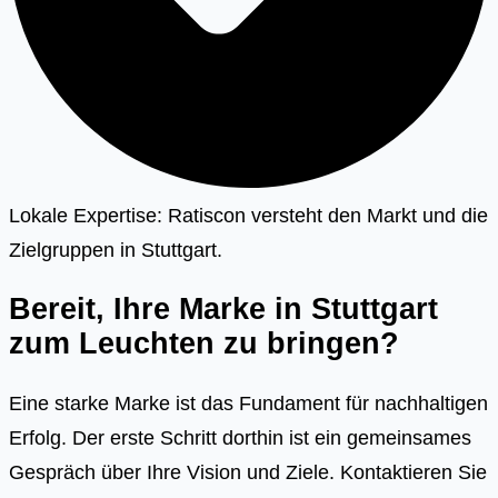
Lokale Expertise: Ratiscon versteht den Markt und die
Zielgruppen in Stuttgart.
Bereit, Ihre Marke in Stuttgart
zum Leuchten zu bringen?
Eine starke Marke ist das Fundament für nachhaltigen
Erfolg. Der erste Schritt dorthin ist ein gemeinsames
Gespräch über Ihre Vision und Ziele. Kontaktieren Sie