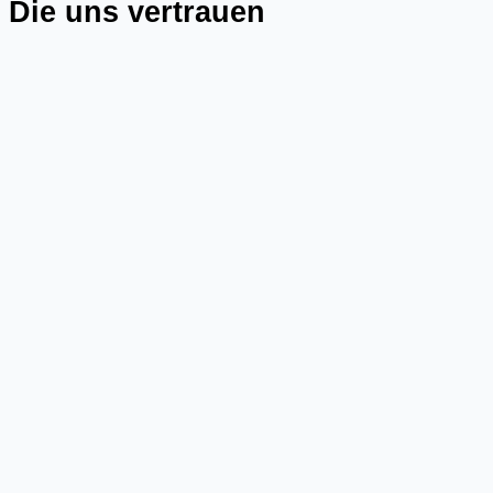
Die uns vertrauen