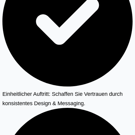
Einheitlicher Auftritt: Schaffen Sie Vertrauen durch
konsistentes Design & Messaging.