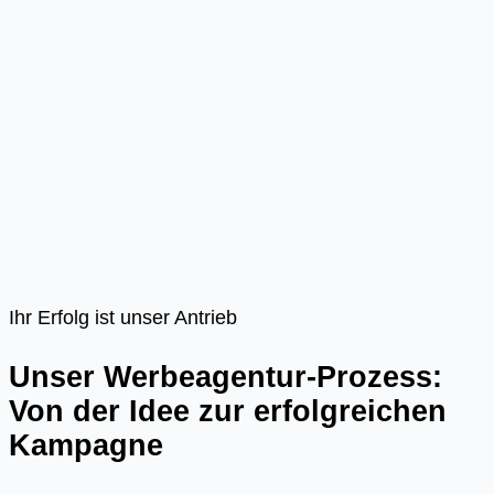
Ihr Erfolg ist unser Antrieb
Unser Werbeagentur-Prozess:
Von der Idee zur erfolgreichen
Kampagne