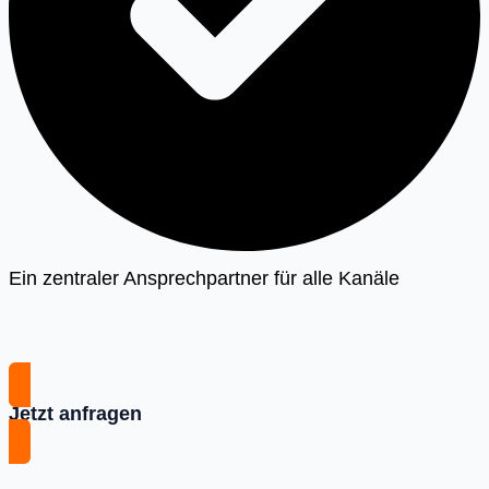
Ein zentraler Ansprechpartner für alle Kanäle
Jetzt anfragen