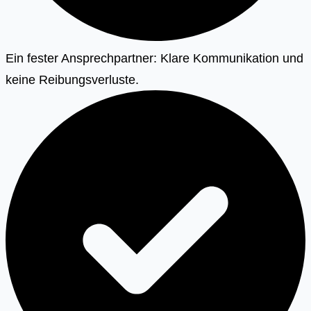
Ein fester Ansprechpartner: Klare Kommunikation und
keine Reibungsverluste.