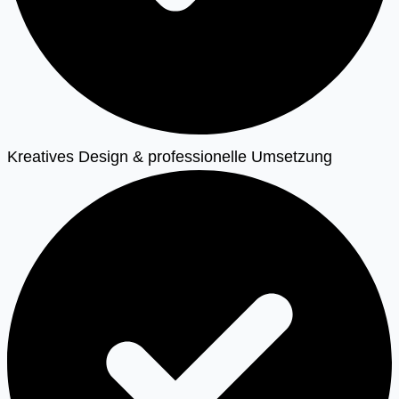
Kreatives Design & professionelle Umsetzung