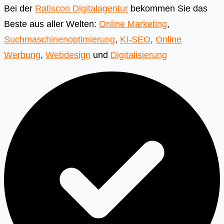
Bei der
Ratiscon Digitalagentur
bekommen Sie das
Beste aus aller Welten:
Online Marketing
,
Suchmaschinenoptimierung
,
KI-SEO
,
Online
Werbung
,
Webdesign
und
Digitalisierung