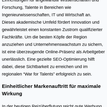
Forschung, Talente in Bereichen wie
Ingenieurwissenschaften, IT und Wirtschaft an.
Dieses akademische Umfeld fördert Innovation und
gewährleistet einen konstanten Zustrom qualifizierter
Fachkräfte. Um die besten Köpfe der Region
anzuziehen und Unternehmenswachstum zu sichern,
ist eine überzeugende Online-Präsenz als Arbeitgeber
unerlässlich. Eine gezielte SEO-Optimierung hilft
dabei, diese Sichtbarkeit zu erreichen und im
regionalen “War for Talents” erfolgreich zu sein.
Einheitlicher Markenauftritt für maximale
Wirkung
In der heutigen Reizüberflutung reicht gute Werbung