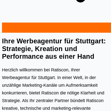
Ihre Werbeagentur für Stuttgart:
Strategie, Kreation und
Performance aus einer Hand
Herzlich willkommen bei Ratiscon, Ihrer
Werbeagentur für Stuttgart. In einer Welt, in der
unzählige Marketing-Kanäle um Aufmerksamkeit
konkurrieren, bietet Ratiscon die nötige Klarheit und
Strategie. Als Ihr zentraler Partner bündelt Ratiscon
kreative, technische und marketing-relevante