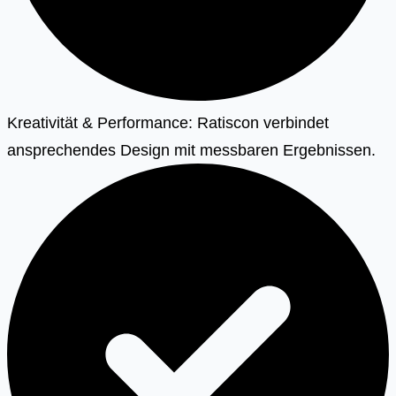
Kreativität & Performance: Ratiscon verbindet
ansprechendes Design mit messbaren Ergebnissen.