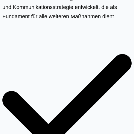
und Kommunikationsstrategie entwickelt, die als
Fundament für alle weiteren Maßnahmen dient.