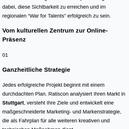
dabei, diese Sichtbarkeit zu erreichen und im
regionalen “War for Talents” erfolgreich zu sein.
Vom kulturellen Zentrum zur Online-
Präsenz
01
Ganzheitliche Strategie
Jedes erfolgreiche Projekt beginnt mit einem
durchdachten Plan. Ratiscon analysiert Ihren Markt in
Stuttgart
, versteht Ihre Ziele und entwickelt eine
maßgeschneiderte Marketing- und Markenstrategie,
die als Fahrplan für alle weiteren kreativen und