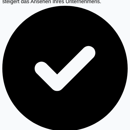
steigert das Ansehen Ihres Unternehmens.