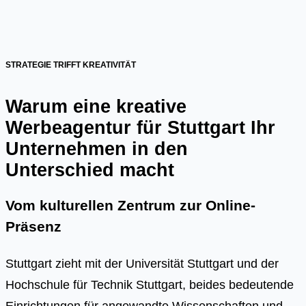
STRATEGIE TRIFFT KREATIVITÄT
Warum eine kreative
Werbeagentur für Stuttgart Ihr
Unternehmen in den
Unterschied macht
Vom kulturellen Zentrum zur Online-
Präsenz
Stuttgart zieht mit der Universität Stuttgart und der
Hochschule für Technik Stuttgart, beides bedeutende
Einrichtungen für angewandte Wissenschaften und