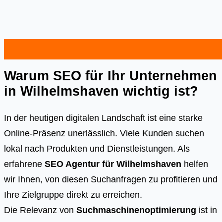
Warum SEO für Ihr Unternehmen
in Wilhelmshaven wichtig ist?
In der heutigen digitalen Landschaft ist eine starke
Online-Präsenz unerlässlich. Viele Kunden suchen
lokal nach Produkten und Dienstleistungen. Als
erfahrene
SEO Agentur für Wilhelmshaven
helfen
wir Ihnen, von diesen Suchanfragen zu profitieren und
Ihre Zielgruppe direkt zu erreichen.
Die Relevanz von
Suchmaschinenoptimierung
ist in