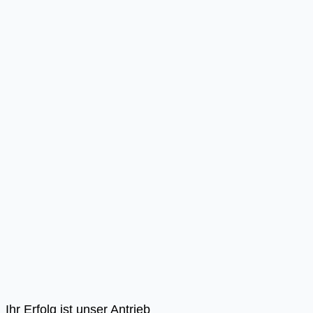
Ihr Erfolg ist unser Antrieb