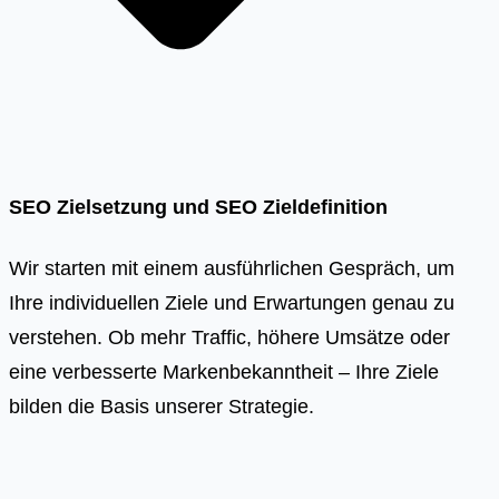
SEO Zielsetzung und SEO Zieldefinition
Wir starten mit einem ausführlichen Gespräch, um
Ihre individuellen Ziele und Erwartungen genau zu
verstehen. Ob mehr Traffic, höhere Umsätze oder
eine verbesserte Markenbekanntheit – Ihre Ziele
bilden die Basis unserer Strategie.