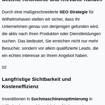
Durch eine maßgeschneiderte
SEO Strategie
für
Wilhelmshaven stellen wir sicher, dass Ihr
Unternehmen genau von denjenigen gefunden wird,
die aktiv nach Ihren Produkten oder Dienstleistungen
suchen. Das bedeutet, Sie erreichen nicht nur mehr
Besucher, sondern vor allem qualifizierte Leads, die
ein echtes Interesse an Ihrem Angebot haben.
02
Langfristige Sichtbarkeit und
Kosteneffizienz
Investitionen in
Suchmaschinenoptimierung
in