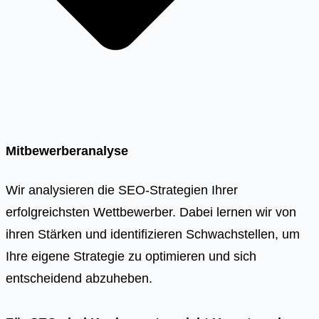
Mitbewerberanalyse
Wir analysieren die SEO-Strategien Ihrer
erfolgreichsten Wettbewerber. Dabei lernen wir von
ihren Stärken und identifizieren Schwachstellen, um
Ihre eigene Strategie zu optimieren und sich
entscheidend abzuheben.