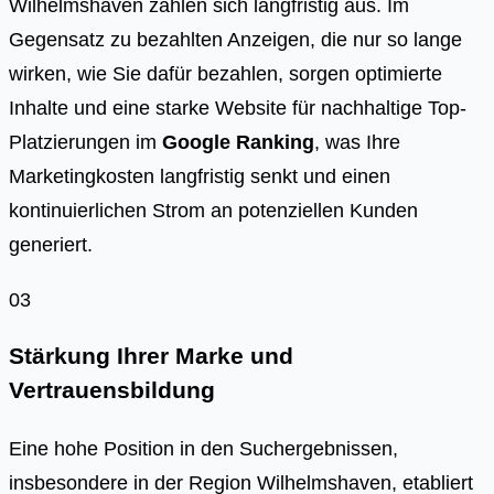
Wilhelmshaven zahlen sich langfristig aus. Im
Gegensatz zu bezahlten Anzeigen, die nur so lange
wirken, wie Sie dafür bezahlen, sorgen optimierte
Inhalte und eine starke Website für nachhaltige Top-
Platzierungen im
Google Ranking
, was Ihre
Marketingkosten langfristig senkt und einen
kontinuierlichen Strom an potenziellen Kunden
generiert.
03
Stärkung Ihrer Marke und
Vertrauensbildung
Eine hohe Position in den Suchergebnissen,
insbesondere in der Region Wilhelmshaven, etabliert