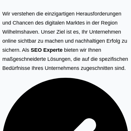
Wir verstehen die einzigartigen Herausforderungen
und Chancen des digitalen Marktes in der Region
Wilhelmshaven. Unser Ziel ist es, Ihr Unternehmen
online sichtbar zu machen und nachhaltigen Erfolg zu
sichern. Als
SEO Experte
bieten wir Ihnen
maßgeschneiderte Lösungen, die auf die spezifischen
Bedürfnisse Ihres Unternehmens zugeschnitten sind.