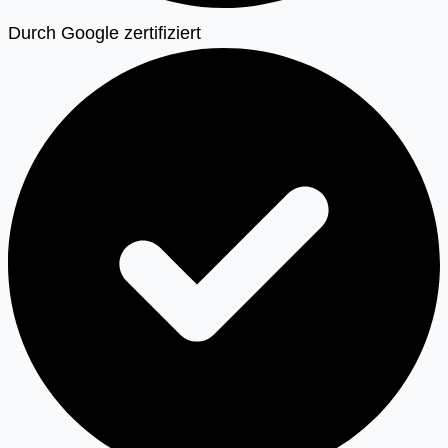
Durch Google zertifiziert