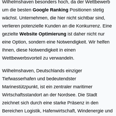
Wilhelmshaven besonders hoch, da der Wettbewerb
um die besten
Google Ranking
Positionen stetig
wächst. Unternehmen, die hier nicht sichtbar sind,
verlieren potenzielle Kunden an die Konkurrenz. Eine
gezielte
Website Optimierung
ist daher nicht nur
eine Option, sondern eine Notwendigkeit. Wir helfen
Ihnen, diese Notwendigkeit in einen
Wettbewerbsvorteil zu verwandeln.
Wilhelmshaven, Deutschlands einziger
Tiefwasserhafen und bedeutendster
Marinestützpunkt, ist ein zentraler maritimer
Wirtschaftsstandort an der Nordsee. Die Stadt
zeichnet sich durch eine starke Präsenz in den
Bereichen Logistik, Hafenwirtschaft, Windenergie und