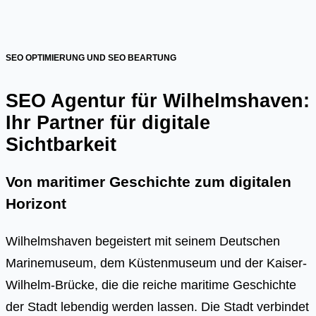
SEO OPTIMIERUNG UND SEO BEARTUNG
SEO Agentur für Wilhelmshaven:
Ihr Partner für digitale
Sichtbarkeit
Von maritimer Geschichte zum digitalen
Horizont
Wilhelmshaven begeistert mit seinem Deutschen
Marinemuseum, dem Küstenmuseum und der Kaiser-
Wilhelm-Brücke, die die reiche maritime Geschichte
der Stadt lebendig werden lassen. Die Stadt verbindet