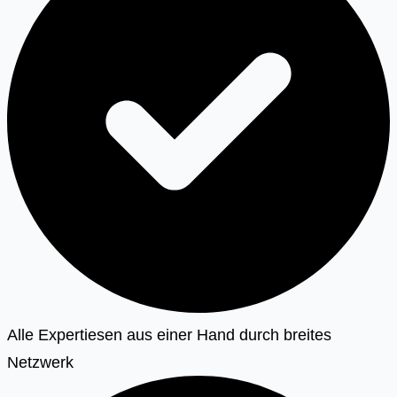
Alle Expertiesen aus einer Hand durch breites
Netzwerk