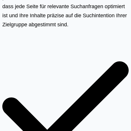
dass jede Seite für relevante Suchanfragen optimiert
ist und Ihre Inhalte präzise auf die Suchintention Ihrer
Zielgruppe abgestimmt sind.