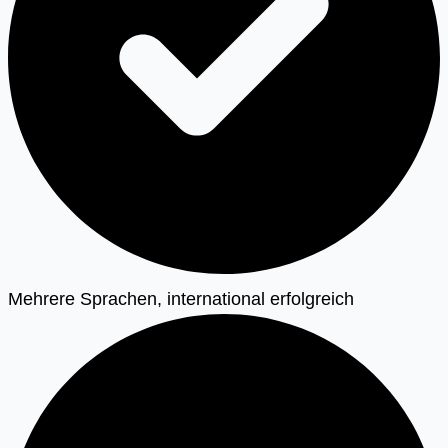
Mehrere Sprachen, international erfolgreich