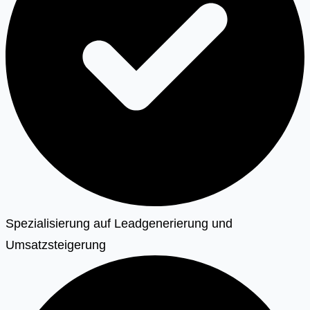
Spezialisierung auf Leadgenerierung und
Umsatzsteigerung