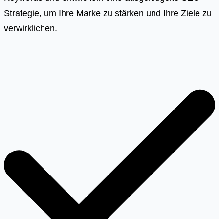
Strategie, um Ihre Marke zu stärken und Ihre Ziele zu
verwirklichen.