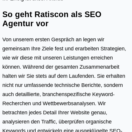
So geht Ratiscon als SEO
Agentur vor
Von unserem ersten Gespräch an legen wir
gemeinsam Ihre Ziele fest und erarbeiten Strategien,
wie wir diese mit unseren Leistungen erreichen
können. Während der gesamten Zusammenarbeit
halten wir Sie stets auf dem Laufenden. Sie erhalten
nicht nur umfassende technische Berichte, sondern
auch detaillierte, branchenspezifische Keyword-
Recherchen und Wettbewerbsanalysen. Wir
betrachten jedes Detail Ihrer Website genau,
analysieren den Traffic, überprüfen organische
Keywords und entwickeln eine ausgeklügelte SEO-