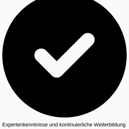
Expertenkenntnisse und kontinuierliche Weiterbildung