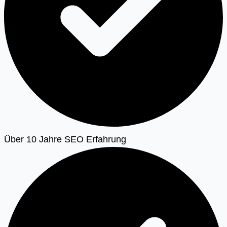
Über 10 Jahre SEO Erfahrung