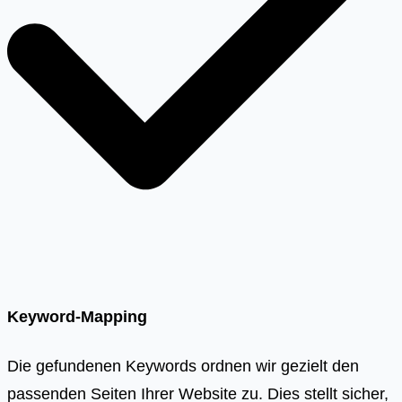
Keyword-Mapping
Die gefundenen Keywords ordnen wir gezielt den
passenden Seiten Ihrer Website zu. Dies stellt sicher,