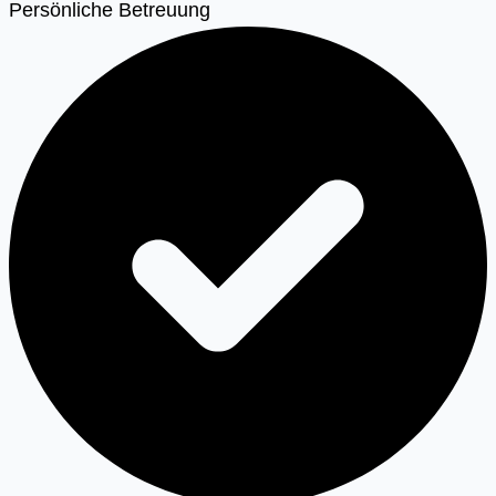
Persönliche Betreuung