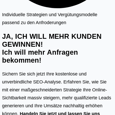
Individuelle Strategien und Vergütungsmodelle
passend zu den Anfroderungen
JA, ICH WILL MEHR KUNDEN
GEWINNEN!
Ich will mehr Anfragen
bekommen!
Sichern Sie sich jetzt Ihre kostenlose und
unverbindliche SEO-Analyse. Erfahren Sie, wie Sie
mit einer maßgeschneiderten Strategie Ihre Online-
Sichtbarkeit massiv steigern, mehr qualifizierte Leads
generieren und Ihre Umsätze nachhaltig erhöhen
können.
Handeln Sie jetzt und lassen Sie uns