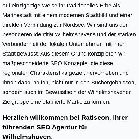
auf einzigartige Weise ihr traditionelles Erbe als
Marinestadt mit einem modernen Stadtbild und einer
direkten Verbindung zur Nordsee. Wir sind uns der
besonderen Identität Wilhelmshavens und der starken
Verbundenheit der lokalen Unternehmen mit ihrer
Stadt bewusst. Aus diesem Grund konzipieren wir
maßgeschneiderte SEO-Konzepte, die diese
regionalen Charakteristika gezielt hervorheben und
Ihnen dabei helfen, nicht nur in den Suchergebnissen,
sondern auch im Bewusstsein der Wilhelmshavener
Zielgruppe eine etablierte Marke zu formen.
Herzlich willkommen bei Ratiscon, Ihrer
führenden
SEO Agentur für
Wilhelmshaven
.