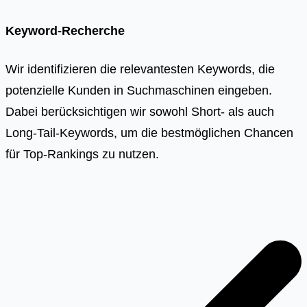
Keyword-Recherche
Wir identifizieren die relevantesten Keywords, die
potenzielle Kunden in Suchmaschinen eingeben.
Dabei berücksichtigen wir sowohl Short- als auch
Long-Tail-Keywords, um die bestmöglichen Chancen
für Top-Rankings zu nutzen.