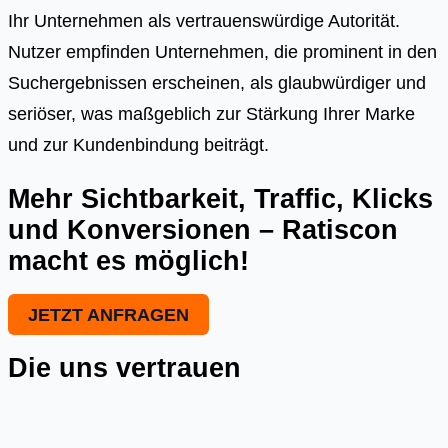
Ihr Unternehmen als vertrauenswürdige Autorität.
Nutzer empfinden Unternehmen, die prominent in den
Suchergebnissen erscheinen, als glaubwürdiger und
seriöser, was maßgeblich zur Stärkung Ihrer Marke
und zur Kundenbindung beiträgt.
Mehr Sichtbarkeit, Traffic, Klicks
und Konversionen – Ratiscon
macht es möglich!
JETZT ANFRAGEN
Die uns vertrauen