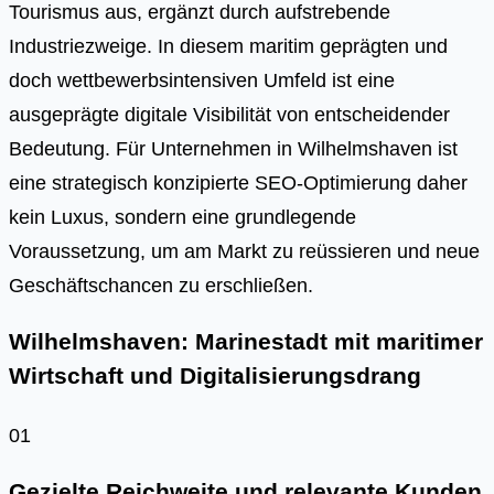
Tourismus aus, ergänzt durch aufstrebende
Industriezweige. In diesem maritim geprägten und
doch wettbewerbsintensiven Umfeld ist eine
ausgeprägte digitale Visibilität von entscheidender
Bedeutung. Für Unternehmen in Wilhelmshaven ist
eine strategisch konzipierte SEO-Optimierung daher
kein Luxus, sondern eine grundlegende
Voraussetzung, um am Markt zu reüssieren und neue
Geschäftschancen zu erschließen.
Wilhelmshaven: Marinestadt mit maritimer
Wirtschaft und Digitalisierungsdrang
01
Gezielte Reichweite und relevante Kunden