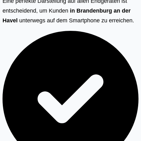
Eine perfekte Darstellung auf allen Endgeräten ist
entscheidend, um Kunden
in Brandenburg an der
Havel
unterwegs auf dem Smartphone zu erreichen.