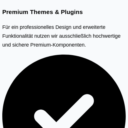
Premium Themes & Plugins
Für ein professionelles Design und erweiterte
Funktionalität nutzen wir ausschließlich hochwertige
und sichere Premium-Komponenten.