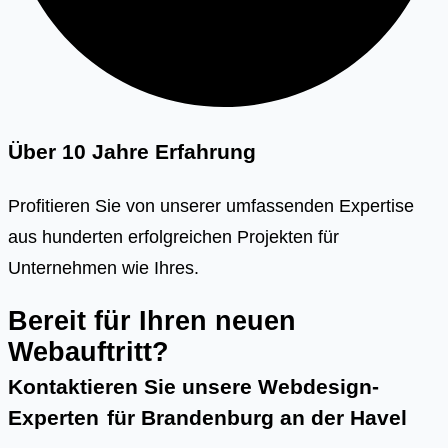
Über 10 Jahre Erfahrung
Profitieren Sie von unserer umfassenden Expertise
aus hunderten erfolgreichen Projekten für
Unternehmen wie Ihres.
Bereit für Ihren neuen
Webauftritt?
Kontaktieren Sie unsere Webdesign-
Experten
für
Brandenburg an der Havel