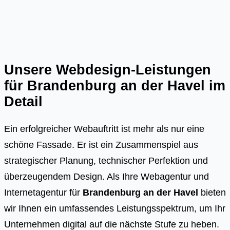
Unsere Webdesign-Leistungen
für
Brandenburg an der Havel
im
Detail
Ein erfolgreicher Webauftritt ist mehr als nur eine
schöne Fassade. Er ist ein Zusammenspiel aus
strategischer Planung, technischer Perfektion und
überzeugendem Design. Als Ihre Webagentur und
Internetagentur für
Brandenburg an der Havel
bieten
wir Ihnen ein umfassendes Leistungsspektrum, um Ihr
Unternehmen digital auf die nächste Stufe zu heben.