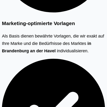
Marketing-optimierte Vorlagen
Als Basis dienen bewährte Vorlagen, die wir exakt auf
Ihre Marke und die Bedürfnisse des Marktes
in
Brandenburg an der Havel
individualisieren.