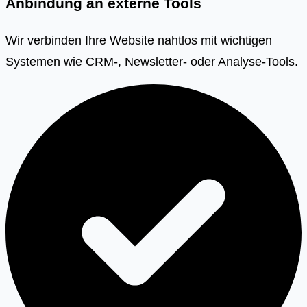
Anbindung an externe Tools
Wir verbinden Ihre Website nahtlos mit wichtigen
Systemen wie CRM-, Newsletter- oder Analyse-Tools.