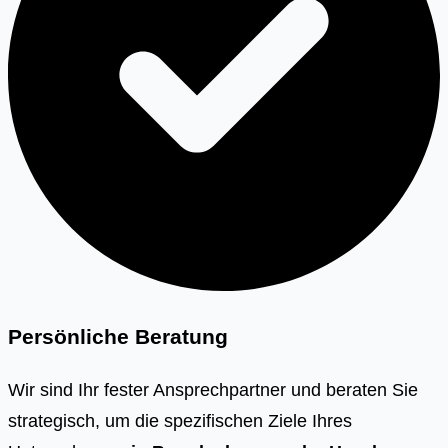
Persönliche Beratung
Wir sind Ihr fester Ansprechpartner und beraten Sie
strategisch, um die spezifischen Ziele Ihres