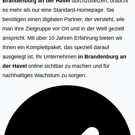
Brandenburg an der Havel
durchzusetzen, braucht
es mehr als nur eine Standard-Homepage. Sie
benötigen einen digitalen Partner, der versteht, wie
man Ihre Zielgruppe vor Ort und in der Welt gezielt
anspricht. Mit über 10 Jahren Erfahrung bieten wir
Ihnen ein Komplettpaket, das speziell darauf
ausgelegt ist, Ihr Unternehmen
in Brandenburg an
der Havel
online sichtbar zu machen und für
nachhaltiges Wachstum zu sorgen.