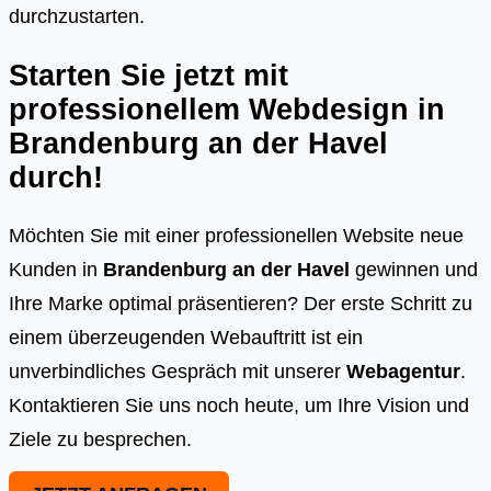
durchzustarten.
Starten Sie jetzt mit
professionellem Webdesign in
Brandenburg an der Havel
durch!
Möchten Sie mit einer professionellen Website neue
Kunden in
Brandenburg an der Havel
gewinnen und
Ihre Marke optimal präsentieren? Der erste Schritt zu
einem überzeugenden Webauftritt ist ein
unverbindliches Gespräch mit unserer
Webagentur
.
Kontaktieren Sie uns noch heute, um Ihre Vision und
Ziele zu besprechen.