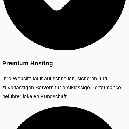
Premium Hosting
Ihre Website läuft auf schnellen, sicheren und
zuverlässigen Servern für erstklassige Performance
bei Ihrer lokalen Kundschaft.