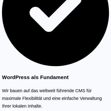
WordPress als Fundament
Wir bauen auf das weltweit führende CMS für
maximale Flexibilität und eine einfache Verwaltung
Ihrer lokalen Inhalte.