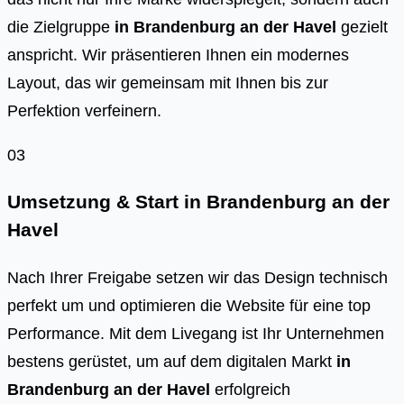
die Zielgruppe
in
Brandenburg an der Havel
gezielt
anspricht. Wir präsentieren Ihnen ein modernes
Layout, das wir gemeinsam mit Ihnen bis zur
Perfektion verfeinern.
03
Umsetzung & Start in
Brandenburg an der
Havel
Nach Ihrer Freigabe setzen wir das Design technisch
perfekt um und optimieren die Website für eine top
Performance. Mit dem Livegang ist Ihr Unternehmen
bestens gerüstet, um auf dem digitalen Markt
in
Brandenburg an der Havel
erfolgreich