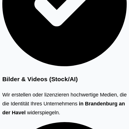
Bilder & Videos (Stock/AI)
Wir erstellen oder lizenzieren hochwertige Medien, die
die Identität Ihres Unternehmens
in
Brandenburg an
der Havel
widerspiegeln.