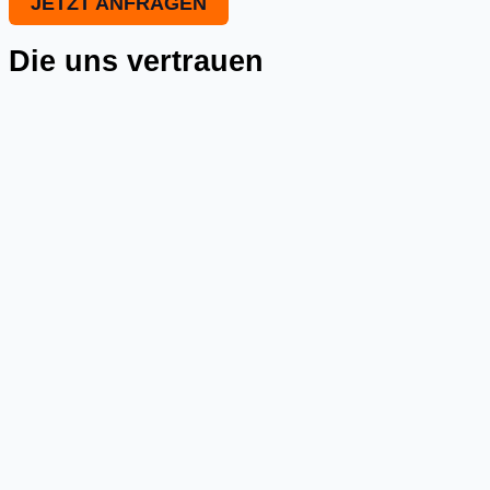
JETZT ANFRAGEN
Die uns vertrauen