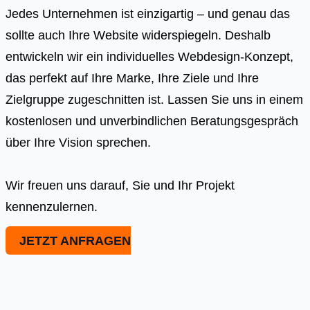
Jedes Unternehmen ist einzigartig – und genau das
sollte auch Ihre Website widerspiegeln. Deshalb
entwickeln wir ein individuelles Webdesign-Konzept,
das perfekt auf Ihre Marke, Ihre Ziele und Ihre
Zielgruppe zugeschnitten ist. Lassen Sie uns in einem
kostenlosen und unverbindlichen Beratungsgespräch
über Ihre Vision sprechen.
Wir freuen uns darauf, Sie und Ihr Projekt
kennenzulernen.
JETZT ANFRAGEN