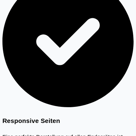
Responsive Seiten