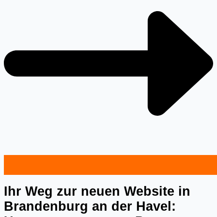
Ihr Weg zur neuen Website in
Brandenburg an der Havel: