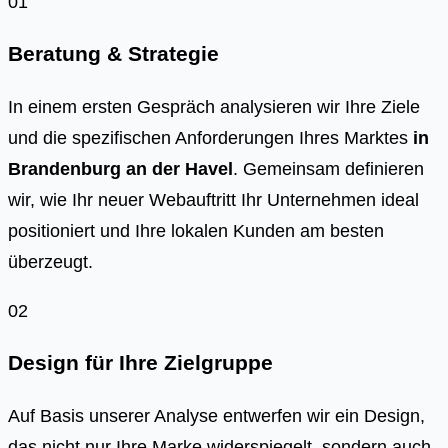
01
Beratung & Strategie
In einem ersten Gespräch analysieren wir Ihre Ziele
und die spezifischen Anforderungen Ihres Marktes
in
Brandenburg an der Havel
. Gemeinsam definieren
wir, wie Ihr neuer Webauftritt Ihr Unternehmen ideal
positioniert und Ihre lokalen Kunden am besten
überzeugt.
02
Design für Ihre Zielgruppe
Auf Basis unserer Analyse entwerfen wir ein Design,
das nicht nur Ihre Marke widerspiegelt, sondern auch