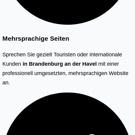
Mehrsprachige Seiten
Sprechen Sie gezielt Touristen oder internationale
Kunden
in
Brandenburg an der Havel
mit einer
professionell umgesetzten, mehrsprachigen Website
an.