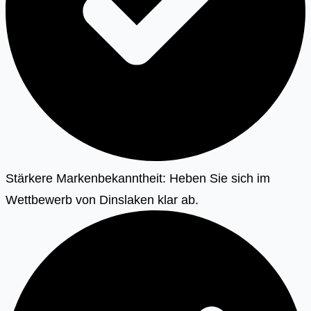
Stärkere Markenbekanntheit: Heben Sie sich im
Wettbewerb von Dinslaken klar ab.