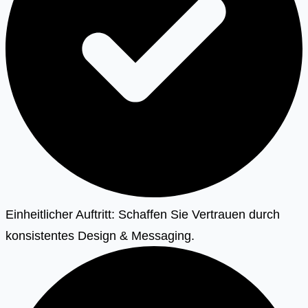
Einheitlicher Auftritt: Schaffen Sie Vertrauen durch
konsistentes Design & Messaging.