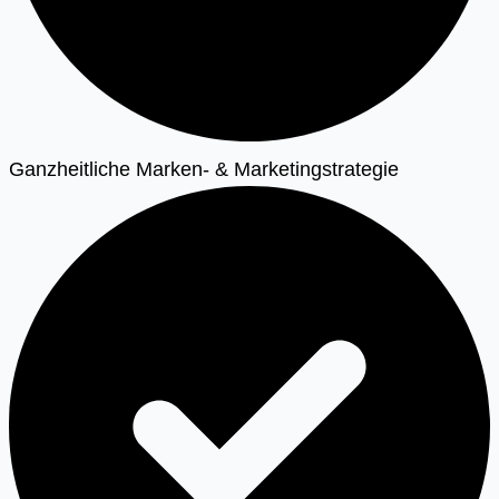
Ganzheitliche Marken- & Marketingstrategie