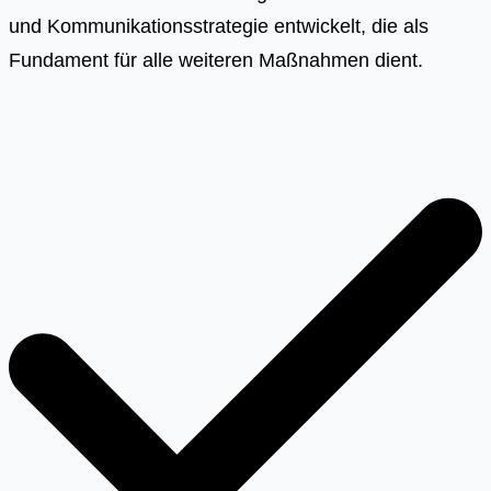
und Kommunikationsstrategie entwickelt, die als
Fundament für alle weiteren Maßnahmen dient.