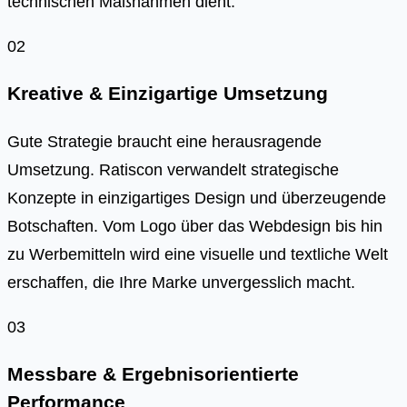
technischen Maßnahmen dient.
02
Kreative & Einzigartige Umsetzung
Gute Strategie braucht eine herausragende
Umsetzung. Ratiscon verwandelt strategische
Konzepte in einzigartiges Design und überzeugende
Botschaften. Vom Logo über das Webdesign bis hin
zu Werbemitteln wird eine visuelle und textliche Welt
erschaffen, die Ihre Marke unvergesslich macht.
03
Messbare & Ergebnisorientierte
Performance