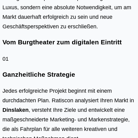
Luxus, sondern eine absolute Notwendigkeit, um am
Markt dauerhaft erfolgreich zu sein und neue
Geschäftsperspektiven zu erschließen.
Vom Burgtheater zum digitalen Eintritt
01
Ganzheitliche Strategie
Jedes erfolgreiche Projekt beginnt mit einem
durchdachten Plan. Ratiscon analysiert Ihren Markt in
Dinslaken
, versteht Ihre Ziele und entwickelt eine
maßgeschneiderte Marketing- und Markenstrategie,
die als Fahrplan für alle weiteren kreativen und