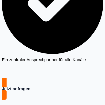
Ein zentraler Ansprechpartner für alle Kanäle
Jetzt anfragen