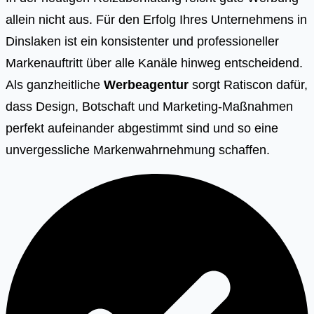
allein nicht aus. Für den Erfolg Ihres Unternehmens in
Dinslaken ist ein konsistenter und professioneller
Markenauftritt über alle Kanäle hinweg entscheidend.
Als ganzheitliche
Werbeagentur
sorgt Ratiscon dafür,
dass Design, Botschaft und Marketing-Maßnahmen
perfekt aufeinander abgestimmt sind und so eine
unvergessliche Markenwahrnehmung schaffen.