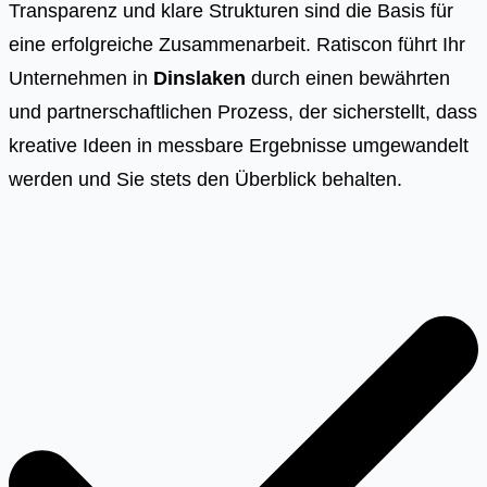
Transparenz und klare Strukturen sind die Basis für
eine erfolgreiche Zusammenarbeit. Ratiscon führt Ihr
Unternehmen in
Dinslaken
durch einen bewährten
und partnerschaftlichen Prozess, der sicherstellt, dass
kreative Ideen in messbare Ergebnisse umgewandelt
werden und Sie stets den Überblick behalten.