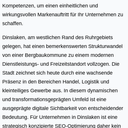
Kompetenzen, um einen einheitlichen und
wirkungsvollen Markenauftritt für Ihr Unternehmen zu
schaffen.
Dinslaken, am westlichen Rand des Ruhrgebiets
gelegen, hat einen bemerkenswerten Strukturwandel
von einer Bergbaukommune zu einem modernen
Dienstleistungs- und Freizeitstandort vollzogen. Die
Stadt zeichnet sich heute durch eine wachsende
Präsenz in den Bereichen Handel, Logistik und
kleinteiliges Gewerbe aus. In diesem dynamischen
und transformationsgeprägten Umfeld ist eine
ausgeprägte digitale Sichtbarkeit von entscheidender
Bedeutung. Für Unternehmen in Dinslaken ist eine
strategisch konzipierte SEO-Optimierung daher kein