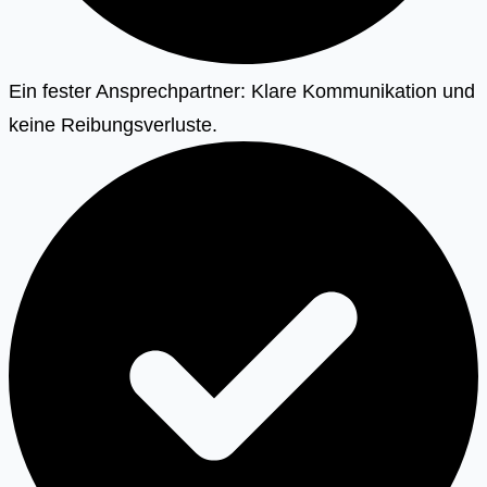
Ein fester Ansprechpartner: Klare Kommunikation und
keine Reibungsverluste.