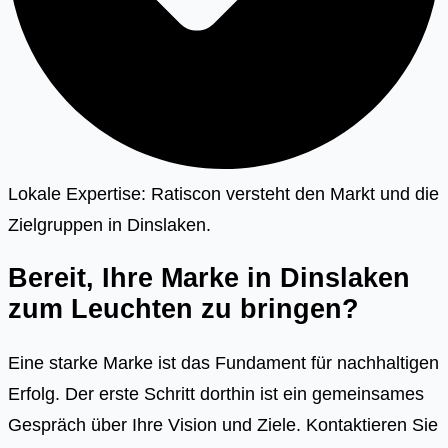
Lokale Expertise: Ratiscon versteht den Markt und die
Zielgruppen in Dinslaken.
Bereit, Ihre Marke in Dinslaken
zum Leuchten zu bringen?
Eine starke Marke ist das Fundament für nachhaltigen
Erfolg. Der erste Schritt dorthin ist ein gemeinsames
Gespräch über Ihre Vision und Ziele. Kontaktieren Sie