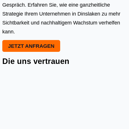
Gespräch. Erfahren Sie, wie eine ganzheitliche
Strategie Ihrem Unternehmen in Dinslaken zu mehr
Sichtbarkeit und nachhaltigem Wachstum verhelfen
kann.
JETZT ANFRAGEN
Die uns vertrauen