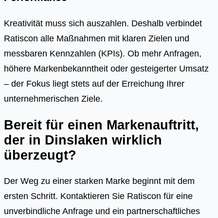
Kreativität muss sich auszahlen. Deshalb verbindet
Ratiscon alle Maßnahmen mit klaren Zielen und
messbaren Kennzahlen (KPIs). Ob mehr Anfragen,
höhere Markenbekanntheit oder gesteigerter Umsatz
– der Fokus liegt stets auf der Erreichung Ihrer
unternehmerischen Ziele.
Bereit für einen Markenauftritt,
der in Dinslaken wirklich
überzeugt?
Der Weg zu einer starken Marke beginnt mit dem
ersten Schritt. Kontaktieren Sie Ratiscon für eine
unverbindliche Anfrage und ein partnerschaftliches