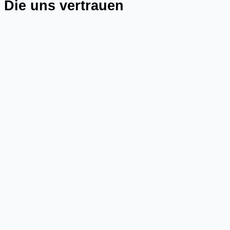
Die uns vertrauen