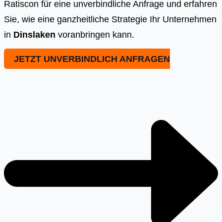
Ratiscon für eine unverbindliche Anfrage und erfahren
Sie, wie eine ganzheitliche Strategie Ihr Unternehmen
in
Dinslaken
voranbringen kann.
JETZT UNVERBINDLICH ANFRAGEN