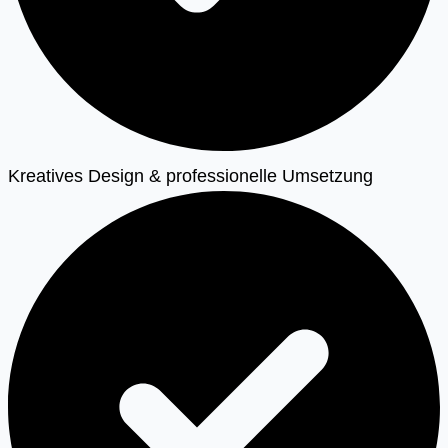
Kreatives Design & professionelle Umsetzung