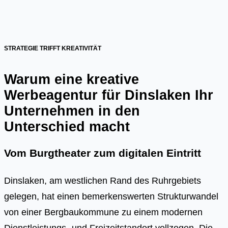
STRATEGIE TRIFFT KREATIVITÄT
Warum eine kreative
Werbeagentur für Dinslaken Ihr
Unternehmen in den
Unterschied macht
Vom Burgtheater zum digitalen Eintritt
Dinslaken, am westlichen Rand des Ruhrgebiets
gelegen, hat einen bemerkenswerten Strukturwandel
von einer Bergbaukommune zu einem modernen
Dienstleistungs- und Freizeitstandort vollzogen. Die