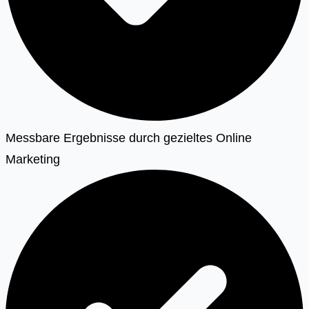
Messbare Ergebnisse durch gezieltes Online
Marketing