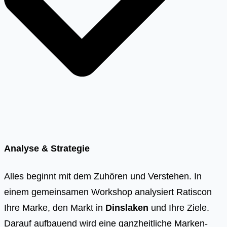
Analyse & Strategie
Alles beginnt mit dem Zuhören und Verstehen. In
einem gemeinsamen Workshop analysiert Ratiscon
Ihre Marke, den Markt in
Dinslaken
und Ihre Ziele.
Darauf aufbauend wird eine ganzheitliche Marken-