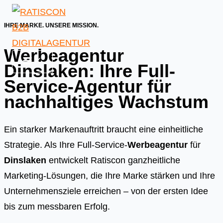
Skip
to
IHRE MARKE. UNSERE MISSION.
content
Werbeagentur
Dinslaken: Ihre Full-
Service-Agentur für
nachhaltiges Wachstum
Ein starker Markenauftritt braucht eine einheitliche
Strategie. Als Ihre Full-Service-
Werbeagentur
für
Dinslaken
entwickelt Ratiscon ganzheitliche
Marketing-Lösungen, die Ihre Marke stärken und Ihre
Unternehmensziele erreichen – von der ersten Idee
bis zum messbaren Erfolg.