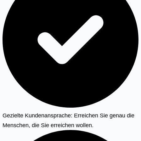
Gezielte Kundenansprache: Erreichen Sie genau die
Menschen, die Sie erreichen wollen.