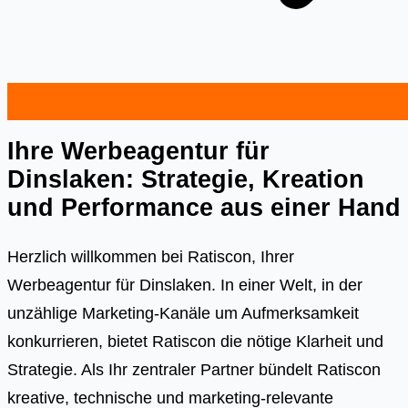
Ihre Werbeagentur für
Dinslaken: Strategie, Kreation
und Performance aus einer Hand
Herzlich willkommen bei Ratiscon, Ihrer
Werbeagentur für Dinslaken. In einer Welt, in der
unzählige Marketing-Kanäle um Aufmerksamkeit
konkurrieren, bietet Ratiscon die nötige Klarheit und
Strategie. Als Ihr zentraler Partner bündelt Ratiscon
kreative, technische und marketing-relevante