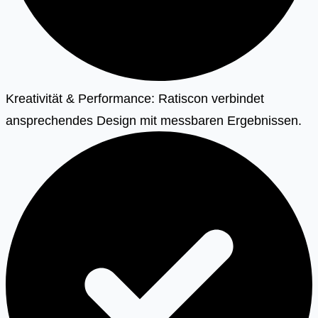
Kreativität & Performance: Ratiscon verbindet
ansprechendes Design mit messbaren Ergebnissen.