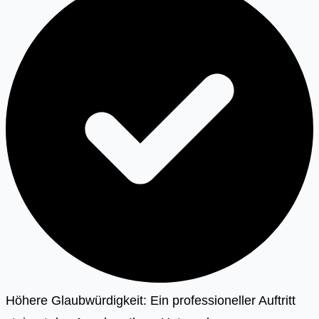
Höhere Glaubwürdigkeit: Ein professioneller Auftritt