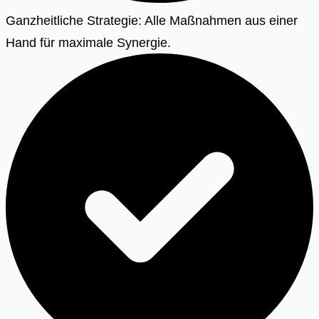
Ganzheitliche Strategie: Alle Maßnahmen aus einer
Hand für maximale Synergie.