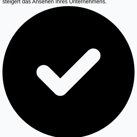
steigert das Ansehen Ihres Unternehmens.