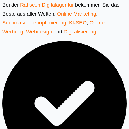
Bei der
Ratiscon Digitalagentur
bekommen Sie das
Beste aus aller Welten:
Online Marketing
,
Suchmaschinenoptimierung
,
KI-SEO
,
Online
Werbung
,
Webdesign
und
Digitalisierung