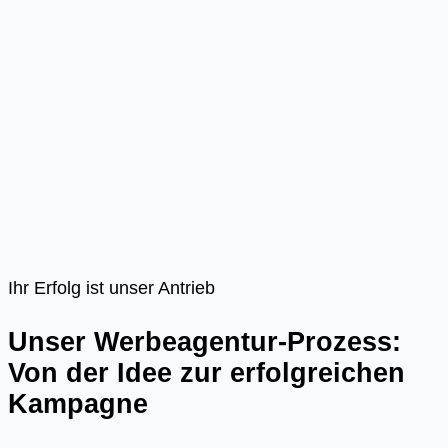
Ihr Erfolg ist unser Antrieb
Unser Werbeagentur-Prozess:
Von der Idee zur erfolgreichen
Kampagne