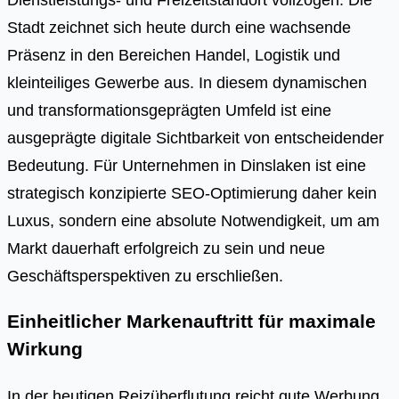
Stadt zeichnet sich heute durch eine wachsende
Präsenz in den Bereichen Handel, Logistik und
kleinteiliges Gewerbe aus. In diesem dynamischen
und transformationsgeprägten Umfeld ist eine
ausgeprägte digitale Sichtbarkeit von entscheidender
Bedeutung. Für Unternehmen in Dinslaken ist eine
strategisch konzipierte SEO-Optimierung daher kein
Luxus, sondern eine absolute Notwendigkeit, um am
Markt dauerhaft erfolgreich zu sein und neue
Geschäftsperspektiven zu erschließen.
Einheitlicher Markenauftritt für maximale
Wirkung
In der heutigen Reizüberflutung reicht gute Werbung