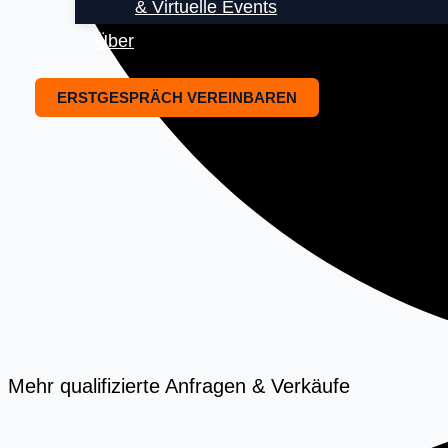
& Virtuelle Events
Über
ERSTGESPRÄCH VEREINBAREN
Mehr qualifizierte Anfragen & Verkäufe