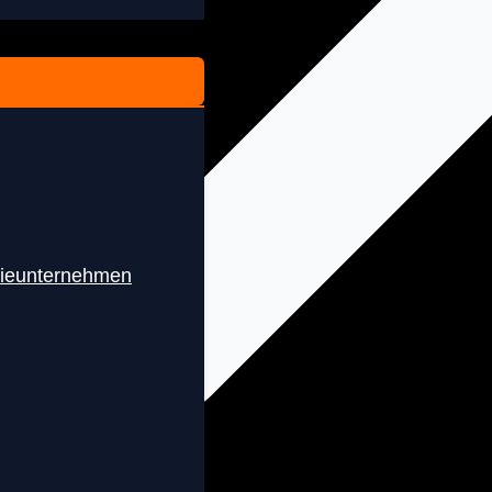
rieunternehmen