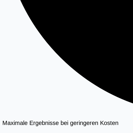
Maximale Ergebnisse bei geringeren Kosten