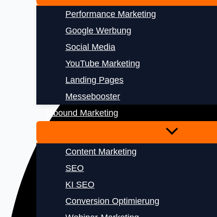
Performance Marketing
Google Werbung
Social Media
YouTube Marketing
Landing Pages
Messebooster
Inbound Marketing
Content Marketing
SEO
KI SEO
Conversion Optimierung