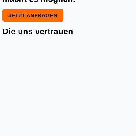
JETZT ANFRAGEN
Die uns vertrauen