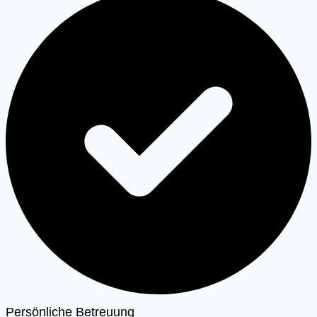
Persönliche Betreuung