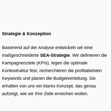
Strategie & Konzeption
Basierend auf der Analyse entwickeln wir eine
maßgeschneiderte
SEA-Strategie
. Wir definieren die
Kampagnenziele (KPIs), legen die optimale
Kontostruktur fest, recherchieren die profitabelsten
Keywords und planen die Budgetverteilung. Sie
erhalten von uns ein klares Konzept, das genau
aufzeigt, wie wir Ihre Ziele erreichen wollen.