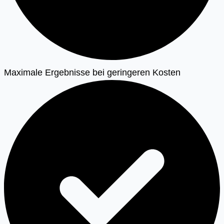
Maximale Ergebnisse bei geringeren Kosten