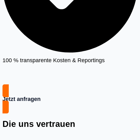
100 % transparente Kosten & Reportings
Jetzt anfragen
Die uns vertrauen