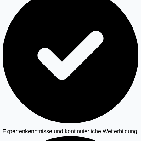
Expertenkenntnisse und kontinuierliche Weiterbildung