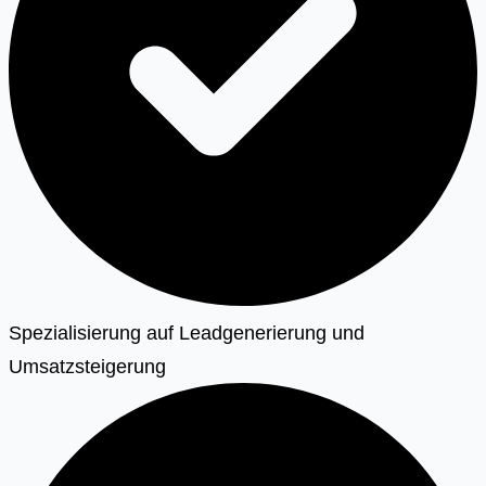
Spezialisierung auf Leadgenerierung und
Umsatzsteigerung