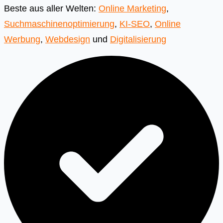
Beste aus aller Welten:
Online Marketing
,
Suchmaschinenoptimierung
,
KI-SEO
,
Online
Werbung
,
Webdesign
und
Digitalisierung