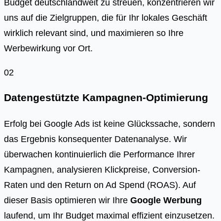
Budget deutschlandweit zu streuen, konzentrieren wir
uns auf die Zielgruppen, die für Ihr lokales Geschäft
wirklich relevant sind, und maximieren so Ihre
Werbewirkung vor Ort.
02
Datengestützte Kampagnen-Optimierung
Erfolg bei Google Ads ist keine Glückssache, sondern
das Ergebnis konsequenter Datenanalyse. Wir
überwachen kontinuierlich die Performance Ihrer
Kampagnen, analysieren Klickpreise, Conversion-
Raten und den Return on Ad Spend (ROAS). Auf
dieser Basis optimieren wir Ihre
Google Werbung
laufend, um Ihr Budget maximal effizient einzusetzen.