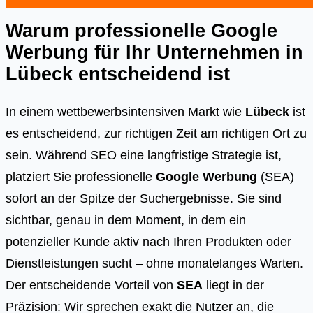
Warum professionelle Google
Werbung für Ihr Unternehmen in
Lübeck
entscheidend ist
In einem wettbewerbsintensiven Markt wie
Lübeck
ist
es entscheidend, zur richtigen Zeit am richtigen Ort zu
sein. Während SEO eine langfristige Strategie ist,
platziert Sie professionelle
Google Werbung
(SEA)
sofort an der Spitze der Suchergebnisse. Sie sind
sichtbar, genau in dem Moment, in dem ein
potenzieller Kunde aktiv nach Ihren Produkten oder
Dienstleistungen sucht – ohne monatelanges Warten.
Der entscheidende Vorteil von
SEA
liegt in der
Präzision: Wir sprechen exakt die Nutzer an, die