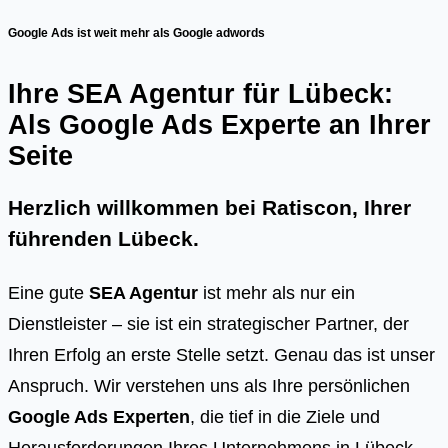
Google Ads ist weit mehr als Google adwords
Ihre SEA Agentur für Lübeck:
Als Google Ads Experte an Ihrer
Seite
Herzlich willkommen bei Ratiscon, Ihrer
führenden
Lübeck
.
Eine gute
SEA Agentur
ist mehr als nur ein
Dienstleister – sie ist ein strategischer Partner, der
Ihren Erfolg an erste Stelle setzt. Genau das ist unser
Anspruch. Wir verstehen uns als Ihre persönlichen
Google Ads Experten
, die tief in die Ziele und
Herausforderungen Ihres Unternehmens in Lübeck