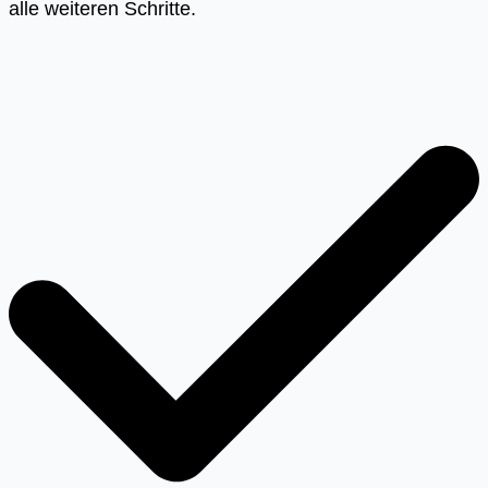
alle weiteren Schritte.