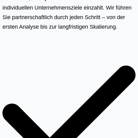
individuellen Unternehmensziele einzahlt. Wir führen
Sie partnerschaftlich durch jeden Schritt – von der
ersten Analyse bis zur langfristigen Skalierung.