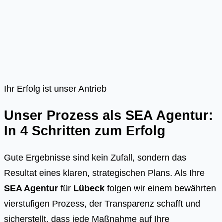
Ihr Erfolg ist unser Antrieb
Unser Prozess als SEA Agentur:
In 4 Schritten zum Erfolg
Gute Ergebnisse sind kein Zufall, sondern das
Resultat eines klaren, strategischen Plans. Als Ihre
SEA Agentur
für
Lübeck
folgen wir einem bewährten
vierstufigen Prozess, der Transparenz schafft und
sicherstellt, dass jede Maßnahme auf Ihre