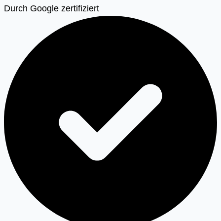
Durch Google zertifiziert