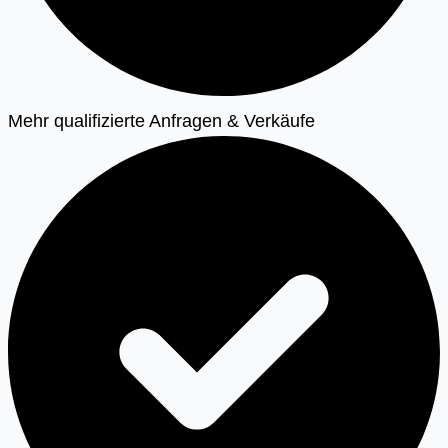
Mehr qualifizierte Anfragen & Verkäufe