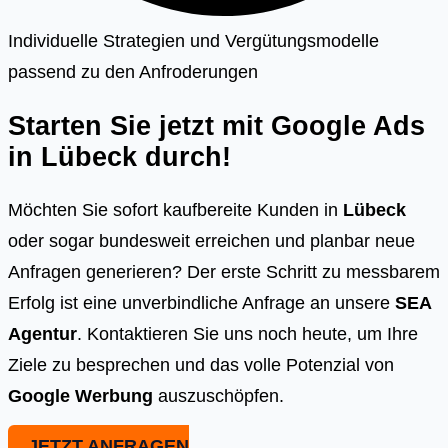
Individuelle Strategien und Vergütungsmodelle
passend zu den Anfroderungen
Starten Sie jetzt mit Google Ads
in
Lübeck
durch!
Möchten Sie sofort kaufbereite Kunden in
Lübeck
oder sogar bundesweit erreichen und planbar neue
Anfragen generieren? Der erste Schritt zu messbarem
Erfolg ist eine unverbindliche Anfrage an unsere
SEA
Agentur
. Kontaktieren Sie uns noch heute, um Ihre
Ziele zu besprechen und das volle Potenzial von
Google Werbung
auszuschöpfen.
JETZT ANFRAGEN