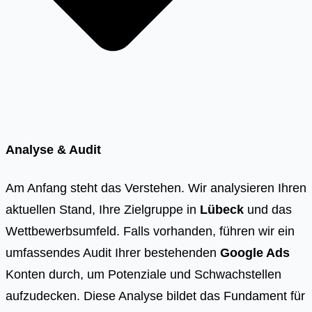
Analyse & Audit
Am Anfang steht das Verstehen. Wir analysieren Ihren
aktuellen Stand, Ihre Zielgruppe in
Lübeck
und das
Wettbewerbsumfeld. Falls vorhanden, führen wir ein
umfassendes Audit Ihrer bestehenden
Google Ads
Konten durch, um Potenziale und Schwachstellen
aufzudecken. Diese Analyse bildet das Fundament für