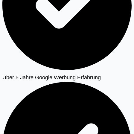
Über 5 Jahre Google Werbung Erfahrung