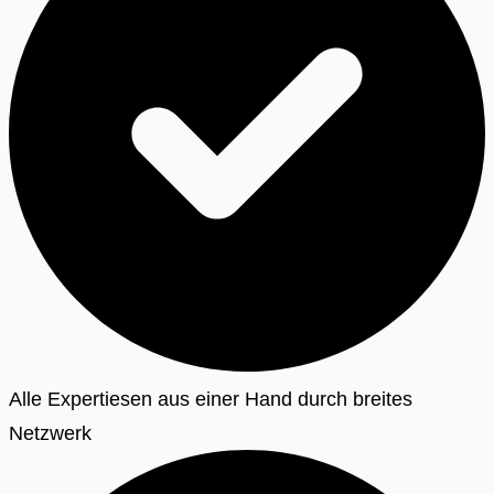
Alle Expertiesen aus einer Hand durch breites
Netzwerk