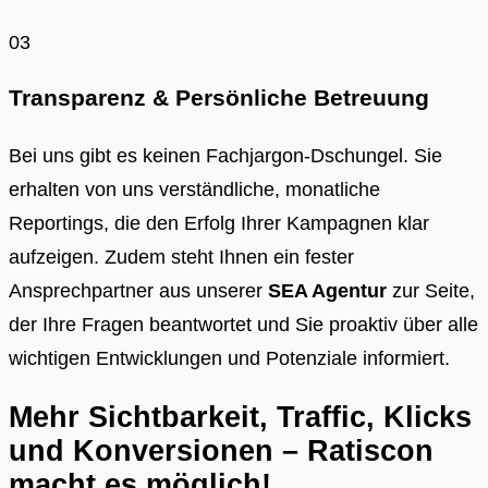
03
Transparenz & Persönliche Betreuung
Bei uns gibt es keinen Fachjargon-Dschungel. Sie
erhalten von uns verständliche, monatliche
Reportings, die den Erfolg Ihrer Kampagnen klar
aufzeigen. Zudem steht Ihnen ein fester
Ansprechpartner aus unserer
SEA Agentur
zur Seite,
der Ihre Fragen beantwortet und Sie proaktiv über alle
wichtigen Entwicklungen und Potenziale informiert.
Mehr Sichtbarkeit, Traffic, Klicks
und Konversionen – Ratiscon
macht es möglich!