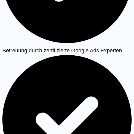
Betreuung durch zertifizierte Google Ads Experten