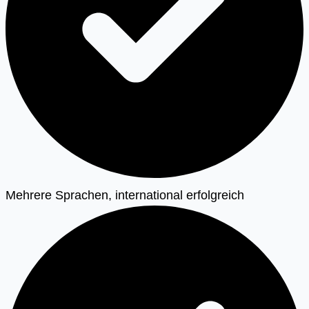
Mehrere Sprachen, international erfolgreich