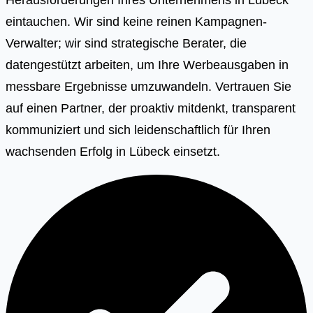
eintauchen. Wir sind keine reinen Kampagnen-
Verwalter; wir sind strategische Berater, die
datengestützt arbeiten, um Ihre Werbeausgaben in
messbare Ergebnisse umzuwandeln. Vertrauen Sie
auf einen Partner, der proaktiv mitdenkt, transparent
kommuniziert und sich leidenschaftlich für Ihren
wachsenden Erfolg in Lübeck einsetzt.