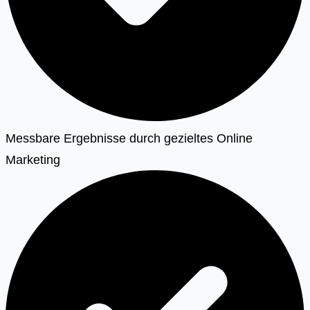
Messbare Ergebnisse durch gezieltes Online
Marketing