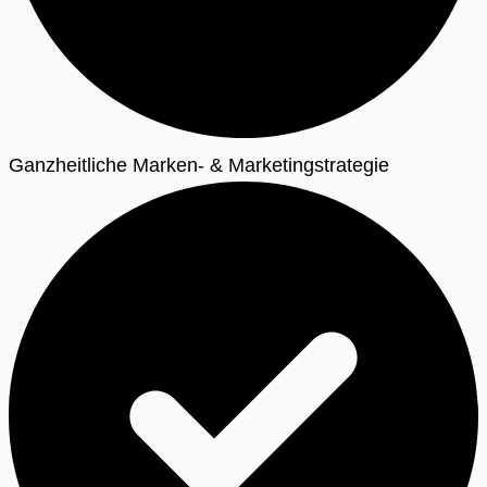
Ganzheitliche Marken- & Marketingstrategie