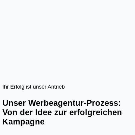
Ihr Erfolg ist unser Antrieb
Unser Werbeagentur-Prozess:
Von der Idee zur erfolgreichen
Kampagne