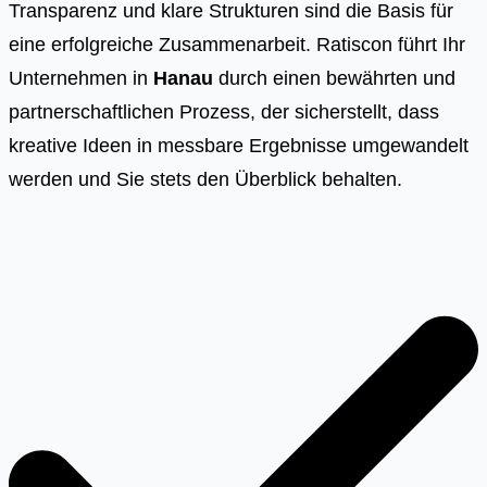
Transparenz und klare Strukturen sind die Basis für
eine erfolgreiche Zusammenarbeit. Ratiscon führt Ihr
Unternehmen in
Hanau
durch einen bewährten und
partnerschaftlichen Prozess, der sicherstellt, dass
kreative Ideen in messbare Ergebnisse umgewandelt
werden und Sie stets den Überblick behalten.