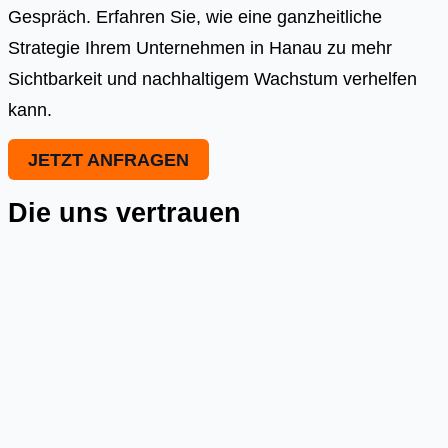
Gespräch. Erfahren Sie, wie eine ganzheitliche
Strategie Ihrem Unternehmen in Hanau zu mehr
Sichtbarkeit und nachhaltigem Wachstum verhelfen
kann.
JETZT ANFRAGEN
Die uns vertrauen