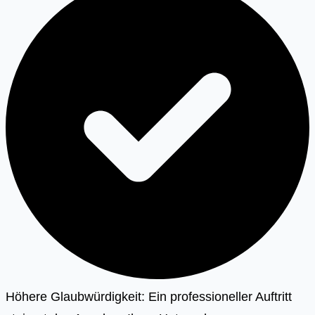
Höhere Glaubwürdigkeit: Ein professioneller Auftritt