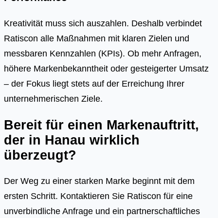
Kreativität muss sich auszahlen. Deshalb verbindet
Ratiscon alle Maßnahmen mit klaren Zielen und
messbaren Kennzahlen (KPIs). Ob mehr Anfragen,
höhere Markenbekanntheit oder gesteigerter Umsatz
– der Fokus liegt stets auf der Erreichung Ihrer
unternehmerischen Ziele.
Bereit für einen Markenauftritt,
der in Hanau wirklich
überzeugt?
Der Weg zu einer starken Marke beginnt mit dem
ersten Schritt. Kontaktieren Sie Ratiscon für eine
unverbindliche Anfrage und ein partnerschaftliches