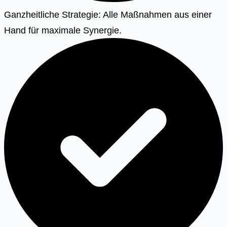
Ganzheitliche Strategie: Alle Maßnahmen aus einer
Hand für maximale Synergie.