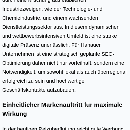
Industriezweigen, wie der Technologie- und
Chemieindustrie, und einem wachsenden
Dienstleistungssektor aus. In diesem dynamischen
und wettbewerbsintensiven Umfeld ist eine starke
digitale Präsenz unerlässlich. Für Hanauer
Unternehmen ist eine strategisch geplante SEO-
Optimierung daher nicht nur vorteilhaft, sondern eine
Notwendigkeit, um sowohl lokal als auch überregional
erfolgreich zu sein und hochwertige
Geschäftskontakte aufzubauen.
Einheitlicher Markenauftritt für maximale
Wirkung
In der heutigen Reizüberflutung reicht gute Werbung