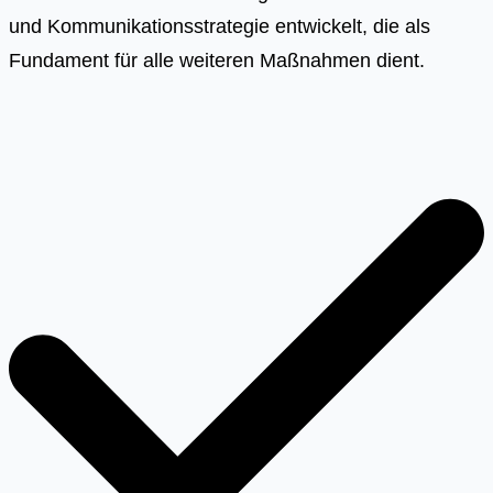
und Kommunikationsstrategie entwickelt, die als
Fundament für alle weiteren Maßnahmen dient.