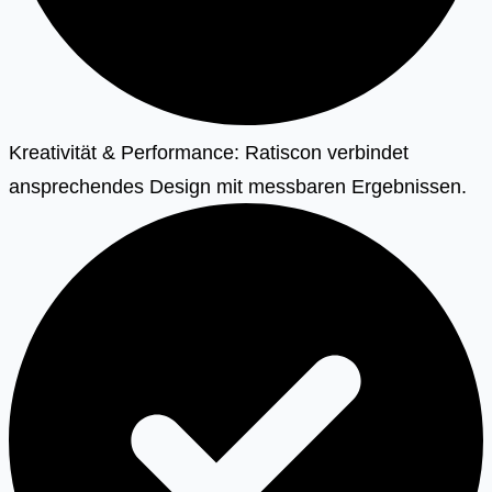
Kreativität & Performance: Ratiscon verbindet
ansprechendes Design mit messbaren Ergebnissen.