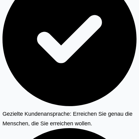
Gezielte Kundenansprache: Erreichen Sie genau die
Menschen, die Sie erreichen wollen.