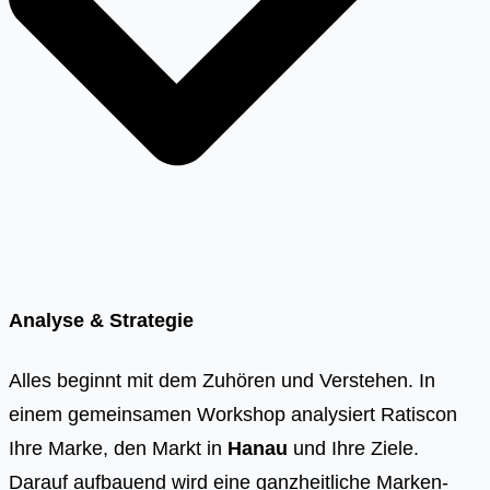
Analyse & Strategie
Alles beginnt mit dem Zuhören und Verstehen. In
einem gemeinsamen Workshop analysiert Ratiscon
Ihre Marke, den Markt in
Hanau
und Ihre Ziele.
Darauf aufbauend wird eine ganzheitliche Marken-