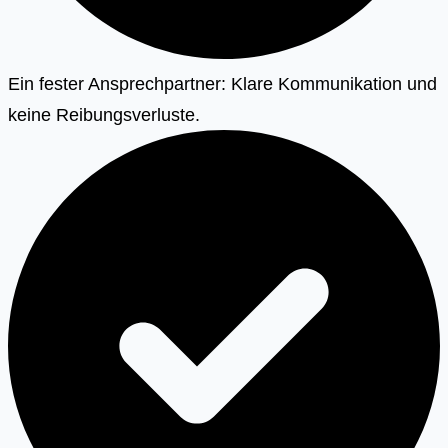
Ein fester Ansprechpartner: Klare Kommunikation und
keine Reibungsverluste.