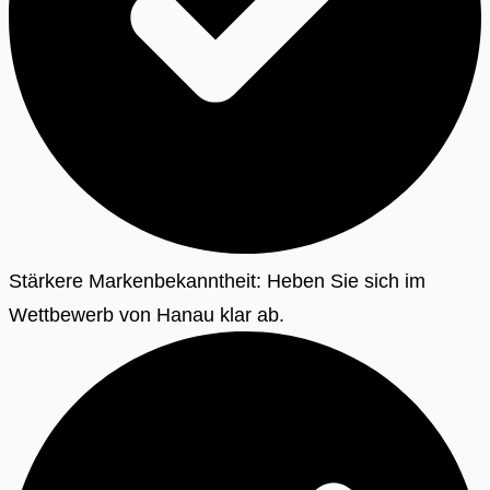
Stärkere Markenbekanntheit: Heben Sie sich im
Wettbewerb von Hanau klar ab.