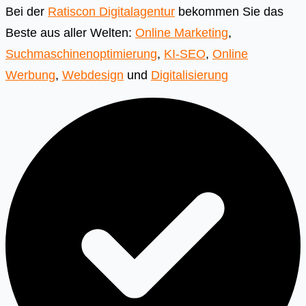
Bei der
Ratiscon Digitalagentur
bekommen Sie das
Beste aus aller Welten:
Online Marketing
,
Suchmaschinenoptimierung
,
KI-SEO
,
Online
Werbung
,
Webdesign
und
Digitalisierung