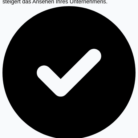
steigert das Ansehen Ihres Unternehmens.