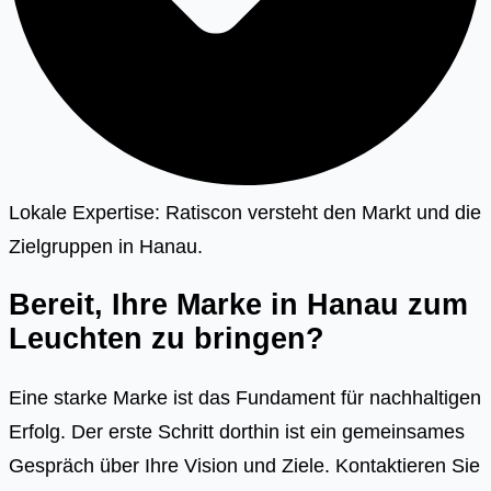
Lokale Expertise: Ratiscon versteht den Markt und die
Zielgruppen in Hanau.
Bereit, Ihre Marke in Hanau zum
Leuchten zu bringen?
Eine starke Marke ist das Fundament für nachhaltigen
Erfolg. Der erste Schritt dorthin ist ein gemeinsames
Gespräch über Ihre Vision und Ziele. Kontaktieren Sie