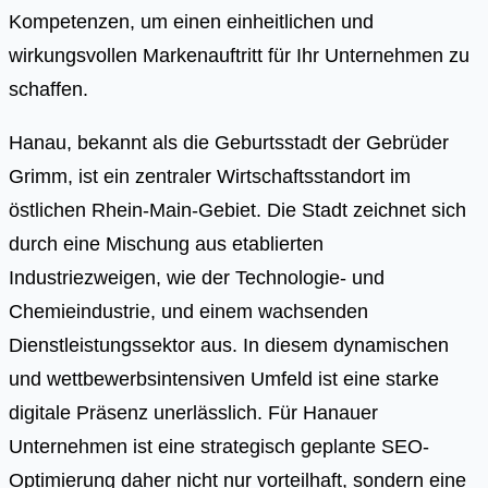
Kompetenzen, um einen einheitlichen und
wirkungsvollen Markenauftritt für Ihr Unternehmen zu
schaffen.
Hanau, bekannt als die Geburtsstadt der Gebrüder
Grimm, ist ein zentraler Wirtschaftsstandort im
östlichen Rhein-Main-Gebiet. Die Stadt zeichnet sich
durch eine Mischung aus etablierten
Industriezweigen, wie der Technologie- und
Chemieindustrie, und einem wachsenden
Dienstleistungssektor aus. In diesem dynamischen
und wettbewerbsintensiven Umfeld ist eine starke
digitale Präsenz unerlässlich. Für Hanauer
Unternehmen ist eine strategisch geplante SEO-
Optimierung daher nicht nur vorteilhaft, sondern eine