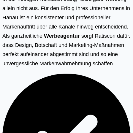
allein nicht aus. Für den Erfolg Ihres Unternehmens in
Hanau ist ein konsistenter und professioneller
Markenauftritt über alle Kanäle hinweg entscheidend.
Als ganzheitliche
Werbeagentur
sorgt Ratiscon dafür,
dass Design, Botschaft und Marketing-Maßnahmen
perfekt aufeinander abgestimmt sind und so eine
unvergessliche Markenwahrnehmung schaffen.