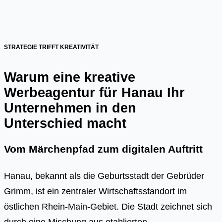
STRATEGIE TRIFFT KREATIVITÄT
Warum eine kreative
Werbeagentur für Hanau Ihr
Unternehmen in den
Unterschied macht
Vom Märchenpfad zum digitalen Auftritt
Hanau, bekannt als die Geburtsstadt der Gebrüder
Grimm, ist ein zentraler Wirtschaftsstandort im
östlichen Rhein-Main-Gebiet. Die Stadt zeichnet sich
durch eine Mischung aus etablierten