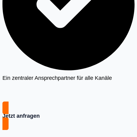
Ein zentraler Ansprechpartner für alle Kanäle
Jetzt anfragen