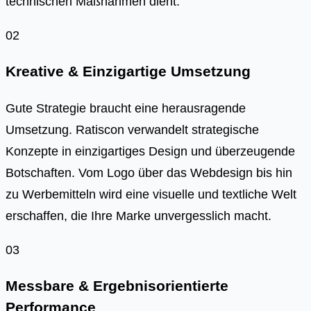
technischen Maßnahmen dient.
02
Kreative & Einzigartige Umsetzung
Gute Strategie braucht eine herausragende
Umsetzung. Ratiscon verwandelt strategische
Konzepte in einzigartiges Design und überzeugende
Botschaften. Vom Logo über das Webdesign bis hin
zu Werbemitteln wird eine visuelle und textliche Welt
erschaffen, die Ihre Marke unvergesslich macht.
03
Messbare & Ergebnisorientierte
Performance