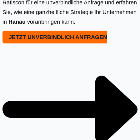
Ratiscon für eine unverbindliche Anfrage und erfahren
Sie, wie eine ganzheitliche Strategie Ihr Unternehmen
in
Hanau
voranbringen kann.
JETZT UNVERBINDLICH ANFRAGEN