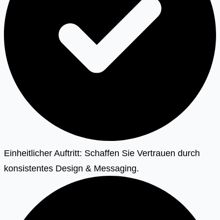
Einheitlicher Auftritt: Schaffen Sie Vertrauen durch
konsistentes Design & Messaging.