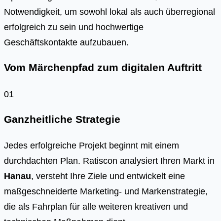
Notwendigkeit, um sowohl lokal als auch überregional
erfolgreich zu sein und hochwertige
Geschäftskontakte aufzubauen.
Vom Märchenpfad zum digitalen Auftritt
01
Ganzheitliche Strategie
Jedes erfolgreiche Projekt beginnt mit einem
durchdachten Plan. Ratiscon analysiert Ihren Markt in
Hanau
, versteht Ihre Ziele und entwickelt eine
maßgeschneiderte Marketing- und Markenstrategie,
die als Fahrplan für alle weiteren kreativen und