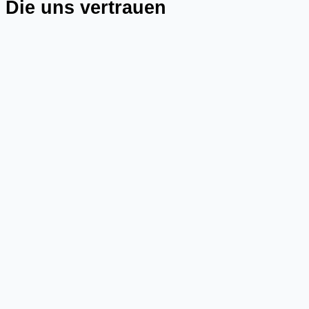
Die uns vertrauen