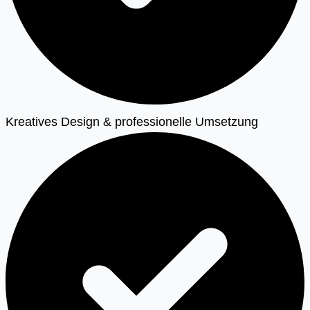
Kreatives Design & professionelle Umsetzung