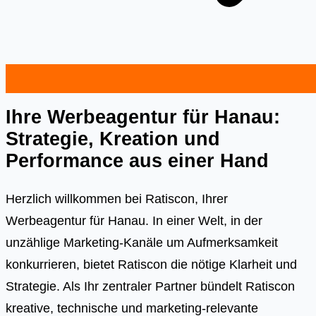
Ihre Werbeagentur für Hanau:
Strategie, Kreation und
Performance aus einer Hand
Herzlich willkommen bei Ratiscon, Ihrer
Werbeagentur für Hanau. In einer Welt, in der
unzählige Marketing-Kanäle um Aufmerksamkeit
konkurrieren, bietet Ratiscon die nötige Klarheit und
Strategie. Als Ihr zentraler Partner bündelt Ratiscon
kreative, technische und marketing-relevante