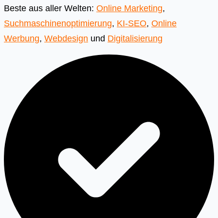
Beste aus aller Welten:
Online Marketing
,
Suchmaschinenoptimierung
,
KI-SEO
,
Online
Werbung
,
Webdesign
und
Digitalisierung