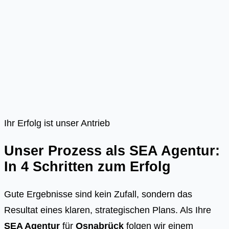
Ihr Erfolg ist unser Antrieb
Unser Prozess als SEA Agentur:
In 4 Schritten zum Erfolg
Gute Ergebnisse sind kein Zufall, sondern das
Resultat eines klaren, strategischen Plans. Als Ihre
SEA Agentur
für
Osnabrück
folgen wir einem