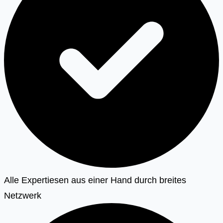
Alle Expertiesen aus einer Hand durch breites
Netzwerk