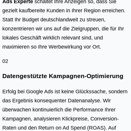
Ads Experte
schaltet Ihre Anzeigen so, dass Sie
gezielt kaufbereite Kunden in Ihrer Region erreichen.
Statt Ihr Budget deutschlandweit zu streuen,
konzentrieren wir uns auf die Zielgruppen, die für Ihr
lokales Geschäft wirklich relevant sind, und
maximieren so Ihre Werbewirkung vor Ort.
02
Datengestützte Kampagnen-Optimierung
Erfolg bei Google Ads ist keine Glückssache, sondern
das Ergebnis konsequenter Datenanalyse. Wir
überwachen kontinuierlich die Performance Ihrer
Kampagnen, analysieren Klickpreise, Conversion-
Raten und den Return on Ad Spend (ROAS). Auf