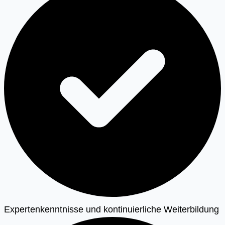
Expertenkenntnisse und kontinuierliche Weiterbildung