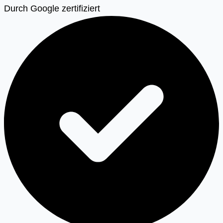
Durch Google zertifiziert