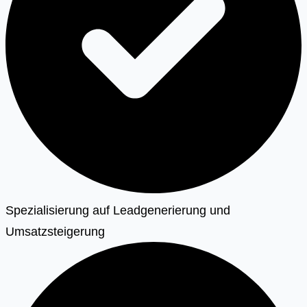
Spezialisierung auf Leadgenerierung und
Umsatzsteigerung