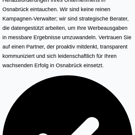
Osnabrück eintauchen. Wir sind keine reinen
Kampagnen-Verwalter; wir sind strategische Berater,
die datengestützt arbeiten, um Ihre Werbeausgaben
in messbare Ergebnisse umzuwandeln. Vertrauen Sie
auf einen Partner, der proaktiv mitdenkt, transparent
kommuniziert und sich leidenschaftlich für Ihren
wachsenden Erfolg in Osnabrück einsetzt.