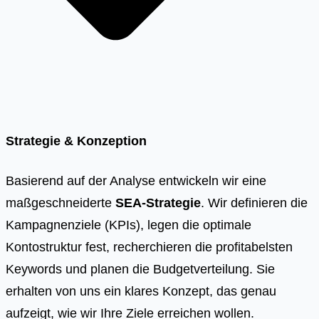
Strategie & Konzeption
Basierend auf der Analyse entwickeln wir eine
maßgeschneiderte
SEA-Strategie
. Wir definieren die
Kampagnenziele (KPIs), legen die optimale
Kontostruktur fest, recherchieren die profitabelsten
Keywords und planen die Budgetverteilung. Sie
erhalten von uns ein klares Konzept, das genau
aufzeigt, wie wir Ihre Ziele erreichen wollen.