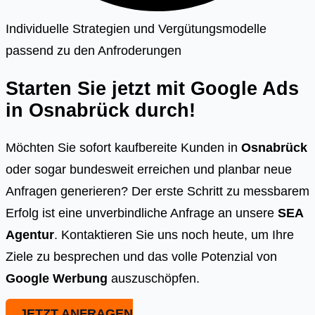
Individuelle Strategien und Vergütungsmodelle
passend zu den Anfroderungen
Starten Sie jetzt mit Google Ads
in
Osnabrück
durch!
Möchten Sie sofort kaufbereite Kunden in
Osnabrück
oder sogar bundesweit erreichen und planbar neue
Anfragen generieren? Der erste Schritt zu messbarem
Erfolg ist eine unverbindliche Anfrage an unsere
SEA
Agentur
. Kontaktieren Sie uns noch heute, um Ihre
Ziele zu besprechen und das volle Potenzial von
Google Werbung
auszuschöpfen.
JETZT ANFRAGEN