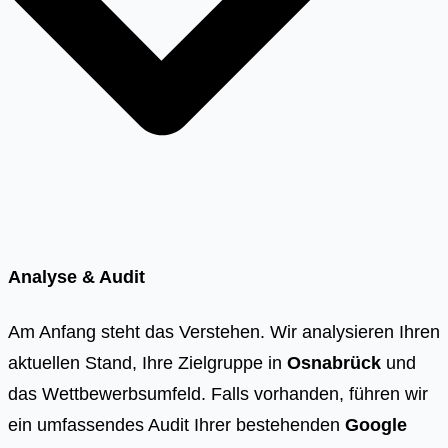
Analyse & Audit
Am Anfang steht das Verstehen. Wir analysieren Ihren
aktuellen Stand, Ihre Zielgruppe in
Osnabrück
und
das Wettbewerbsumfeld. Falls vorhanden, führen wir
ein umfassendes Audit Ihrer bestehenden
Google