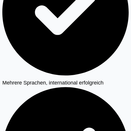
Mehrere Sprachen, international erfolgreich