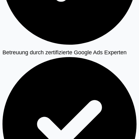
Betreuung durch zertifizierte Google Ads Experten