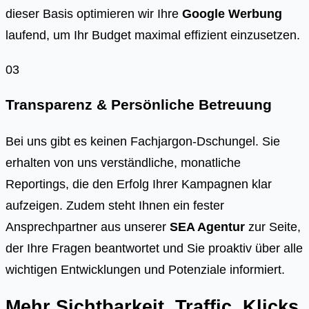
dieser Basis optimieren wir Ihre
Google Werbung
laufend, um Ihr Budget maximal effizient einzusetzen.
03
Transparenz & Persönliche Betreuung
Bei uns gibt es keinen Fachjargon-Dschungel. Sie
erhalten von uns verständliche, monatliche
Reportings, die den Erfolg Ihrer Kampagnen klar
aufzeigen. Zudem steht Ihnen ein fester
Ansprechpartner aus unserer
SEA Agentur
zur Seite,
der Ihre Fragen beantwortet und Sie proaktiv über alle
wichtigen Entwicklungen und Potenziale informiert.
Mehr Sichtbarkeit, Traffic, Klicks