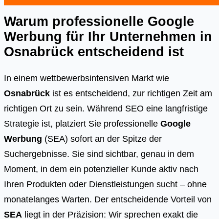
Warum professionelle Google
Werbung für Ihr Unternehmen in
Osnabrück
entscheidend ist
In einem wettbewerbsintensiven Markt wie
Osnabrück
ist es entscheidend, zur richtigen Zeit am
richtigen Ort zu sein. Während SEO eine langfristige
Strategie ist, platziert Sie professionelle
Google
Werbung
(SEA) sofort an der Spitze der
Suchergebnisse. Sie sind sichtbar, genau in dem
Moment, in dem ein potenzieller Kunde aktiv nach
Ihren Produkten oder Dienstleistungen sucht – ohne
monatelanges Warten. Der entscheidende Vorteil von
SEA
liegt in der Präzision: Wir sprechen exakt die