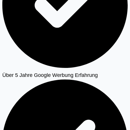
Über 5 Jahre Google Werbung Erfahrung