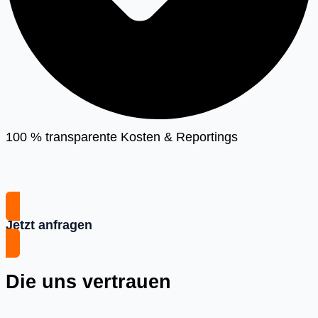
100 % transparente Kosten & Reportings
Jetzt anfragen
Die uns vertrauen