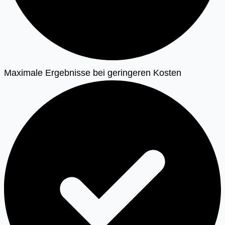
Maximale Ergebnisse bei geringeren Kosten