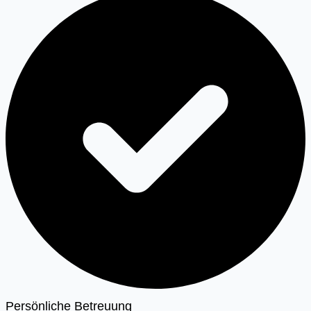
Persönliche Betreuung