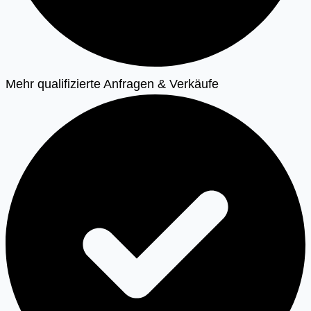
Mehr qualifizierte Anfragen & Verkäufe