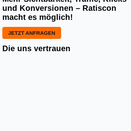
und Konversionen – Ratiscon
macht es möglich!
JETZT ANFRAGEN
Die uns vertrauen