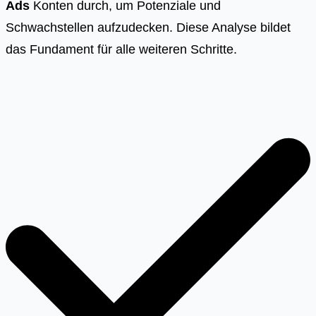
Ads
Konten durch, um Potenziale und
Schwachstellen aufzudecken. Diese Analyse bildet
das Fundament für alle weiteren Schritte.