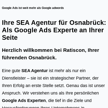
Google Ads ist weit mehr als Google adwords
Ihre SEA Agentur für Osnabrück:
Als Google Ads Experte an Ihrer
Seite
Herzlich willkommen bei Ratiscon, Ihrer
führenden
Osnabrück
.
Eine gute
SEA Agentur
ist mehr als nur ein
Dienstleister – sie ist ein strategischer Partner, der
Ihren Erfolg an erste Stelle setzt. Genau das ist unser
Anspruch. Wir verstehen uns als Ihre persönlichen
Google Ads Experten
, die tief in die Ziele und
Herausforderungen Ihres Unternehmens in