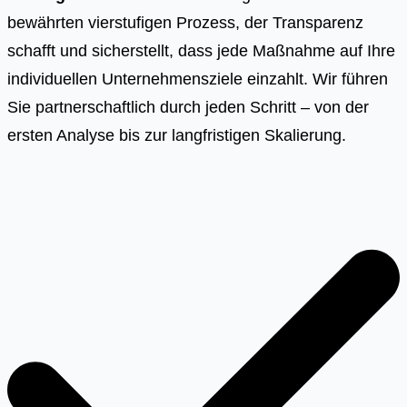
bewährten vierstufigen Prozess, der Transparenz
schafft und sicherstellt, dass jede Maßnahme auf Ihre
individuellen Unternehmensziele einzahlt. Wir führen
Sie partnerschaftlich durch jeden Schritt – von der
ersten Analyse bis zur langfristigen Skalierung.