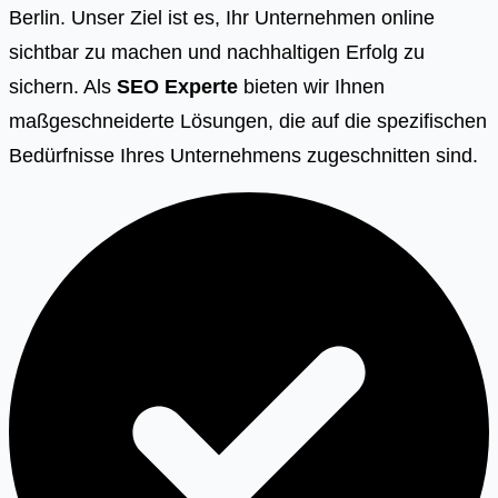
Berlin. Unser Ziel ist es, Ihr Unternehmen online
sichtbar zu machen und nachhaltigen Erfolg zu
sichern. Als
SEO Experte
bieten wir Ihnen
maßgeschneiderte Lösungen, die auf die spezifischen
Bedürfnisse Ihres Unternehmens zugeschnitten sind.