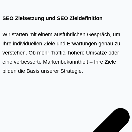
SEO Zielsetzung und SEO Zieldefinition
Wir starten mit einem ausführlichen Gespräch, um
Ihre individuellen Ziele und Erwartungen genau zu
verstehen. Ob mehr Traffic, höhere Umsätze oder
eine verbesserte Markenbekanntheit – Ihre Ziele
bilden die Basis unserer Strategie.