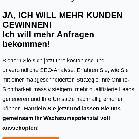
JA, ICH WILL MEHR KUNDEN
GEWINNEN!
Ich will mehr Anfragen
bekommen!
Sichern Sie sich jetzt Ihre kostenlose und
unverbindliche SEO-Analyse. Erfahren Sie, wie Sie
mit einer maßgeschneiderten Strategie Ihre Online-
Sichtbarkeit massiv steigern, mehr qualifizierte Leads
generieren und Ihre Umsätze nachhaltig erhöhen
können.
Handeln Sie jetzt und lassen Sie uns
gemeinsam Ihr Wachstumspotenzial voll
ausschöpfen!