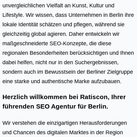
unvergleichlichen Vielfalt an Kunst, Kultur und
Lifestyle. Wir wissen, dass Unternehmen in Berlin ihre
lokale Identität schätzen und pflegen, während sie
gleichzeitig global agieren. Daher entwickeln wir
maßgeschneiderte SEO-Konzepte, die diese
regionalen Besonderheiten berücksichtigen und Ihnen
dabei helfen, nicht nur in den Suchergebnissen,
sondern auch im Bewusstsein der Berliner Zielgruppe
eine starke und authentische Marke aufzubauen.
Herzlich willkommen bei Ratiscon, Ihrer
führenden
SEO Agentur für Berlin
.
Wir verstehen die einzigartigen Herausforderungen
und Chancen des digitalen Marktes in der Region