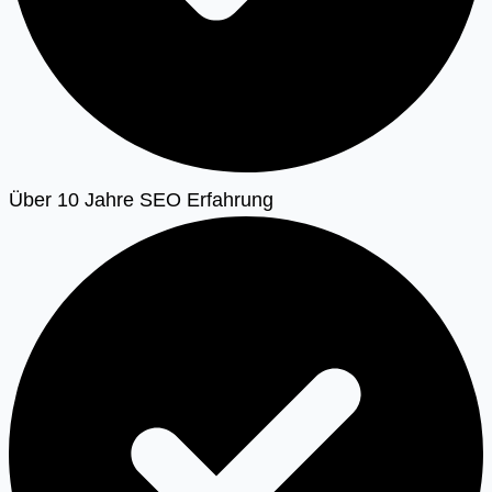
Über 10 Jahre SEO Erfahrung