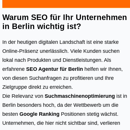
Warum SEO für Ihr Unternehmen
in Berlin wichtig ist?
In der heutigen digitalen Landschaft ist eine starke
Online-Präsenz unerlässlich. Viele Kunden suchen
lokal nach Produkten und Dienstleistungen. Als
erfahrene
SEO Agentur für Berlin
helfen wir Ihnen,
von diesen Suchanfragen zu profitieren und Ihre
Zielgruppe direkt zu erreichen.
Die Relevanz von
Suchmaschinenoptimierung
ist in
Berlin besonders hoch, da der Wettbewerb um die
besten
Google Ranking
Positionen stetig wächst.
Unternehmen, die hier nicht sichtbar sind, verlieren