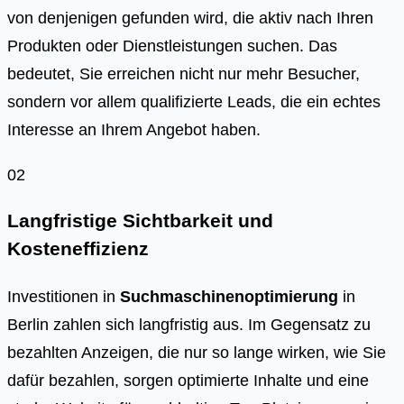
von denjenigen gefunden wird, die aktiv nach Ihren
Produkten oder Dienstleistungen suchen. Das
bedeutet, Sie erreichen nicht nur mehr Besucher,
sondern vor allem qualifizierte Leads, die ein echtes
Interesse an Ihrem Angebot haben.
02
Langfristige Sichtbarkeit und
Kosteneffizienz
Investitionen in
Suchmaschinenoptimierung
in
Berlin zahlen sich langfristig aus. Im Gegensatz zu
bezahlten Anzeigen, die nur so lange wirken, wie Sie
dafür bezahlen, sorgen optimierte Inhalte und eine