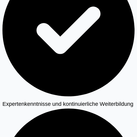
Expertenkenntnisse und kontinuierliche Weiterbildung