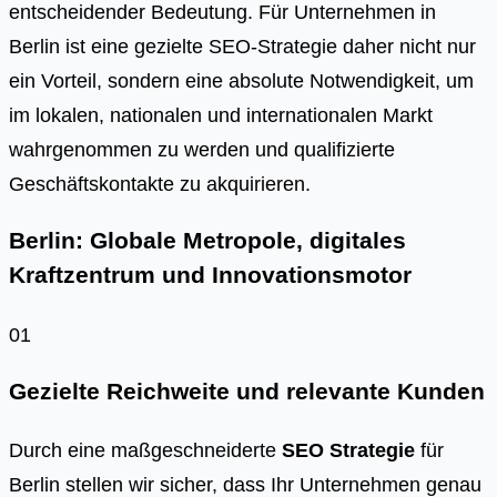
entscheidender Bedeutung. Für Unternehmen in
Berlin ist eine gezielte SEO-Strategie daher nicht nur
ein Vorteil, sondern eine absolute Notwendigkeit, um
im lokalen, nationalen und internationalen Markt
wahrgenommen zu werden und qualifizierte
Geschäftskontakte zu akquirieren.
Berlin: Globale Metropole, digitales
Kraftzentrum und Innovationsmotor
01
Gezielte Reichweite und relevante Kunden
Durch eine maßgeschneiderte
SEO Strategie
für
Berlin stellen wir sicher, dass Ihr Unternehmen genau