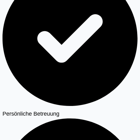
Persönliche Betreuung