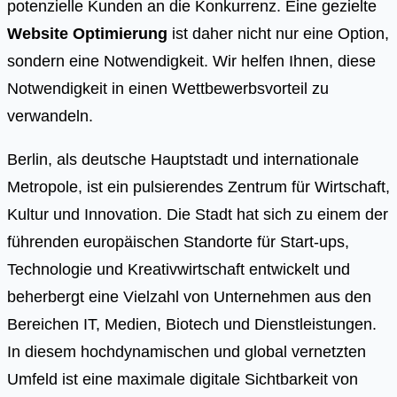
potenzielle Kunden an die Konkurrenz. Eine gezielte
Website Optimierung
ist daher nicht nur eine Option,
sondern eine Notwendigkeit. Wir helfen Ihnen, diese
Notwendigkeit in einen Wettbewerbsvorteil zu
verwandeln.
Berlin, als deutsche Hauptstadt und internationale
Metropole, ist ein pulsierendes Zentrum für Wirtschaft,
Kultur und Innovation. Die Stadt hat sich zu einem der
führenden europäischen Standorte für Start-ups,
Technologie und Kreativwirtschaft entwickelt und
beherbergt eine Vielzahl von Unternehmen aus den
Bereichen IT, Medien, Biotech und Dienstleistungen.
In diesem hochdynamischen und global vernetzten
Umfeld ist eine maximale digitale Sichtbarkeit von