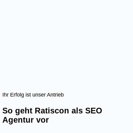
Ihr Erfolg ist unser Antrieb
So geht Ratiscon als SEO
Agentur vor