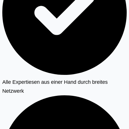
Alle Expertiesen aus einer Hand durch breites
Netzwerk