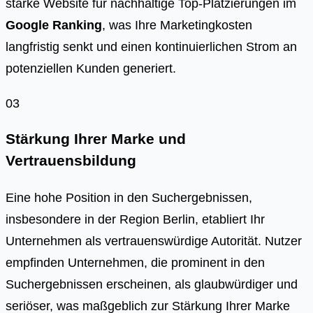
starke Website für nachhaltige Top-Platzierungen im
Google Ranking
, was Ihre Marketingkosten
langfristig senkt und einen kontinuierlichen Strom an
potenziellen Kunden generiert.
03
Stärkung Ihrer Marke und
Vertrauensbildung
Eine hohe Position in den Suchergebnissen,
insbesondere in der Region Berlin, etabliert Ihr
Unternehmen als vertrauenswürdige Autorität. Nutzer
empfinden Unternehmen, die prominent in den
Suchergebnissen erscheinen, als glaubwürdiger und
seriöser, was maßgeblich zur Stärkung Ihrer Marke