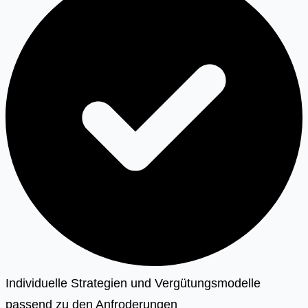
Individuelle Strategien und Vergütungsmodelle
passend zu den Anfroderungen