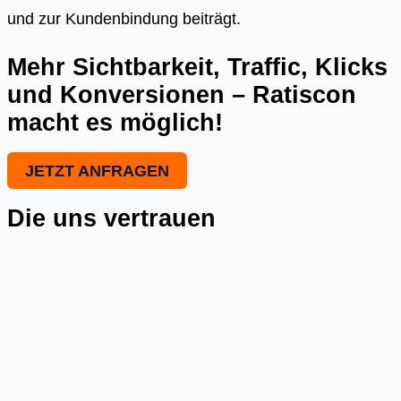
und zur Kundenbindung beiträgt.
Mehr Sichtbarkeit, Traffic, Klicks
und Konversionen – Ratiscon
macht es möglich!
JETZT ANFRAGEN
Die uns vertrauen