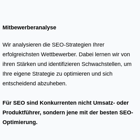
Mitbewerberanalyse
Wir analysieren die SEO-Strategien Ihrer
erfolgreichsten Wettbewerber. Dabei lernen wir von
ihren Stärken und identifizieren Schwachstellen, um
Ihre eigene Strategie zu optimieren und sich
entscheidend abzuheben.
Für SEO sind Konkurrenten nicht Umsatz- oder
Produktführer, sondern jene mit der besten SEO-
Optimierung.