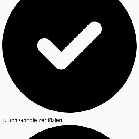
Durch Google zertifiziert