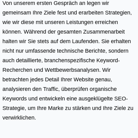
Von unserem ersten Gespräch an legen wir
gemeinsam Ihre Ziele fest und erarbeiten Strategien,
wie wir diese mit unseren Leistungen erreichen
können. Während der gesamten Zusammenarbeit
halten wir Sie stets auf dem Laufenden. Sie erhalten
nicht nur umfassende technische Berichte, sondern
auch detaillierte, branchenspezifische Keyword-
Recherchen und Wettbewerbsanalysen. Wir
betrachten jedes Detail Ihrer Website genau,
analysieren den Traffic, überprüfen organische
Keywords und entwickeln eine ausgeklügelte SEO-
Strategie, um Ihre Marke zu stärken und Ihre Ziele zu
verwirklichen.