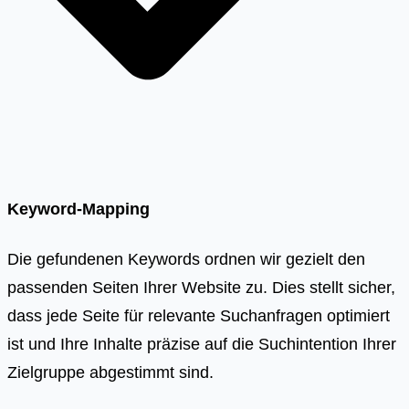
Keyword-Mapping
Die gefundenen Keywords ordnen wir gezielt den
passenden Seiten Ihrer Website zu. Dies stellt sicher,
dass jede Seite für relevante Suchanfragen optimiert
ist und Ihre Inhalte präzise auf die Suchintention Ihrer
Zielgruppe abgestimmt sind.