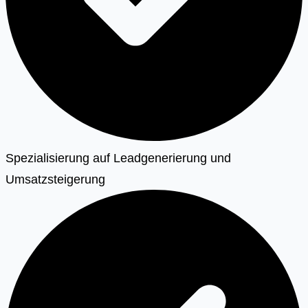
Spezialisierung auf Leadgenerierung und
Umsatzsteigerung