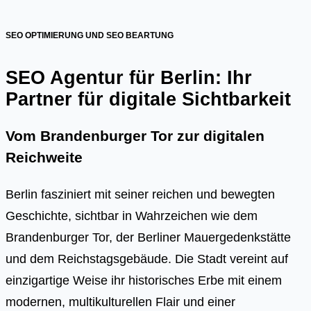
SEO OPTIMIERUNG UND SEO BEARTUNG
SEO Agentur für Berlin: Ihr
Partner für digitale Sichtbarkeit
Vom Brandenburger Tor zur digitalen
Reichweite
Berlin fasziniert mit seiner reichen und bewegten
Geschichte, sichtbar in Wahrzeichen wie dem
Brandenburger Tor, der Berliner Mauergedenkstätte
und dem Reichstagsgebäude. Die Stadt vereint auf
einzigartige Weise ihr historisches Erbe mit einem
modernen, multikulturellen Flair und einer