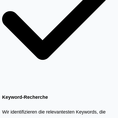
Keyword-Recherche
Wir identifizieren die relevantesten Keywords, die