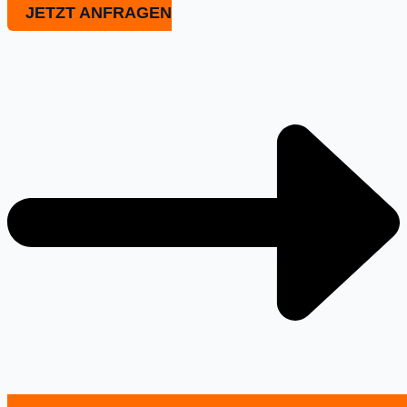
JETZT ANFRAGEN