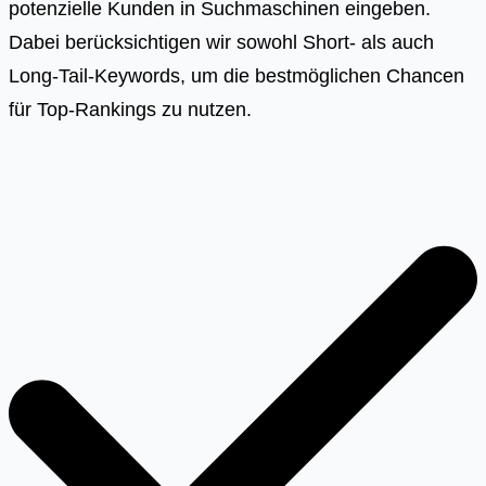
potenzielle Kunden in Suchmaschinen eingeben.
Dabei berücksichtigen wir sowohl Short- als auch
Long-Tail-Keywords, um die bestmöglichen Chancen
für Top-Rankings zu nutzen.