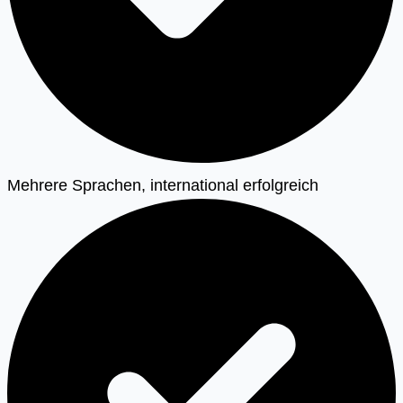
Mehrere Sprachen, international erfolgreich