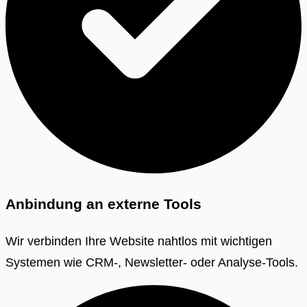
Anbindung an externe Tools
Wir verbinden Ihre Website nahtlos mit wichtigen
Systemen wie CRM-, Newsletter- oder Analyse-Tools.