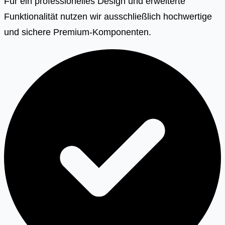
Für ein professionelles Design und erweiterte
Funktionalität nutzen wir ausschließlich hochwertige
und sichere Premium-Komponenten.