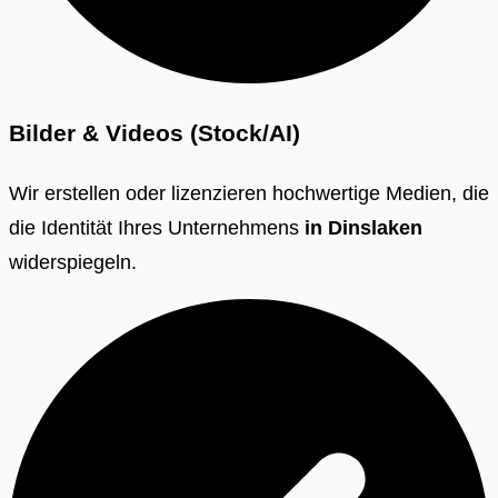
Bilder & Videos (Stock/AI)
Wir erstellen oder lizenzieren hochwertige Medien, die
die Identität Ihres Unternehmens
in
Dinslaken
widerspiegeln.