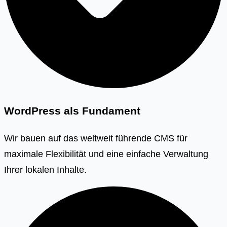
WordPress als Fundament
Wir bauen auf das weltweit führende CMS für
maximale Flexibilität und eine einfache Verwaltung
Ihrer lokalen Inhalte.