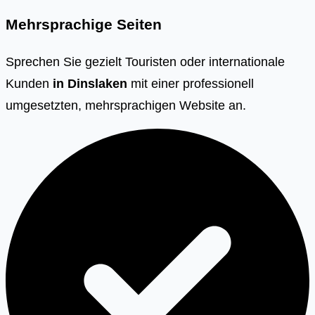
Mehrsprachige Seiten
Sprechen Sie gezielt Touristen oder internationale
Kunden
in
Dinslaken
mit einer professionell
umgesetzten, mehrsprachigen Website an.