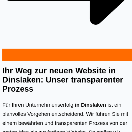
Ihr Weg zur neuen Website in
Dinslaken: Unser transparenter
Prozess
Für Ihren Unternehmenserfolg
in Dinslaken
ist ein
planvolles Vorgehen entscheidend. Wir führen Sie mit
einem bewährten und transparenten Prozess von der