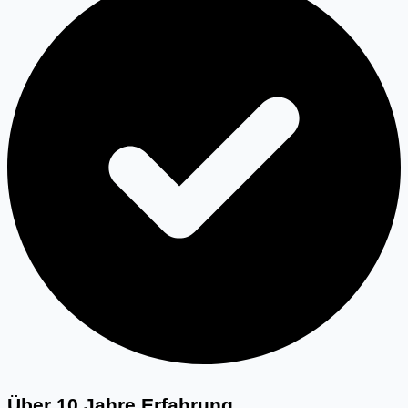
Über 10 Jahre Erfahrung