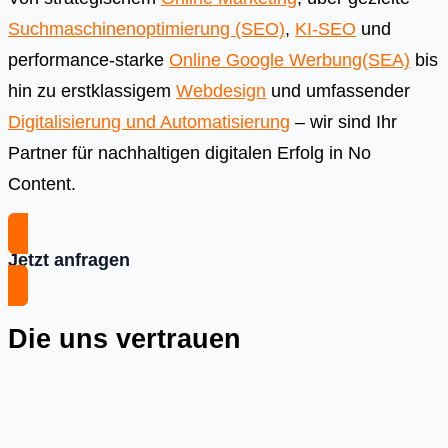
Suchmaschinenoptimierung (SEO)
,
KI-SEO
und
performance-starke
Online Google Werbung(SEA)
bis
hin zu erstklassigem
Webdesign
und umfassender
Digitalisierung und Automatisierung
– wir sind Ihr
Partner für nachhaltigen digitalen Erfolg in No
Content.
Jetzt anfragen
Die uns vertrauen