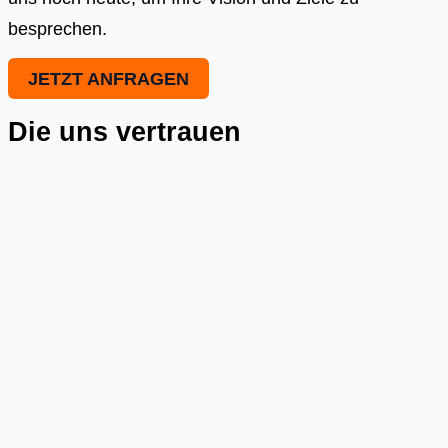
besprechen.
JETZT ANFRAGEN
Die uns vertrauen