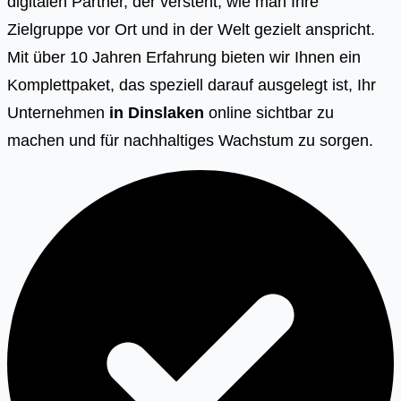
digitalen Partner, der versteht, wie man Ihre
Zielgruppe vor Ort und in der Welt gezielt anspricht.
Mit über 10 Jahren Erfahrung bieten wir Ihnen ein
Komplettpaket, das speziell darauf ausgelegt ist, Ihr
Unternehmen
in Dinslaken
online sichtbar zu
machen und für nachhaltiges Wachstum zu sorgen.