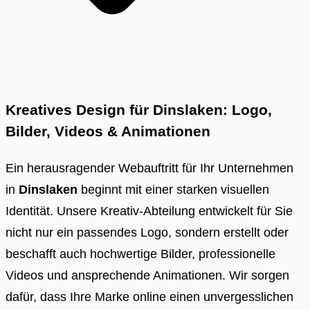
Kreatives Design für Dinslaken: Logo,
Bilder, Videos & Animationen
Ein herausragender Webauftritt für Ihr Unternehmen
in
Dinslaken
beginnt mit einer starken visuellen
Identität. Unsere Kreativ-Abteilung entwickelt für Sie
nicht nur ein passendes Logo, sondern erstellt oder
beschafft auch hochwertige Bilder, professionelle
Videos und ansprechende Animationen. Wir sorgen
dafür, dass Ihre Marke online einen unvergesslichen