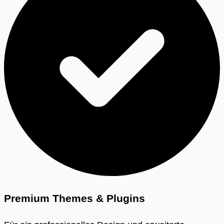
Premium Themes & Plugins