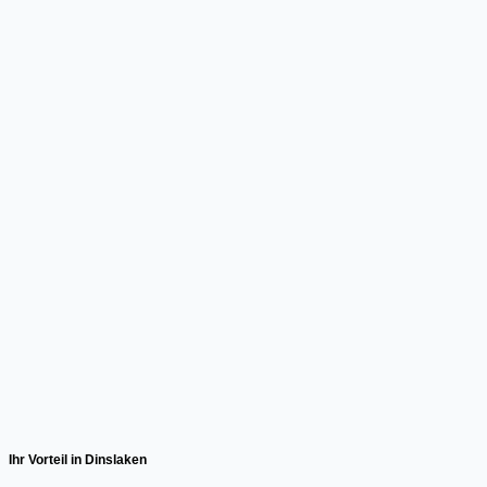
Ihr Vorteil in Dinslaken