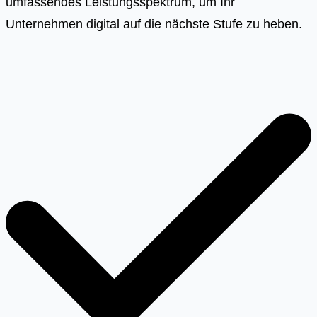
umfassendes Leistungsspektrum, um Ihr
Unternehmen digital auf die nächste Stufe zu heben.