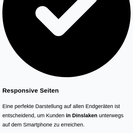
Responsive Seiten
Eine perfekte Darstellung auf allen Endgeräten ist
entscheidend, um Kunden
in Dinslaken
unterwegs
auf dem Smartphone zu erreichen.