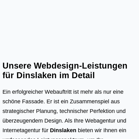
Unsere Webdesign-Leistungen
für
Dinslaken
im Detail
Ein erfolgreicher Webauftritt ist mehr als nur eine
schöne Fassade. Er ist ein Zusammenspiel aus
strategischer Planung, technischer Perfektion und
überzeugendem Design. Als Ihre Webagentur und
Internetagentur für
Dinslaken
bieten wir Ihnen ein