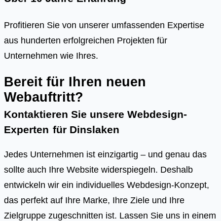
Profitieren Sie von unserer umfassenden Expertise
aus hunderten erfolgreichen Projekten für
Unternehmen wie Ihres.
Bereit für Ihren neuen
Webauftritt?
Kontaktieren Sie unsere Webdesign-
Experten
für
Dinslaken
Jedes Unternehmen ist einzigartig – und genau das
sollte auch Ihre Website widerspiegeln. Deshalb
entwickeln wir ein individuelles Webdesign-Konzept,
das perfekt auf Ihre Marke, Ihre Ziele und Ihre
Zielgruppe zugeschnitten ist. Lassen Sie uns in einem