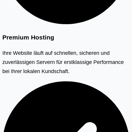
Premium Hosting
Ihre Website läuft auf schnellen, sicheren und
zuverlässigen Servern für erstklassige Performance
bei Ihrer lokalen Kundschaft.