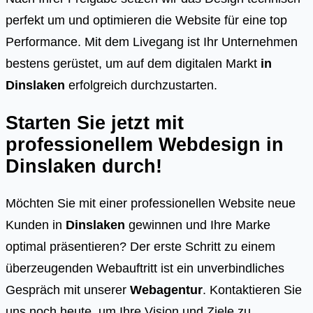
perfekt um und optimieren die Website für eine top
Performance. Mit dem Livegang ist Ihr Unternehmen
bestens gerüstet, um auf dem digitalen Markt
in
Dinslaken
erfolgreich durchzustarten.
Starten Sie jetzt mit
professionellem Webdesign in
Dinslaken
durch!
Möchten Sie mit einer professionellen Website neue
Kunden in
Dinslaken
gewinnen und Ihre Marke
optimal präsentieren? Der erste Schritt zu einem
überzeugenden Webauftritt ist ein unverbindliches
Gespräch mit unserer
Webagentur
. Kontaktieren Sie
uns noch heute, um Ihre Vision und Ziele zu