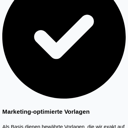
Marketing-optimierte Vorlagen
Als Basis dienen bewährte Vorlagen, die wir exakt auf