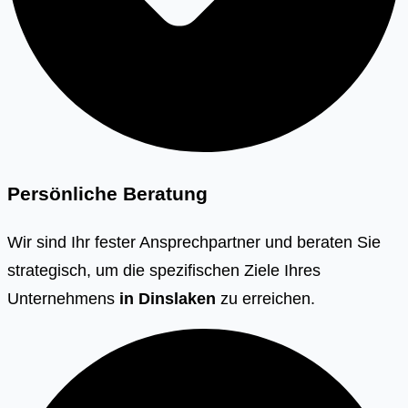
Persönliche Beratung
Wir sind Ihr fester Ansprechpartner und beraten Sie
strategisch, um die spezifischen Ziele Ihres
Unternehmens
in
Dinslaken
zu erreichen.