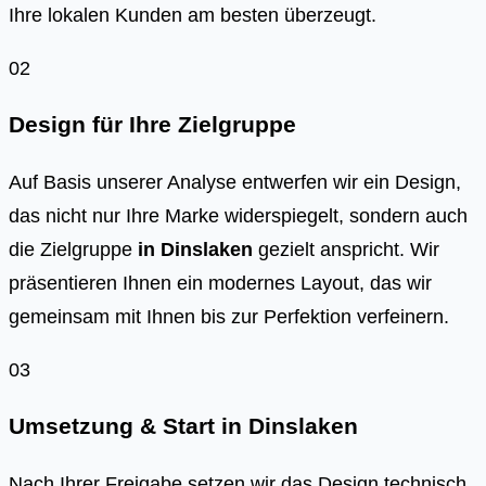
Ihre lokalen Kunden am besten überzeugt.
02
Design für Ihre Zielgruppe
Auf Basis unserer Analyse entwerfen wir ein Design,
das nicht nur Ihre Marke widerspiegelt, sondern auch
die Zielgruppe
in
Dinslaken
gezielt anspricht. Wir
präsentieren Ihnen ein modernes Layout, das wir
gemeinsam mit Ihnen bis zur Perfektion verfeinern.
03
Umsetzung & Start in
Dinslaken
Nach Ihrer Freigabe setzen wir das Design technisch