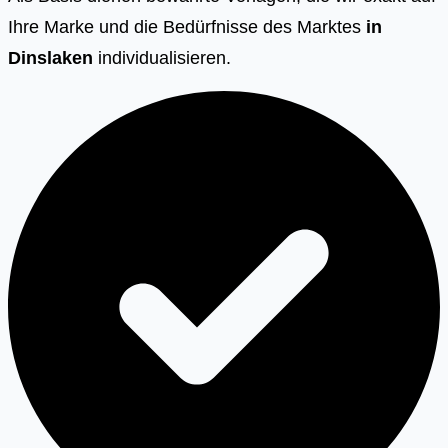
Ihre Marke und die Bedürfnisse des Marktes
in
Dinslaken
individualisieren.