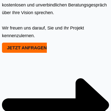
kostenlosen und unverbindlichen Beratungsgespräch
über Ihre Vision sprechen.
Wir freuen uns darauf, Sie und Ihr Projekt
kennenzulernen.
JETZT ANFRAGEN