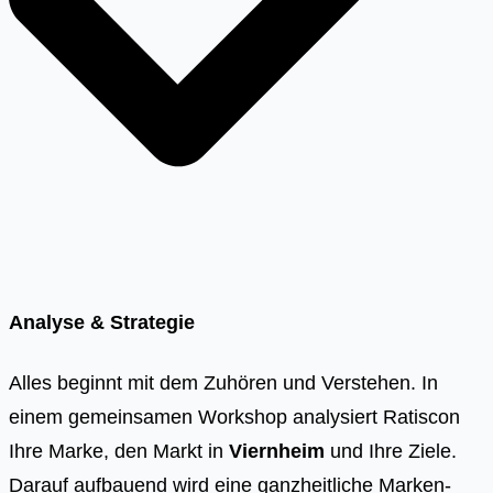
Analyse & Strategie
Alles beginnt mit dem Zuhören und Verstehen. In
einem gemeinsamen Workshop analysiert Ratiscon
Ihre Marke, den Markt in
Viernheim
und Ihre Ziele.
Darauf aufbauend wird eine ganzheitliche Marken-