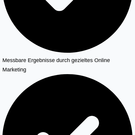
Messbare Ergebnisse durch gezieltes Online
Marketing