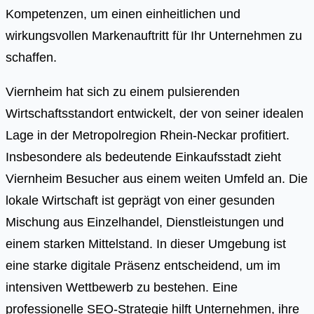
Kompetenzen, um einen einheitlichen und
wirkungsvollen Markenauftritt für Ihr Unternehmen zu
schaffen.
Viernheim hat sich zu einem pulsierenden
Wirtschaftsstandort entwickelt, der von seiner idealen
Lage in der Metropolregion Rhein-Neckar profitiert.
Insbesondere als bedeutende Einkaufsstadt zieht
Viernheim Besucher aus einem weiten Umfeld an. Die
lokale Wirtschaft ist geprägt von einer gesunden
Mischung aus Einzelhandel, Dienstleistungen und
einem starken Mittelstand. In dieser Umgebung ist
eine starke digitale Präsenz entscheidend, um im
intensiven Wettbewerb zu bestehen. Eine
professionelle SEO-Strategie hilft Unternehmen, ihre