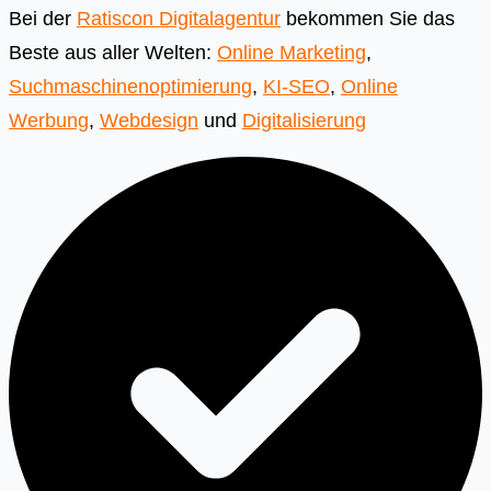
Bei der
Ratiscon Digitalagentur
bekommen Sie das
Beste aus aller Welten:
Online Marketing
,
Suchmaschinenoptimierung
,
KI-SEO
,
Online
Werbung
,
Webdesign
und
Digitalisierung