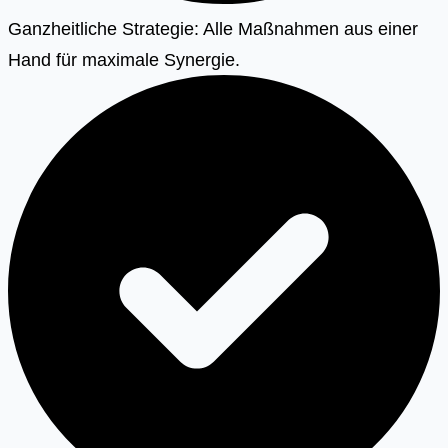
Ganzheitliche Strategie: Alle Maßnahmen aus einer
Hand für maximale Synergie.