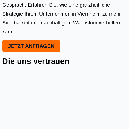
Gespräch. Erfahren Sie, wie eine ganzheitliche
Strategie Ihrem Unternehmen in Viernheim zu mehr
Sichtbarkeit und nachhaltigem Wachstum verhelfen
kann.
JETZT ANFRAGEN
Die uns vertrauen