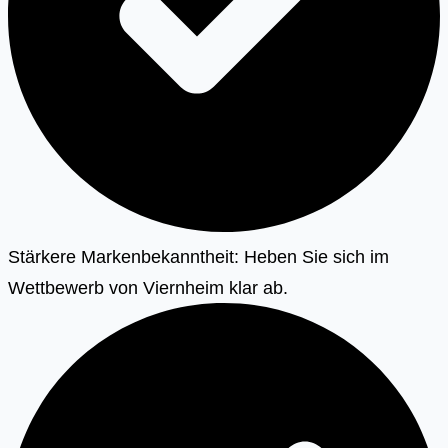
Stärkere Markenbekanntheit: Heben Sie sich im
Wettbewerb von Viernheim klar ab.