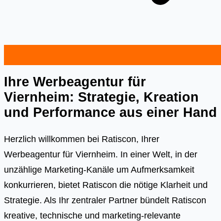
Ihre Werbeagentur für
Viernheim: Strategie, Kreation
und Performance aus einer Hand
Herzlich willkommen bei Ratiscon, Ihrer
Werbeagentur für Viernheim. In einer Welt, in der
unzählige Marketing-Kanäle um Aufmerksamkeit
konkurrieren, bietet Ratiscon die nötige Klarheit und
Strategie. Als Ihr zentraler Partner bündelt Ratiscon
kreative, technische und marketing-relevante