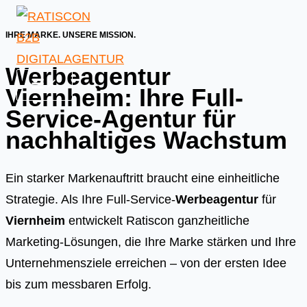
Skip
to
IHRE MARKE. UNSERE MISSION.
content
Werbeagentur
Viernheim: Ihre Full-
Service-Agentur für
nachhaltiges Wachstum
Ein starker Markenauftritt braucht eine einheitliche
Strategie. Als Ihre Full-Service-
Werbeagentur
für
Viernheim
entwickelt Ratiscon ganzheitliche
Marketing-Lösungen, die Ihre Marke stärken und Ihre
Unternehmensziele erreichen – von der ersten Idee
bis zum messbaren Erfolg.