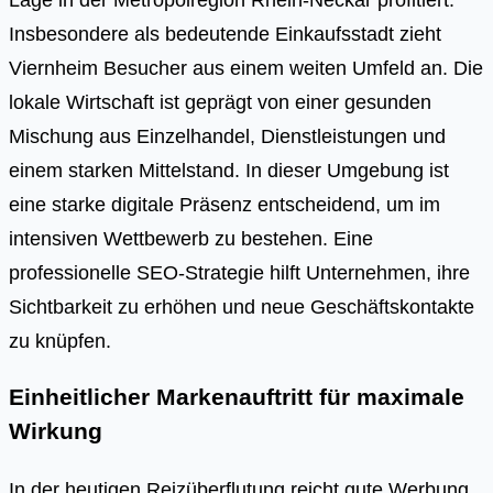
Insbesondere als bedeutende Einkaufsstadt zieht
Viernheim Besucher aus einem weiten Umfeld an. Die
lokale Wirtschaft ist geprägt von einer gesunden
Mischung aus Einzelhandel, Dienstleistungen und
einem starken Mittelstand. In dieser Umgebung ist
eine starke digitale Präsenz entscheidend, um im
intensiven Wettbewerb zu bestehen. Eine
professionelle SEO-Strategie hilft Unternehmen, ihre
Sichtbarkeit zu erhöhen und neue Geschäftskontakte
zu knüpfen.
Einheitlicher Markenauftritt für maximale
Wirkung
In der heutigen Reizüberflutung reicht gute Werbung