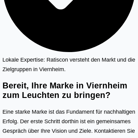
Lokale Expertise: Ratiscon versteht den Markt und die
Zielgruppen in Viernheim.
Bereit, Ihre Marke in Viernheim
zum Leuchten zu bringen?
Eine starke Marke ist das Fundament für nachhaltigen
Erfolg. Der erste Schritt dorthin ist ein gemeinsames
Gespräch über Ihre Vision und Ziele. Kontaktieren Sie