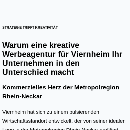
STRATEGIE TRIFFT KREATIVITÄT
Warum eine kreative
Werbeagentur für Viernheim Ihr
Unternehmen in den
Unterschied macht
Kommerzielles Herz der Metropolregion
Rhein-Neckar
Viernheim hat sich zu einem pulsierenden
Wirtschaftsstandort entwickelt, der von seiner idealen
Lage in der Metropolregion Rhein-Neckar profitiert.