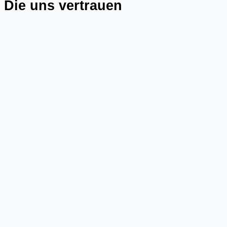
Die uns vertrauen