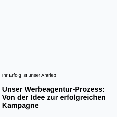
Ihr Erfolg ist unser Antrieb
Unser Werbeagentur-Prozess:
Von der Idee zur erfolgreichen
Kampagne