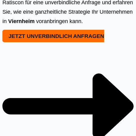
Ratiscon für eine unverbindliche Anfrage und erfahren
Sie, wie eine ganzheitliche Strategie Ihr Unternehmen
in
Viernheim
voranbringen kann.
JETZT UNVERBINDLICH ANFRAGEN