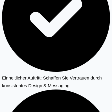
Einheitlicher Auftritt: Schaffen Sie Vertrauen durch
konsistentes Design & Messaging.