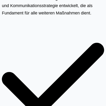
und Kommunikationsstrategie entwickelt, die als
Fundament für alle weiteren Maßnahmen dient.