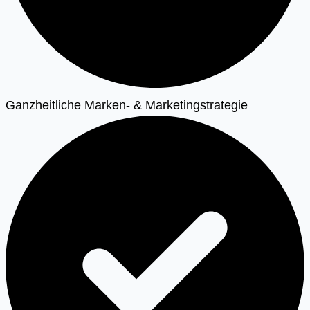
Ganzheitliche Marken- & Marketingstrategie