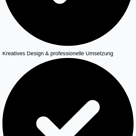
Kreatives Design & professionelle Umsetzung