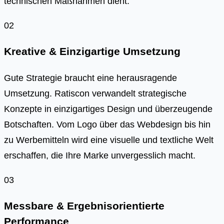
technischen Maßnahmen dient.
02
Kreative & Einzigartige Umsetzung
Gute Strategie braucht eine herausragende
Umsetzung. Ratiscon verwandelt strategische
Konzepte in einzigartiges Design und überzeugende
Botschaften. Vom Logo über das Webdesign bis hin
zu Werbemitteln wird eine visuelle und textliche Welt
erschaffen, die Ihre Marke unvergesslich macht.
03
Messbare & Ergebnisorientierte
Performance