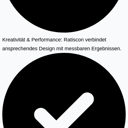
Kreativität & Performance: Ratiscon verbindet
ansprechendes Design mit messbaren Ergebnissen.