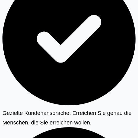
Gezielte Kundenansprache: Erreichen Sie genau die
Menschen, die Sie erreichen wollen.