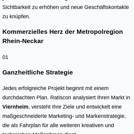
Sichtbarkeit zu erhöhen und neue Geschäftskontakte
zu knüpfen.
Kommerzielles Herz der Metropolregion
Rhein-Neckar
01
Ganzheitliche Strategie
Jedes erfolgreiche Projekt beginnt mit einem
durchdachten Plan. Ratiscon analysiert Ihren Markt in
Viernheim
, versteht Ihre Ziele und entwickelt eine
maßgeschneiderte Marketing- und Markenstrategie,
die als Fahrplan für alle weiteren kreativen und