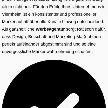
allein nicht aus. Für den Erfolg Ihres Unternehmens in
Viernheim ist ein konsistenter und professioneller
Markenauftritt über alle Kanäle hinweg entscheidend.
Als ganzheitliche
Werbeagentur
sorgt Ratiscon dafür,
dass Design, Botschaft und Marketing-Maßnahmen
perfekt aufeinander abgestimmt sind und so eine
unvergessliche Markenwahrnehmung schaffen.