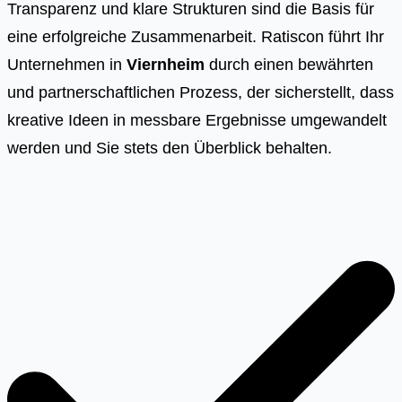
Transparenz und klare Strukturen sind die Basis für
eine erfolgreiche Zusammenarbeit. Ratiscon führt Ihr
Unternehmen in
Viernheim
durch einen bewährten
und partnerschaftlichen Prozess, der sicherstellt, dass
kreative Ideen in messbare Ergebnisse umgewandelt
werden und Sie stets den Überblick behalten.