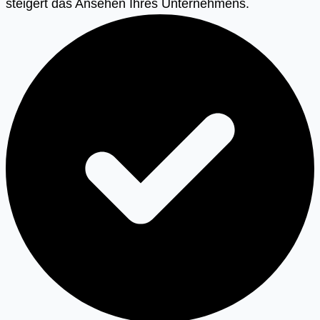
steigert das Ansehen Ihres Unternehmens.