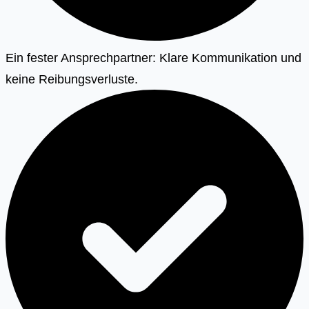
Ein fester Ansprechpartner: Klare Kommunikation und
keine Reibungsverluste.