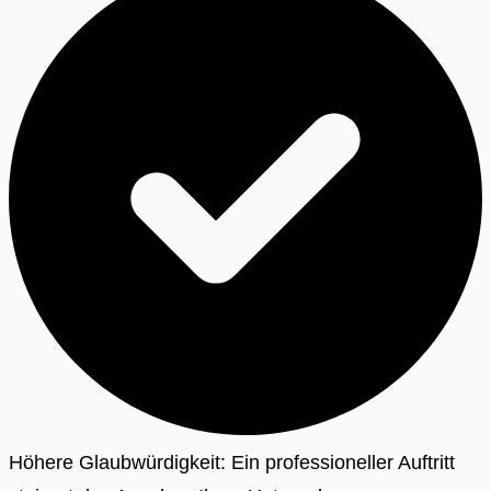
Höhere Glaubwürdigkeit: Ein professioneller Auftritt