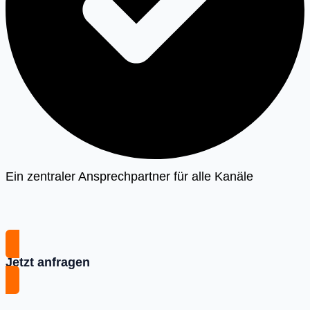
Ein zentraler Ansprechpartner für alle Kanäle
Jetzt anfragen