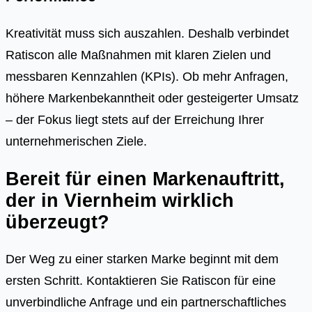
Kreativität muss sich auszahlen. Deshalb verbindet
Ratiscon alle Maßnahmen mit klaren Zielen und
messbaren Kennzahlen (KPIs). Ob mehr Anfragen,
höhere Markenbekanntheit oder gesteigerter Umsatz
– der Fokus liegt stets auf der Erreichung Ihrer
unternehmerischen Ziele.
Bereit für einen Markenauftritt,
der in Viernheim wirklich
überzeugt?
Der Weg zu einer starken Marke beginnt mit dem
ersten Schritt. Kontaktieren Sie Ratiscon für eine
unverbindliche Anfrage und ein partnerschaftliches