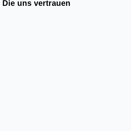
Die uns vertrauen