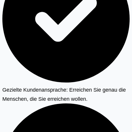
Gezielte Kundenansprache: Erreichen Sie genau die
Menschen, die Sie erreichen wollen.