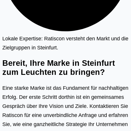
Lokale Expertise: Ratiscon versteht den Markt und die
Zielgruppen in Steinfurt.
Bereit, Ihre Marke in Steinfurt
zum Leuchten zu bringen?
Eine starke Marke ist das Fundament für nachhaltigen
Erfolg. Der erste Schritt dorthin ist ein gemeinsames
Gespräch über Ihre Vision und Ziele. Kontaktieren Sie
Ratiscon für eine unverbindliche Anfrage und erfahren
Sie, wie eine ganzheitliche Strategie Ihr Unternehmen