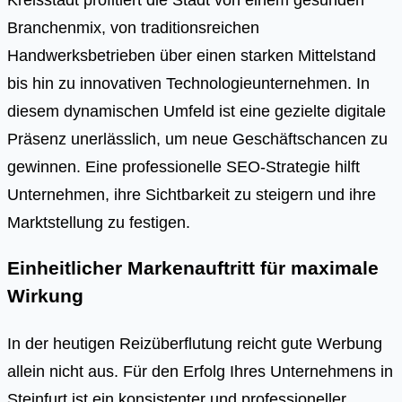
Branchenmix, von traditionsreichen
Handwerksbetrieben über einen starken Mittelstand
bis hin zu innovativen Technologieunternehmen. In
diesem dynamischen Umfeld ist eine gezielte digitale
Präsenz unerlässlich, um neue Geschäftschancen zu
gewinnen. Eine professionelle SEO-Strategie hilft
Unternehmen, ihre Sichtbarkeit zu steigern und ihre
Marktstellung zu festigen.
Einheitlicher Markenauftritt für maximale
Wirkung
In der heutigen Reizüberflutung reicht gute Werbung
allein nicht aus. Für den Erfolg Ihres Unternehmens in
Steinfurt ist ein konsistenter und professioneller