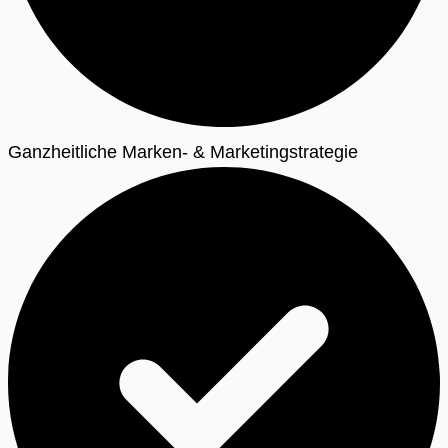
Ganzheitliche Marken- & Marketingstrategie