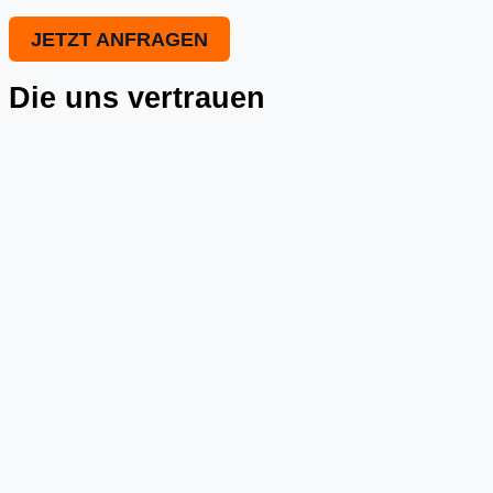
JETZT ANFRAGEN
Die uns vertrauen