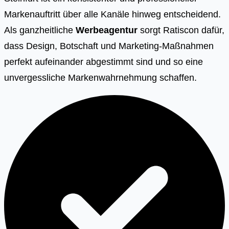
Markenauftritt über alle Kanäle hinweg entscheidend.
Als ganzheitliche
Werbeagentur
sorgt Ratiscon dafür,
dass Design, Botschaft und Marketing-Maßnahmen
perfekt aufeinander abgestimmt sind und so eine
unvergessliche Markenwahrnehmung schaffen.