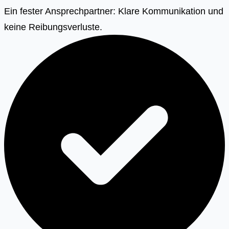
Ein fester Ansprechpartner: Klare Kommunikation und
keine Reibungsverluste.