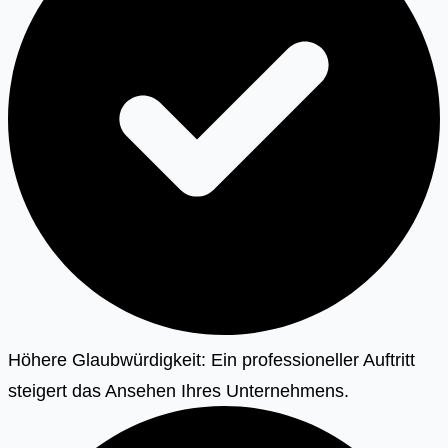
Höhere Glaubwürdigkeit: Ein professioneller Auftritt
steigert das Ansehen Ihres Unternehmens.