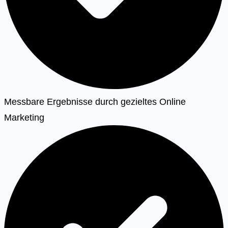
Messbare Ergebnisse durch gezieltes Online
Marketing