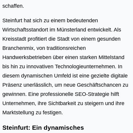
schaffen.
Steinfurt hat sich zu einem bedeutenden
Wirtschaftsstandort im Münsterland entwickelt. Als
Kreisstadt profitiert die Stadt von einem gesunden
Branchenmix, von traditionsreichen
Handwerksbetrieben über einen starken Mittelstand
bis hin zu innovativen Technologieunternehmen. In
diesem dynamischen Umfeld ist eine gezielte digitale
Präsenz unerlässlich, um neue Geschäftschancen zu
gewinnen. Eine professionelle SEO-Strategie hilft
Unternehmen, ihre Sichtbarkeit zu steigern und ihre
Marktstellung zu festigen.
Steinfurt: Ein dynamisches