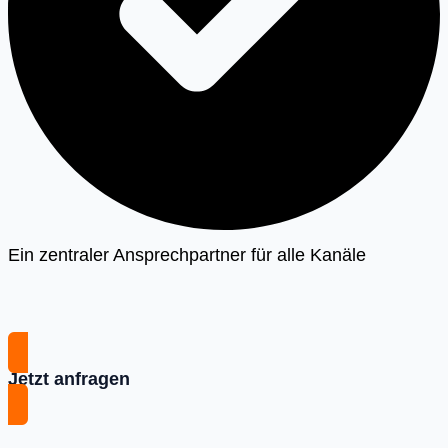
Ein zentraler Ansprechpartner für alle Kanäle
Jetzt anfragen