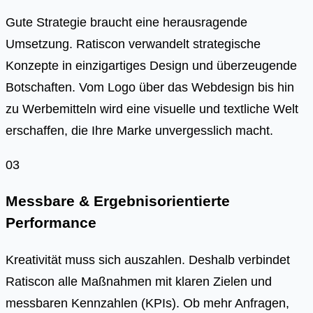
Gute Strategie braucht eine herausragende
Umsetzung. Ratiscon verwandelt strategische
Konzepte in einzigartiges Design und überzeugende
Botschaften. Vom Logo über das Webdesign bis hin
zu Werbemitteln wird eine visuelle und textliche Welt
erschaffen, die Ihre Marke unvergesslich macht.
03
Messbare & Ergebnisorientierte
Performance
Kreativität muss sich auszahlen. Deshalb verbindet
Ratiscon alle Maßnahmen mit klaren Zielen und
messbaren Kennzahlen (KPIs). Ob mehr Anfragen,