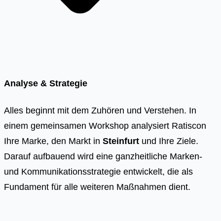
Analyse & Strategie
Alles beginnt mit dem Zuhören und Verstehen. In
einem gemeinsamen Workshop analysiert Ratiscon
Ihre Marke, den Markt in
Steinfurt
und Ihre Ziele.
Darauf aufbauend wird eine ganzheitliche Marken-
und Kommunikationsstrategie entwickelt, die als
Fundament für alle weiteren Maßnahmen dient.