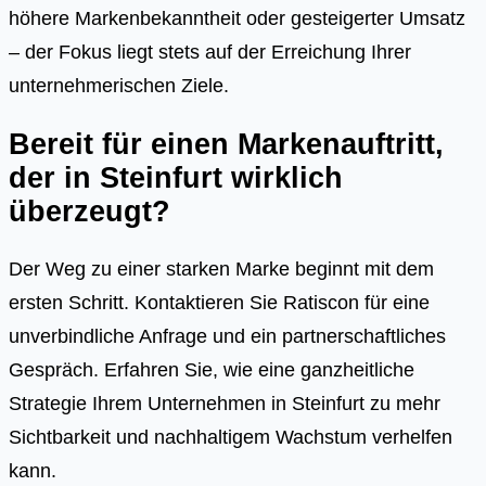
höhere Markenbekanntheit oder gesteigerter Umsatz
– der Fokus liegt stets auf der Erreichung Ihrer
unternehmerischen Ziele.
Bereit für einen Markenauftritt,
der in Steinfurt wirklich
überzeugt?
Der Weg zu einer starken Marke beginnt mit dem
ersten Schritt. Kontaktieren Sie Ratiscon für eine
unverbindliche Anfrage und ein partnerschaftliches
Gespräch. Erfahren Sie, wie eine ganzheitliche
Strategie Ihrem Unternehmen in Steinfurt zu mehr
Sichtbarkeit und nachhaltigem Wachstum verhelfen
kann.