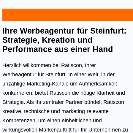
Ihre Werbeagentur für Steinfurt:
Strategie, Kreation und
Performance aus einer Hand
Herzlich willkommen bei Ratiscon, Ihrer
Werbeagentur für Steinfurt. In einer Welt, in der
unzählige Marketing-Kanäle um Aufmerksamkeit
konkurrieren, bietet Ratiscon die nötige Klarheit und
Strategie. Als Ihr zentraler Partner bündelt Ratiscon
kreative, technische und marketing-relevante
Kompetenzen, um einen einheitlichen und
wirkungsvollen Markenauftritt für Ihr Unternehmen zu