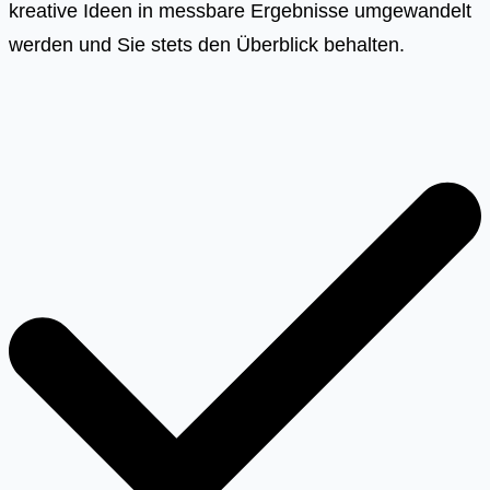
kreative Ideen in messbare Ergebnisse umgewandelt
werden und Sie stets den Überblick behalten.