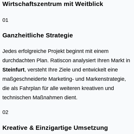
Wirtschaftszentrum mit Weitblick
01
Ganzheitliche Strategie
Jedes erfolgreiche Projekt beginnt mit einem
durchdachten Plan. Ratiscon analysiert Ihren Markt in
Steinfurt
, versteht Ihre Ziele und entwickelt eine
maßgeschneiderte Marketing- und Markenstrategie,
die als Fahrplan für alle weiteren kreativen und
technischen Maßnahmen dient.
02
Kreative & Einzigartige Umsetzung