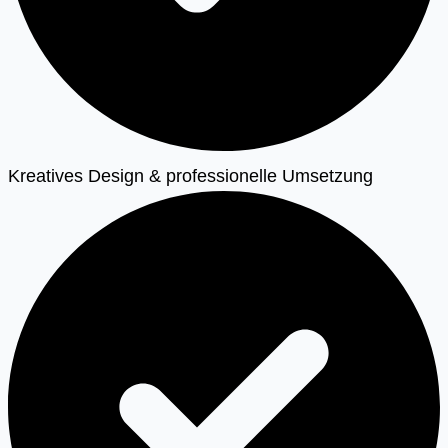
Kreatives Design & professionelle Umsetzung