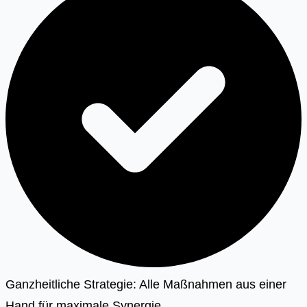
Ganzheitliche Strategie: Alle Maßnahmen aus einer
Hand für maximale Synergie.