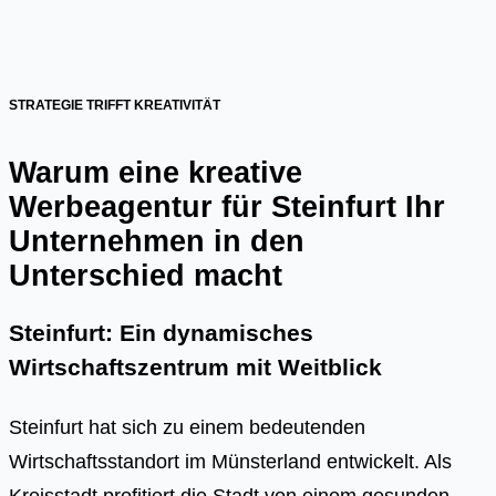
STRATEGIE TRIFFT KREATIVITÄT
Warum eine kreative
Werbeagentur für Steinfurt Ihr
Unternehmen in den
Unterschied macht
Steinfurt: Ein dynamisches
Wirtschaftszentrum mit Weitblick
Steinfurt hat sich zu einem bedeutenden
Wirtschaftsstandort im Münsterland entwickelt. Als
Kreisstadt profitiert die Stadt von einem gesunden