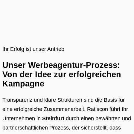
Ihr Erfolg ist unser Antrieb
Unser Werbeagentur-Prozess:
Von der Idee zur erfolgreichen
Kampagne
Transparenz und klare Strukturen sind die Basis für
eine erfolgreiche Zusammenarbeit. Ratiscon führt Ihr
Unternehmen in
Steinfurt
durch einen bewährten und
partnerschaftlichen Prozess, der sicherstellt, dass