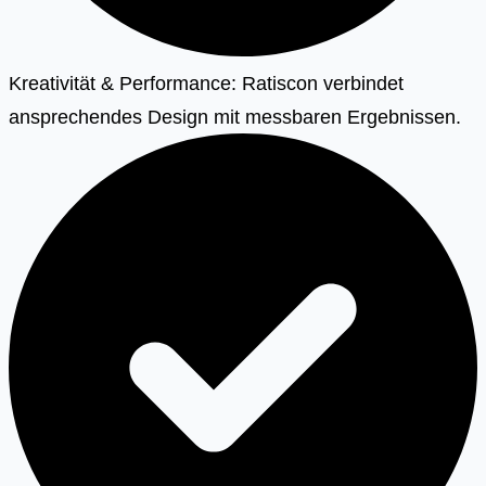
Kreativität & Performance: Ratiscon verbindet
ansprechendes Design mit messbaren Ergebnissen.