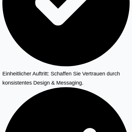
Einheitlicher Auftritt: Schaffen Sie Vertrauen durch
konsistentes Design & Messaging.