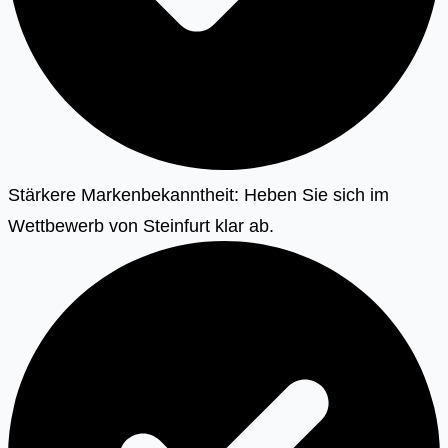
Stärkere Markenbekanntheit: Heben Sie sich im
Wettbewerb von Steinfurt klar ab.