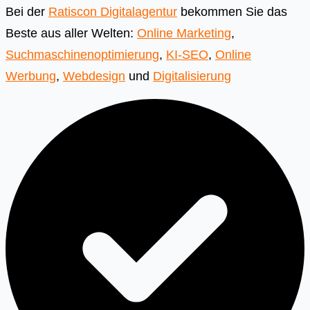
Bei der
Ratiscon Digitalagentur
bekommen Sie das
Beste aus aller Welten:
Online Marketing
,
Suchmaschinenoptimierung
,
KI-SEO
,
Online
Werbung
,
Webdesign
und
Digitalisierung