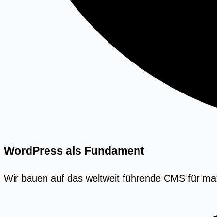
WordPress als Fundament
Wir bauen auf das weltweit führende CMS für maxim