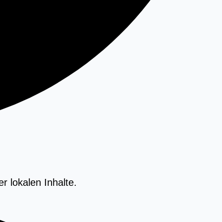
r lokalen Inhalte.