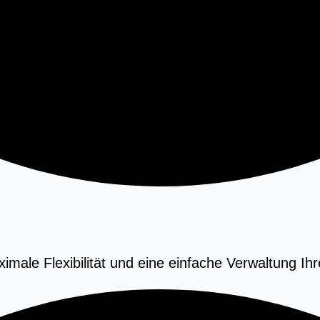
ale Flexibilität und eine einfache Verwaltung Ihre