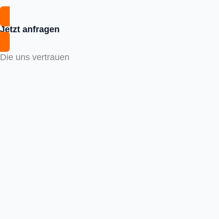
Jetzt anfragen
Die uns vertrauen