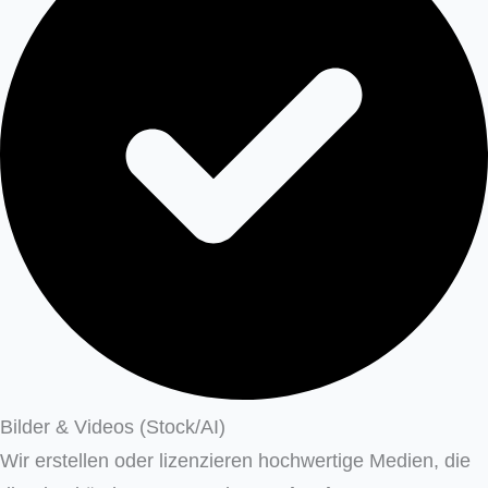
Bilder & Videos (Stock/AI)
Wir erstellen oder lizenzieren hochwertige Medien, die