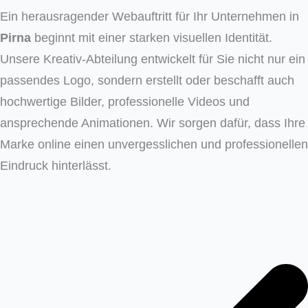
Ein herausragender Webauftritt für Ihr Unternehmen in
Pirna
beginnt mit einer starken visuellen Identität.
Unsere Kreativ-Abteilung entwickelt für Sie nicht nur ein
passendes Logo, sondern erstellt oder beschafft auch
hochwertige Bilder, professionelle Videos und
ansprechende Animationen. Wir sorgen dafür, dass Ihre
Marke online einen unvergesslichen und professionellen
Eindruck hinterlässt.