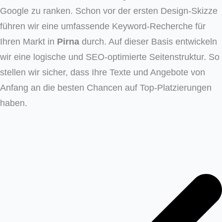
Google zu ranken. Schon vor der ersten Design-Skizze
führen wir eine umfassende Keyword-Recherche für
Ihren Markt in
Pirna
durch. Auf dieser Basis entwickeln
wir eine logische und SEO-optimierte Seitenstruktur. So
stellen wir sicher, dass Ihre Texte und Angebote von
Anfang an die besten Chancen auf Top-Platzierungen
haben.