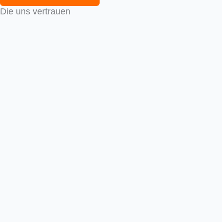
Die uns vertrauen