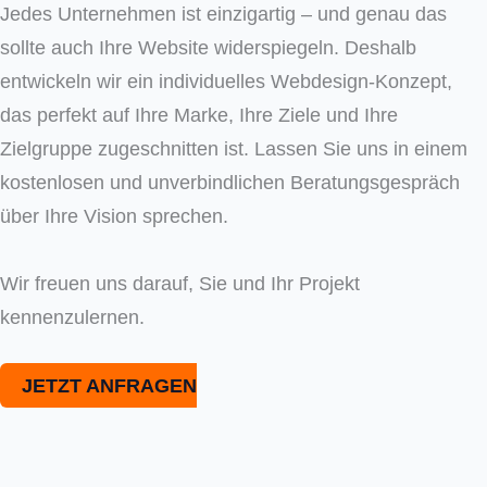
Jedes Unternehmen ist einzigartig – und genau das
sollte auch Ihre Website widerspiegeln. Deshalb
entwickeln wir ein individuelles Webdesign-Konzept,
das perfekt auf Ihre Marke, Ihre Ziele und Ihre
Zielgruppe zugeschnitten ist. Lassen Sie uns in einem
kostenlosen und unverbindlichen Beratungsgespräch
über Ihre Vision sprechen.
Wir freuen uns darauf, Sie und Ihr Projekt
kennenzulernen.
JETZT ANFRAGEN