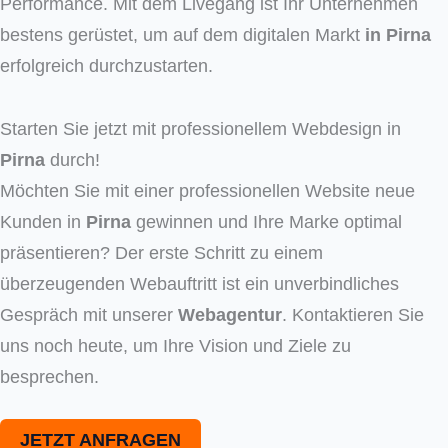
Performance. Mit dem Livegang ist Ihr Unternehmen
bestens gerüstet, um auf dem digitalen Markt
in
Pirna
erfolgreich durchzustarten.
Starten Sie jetzt mit professionellem Webdesign in
Pirna
durch!
Möchten Sie mit einer professionellen Website neue
Kunden in
Pirna
gewinnen und Ihre Marke optimal
präsentieren? Der erste Schritt zu einem
überzeugenden Webauftritt ist ein unverbindliches
Gespräch mit unserer
Webagentur
. Kontaktieren Sie
uns noch heute, um Ihre Vision und Ziele zu
besprechen.
JETZT ANFRAGEN