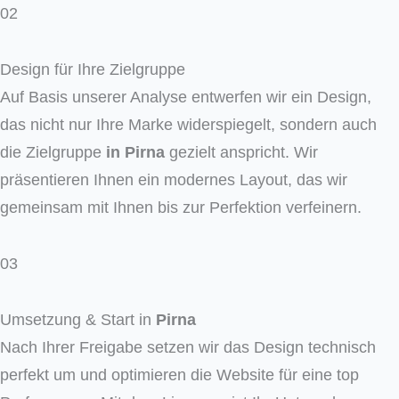
02
Design für Ihre Zielgruppe
Auf Basis unserer Analyse entwerfen wir ein Design,
das nicht nur Ihre Marke widerspiegelt, sondern auch
die Zielgruppe
in
Pirna
gezielt anspricht. Wir
präsentieren Ihnen ein modernes Layout, das wir
gemeinsam mit Ihnen bis zur Perfektion verfeinern.
03
Umsetzung & Start in
Pirna
Nach Ihrer Freigabe setzen wir das Design technisch
perfekt um und optimieren die Website für eine top