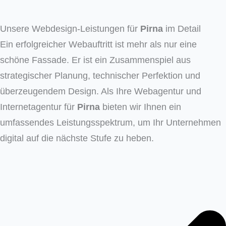
Unsere Webdesign-Leistungen für
Pirna
im Detail
Ein erfolgreicher Webauftritt ist mehr als nur eine
schöne Fassade. Er ist ein Zusammenspiel aus
strategischer Planung, technischer Perfektion und
überzeugendem Design. Als Ihre Webagentur und
Internetagentur für
Pirna
bieten wir Ihnen ein
umfassendes Leistungsspektrum, um Ihr Unternehmen
digital auf die nächste Stufe zu heben.