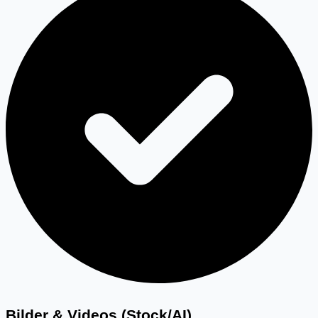
Bilder & Videos (Stock/AI)