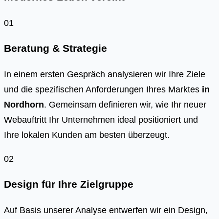
01
Beratung & Strategie
In einem ersten Gespräch analysieren wir Ihre Ziele
und die spezifischen Anforderungen Ihres Marktes
in
Nordhorn
. Gemeinsam definieren wir, wie Ihr neuer
Webauftritt Ihr Unternehmen ideal positioniert und
Ihre lokalen Kunden am besten überzeugt.
02
Design für Ihre Zielgruppe
Auf Basis unserer Analyse entwerfen wir ein Design,