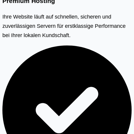
Premium Hosting
Ihre Website läuft auf schnellen, sicheren und
zuverlässigen Servern für erstklassige Performance
bei Ihrer lokalen Kundschaft.