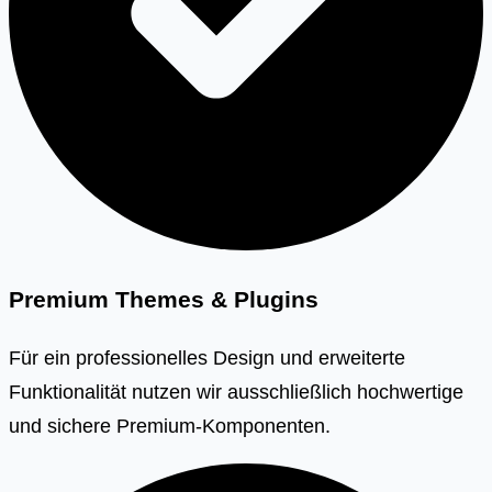
Premium Themes & Plugins
Für ein professionelles Design und erweiterte
Funktionalität nutzen wir ausschließlich hochwertige
und sichere Premium-Komponenten.