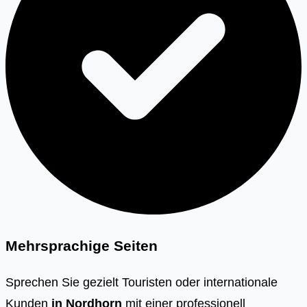
Mehrsprachige Seiten
Sprechen Sie gezielt Touristen oder internationale
Kunden
in
Nordhorn
mit einer professionell