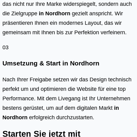
das nicht nur Ihre Marke widerspiegelt, sondern auch
die Zielgruppe
in
Nordhorn
gezielt anspricht. Wir
präsentieren Ihnen ein modernes Layout, das wir
gemeinsam mit Ihnen bis zur Perfektion verfeinern.
03
Umsetzung & Start in
Nordhorn
Nach Ihrer Freigabe setzen wir das Design technisch
perfekt um und optimieren die Website für eine top
Performance. Mit dem Livegang ist Ihr Unternehmen
bestens gerüstet, um auf dem digitalen Markt
in
Nordhorn
erfolgreich durchzustarten.
Starten Sie jetzt mit