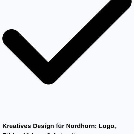
Kreatives Design für Nordhorn: Logo,