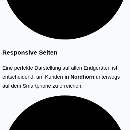
Responsive Seiten
Eine perfekte Darstellung auf allen Endgeräten ist
entscheidend, um Kunden
in Nordhorn
unterwegs
auf dem Smartphone zu erreichen.