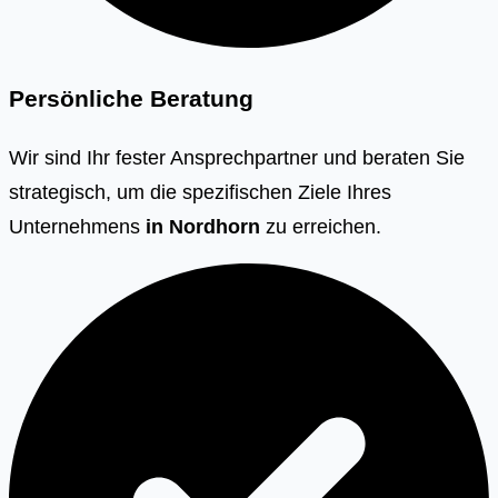
Persönliche Beratung
Wir sind Ihr fester Ansprechpartner und beraten Sie
strategisch, um die spezifischen Ziele Ihres
Unternehmens
in
Nordhorn
zu erreichen.