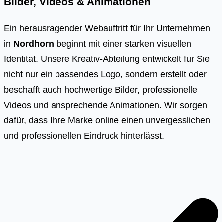
Bilder, Videos & Animationen
Ein herausragender Webauftritt für Ihr Unternehmen
in
Nordhorn
beginnt mit einer starken visuellen
Identität. Unsere Kreativ-Abteilung entwickelt für Sie
nicht nur ein passendes Logo, sondern erstellt oder
beschafft auch hochwertige Bilder, professionelle
Videos und ansprechende Animationen. Wir sorgen
dafür, dass Ihre Marke online einen unvergesslichen
und professionellen Eindruck hinterlässt.