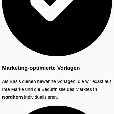
Marketing-optimierte Vorlagen
Als Basis dienen bewährte Vorlagen, die wir exakt auf
Ihre Marke und die Bedürfnisse des Marktes
in
Nordhorn
individualisieren.