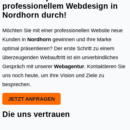
professionellem Webdesign in
Nordhorn
durch!
Möchten Sie mit einer professionellen Website neue
Kunden in
Nordhorn
gewinnen und Ihre Marke
optimal präsentieren? Der erste Schritt zu einem
überzeugenden Webauftritt ist ein unverbindliches
Gespräch mit unserer
Webagentur
. Kontaktieren Sie
uns noch heute, um Ihre Vision und Ziele zu
besprechen.
JETZT ANFRAGEN
Die uns vertrauen