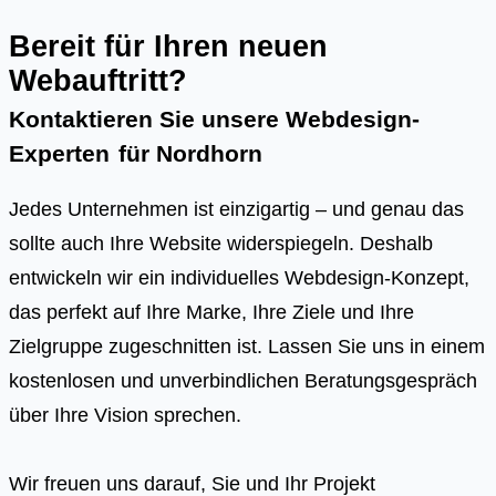
Bereit für Ihren neuen
Webauftritt?
Kontaktieren Sie unsere Webdesign-
Experten
für
Nordhorn
Jedes Unternehmen ist einzigartig – und genau das
sollte auch Ihre Website widerspiegeln. Deshalb
entwickeln wir ein individuelles Webdesign-Konzept,
das perfekt auf Ihre Marke, Ihre Ziele und Ihre
Zielgruppe zugeschnitten ist. Lassen Sie uns in einem
kostenlosen und unverbindlichen Beratungsgespräch
über Ihre Vision sprechen.
Wir freuen uns darauf, Sie und Ihr Projekt