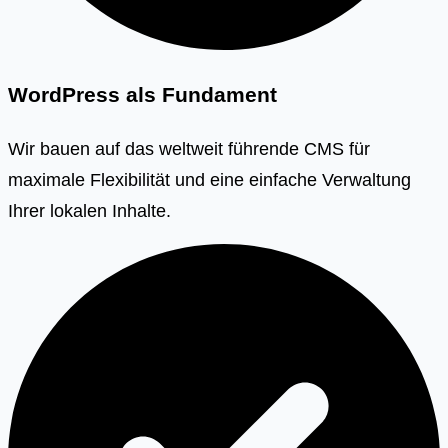
WordPress als Fundament
Wir bauen auf das weltweit führende CMS für
maximale Flexibilität und eine einfache Verwaltung
Ihrer lokalen Inhalte.