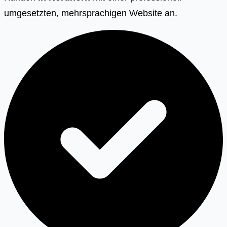
umgesetzten, mehrsprachigen Website an.