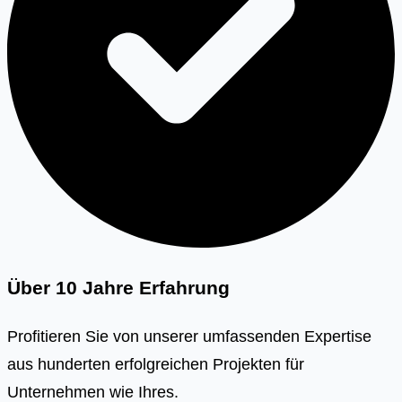
Über 10 Jahre Erfahrung
Profitieren Sie von unserer umfassenden Expertise
aus hunderten erfolgreichen Projekten für
Unternehmen wie Ihres.