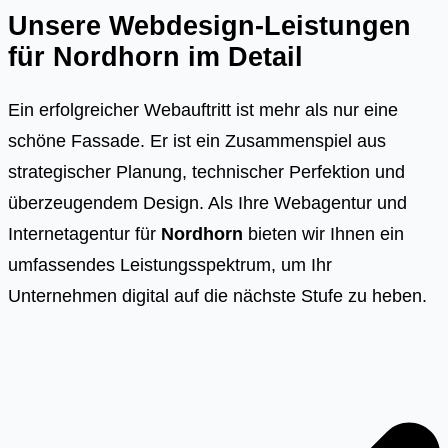
Unsere Webdesign-Leistungen
für
Nordhorn
im Detail
Ein erfolgreicher Webauftritt ist mehr als nur eine
schöne Fassade. Er ist ein Zusammenspiel aus
strategischer Planung, technischer Perfektion und
überzeugendem Design. Als Ihre Webagentur und
Internetagentur für
Nordhorn
bieten wir Ihnen ein
umfassendes Leistungsspektrum, um Ihr
Unternehmen digital auf die nächste Stufe zu heben.