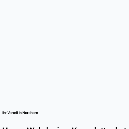
Ihr Vorteil in Nordhorn