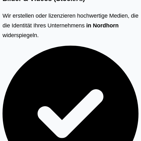
Wir erstellen oder lizenzieren hochwertige Medien, die
die Identität Ihres Unternehmens
in
Nordhorn
widerspiegeln.