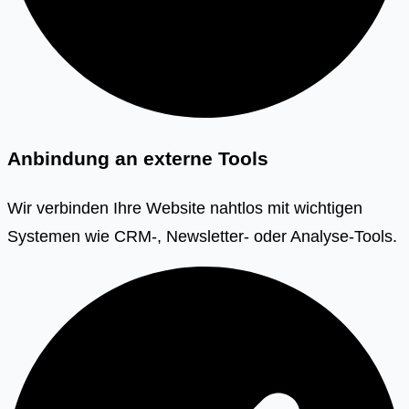
Anbindung an externe Tools
Wir verbinden Ihre Website nahtlos mit wichtigen
Systemen wie CRM-, Newsletter- oder Analyse-Tools.