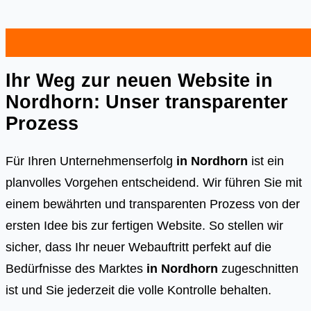
Ihr Weg zur neuen Website in
Nordhorn: Unser transparenter
Prozess
Für Ihren Unternehmenserfolg
in Nordhorn
ist ein
planvolles Vorgehen entscheidend. Wir führen Sie mit
einem bewährten und transparenten Prozess von der
ersten Idee bis zur fertigen Website. So stellen wir
sicher, dass Ihr neuer Webauftritt perfekt auf die
Bedürfnisse des Marktes
in Nordhorn
zugeschnitten
ist und Sie jederzeit die volle Kontrolle behalten.