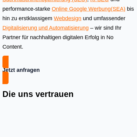
performance-starke
Online Google Werbung(SEA)
bis
hin zu erstklassigem
Webdesign
und umfassender
Digitalisierung und Automatisierung
– wir sind Ihr
Partner für nachhaltigen digitalen Erfolg in No
Content.
Jetzt anfragen
Die uns vertrauen