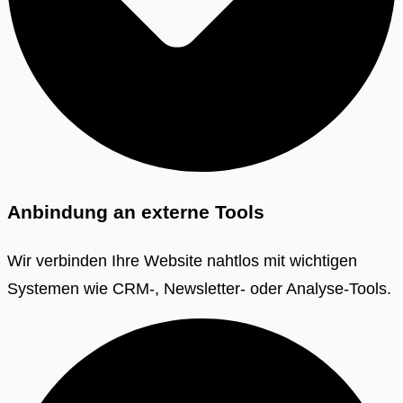
Anbindung an externe Tools
Wir verbinden Ihre Website nahtlos mit wichtigen
Systemen wie CRM-, Newsletter- oder Analyse-Tools.