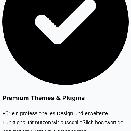
Premium Themes & Plugins
Für ein professionelles Design und erweiterte
Funktionalität nutzen wir ausschließlich hochwertige