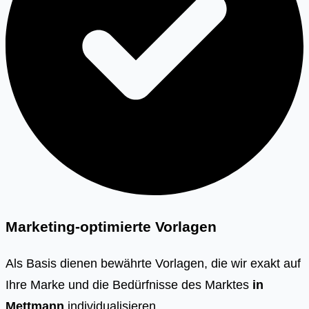
Marketing-optimierte Vorlagen
Als Basis dienen bewährte Vorlagen, die wir exakt auf
Ihre Marke und die Bedürfnisse des Marktes
in
Mettmann
individualisieren.