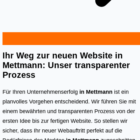
Ihr Weg zur neuen Website in
Mettmann: Unser transparenter
Prozess
Für Ihren Unternehmenserfolg
in Mettmann
ist ein
planvolles Vorgehen entscheidend. Wir führen Sie mit
einem bewährten und transparenten Prozess von der
ersten Idee bis zur fertigen Website. So stellen wir
sicher, dass Ihr neuer Webauftritt perfekt auf die