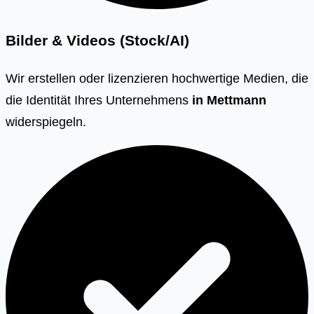
Bilder & Videos (Stock/AI)
Wir erstellen oder lizenzieren hochwertige Medien, die
die Identität Ihres Unternehmens
in
Mettmann
widerspiegeln.