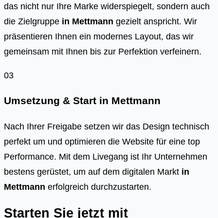
das nicht nur Ihre Marke widerspiegelt, sondern auch
die Zielgruppe
in
Mettmann
gezielt anspricht. Wir
präsentieren Ihnen ein modernes Layout, das wir
gemeinsam mit Ihnen bis zur Perfektion verfeinern.
03
Umsetzung & Start in
Mettmann
Nach Ihrer Freigabe setzen wir das Design technisch
perfekt um und optimieren die Website für eine top
Performance. Mit dem Livegang ist Ihr Unternehmen
bestens gerüstet, um auf dem digitalen Markt
in
Mettmann
erfolgreich durchzustarten.
Starten Sie jetzt mit