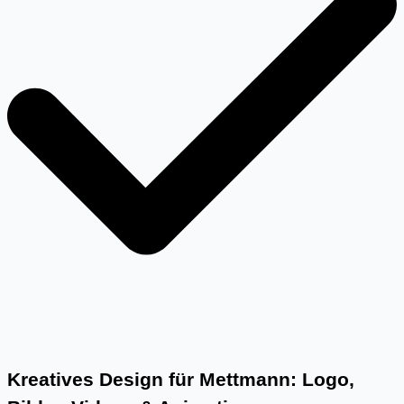
Kreatives Design für Mettmann: Logo,