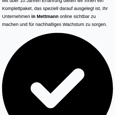
Mit über 10 Jahren Erfahrung bieten wir Ihnen ein
Komplettpaket, das speziell darauf ausgelegt ist, Ihr
Unternehmen
in Mettmann
online sichtbar zu
machen und für nachhaltiges Wachstum zu sorgen.