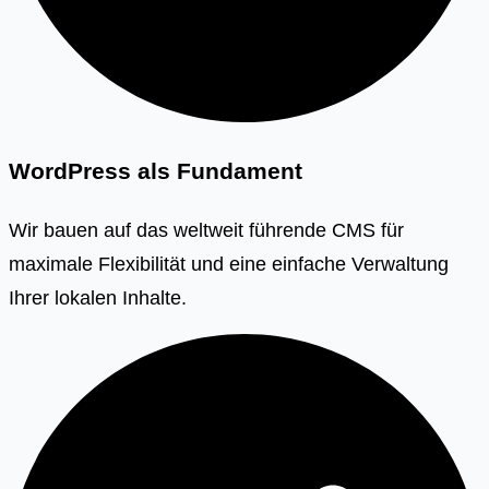
WordPress als Fundament
Wir bauen auf das weltweit führende CMS für
maximale Flexibilität und eine einfache Verwaltung
Ihrer lokalen Inhalte.