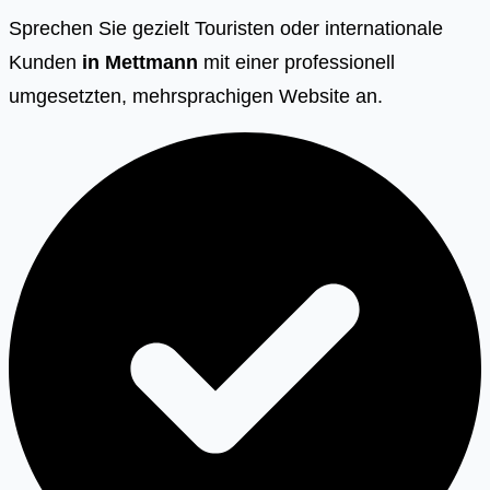
Sprechen Sie gezielt Touristen oder internationale
Kunden
in
Mettmann
mit einer professionell
umgesetzten, mehrsprachigen Website an.