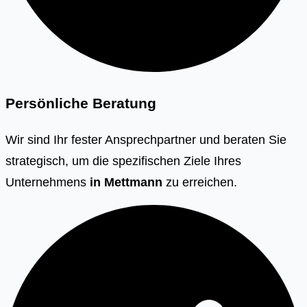
Persönliche Beratung
Wir sind Ihr fester Ansprechpartner und beraten Sie
strategisch, um die spezifischen Ziele Ihres
Unternehmens
in
Mettmann
zu erreichen.