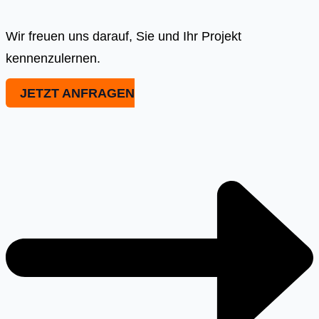
Wir freuen uns darauf, Sie und Ihr Projekt
kennenzulernen.
JETZT ANFRAGEN