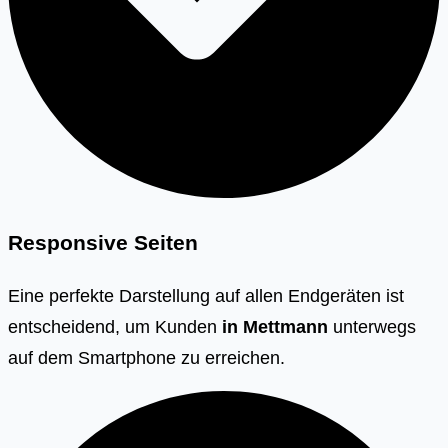
Responsive Seiten
Eine perfekte Darstellung auf allen Endgeräten ist
entscheidend, um Kunden
in Mettmann
unterwegs
auf dem Smartphone zu erreichen.