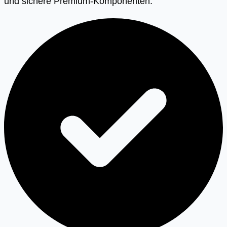
und sichere Premium-Komponenten.