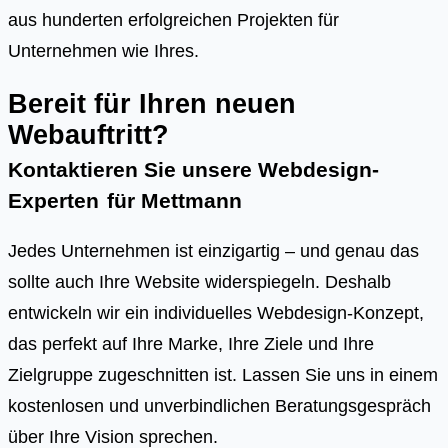
aus hunderten erfolgreichen Projekten für
Unternehmen wie Ihres.
Bereit für Ihren neuen
Webauftritt?
Kontaktieren Sie unsere Webdesign-
Experten
für
Mettmann
Jedes Unternehmen ist einzigartig – und genau das
sollte auch Ihre Website widerspiegeln. Deshalb
entwickeln wir ein individuelles Webdesign-Konzept,
das perfekt auf Ihre Marke, Ihre Ziele und Ihre
Zielgruppe zugeschnitten ist. Lassen Sie uns in einem
kostenlosen und unverbindlichen Beratungsgespräch
über Ihre Vision sprechen.