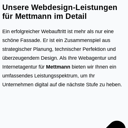
Unsere Webdesign-Leistungen
für
Mettmann
im Detail
Ein erfolgreicher Webauftritt ist mehr als nur eine
schöne Fassade. Er ist ein Zusammenspiel aus
strategischer Planung, technischer Perfektion und
überzeugendem Design. Als Ihre Webagentur und
Internetagentur für
Mettmann
bieten wir Ihnen ein
umfassendes Leistungsspektrum, um Ihr
Unternehmen digital auf die nächste Stufe zu heben.