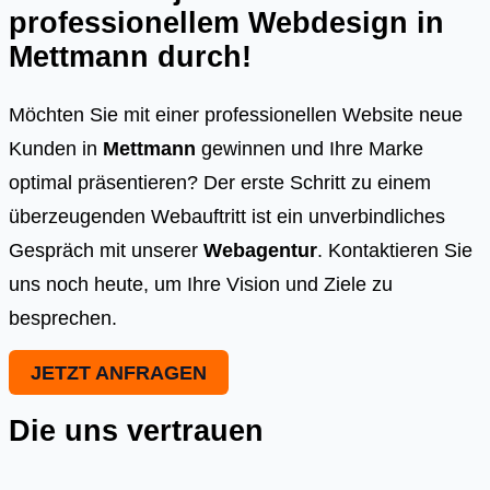
professionellem Webdesign in
Mettmann
durch!
Möchten Sie mit einer professionellen Website neue
Kunden in
Mettmann
gewinnen und Ihre Marke
optimal präsentieren? Der erste Schritt zu einem
überzeugenden Webauftritt ist ein unverbindliches
Gespräch mit unserer
Webagentur
. Kontaktieren Sie
uns noch heute, um Ihre Vision und Ziele zu
besprechen.
JETZT ANFRAGEN
Die uns vertrauen