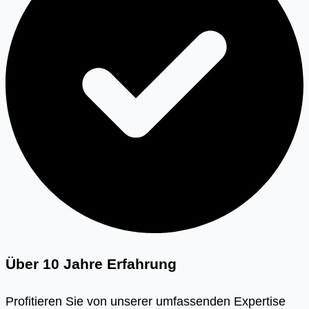
Über 10 Jahre Erfahrung
Profitieren Sie von unserer umfassenden Expertise