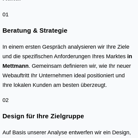
01
Beratung & Strategie
In einem ersten Gespräch analysieren wir Ihre Ziele
und die spezifischen Anforderungen Ihres Marktes
in
Mettmann
. Gemeinsam definieren wir, wie Ihr neuer
Webauftritt Ihr Unternehmen ideal positioniert und
Ihre lokalen Kunden am besten überzeugt.
02
Design für Ihre Zielgruppe
Auf Basis unserer Analyse entwerfen wir ein Design,