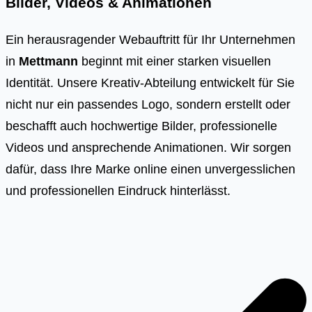
Bilder, Videos & Animationen
Ein herausragender Webauftritt für Ihr Unternehmen
in
Mettmann
beginnt mit einer starken visuellen
Identität. Unsere Kreativ-Abteilung entwickelt für Sie
nicht nur ein passendes Logo, sondern erstellt oder
beschafft auch hochwertige Bilder, professionelle
Videos und ansprechende Animationen. Wir sorgen
dafür, dass Ihre Marke online einen unvergesslichen
und professionellen Eindruck hinterlässt.