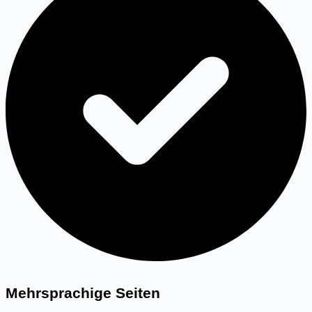
Mehrsprachige Seiten