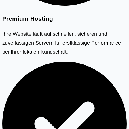
Premium Hosting
Ihre Website läuft auf schnellen, sicheren und
zuverlässigen Servern für erstklassige Performance
bei Ihrer lokalen Kundschaft.