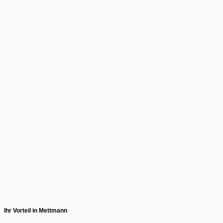
Ihr Vorteil in Mettmann