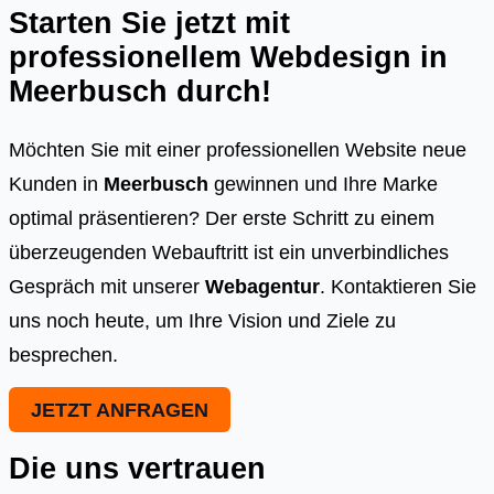
Starten Sie jetzt mit
professionellem Webdesign in
Meerbusch
durch!
Möchten Sie mit einer professionellen Website neue
Kunden in
Meerbusch
gewinnen und Ihre Marke
optimal präsentieren? Der erste Schritt zu einem
überzeugenden Webauftritt ist ein unverbindliches
Gespräch mit unserer
Webagentur
. Kontaktieren Sie
uns noch heute, um Ihre Vision und Ziele zu
besprechen.
JETZT ANFRAGEN
Die uns vertrauen