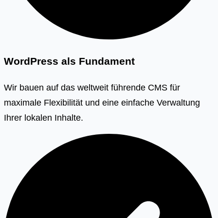
WordPress als Fundament
Wir bauen auf das weltweit führende CMS für
maximale Flexibilität und eine einfache Verwaltung
Ihrer lokalen Inhalte.