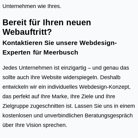
Unternehmen wie Ihres.
Bereit für Ihren neuen
Webauftritt?
Kontaktieren Sie unsere Webdesign-
Experten
für
Meerbusch
Jedes Unternehmen ist einzigartig – und genau das
sollte auch Ihre Website widerspiegeln. Deshalb
entwickeln wir ein individuelles Webdesign-Konzept,
das perfekt auf Ihre Marke, Ihre Ziele und Ihre
Zielgruppe zugeschnitten ist. Lassen Sie uns in einem
kostenlosen und unverbindlichen Beratungsgespräch
über Ihre Vision sprechen.