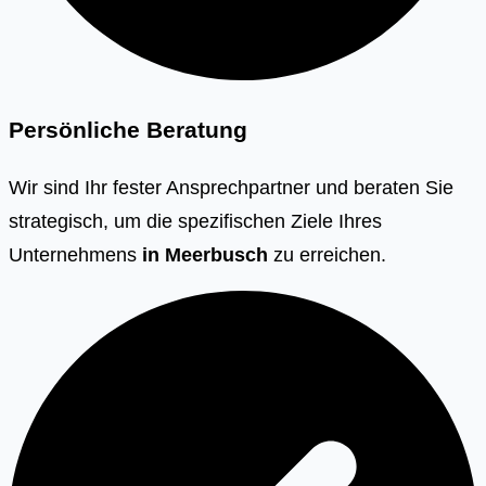
Persönliche Beratung
Wir sind Ihr fester Ansprechpartner und beraten Sie
strategisch, um die spezifischen Ziele Ihres
Unternehmens
in
Meerbusch
zu erreichen.