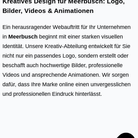
Kreatives Design für Meerbusch: Logo,
Bilder, Videos & Animationen
Ein herausragender Webauftritt für Ihr Unternehmen
in
Meerbusch
beginnt mit einer starken visuellen
Identität. Unsere Kreativ-Abteilung entwickelt für Sie
nicht nur ein passendes Logo, sondern erstellt oder
beschafft auch hochwertige Bilder, professionelle
Videos und ansprechende Animationen. Wir sorgen
dafür, dass Ihre Marke online einen unvergesslichen
und professionellen Eindruck hinterlässt.