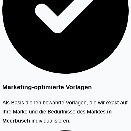
Marketing-optimierte Vorlagen
Als Basis dienen bewährte Vorlagen, die wir exakt auf
Ihre Marke und die Bedürfnisse des Marktes
in
Meerbusch
individualisieren.