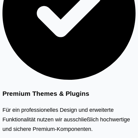
Premium Themes & Plugins
Für ein professionelles Design und erweiterte
Funktionalität nutzen wir ausschließlich hochwertige
und sichere Premium-Komponenten.