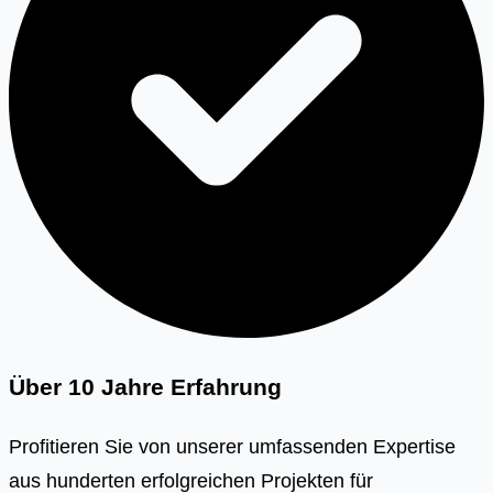
Über 10 Jahre Erfahrung
Profitieren Sie von unserer umfassenden Expertise
aus hunderten erfolgreichen Projekten für