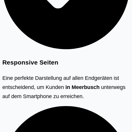
Responsive Seiten
Eine perfekte Darstellung auf allen Endgeräten ist
entscheidend, um Kunden
in Meerbusch
unterwegs
auf dem Smartphone zu erreichen.