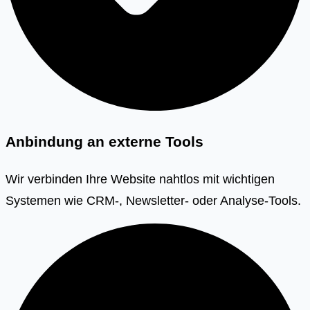
Anbindung an externe Tools
Wir verbinden Ihre Website nahtlos mit wichtigen
Systemen wie CRM-, Newsletter- oder Analyse-Tools.