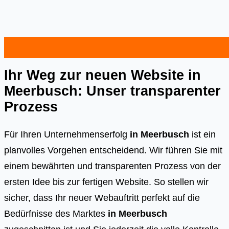
Ihr Weg zur neuen Website in
Meerbusch: Unser transparenter
Prozess
Für Ihren Unternehmenserfolg
in Meerbusch
ist ein
planvolles Vorgehen entscheidend. Wir führen Sie mit
einem bewährten und transparenten Prozess von der
ersten Idee bis zur fertigen Website. So stellen wir
sicher, dass Ihr neuer Webauftritt perfekt auf die
Bedürfnisse des Marktes
in Meerbusch