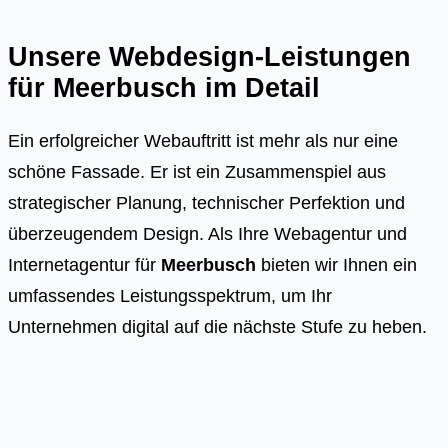
Unsere Webdesign-Leistungen
für
Meerbusch
im Detail
Ein erfolgreicher Webauftritt ist mehr als nur eine
schöne Fassade. Er ist ein Zusammenspiel aus
strategischer Planung, technischer Perfektion und
überzeugendem Design. Als Ihre Webagentur und
Internetagentur für
Meerbusch
bieten wir Ihnen ein
umfassendes Leistungsspektrum, um Ihr
Unternehmen digital auf die nächste Stufe zu heben.