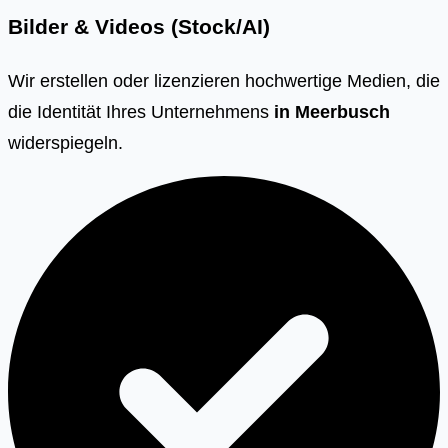
Bilder & Videos (Stock/AI)
Wir erstellen oder lizenzieren hochwertige Medien, die
die Identität Ihres Unternehmens
in
Meerbusch
widerspiegeln.