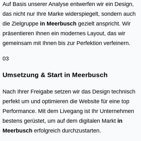
Auf Basis unserer Analyse entwerfen wir ein Design,
das nicht nur Ihre Marke widerspiegelt, sondern auch
die Zielgruppe
in
Meerbusch
gezielt anspricht. Wir
präsentieren Ihnen ein modernes Layout, das wir
gemeinsam mit Ihnen bis zur Perfektion verfeinern.
03
Umsetzung & Start in
Meerbusch
Nach Ihrer Freigabe setzen wir das Design technisch
perfekt um und optimieren die Website für eine top
Performance. Mit dem Livegang ist Ihr Unternehmen
bestens gerüstet, um auf dem digitalen Markt
in
Meerbusch
erfolgreich durchzustarten.