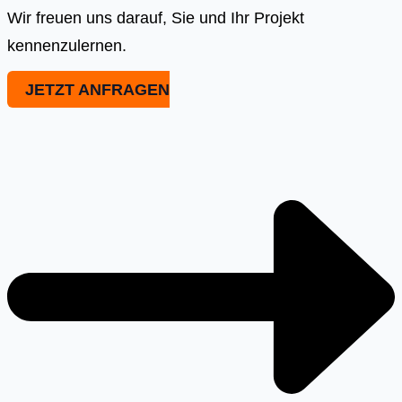
Wir freuen uns darauf, Sie und Ihr Projekt
kennenzulernen.
JETZT ANFRAGEN