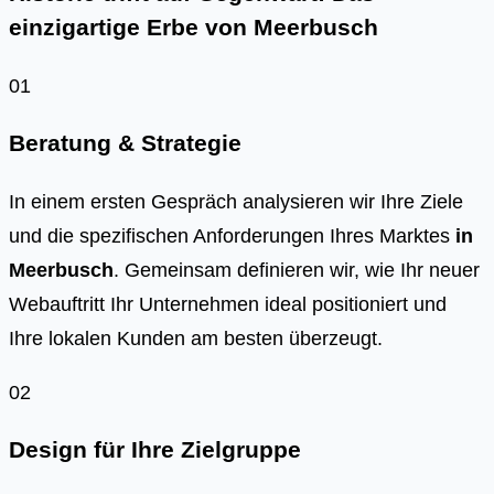
einzigartige Erbe von Meerbusch
01
Beratung & Strategie
In einem ersten Gespräch analysieren wir Ihre Ziele
und die spezifischen Anforderungen Ihres Marktes
in
Meerbusch
. Gemeinsam definieren wir, wie Ihr neuer
Webauftritt Ihr Unternehmen ideal positioniert und
Ihre lokalen Kunden am besten überzeugt.
02
Design für Ihre Zielgruppe