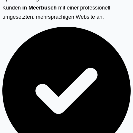
Kunden
in
Meerbusch
mit einer professionell
umgesetzten, mehrsprachigen Website an.