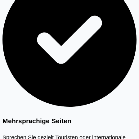
Mehrsprachige Seiten
Sprechen Sie gezielt Touristen oder internationale