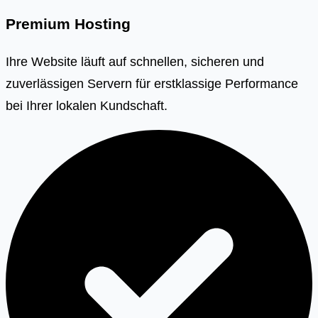
Premium Hosting
Ihre Website läuft auf schnellen, sicheren und
zuverlässigen Servern für erstklassige Performance
bei Ihrer lokalen Kundschaft.