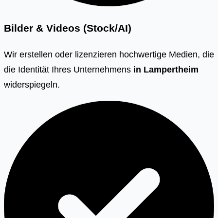
Bilder & Videos (Stock/AI)
Wir erstellen oder lizenzieren hochwertige Medien, die
die Identität Ihres Unternehmens
in
Lampertheim
widerspiegeln.