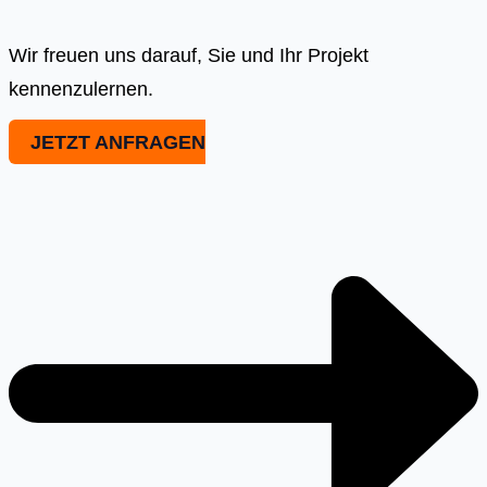
Wir freuen uns darauf, Sie und Ihr Projekt
kennenzulernen.
JETZT ANFRAGEN