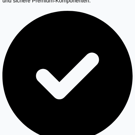
und sichere Premium-Komponenten.