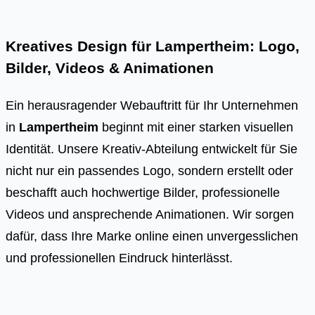
Kreatives Design für Lampertheim: Logo,
Bilder, Videos & Animationen
Ein herausragender Webauftritt für Ihr Unternehmen
in
Lampertheim
beginnt mit einer starken visuellen
Identität. Unsere Kreativ-Abteilung entwickelt für Sie
nicht nur ein passendes Logo, sondern erstellt oder
beschafft auch hochwertige Bilder, professionelle
Videos und ansprechende Animationen. Wir sorgen
dafür, dass Ihre Marke online einen unvergesslichen
und professionellen Eindruck hinterlässt.