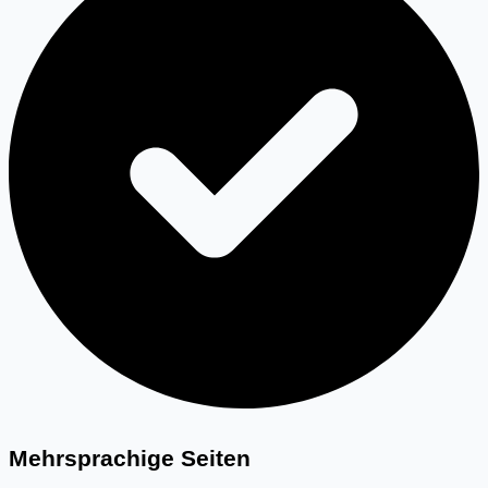
Mehrsprachige Seiten