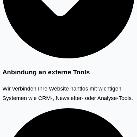
Anbindung an externe Tools
Wir verbinden Ihre Website nahtlos mit wichtigen
Systemen wie CRM-, Newsletter- oder Analyse-Tools.