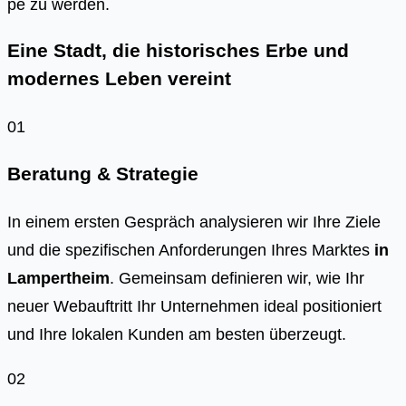
pe zu wer­den.
Eine Stadt, die historisches Erbe und
modernes Leben vereint
01
Beratung & Strategie
In einem ersten Gespräch analysieren wir Ihre Ziele
und die spezifischen Anforderungen Ihres Marktes
in
Lampertheim
. Gemeinsam definieren wir, wie Ihr
neuer Webauftritt Ihr Unternehmen ideal positioniert
und Ihre lokalen Kunden am besten überzeugt.
02