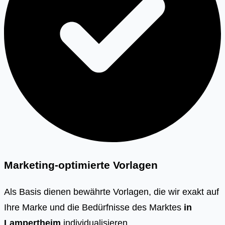
Marketing-optimierte Vorlagen
Als Basis dienen bewährte Vorlagen, die wir exakt auf
Ihre Marke und die Bedürfnisse des Marktes
in
Lampertheim
individualisieren.