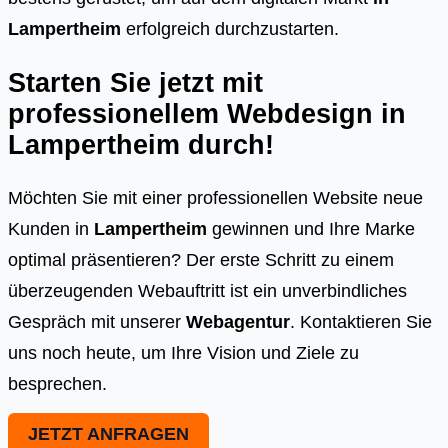
Lampertheim
erfolgreich durchzustarten.
Starten Sie jetzt mit
professionellem Webdesign in
Lampertheim
durch!
Möchten Sie mit einer professionellen Website neue
Kunden in
Lampertheim
gewinnen und Ihre Marke
optimal präsentieren? Der erste Schritt zu einem
überzeugenden Webauftritt ist ein unverbindliches
Gespräch mit unserer
Webagentur
. Kontaktieren Sie
uns noch heute, um Ihre Vision und Ziele zu
besprechen.
JETZT ANFRAGEN