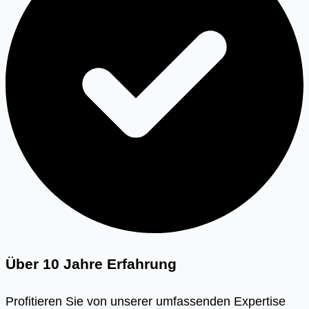
Über 10 Jahre Erfahrung
Profitieren Sie von unserer umfassenden Expertise