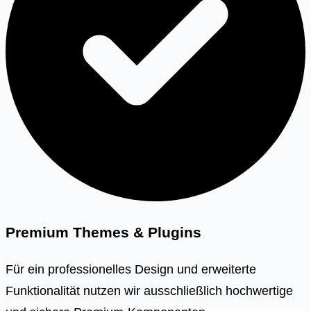
Premium Themes & Plugins
Für ein professionelles Design und erweiterte
Funktionalität nutzen wir ausschließlich hochwertige