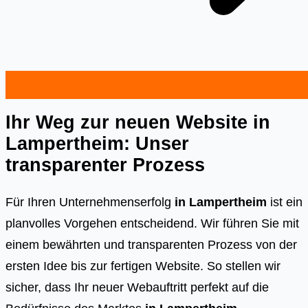
Ihr Weg zur neuen Website in
Lampertheim: Unser
transparenter Prozess
Für Ihren Unternehmenserfolg
in Lampertheim
ist ein
planvolles Vorgehen entscheidend. Wir führen Sie mit
einem bewährten und transparenten Prozess von der
ersten Idee bis zur fertigen Website. So stellen wir
sicher, dass Ihr neuer Webauftritt perfekt auf die