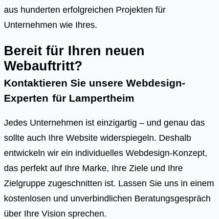
aus hunderten erfolgreichen Projekten für
Unternehmen wie Ihres.
Bereit für Ihren neuen
Webauftritt?
Kontaktieren Sie unsere Webdesign-
Experten
für
Lampertheim
Jedes Unternehmen ist einzigartig – und genau das
sollte auch Ihre Website widerspiegeln. Deshalb
entwickeln wir ein individuelles Webdesign-Konzept,
das perfekt auf Ihre Marke, Ihre Ziele und Ihre
Zielgruppe zugeschnitten ist. Lassen Sie uns in einem
kostenlosen und unverbindlichen Beratungsgespräch
über Ihre Vision sprechen.