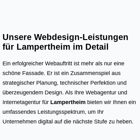
Unsere Webdesign-Leistungen
für
Lampertheim
im Detail
Ein erfolgreicher Webauftritt ist mehr als nur eine
schöne Fassade. Er ist ein Zusammenspiel aus
strategischer Planung, technischer Perfektion und
überzeugendem Design. Als Ihre Webagentur und
Internetagentur für
Lampertheim
bieten wir Ihnen ein
umfassendes Leistungsspektrum, um Ihr
Unternehmen digital auf die nächste Stufe zu heben.