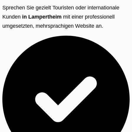
Sprechen Sie gezielt Touristen oder internationale
Kunden
in
Lampertheim
mit einer professionell
umgesetzten, mehrsprachigen Website an.