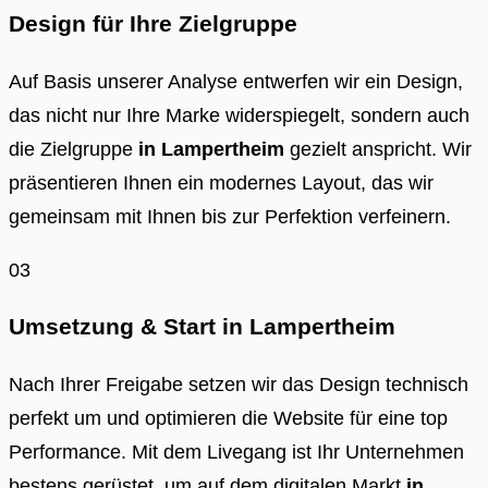
Design für Ihre Zielgruppe
Auf Basis unserer Analyse entwerfen wir ein Design,
das nicht nur Ihre Marke widerspiegelt, sondern auch
die Zielgruppe
in
Lampertheim
gezielt anspricht. Wir
präsentieren Ihnen ein modernes Layout, das wir
gemeinsam mit Ihnen bis zur Perfektion verfeinern.
03
Umsetzung & Start in
Lampertheim
Nach Ihrer Freigabe setzen wir das Design technisch
perfekt um und optimieren die Website für eine top
Performance. Mit dem Livegang ist Ihr Unternehmen
bestens gerüstet, um auf dem digitalen Markt
in