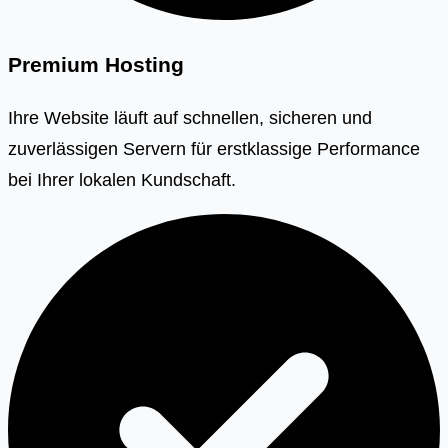
Premium Hosting
Ihre Website läuft auf schnellen, sicheren und
zuverlässigen Servern für erstklassige Performance
bei Ihrer lokalen Kundschaft.