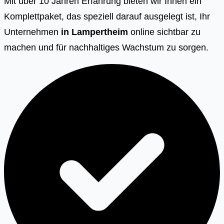
Mit über 10 Jahren Erfahrung bieten wir Ihnen ein
Komplettpaket, das speziell darauf ausgelegt ist, Ihr
Unternehmen
in Lampertheim
online sichtbar zu
machen und für nachhaltiges Wachstum zu sorgen.