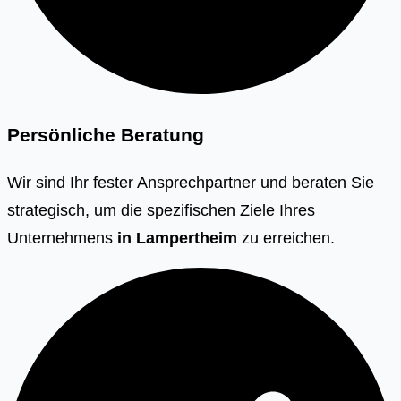
Persönliche Beratung
Wir sind Ihr fester Ansprechpartner und beraten Sie
strategisch, um die spezifischen Ziele Ihres
Unternehmens
in
Lampertheim
zu erreichen.