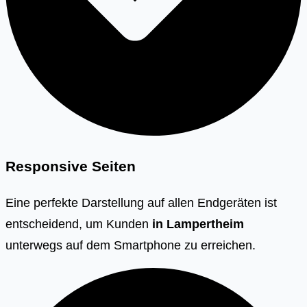
Responsive Seiten
Eine perfekte Darstellung auf allen Endgeräten ist
entscheidend, um Kunden
in Lampertheim
unterwegs auf dem Smartphone zu erreichen.