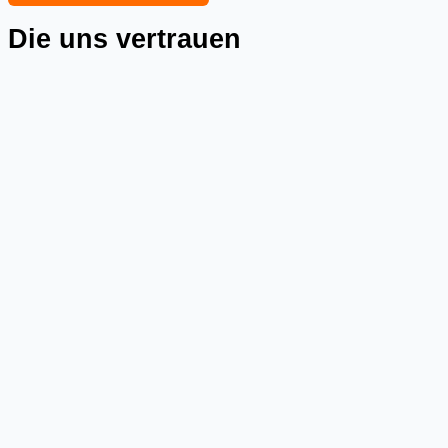
Die uns vertrauen