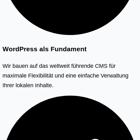
WordPress als Fundament
Wir bauen auf das weltweit führende CMS für
maximale Flexibilität und eine einfache Verwaltung
Ihrer lokalen Inhalte.