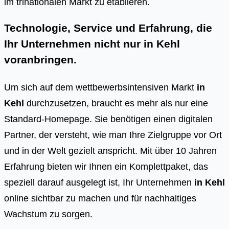
im tri­na­tio­na­len Markt zu eta­blie­ren.
Technologie, Service und Erfahrung, die
Ihr Unternehmen nicht nur in Kehl
voranbringen.
Um sich auf dem wettbewerbsintensiven Markt
in
Kehl
durchzusetzen, braucht es mehr als nur eine
Standard-Homepage. Sie benötigen einen digitalen
Partner, der versteht, wie man Ihre Zielgruppe vor Ort
und in der Welt gezielt anspricht. Mit über 10 Jahren
Erfahrung bieten wir Ihnen ein Komplettpaket, das
speziell darauf ausgelegt ist, Ihr Unternehmen
in Kehl
online sichtbar zu machen und für nachhaltiges
Wachstum zu sorgen.