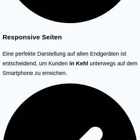
Responsive Seiten
Eine perfekte Darstellung auf allen Endgeräten ist
entscheidend, um Kunden
in Kehl
unterwegs auf dem
Smartphone zu erreichen.