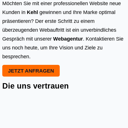
Möchten Sie mit einer professionellen Website neue
Kunden in
Kehl
gewinnen und Ihre Marke optimal
präsentieren? Der erste Schritt zu einem
überzeugenden Webauftritt ist ein unverbindliches
Gespräch mit unserer
Webagentur
. Kontaktieren Sie
uns noch heute, um Ihre Vision und Ziele zu
besprechen.
JETZT ANFRAGEN
Die uns vertrauen