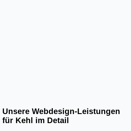
Unsere Webdesign-Leistungen
für
Kehl
im Detail