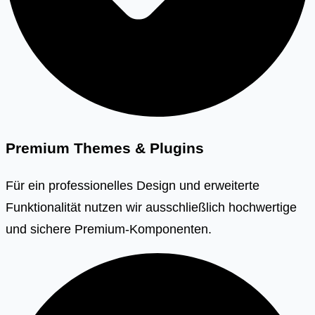
Premium Themes & Plugins
Für ein professionelles Design und erweiterte
Funktionalität nutzen wir ausschließlich hochwertige
und sichere Premium-Komponenten.