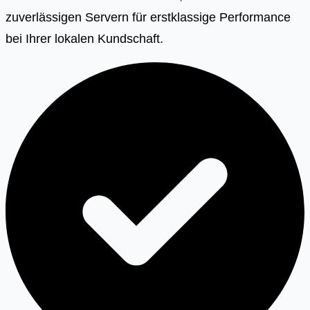
zuverlässigen Servern für erstklassige Performance
bei Ihrer lokalen Kundschaft.