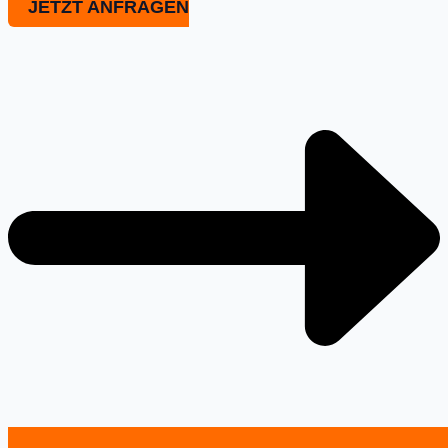
JETZT ANFRAGEN