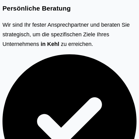
Persönliche Beratung
Wir sind Ihr fester Ansprechpartner und beraten Sie
strategisch, um die spezifischen Ziele Ihres
Unternehmens
in
Kehl
zu erreichen.