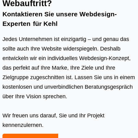
Webauftritt?
Kontaktieren Sie unsere Webdesign-
Experten
für
Kehl
Jedes Unternehmen ist einzigartig – und genau das
sollte auch Ihre Website widerspiegeln. Deshalb
entwickeln wir ein individuelles Webdesign-Konzept,
das perfekt auf Ihre Marke, Ihre Ziele und Ihre
Zielgruppe zugeschnitten ist. Lassen Sie uns in einem
kostenlosen und unverbindlichen Beratungsgespräch
über Ihre Vision sprechen.
Wir freuen uns darauf, Sie und Ihr Projekt
kennenzulernen.