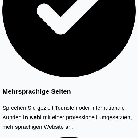
Mehrsprachige Seiten
Sprechen Sie gezielt Touristen oder internationale
Kunden
in
Kehl
mit einer professionell umgesetzten,
mehrsprachigen Website an.