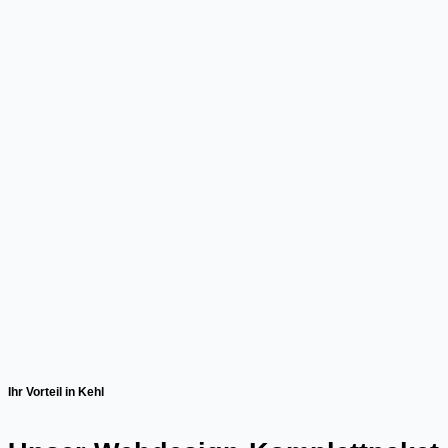
Ihr Vorteil in Kehl