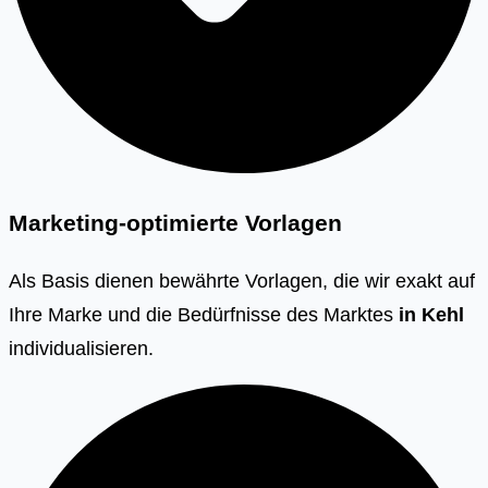
Marketing-optimierte Vorlagen
Als Basis dienen bewährte Vorlagen, die wir exakt auf
Ihre Marke und die Bedürfnisse des Marktes
in
Kehl
individualisieren.