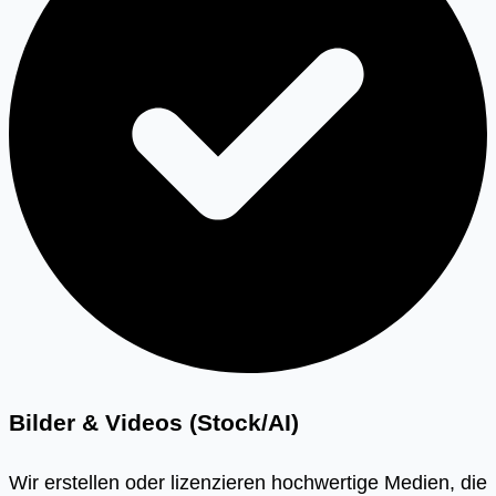
Bilder & Videos (Stock/AI)
Wir erstellen oder lizenzieren hochwertige Medien, die