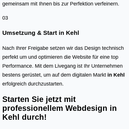
gemeinsam mit Ihnen bis zur Perfektion verfeinern.
03
Umsetzung & Start in
Kehl
Nach Ihrer Freigabe setzen wir das Design technisch
perfekt um und optimieren die Website für eine top
Performance. Mit dem Livegang ist Ihr Unternehmen
bestens gerüstet, um auf dem digitalen Markt
in
Kehl
erfolgreich durchzustarten.
Starten Sie jetzt mit
professionellem Webdesign in
Kehl
durch!