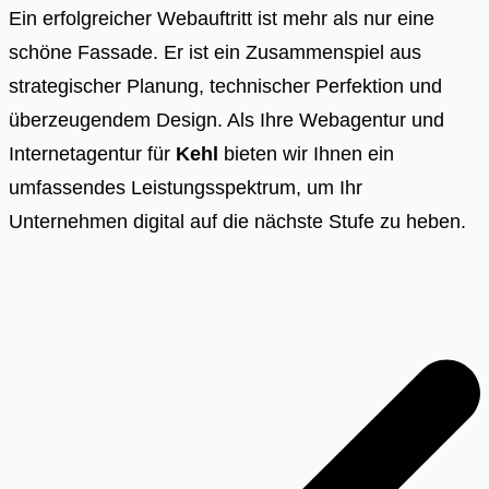
Ein erfolgreicher Webauftritt ist mehr als nur eine
schöne Fassade. Er ist ein Zusammenspiel aus
strategischer Planung, technischer Perfektion und
überzeugendem Design. Als Ihre Webagentur und
Internetagentur für
Kehl
bieten wir Ihnen ein
umfassendes Leistungsspektrum, um Ihr
Unternehmen digital auf die nächste Stufe zu heben.