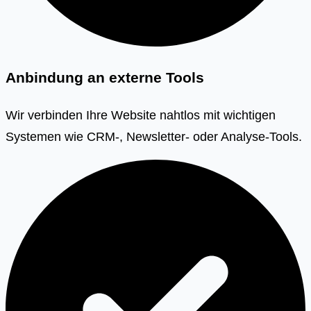
Anbindung an externe Tools
Wir verbinden Ihre Website nahtlos mit wichtigen
Systemen wie CRM-, Newsletter- oder Analyse-Tools.