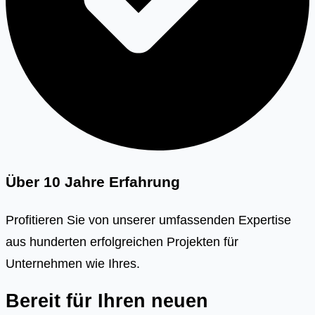
Über 10 Jahre Erfahrung
Profitieren Sie von unserer umfassenden Expertise
aus hunderten erfolgreichen Projekten für
Unternehmen wie Ihres.
Bereit für Ihren neuen