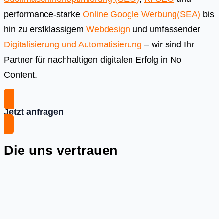
performance-starke
Online Google Werbung(SEA)
bis
hin zu erstklassigem
Webdesign
und umfassender
Digitalisierung und Automatisierung
– wir sind Ihr
Partner für nachhaltigen digitalen Erfolg in No
Content.
Jetzt anfragen
Die uns vertrauen