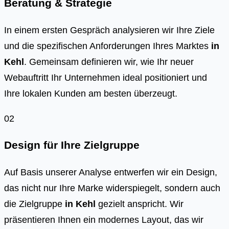
Beratung & Strategie
In einem ersten Gespräch analysieren wir Ihre Ziele
und die spezifischen Anforderungen Ihres Marktes
in
Kehl
. Gemeinsam definieren wir, wie Ihr neuer
Webauftritt Ihr Unternehmen ideal positioniert und
Ihre lokalen Kunden am besten überzeugt.
02
Design für Ihre Zielgruppe
Auf Basis unserer Analyse entwerfen wir ein Design,
das nicht nur Ihre Marke widerspiegelt, sondern auch
die Zielgruppe
in
Kehl
gezielt anspricht. Wir
präsentieren Ihnen ein modernes Layout, das wir