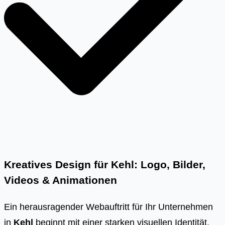
Kreatives Design für Kehl: Logo, Bilder,
Videos & Animationen
Ein herausragender Webauftritt für Ihr Unternehmen
in
Kehl
beginnt mit einer starken visuellen Identität.