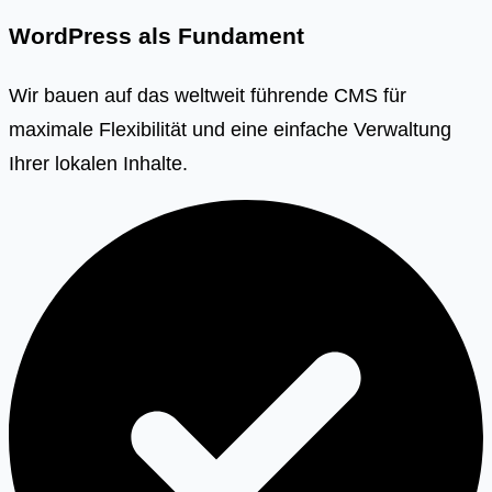
WordPress als Fundament
Wir bauen auf das weltweit führende CMS für
maximale Flexibilität und eine einfache Verwaltung
Ihrer lokalen Inhalte.