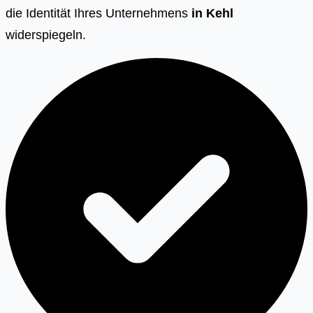
die Identität Ihres Unternehmens
in
Kehl
widerspiegeln.