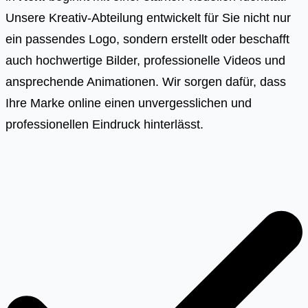
Unsere Kreativ-Abteilung entwickelt für Sie nicht nur
ein passendes Logo, sondern erstellt oder beschafft
auch hochwertige Bilder, professionelle Videos und
ansprechende Animationen. Wir sorgen dafür, dass
Ihre Marke online einen unvergesslichen und
professionellen Eindruck hinterlässt.