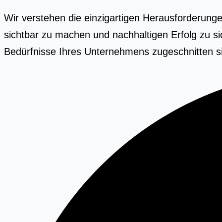
Wir verstehen die einzigartigen Herausforderunge
sichtbar zu machen und nachhaltigen Erfolg zu si
Bedürfnisse Ihres Unternehmens zugeschnitten s