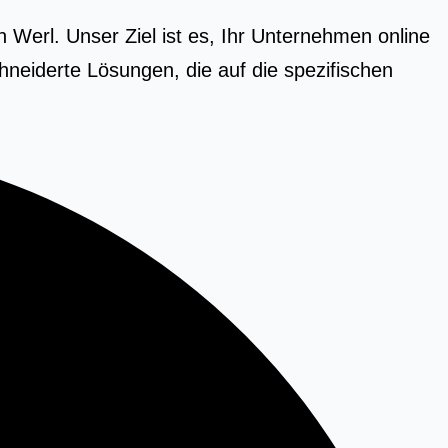
 Werl. Unser Ziel ist es, Ihr Unternehmen online
neiderte Lösungen, die auf die spezifischen