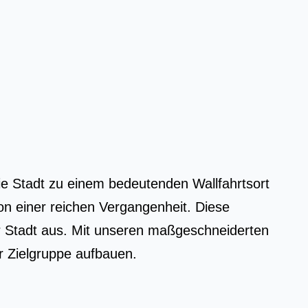
die Stadt zu einem bedeutenden Wallfahrtsort
on einer reichen Vergangenheit. Diese
 Stadt aus. Mit unseren maßgeschneiderten
r Zielgruppe aufbauen.