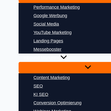
Performance Marketing
Google Werbung
Social Media
YouTube Marketing
Landing Pages
Messebooster
Inbound Marketing
Content Marketing
SEO
KI SEO
Conversion Optimierung