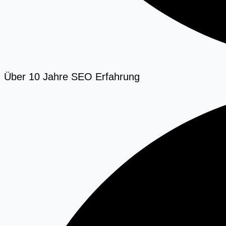
Über 10 Jahre SEO Erfahrung