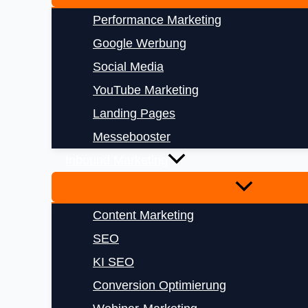
Performance Marketing
Google Werbung
Social Media
YouTube Marketing
Landing Pages
Messebooster
Inbound Marketing
Content Marketing
SEO
KI SEO
Conversion Optimierung