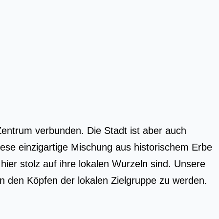
 Zentrum verbunden. Die Stadt ist aber auch
iese einzigartige Mischung aus historischem Erbe
r stolz auf ihre lokalen Wurzeln sind. Unsere
 in den Köpfen der lokalen Zielgruppe zu werden.