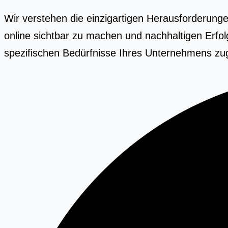
Wir verstehen die einzigartigen Herausforderunge
online sichtbar zu machen und nachhaltigen Erfol
spezifischen Bedürfnisse Ihres Unternehmens zug