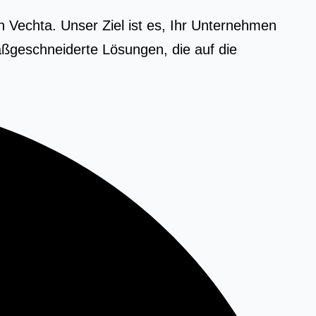
 Vechta. Unser Ziel ist es, Ihr Unternehmen
ßgeschneiderte Lösungen, die auf die