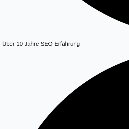
Über 10 Jahre SEO Erfahrung