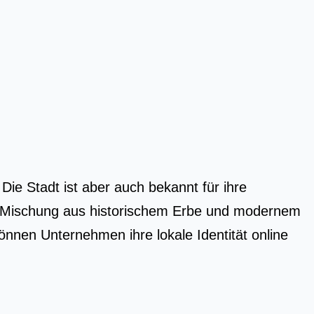
e Stadt ist aber auch bekannt für ihre
ige Mischung aus historischem Erbe und modernem
en Unternehmen ihre lokale Identität online