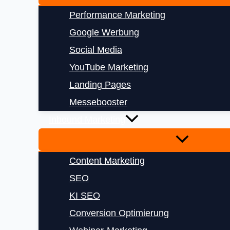
Performance Marketing
Google Werbung
Social Media
YouTube Marketing
Landing Pages
Messebooster
Inbound Marketing
Content Marketing
SEO
KI SEO
Conversion Optimierung