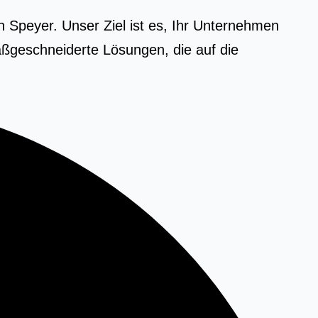
 Speyer. Unser Ziel ist es, Ihr Unternehmen
ßgeschneiderte Lösungen, die auf die