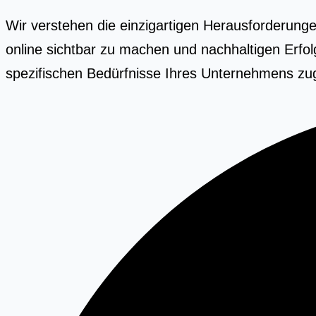
Wir verstehen die einzigartigen Herausforderunge
online sichtbar zu machen und nachhaltigen Erfol
spezifischen Bedürfnisse Ihres Unternehmens zug