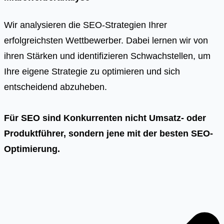
Wir analysieren die SEO-Strategien Ihrer
erfolgreichsten Wettbewerber. Dabei lernen wir von
ihren Stärken und identifizieren Schwachstellen, um
Ihre eigene Strategie zu optimieren und sich
entscheidend abzuheben.
Für SEO sind Konkurrenten nicht Umsatz- oder
Produktführer, sondern jene mit der besten SEO-
Optimierung.