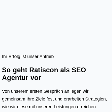
Ihr Erfolg ist unser Antrieb
So geht Ratiscon als SEO
Agentur vor
Von unserem ersten Gespräch an legen wir
gemeinsam Ihre Ziele fest und erarbeiten Strategien,
wie wir diese mit unseren Leistungen erreichen