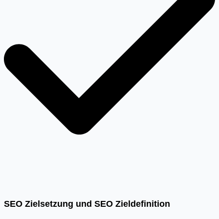
SEO Zielsetzung und SEO Zieldefinition