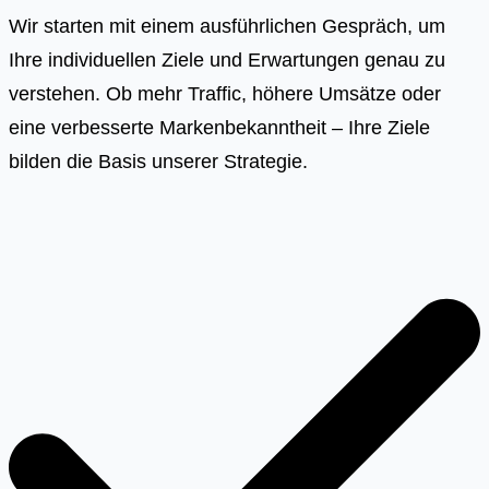
Wir starten mit einem ausführlichen Gespräch, um
Ihre individuellen Ziele und Erwartungen genau zu
verstehen. Ob mehr Traffic, höhere Umsätze oder
eine verbesserte Markenbekanntheit – Ihre Ziele
bilden die Basis unserer Strategie.