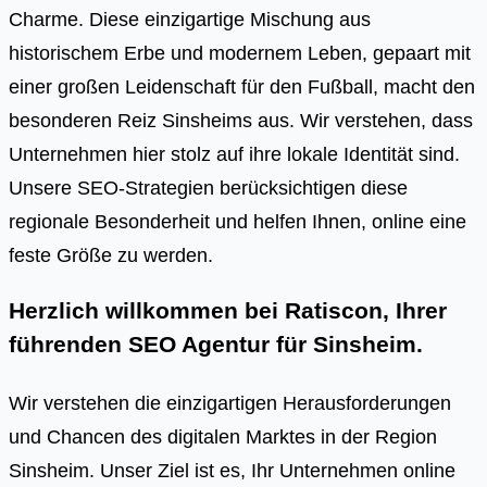
Charme. Diese einzigartige Mischung aus
historischem Erbe und modernem Leben, gepaart mit
einer großen Leidenschaft für den Fußball, macht den
besonderen Reiz Sinsheims aus. Wir verstehen, dass
Unternehmen hier stolz auf ihre lokale Identität sind.
Unsere SEO-Strategien berücksichtigen diese
regionale Besonderheit und helfen Ihnen, online eine
feste Größe zu werden.
Herzlich willkommen bei Ratiscon, Ihrer
führenden
SEO Agentur für Sinsheim
.
Wir verstehen die einzigartigen Herausforderungen
und Chancen des digitalen Marktes in der Region
Sinsheim. Unser Ziel ist es, Ihr Unternehmen online