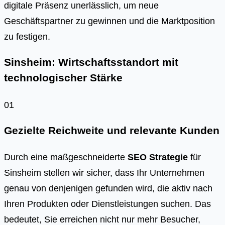
digitale Präsenz unerlässlich, um neue
Geschäftspartner zu gewinnen und die Marktposition
zu festigen.
Sinsheim: Wirtschaftsstandort mit
technologischer Stärke
01
Gezielte Reichweite und relevante Kunden
Durch eine maßgeschneiderte
SEO Strategie
für
Sinsheim stellen wir sicher, dass Ihr Unternehmen
genau von denjenigen gefunden wird, die aktiv nach
Ihren Produkten oder Dienstleistungen suchen. Das
bedeutet, Sie erreichen nicht nur mehr Besucher,