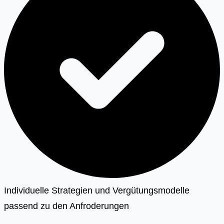
Individuelle Strategien und Vergütungsmodelle
passend zu den Anfroderungen