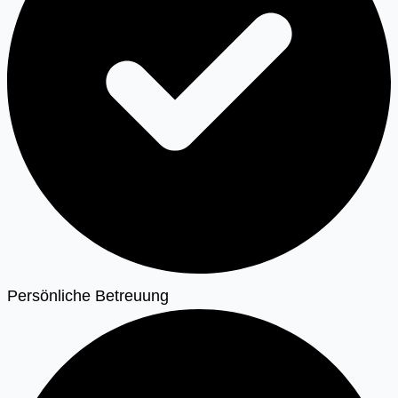
Persönliche Betreuung