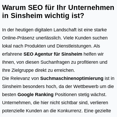
Warum SEO für Ihr Unternehmen
in Sinsheim wichtig ist?
In der heutigen digitalen Landschaft ist eine starke
Online-Präsenz unerlässlich. Viele Kunden suchen
lokal nach Produkten und Dienstleistungen. Als
erfahrene
SEO Agentur für Sinsheim
helfen wir
Ihnen, von diesen Suchanfragen zu profitieren und
Ihre Zielgruppe direkt zu erreichen.
Die Relevanz von
Suchmaschinenoptimierung
ist in
Sinsheim besonders hoch, da der Wettbewerb um die
besten
Google Ranking
Positionen stetig wächst.
Unternehmen, die hier nicht sichtbar sind, verlieren
potenzielle Kunden an die Konkurrenz. Eine gezielte