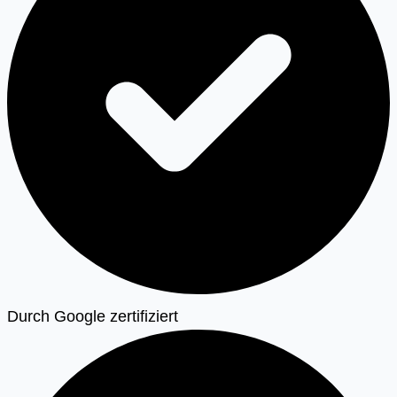
Durch Google zertifiziert