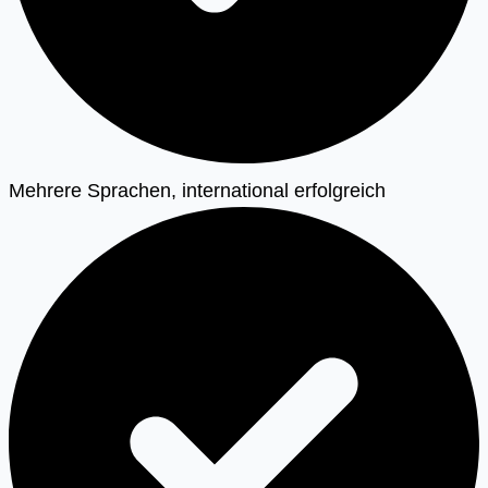
Mehrere Sprachen, international erfolgreich