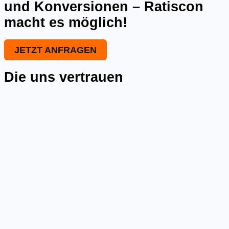
und Konversionen – Ratiscon
macht es möglich!
JETZT ANFRAGEN
Die uns vertrauen