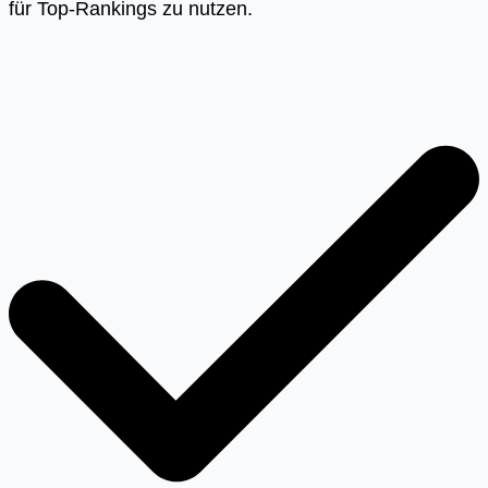
für Top-Rankings zu nutzen.