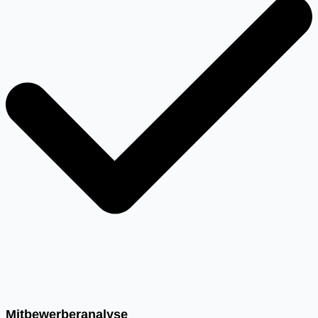
Mitbewerberanalyse