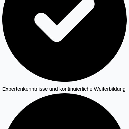
Expertenkenntnisse und kontinuierliche Weiterbildung