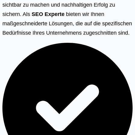
sichtbar zu machen und nachhaltigen Erfolg zu
sichern. Als
SEO Experte
bieten wir Ihnen
maßgeschneiderte Lösungen, die auf die spezifischen
Bedürfnisse Ihres Unternehmens zugeschnitten sind.