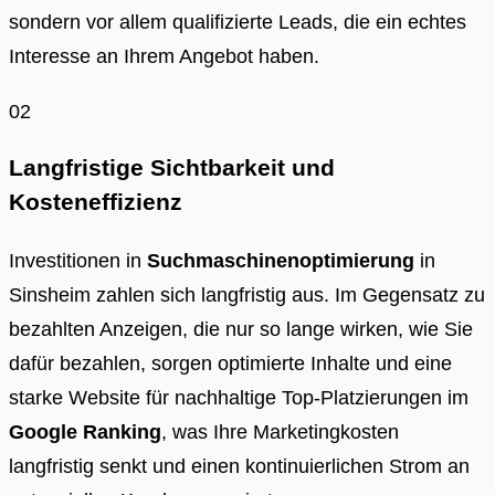
sondern vor allem qualifizierte Leads, die ein echtes
Interesse an Ihrem Angebot haben.
02
Langfristige Sichtbarkeit und
Kosteneffizienz
Investitionen in
Suchmaschinenoptimierung
in
Sinsheim zahlen sich langfristig aus. Im Gegensatz zu
bezahlten Anzeigen, die nur so lange wirken, wie Sie
dafür bezahlen, sorgen optimierte Inhalte und eine
starke Website für nachhaltige Top-Platzierungen im
Google Ranking
, was Ihre Marketingkosten
langfristig senkt und einen kontinuierlichen Strom an