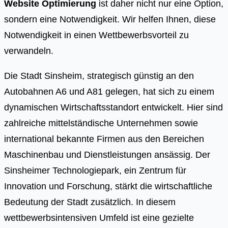
Website Optimierung
ist daher nicht nur eine Option,
sondern eine Notwendigkeit. Wir helfen Ihnen, diese
Notwendigkeit in einen Wettbewerbsvorteil zu
verwandeln.
Die Stadt Sinsheim, strategisch günstig an den
Autobahnen A6 und A81 gelegen, hat sich zu einem
dynamischen Wirtschaftsstandort entwickelt. Hier sind
zahlreiche mittelständische Unternehmen sowie
international bekannte Firmen aus den Bereichen
Maschinenbau und Dienstleistungen ansässig. Der
Sinsheimer Technologiepark, ein Zentrum für
Innovation und Forschung, stärkt die wirtschaftliche
Bedeutung der Stadt zusätzlich. In diesem
wettbewerbsintensiven Umfeld ist eine gezielte