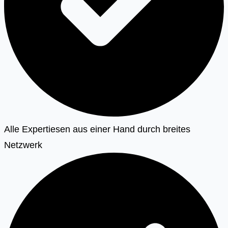
Alle Expertiesen aus einer Hand durch breites
Netzwerk