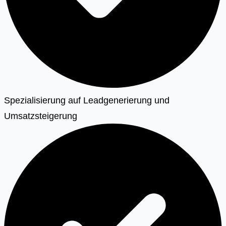
Spezialisierung auf Leadgenerierung und
Umsatzsteigerung