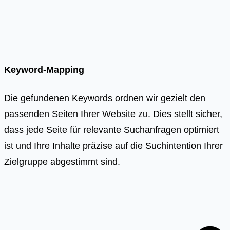
Keyword-Mapping
Die gefundenen Keywords ordnen wir gezielt den
passenden Seiten Ihrer Website zu. Dies stellt sicher,
dass jede Seite für relevante Suchanfragen optimiert
ist und Ihre Inhalte präzise auf die Suchintention Ihrer
Zielgruppe abgestimmt sind.