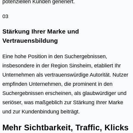
potenziellen Kunden generiert.
03
Stärkung Ihrer Marke und
Vertrauensbildung
Eine hohe Position in den Suchergebnissen,
insbesondere in der Region Sinsheim, etabliert Ihr
Unternehmen als vertrauenswürdige Autorität. Nutzer
empfinden Unternehmen, die prominent in den
Suchergebnissen erscheinen, als glaubwürdiger und
seriöser, was maßgeblich zur Stärkung Ihrer Marke
und zur Kundenbindung beiträgt.
Mehr Sichtbarkeit, Traffic, Klicks