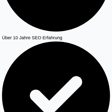
Über 10 Jahre SEO Erfahrung