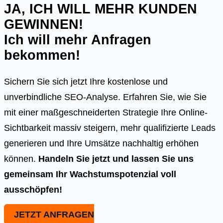
JA, ICH WILL MEHR KUNDEN
GEWINNEN!
Ich will mehr Anfragen
bekommen!
Sichern Sie sich jetzt Ihre kostenlose und
unverbindliche SEO-Analyse. Erfahren Sie, wie Sie
mit einer maßgeschneiderten Strategie Ihre Online-
Sichtbarkeit massiv steigern, mehr qualifizierte Leads
generieren und Ihre Umsätze nachhaltig erhöhen
können.
Handeln Sie jetzt und lassen Sie uns
gemeinsam Ihr Wachstumspotenzial voll
ausschöpfen!
JETZT ANFRAGEN