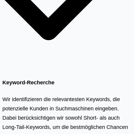
Keyword-Recherche
Wir identifizieren die relevantesten Keywords, die
potenzielle Kunden in Suchmaschinen eingeben.
Dabei berücksichtigen wir sowohl Short- als auch
Long-Tail-Keywords, um die bestmöglichen Chancen