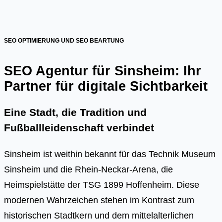
SEO OPTIMIERUNG UND SEO BEARTUNG
SEO Agentur für Sinsheim: Ihr
Partner für digitale Sichtbarkeit
Eine Stadt, die Tradition und
Fußballleidenschaft verbindet
Sinsheim ist weithin bekannt für das Technik Museum
Sinsheim und die Rhein-Neckar-Arena, die
Heimspielstätte der TSG 1899 Hoffenheim. Diese
modernen Wahrzeichen stehen im Kontrast zum
historischen Stadtkern und dem mittelalterlichen