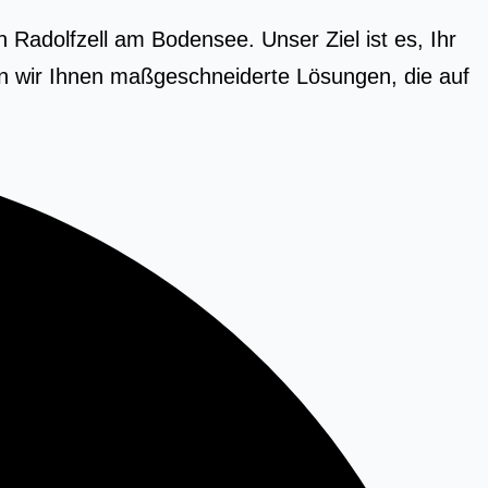
 Radolfzell am Bodensee. Unser Ziel ist es, Ihr
n wir Ihnen maßgeschneiderte Lösungen, die auf