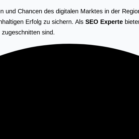
n und Chancen des digitalen Marktes in der Region
altigen Erfolg zu sichern. Als
SEO Experte
biete
 zugeschnitten sind.