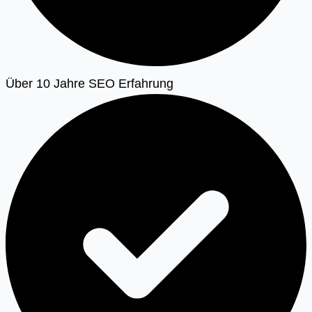
Über 10 Jahre SEO Erfahrung