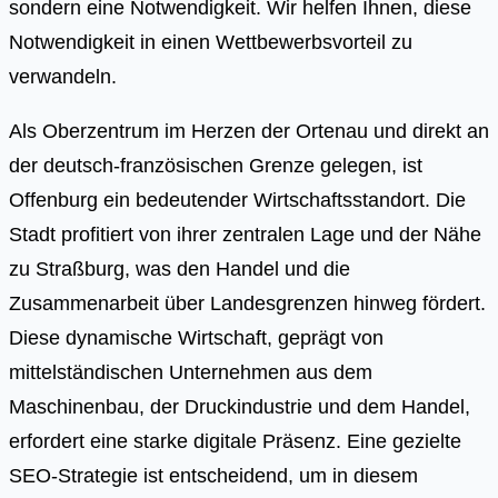
sondern eine Notwendigkeit. Wir helfen Ihnen, diese
Notwendigkeit in einen Wettbewerbsvorteil zu
verwandeln.
Als Oberzentrum im Herzen der Ortenau und direkt an
der deutsch-französischen Grenze gelegen, ist
Offenburg ein bedeutender Wirtschaftsstandort. Die
Stadt profitiert von ihrer zentralen Lage und der Nähe
zu Straßburg, was den Handel und die
Zusammenarbeit über Landesgrenzen hinweg fördert.
Diese dynamische Wirtschaft, geprägt von
mittelständischen Unternehmen aus dem
Maschinenbau, der Druckindustrie und dem Handel,
erfordert eine starke digitale Präsenz. Eine gezielte
SEO-Strategie ist entscheidend, um in diesem