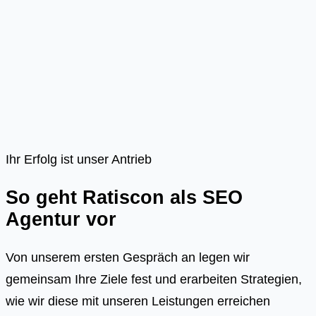
Ihr Erfolg ist unser Antrieb
So geht Ratiscon als SEO
Agentur vor
Von unserem ersten Gespräch an legen wir
gemeinsam Ihre Ziele fest und erarbeiten Strategien,
wie wir diese mit unseren Leistungen erreichen