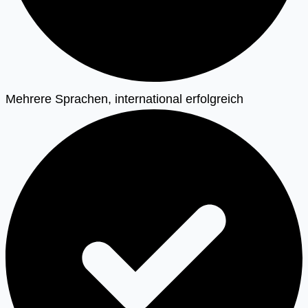
Mehrere Sprachen, international erfolgreich