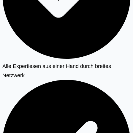
Alle Expertiesen aus einer Hand durch breites
Netzwerk