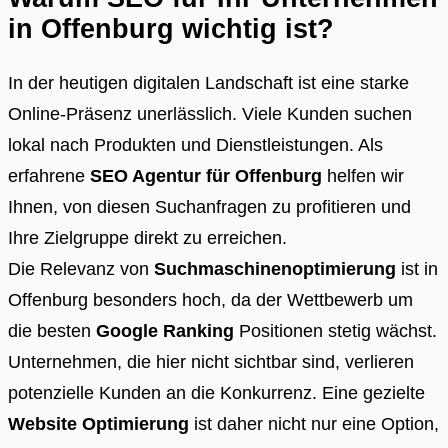
in Offenburg wichtig ist?
In der heutigen digitalen Landschaft ist eine starke
Online-Präsenz unerlässlich. Viele Kunden suchen
lokal nach Produkten und Dienstleistungen. Als
erfahrene
SEO Agentur für Offenburg
helfen wir
Ihnen, von diesen Suchanfragen zu profitieren und
Ihre Zielgruppe direkt zu erreichen.
Die Relevanz von
Suchmaschinenoptimierung
ist in
Offenburg besonders hoch, da der Wettbewerb um
die besten
Google Ranking
Positionen stetig wächst.
Unternehmen, die hier nicht sichtbar sind, verlieren
potenzielle Kunden an die Konkurrenz. Eine gezielte
Website Optimierung
ist daher nicht nur eine Option,