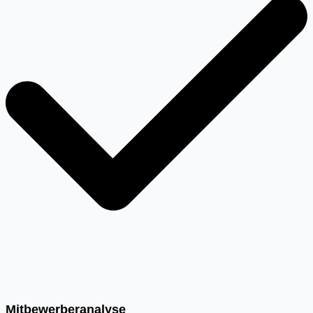
Mitbewerberanalyse