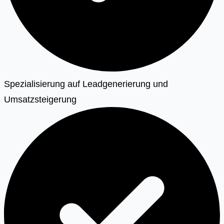
Spezialisierung auf Leadgenerierung und
Umsatzsteigerung