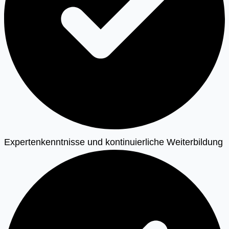
Expertenkenntnisse und kontinuierliche Weiterbildung