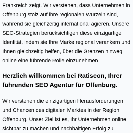
Frankreich zeigt. Wir verstehen, dass Unternehmen in
Offenburg stolz auf ihre regionalen Wurzeln sind,
während sie gleichzeitig international agieren. Unsere
SEO-Strategien berücksichtigen diese einzigartige
Identität, indem sie Ihre Marke regional verankern und
Ihnen gleichzeitig helfen, über die Grenzen hinweg
online eine führende Rolle einzunehmen.
Herzlich willkommen bei Ratiscon, Ihrer
führenden
SEO Agentur für Offenburg
.
Wir verstehen die einzigartigen Herausforderungen
und Chancen des digitalen Marktes in der Region
Offenburg. Unser Ziel ist es, Ihr Unternehmen online
sichtbar zu machen und nachhaltigen Erfolg zu