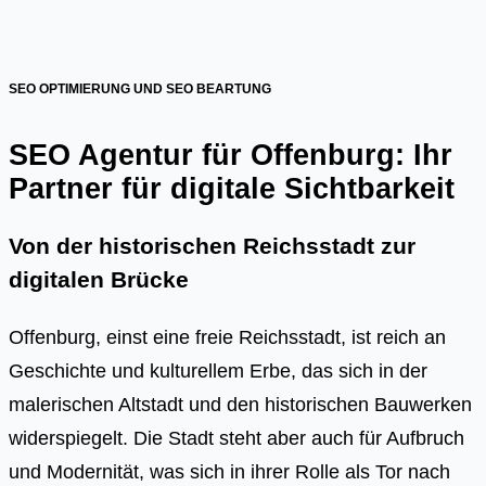
SEO OPTIMIERUNG UND SEO BEARTUNG
SEO Agentur für Offenburg: Ihr
Partner für digitale Sichtbarkeit
Von der historischen Reichsstadt zur
digitalen Brücke
Offenburg, einst eine freie Reichsstadt, ist reich an
Geschichte und kulturellem Erbe, das sich in der
malerischen Altstadt und den historischen Bauwerken
widerspiegelt. Die Stadt steht aber auch für Aufbruch
und Modernität, was sich in ihrer Rolle als Tor nach