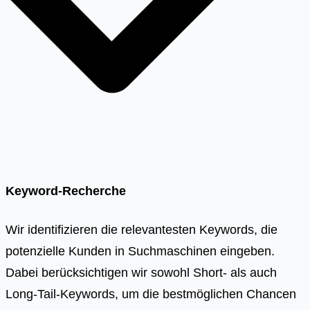
Keyword-Recherche
Wir identifizieren die relevantesten Keywords, die
potenzielle Kunden in Suchmaschinen eingeben.
Dabei berücksichtigen wir sowohl Short- als auch
Long-Tail-Keywords, um die bestmöglichen Chancen