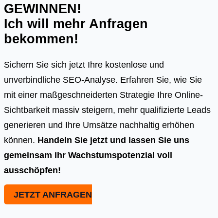
GEWINNEN!
Ich will mehr Anfragen
bekommen!
Sichern Sie sich jetzt Ihre kostenlose und
unverbindliche SEO-Analyse. Erfahren Sie, wie Sie
mit einer maßgeschneiderten Strategie Ihre Online-
Sichtbarkeit massiv steigern, mehr qualifizierte Leads
generieren und Ihre Umsätze nachhaltig erhöhen
können.
Handeln Sie jetzt und lassen Sie uns
gemeinsam Ihr Wachstumspotenzial voll
ausschöpfen!
JETZT ANFRAGEN