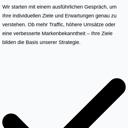
Wir starten mit einem ausführlichen Gespräch, um
Ihre individuellen Ziele und Erwartungen genau zu
verstehen. Ob mehr Traffic, höhere Umsätze oder
eine verbesserte Markenbekanntheit – Ihre Ziele
bilden die Basis unserer Strategie.