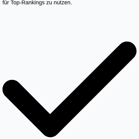
für Top-Rankings zu nutzen.