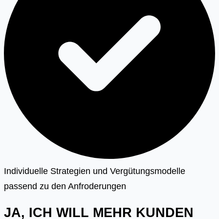
Individuelle Strategien und Vergütungsmodelle
passend zu den Anfroderungen
JA, ICH WILL MEHR KUNDEN