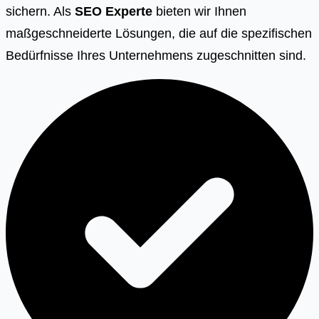
sichern. Als
SEO Experte
bieten wir Ihnen
maßgeschneiderte Lösungen, die auf die spezifischen
Bedürfnisse Ihres Unternehmens zugeschnitten sind.