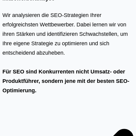
Wir analysieren die SEO-Strategien Ihrer
erfolgreichsten Wettbewerber. Dabei lernen wir von
ihren Stärken und identifizieren Schwachstellen, um
Ihre eigene Strategie zu optimieren und sich
entscheidend abzuheben.
Für SEO sind Konkurrenten nicht Umsatz- oder
Produktführer, sondern jene mit der besten SEO-
Optimierung.