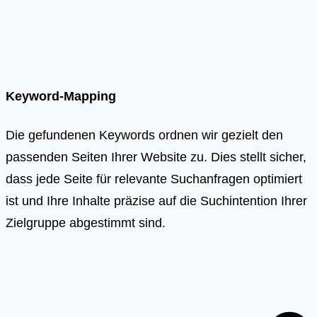
Keyword-Mapping
Die gefundenen Keywords ordnen wir gezielt den
passenden Seiten Ihrer Website zu. Dies stellt sicher,
dass jede Seite für relevante Suchanfragen optimiert
ist und Ihre Inhalte präzise auf die Suchintention Ihrer
Zielgruppe abgestimmt sind.