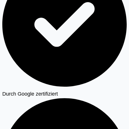
Durch Google zertifiziert