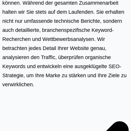
können. Während der gesamten Zusammenarbeit
halten wir Sie stets auf dem Laufenden. Sie erhalten
nicht nur umfassende technische Berichte, sondern
auch detaillierte, branchenspezifische Keyword-
Recherchen und Wettbewerbsanalysen. Wir
betrachten jedes Detail Ihrer Website genau,
analysieren den Traffic, überprüfen organische
Keywords und entwickeln eine ausgeklügelte SEO-
Strategie, um Ihre Marke zu stärken und Ihre Ziele zu
verwirklichen.