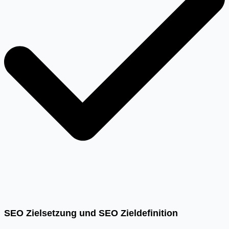
SEO Zielsetzung und SEO Zieldefinition