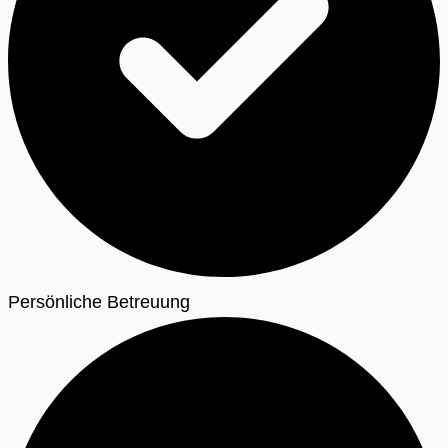
Persönliche Betreuung