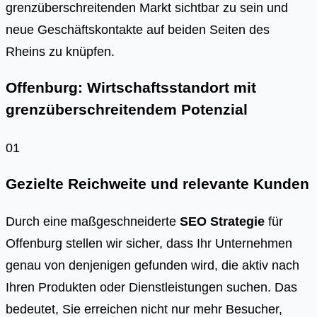
grenzüberschreitenden Markt sichtbar zu sein und
neue Geschäftskontakte auf beiden Seiten des
Rheins zu knüpfen.
Offenburg: Wirtschaftsstandort mit
grenzüberschreitendem Potenzial
01
Gezielte Reichweite und relevante Kunden
Durch eine maßgeschneiderte
SEO Strategie
für
Offenburg stellen wir sicher, dass Ihr Unternehmen
genau von denjenigen gefunden wird, die aktiv nach
Ihren Produkten oder Dienstleistungen suchen. Das
bedeutet, Sie erreichen nicht nur mehr Besucher,