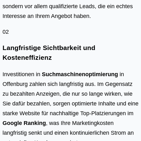
sondern vor allem qualifizierte Leads, die ein echtes
Interesse an Ihrem Angebot haben.
02
Langfristige Sichtbarkeit und
Kosteneffizienz
Investitionen in
Suchmaschinenoptimierung
in
Offenburg zahlen sich langfristig aus. Im Gegensatz
zu bezahlten Anzeigen, die nur so lange wirken, wie
Sie dafür bezahlen, sorgen optimierte Inhalte und eine
starke Website für nachhaltige Top-Platzierungen im
Google Ranking
, was Ihre Marketingkosten
langfristig senkt und einen kontinuierlichen Strom an