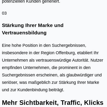
potenziellen Kunden generiert.
03
Stärkung Ihrer Marke und
Vertrauensbildung
Eine hohe Position in den Suchergebnissen,
insbesondere in der Region Offenburg, etabliert Ihr
Unternehmen als vertrauenswürdige Autorität. Nutzer
empfinden Unternehmen, die prominent in den
Suchergebnissen erscheinen, als glaubwürdiger und
seriöser, was maßgeblich zur Stärkung Ihrer Marke
und zur Kundenbindung beiträgt.
Mehr Sichtbarkeit, Traffic, Klicks