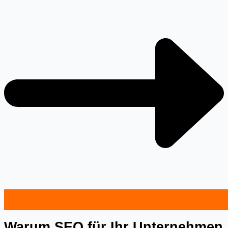
Warum SEO für Ihr Unternehmen