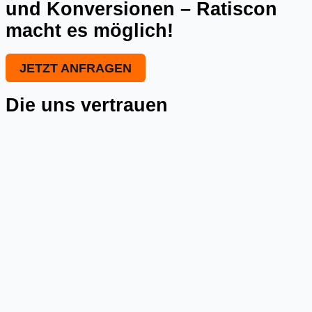
und Konversionen – Ratiscon
macht es möglich!
JETZT ANFRAGEN
Die uns vertrauen