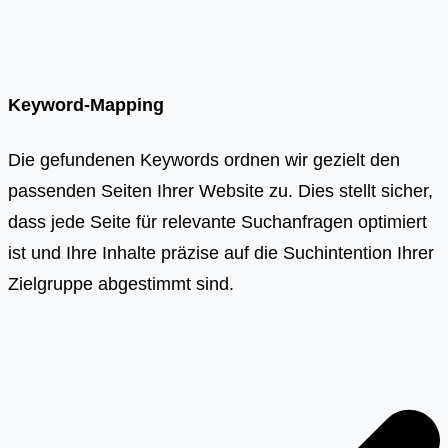
Keyword-Mapping
Die gefundenen Keywords ordnen wir gezielt den
passenden Seiten Ihrer Website zu. Dies stellt sicher,
dass jede Seite für relevante Suchanfragen optimiert
ist und Ihre Inhalte präzise auf die Suchintention Ihrer
Zielgruppe abgestimmt sind.