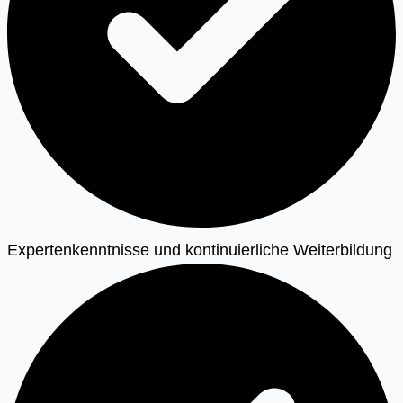
Expertenkenntnisse und kontinuierliche Weiterbildung