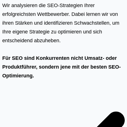
Wir analysieren die SEO-Strategien Ihrer
erfolgreichsten Wettbewerber. Dabei lernen wir von
ihren Stärken und identifizieren Schwachstellen, um
Ihre eigene Strategie zu optimieren und sich
entscheidend abzuheben.
Für SEO sind Konkurrenten nicht Umsatz- oder
Produktführer, sondern jene mit der besten SEO-
Optimierung.