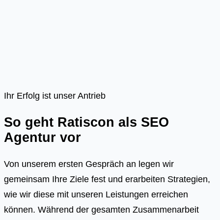
Ihr Erfolg ist unser Antrieb
So geht Ratiscon als SEO
Agentur vor
Von unserem ersten Gespräch an legen wir
gemeinsam Ihre Ziele fest und erarbeiten Strategien,
wie wir diese mit unseren Leistungen erreichen
können. Während der gesamten Zusammenarbeit