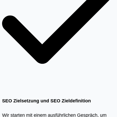
SEO Zielsetzung und SEO Zieldefinition
Wir starten mit einem ausführlichen Gespräch, um