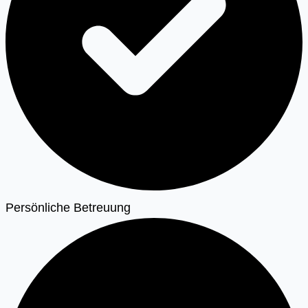
Persönliche Betreuung