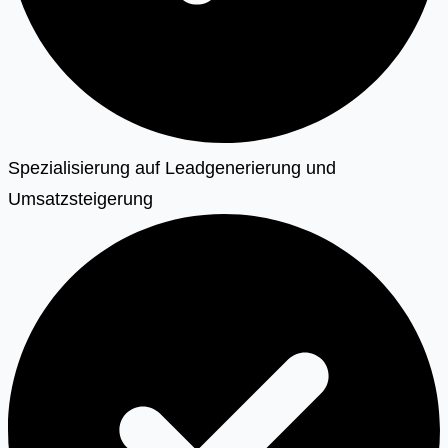
Spezialisierung auf Leadgenerierung und
Umsatzsteigerung