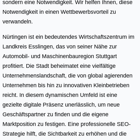
sondern eine Notwendigkeit. Wir helfen Ihnen, diese
Notwendigkeit in einen Wettbewerbsvorteil zu
verwandeln.
Nürtingen ist ein bedeutendes Wirtschaftszentrum im
Landkreis Esslingen, das von seiner Nähe zur
Automobil- und Maschinenbauregion Stuttgart
profitiert. Die Stadt beheimatet eine vielfältige
Unternehmenslandschaft, die von global agierenden
Unternehmen bis hin zu innovativen Kleinbetrieben
reicht. In diesem dynamischen Umfeld ist eine
gezielte digitale Präsenz unerlässlich, um neue
Geschäftspartner zu finden und die eigene
Marktposition zu festigen. Eine professionelle SEO-
Strategie hilft, die Sichtbarkeit zu erhöhen und die