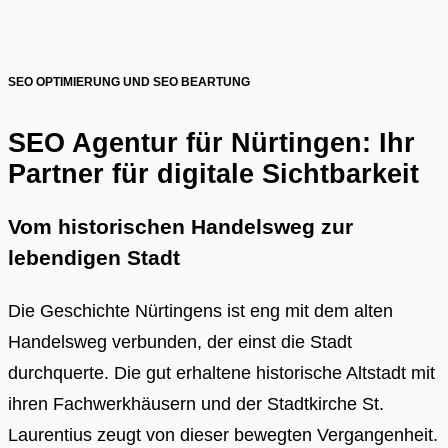
SEO OPTIMIERUNG UND SEO BEARTUNG
SEO Agentur für Nürtingen: Ihr
Partner für digitale Sichtbarkeit
Vom historischen Handelsweg zur
lebendigen Stadt
Die Geschichte Nürtingens ist eng mit dem alten
Handelsweg verbunden, der einst die Stadt
durchquerte. Die gut erhaltene historische Altstadt mit
ihren Fachwerkhäusern und der Stadtkirche St.
Laurentius zeugt von dieser bewegten Vergangenheit.