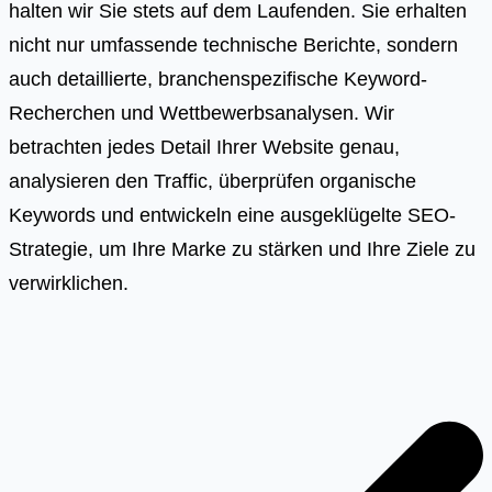
halten wir Sie stets auf dem Laufenden. Sie erhalten
nicht nur umfassende technische Berichte, sondern
auch detaillierte, branchenspezifische Keyword-
Recherchen und Wettbewerbsanalysen. Wir
betrachten jedes Detail Ihrer Website genau,
analysieren den Traffic, überprüfen organische
Keywords und entwickeln eine ausgeklügelte SEO-
Strategie, um Ihre Marke zu stärken und Ihre Ziele zu
verwirklichen.