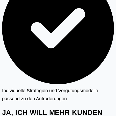
Individuelle Strategien und Vergütungsmodelle
passend zu den Anfroderungen
JA, ICH WILL MEHR KUNDEN