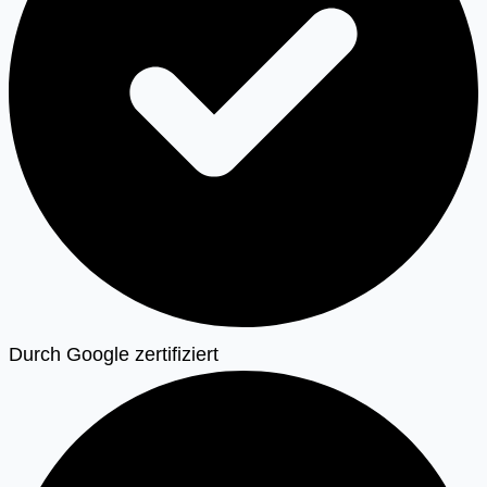
Durch Google zertifiziert