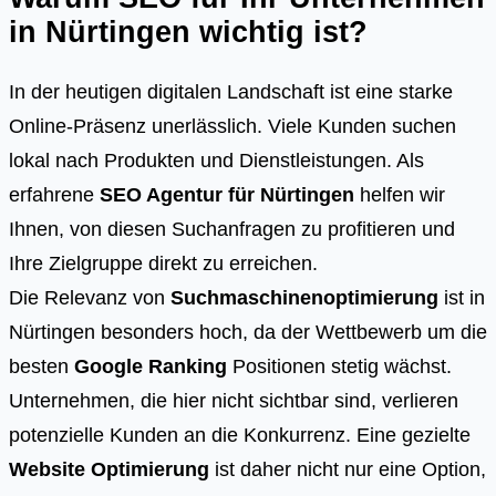
in Nürtingen wichtig ist?
In der heutigen digitalen Landschaft ist eine starke
Online-Präsenz unerlässlich. Viele Kunden suchen
lokal nach Produkten und Dienstleistungen. Als
erfahrene
SEO Agentur für Nürtingen
helfen wir
Ihnen, von diesen Suchanfragen zu profitieren und
Ihre Zielgruppe direkt zu erreichen.
Die Relevanz von
Suchmaschinenoptimierung
ist in
Nürtingen besonders hoch, da der Wettbewerb um die
besten
Google Ranking
Positionen stetig wächst.
Unternehmen, die hier nicht sichtbar sind, verlieren
potenzielle Kunden an die Konkurrenz. Eine gezielte
Website Optimierung
ist daher nicht nur eine Option,