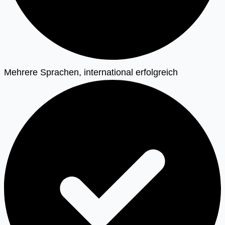
Mehrere Sprachen, international erfolgreich