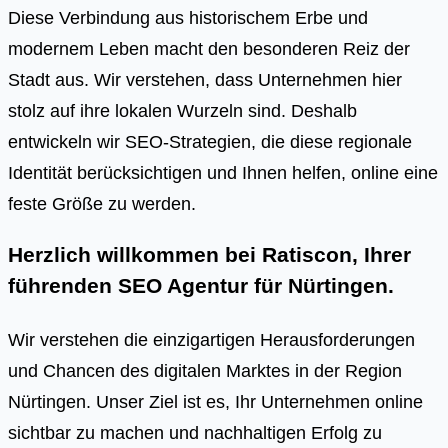
Diese Verbindung aus historischem Erbe und
modernem Leben macht den besonderen Reiz der
Stadt aus. Wir verstehen, dass Unternehmen hier
stolz auf ihre lokalen Wurzeln sind. Deshalb
entwickeln wir SEO-Strategien, die diese regionale
Identität berücksichtigen und Ihnen helfen, online eine
feste Größe zu werden.
Herzlich willkommen bei Ratiscon, Ihrer
führenden
SEO Agentur für Nürtingen
.
Wir verstehen die einzigartigen Herausforderungen
und Chancen des digitalen Marktes in der Region
Nürtingen. Unser Ziel ist es, Ihr Unternehmen online
sichtbar zu machen und nachhaltigen Erfolg zu