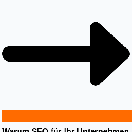
Warum SEO für Ihr Unternehmen