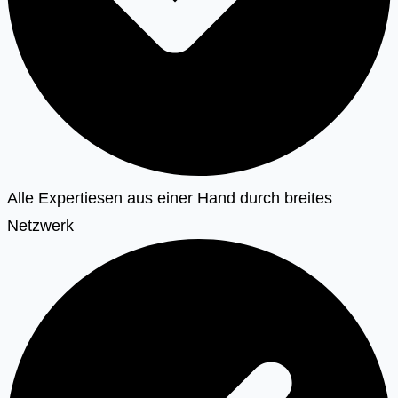
Alle Expertiesen aus einer Hand durch breites
Netzwerk