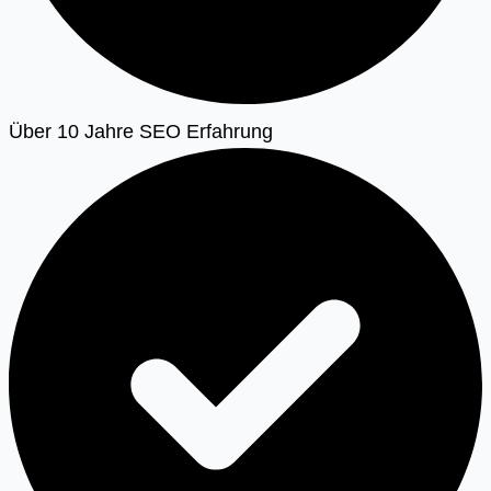
Über 10 Jahre SEO Erfahrung