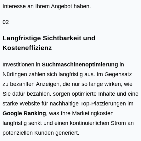
Interesse an Ihrem Angebot haben.
02
Langfristige Sichtbarkeit und
Kosteneffizienz
Investitionen in
Suchmaschinenoptimierung
in
Nürtingen zahlen sich langfristig aus. Im Gegensatz
zu bezahlten Anzeigen, die nur so lange wirken, wie
Sie dafür bezahlen, sorgen optimierte Inhalte und eine
starke Website für nachhaltige Top-Platzierungen im
Google Ranking
, was Ihre Marketingkosten
langfristig senkt und einen kontinuierlichen Strom an
potenziellen Kunden generiert.