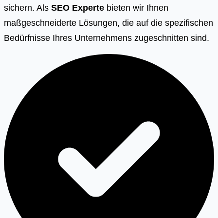
sichern. Als
SEO Experte
bieten wir Ihnen
maßgeschneiderte Lösungen, die auf die spezifischen
Bedürfnisse Ihres Unternehmens zugeschnitten sind.