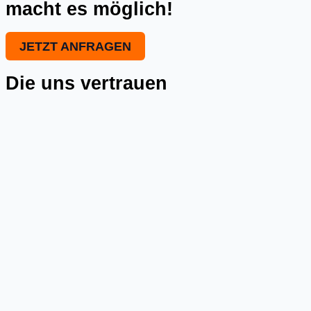
macht es möglich!
JETZT ANFRAGEN
Die uns vertrauen