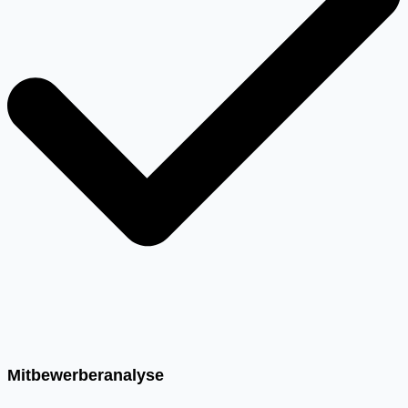
Mitbewerberanalyse