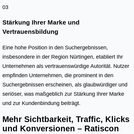
03
Stärkung Ihrer Marke und
Vertrauensbildung
Eine hohe Position in den Suchergebnissen,
insbesondere in der Region Nürtingen, etabliert Ihr
Unternehmen als vertrauenswürdige Autorität. Nutzer
empfinden Unternehmen, die prominent in den
Suchergebnissen erscheinen, als glaubwürdiger und
seriöser, was maßgeblich zur Stärkung Ihrer Marke
und zur Kundenbindung beiträgt.
Mehr Sichtbarkeit, Traffic, Klicks
und Konversionen – Ratiscon