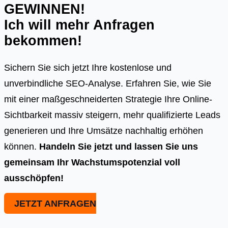
GEWINNEN!
Ich will mehr Anfragen
bekommen!
Sichern Sie sich jetzt Ihre kostenlose und
unverbindliche SEO-Analyse. Erfahren Sie, wie Sie
mit einer maßgeschneiderten Strategie Ihre Online-
Sichtbarkeit massiv steigern, mehr qualifizierte Leads
generieren und Ihre Umsätze nachhaltig erhöhen
können.
Handeln Sie jetzt und lassen Sie uns
gemeinsam Ihr Wachstumspotenzial voll
ausschöpfen!
JETZT ANFRAGEN