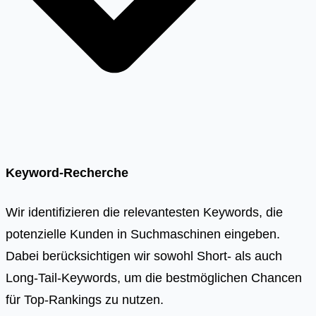
Keyword-Recherche
Wir identifizieren die relevantesten Keywords, die
potenzielle Kunden in Suchmaschinen eingeben.
Dabei berücksichtigen wir sowohl Short- als auch
Long-Tail-Keywords, um die bestmöglichen Chancen
für Top-Rankings zu nutzen.