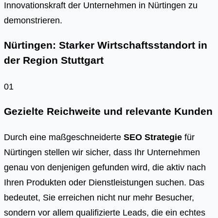
Innovationskraft der Unternehmen in Nürtingen zu
demonstrieren.
Nürtingen: Starker Wirtschaftsstandort in
der Region Stuttgart
01
Gezielte Reichweite und relevante Kunden
Durch eine maßgeschneiderte
SEO Strategie
für
Nürtingen stellen wir sicher, dass Ihr Unternehmen
genau von denjenigen gefunden wird, die aktiv nach
Ihren Produkten oder Dienstleistungen suchen. Das
bedeutet, Sie erreichen nicht nur mehr Besucher,
sondern vor allem qualifizierte Leads, die ein echtes