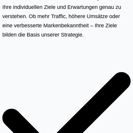
Ihre individuellen Ziele und Erwartungen genau zu
verstehen. Ob mehr Traffic, höhere Umsätze oder
eine verbesserte Markenbekanntheit – Ihre Ziele
bilden die Basis unserer Strategie.