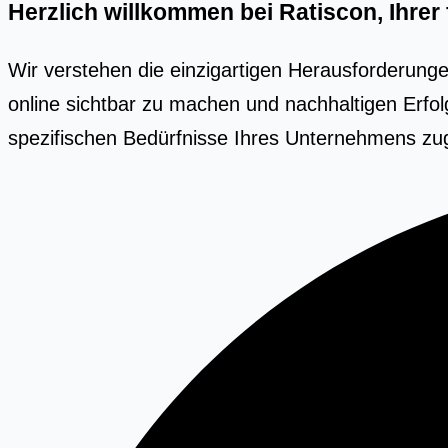
Herzlich willkommen bei Ratiscon, Ihre
Wir verstehen die einzigartigen Herausforderunge
online sichtbar zu machen und nachhaltigen Erfol
spezifischen Bedürfnisse Ihres Unternehmens zug