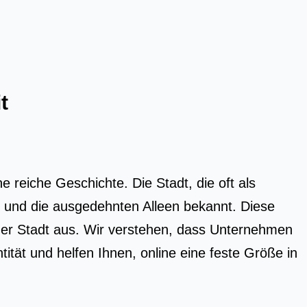
t
 reiche Geschichte. Die Stadt, die oft als
ee und die ausgedehnten Alleen bekannt. Diese
der Stadt aus. Wir verstehen, dass Unternehmen
tität und helfen Ihnen, online eine feste Größe in