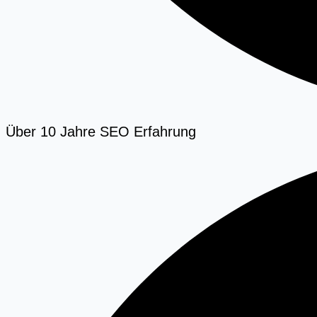
Über 10 Jahre SEO Erfahrung