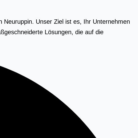
n Neuruppin. Unser Ziel ist es, Ihr Unternehmen
ßgeschneiderte Lösungen, die auf die