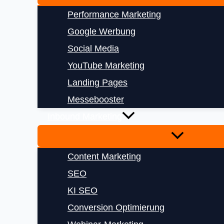
Performance Marketing
Google Werbung
Social Media
YouTube Marketing
Landing Pages
Messebooster
Inbound Marketing
Content Marketing
SEO
KI SEO
Conversion Optimierung