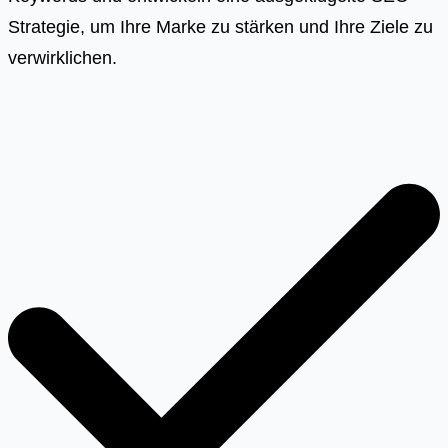
Strategie, um Ihre Marke zu stärken und Ihre Ziele zu
verwirklichen.