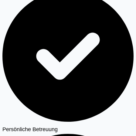
Persönliche Betreuung