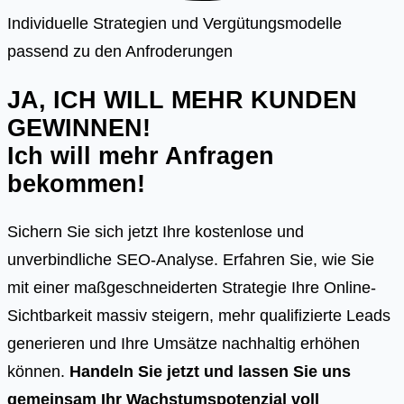
Individuelle Strategien und Vergütungsmodelle
passend zu den Anfroderungen
JA, ICH WILL MEHR KUNDEN
GEWINNEN!
Ich will mehr Anfragen
bekommen!
Sichern Sie sich jetzt Ihre kostenlose und
unverbindliche SEO-Analyse. Erfahren Sie, wie Sie
mit einer maßgeschneiderten Strategie Ihre Online-
Sichtbarkeit massiv steigern, mehr qualifizierte Leads
generieren und Ihre Umsätze nachhaltig erhöhen
können.
Handeln Sie jetzt und lassen Sie uns
gemeinsam Ihr Wachstumspotenzial voll