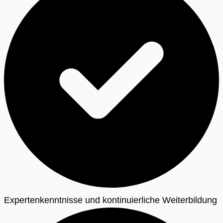
Expertenkenntnisse und kontinuierliche Weiterbildung