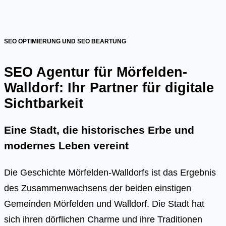
SEO OPTIMIERUNG UND SEO BEARTUNG
SEO Agentur für Mörfelden-
Walldorf: Ihr Partner für digitale
Sichtbarkeit
Eine Stadt, die historisches Erbe und
modernes Leben vereint
Die Geschichte Mörfelden-Walldorfs ist das Ergebnis
des Zusammenwachsens der beiden einstigen
Gemeinden Mörfelden und Walldorf. Die Stadt hat
sich ihren dörflichen Charme und ihre Traditionen