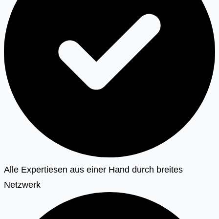
Alle Expertiesen aus einer Hand durch breites
Netzwerk