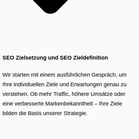
SEO Zielsetzung und SEO Zieldefinition
Wir starten mit einem ausführlichen Gespräch, um
Ihre individuellen Ziele und Erwartungen genau zu
verstehen. Ob mehr Traffic, höhere Umsätze oder
eine verbesserte Markenbekanntheit – Ihre Ziele
bilden die Basis unserer Strategie.