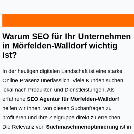
Warum SEO für Ihr Unternehmen
in Mörfelden-Walldorf wichtig
ist?
In der heutigen digitalen Landschaft ist eine starke
Online-Präsenz unerlässlich. Viele Kunden suchen
lokal nach Produkten und Dienstleistungen. Als
erfahrene
SEO Agentur für Mörfelden-Walldorf
helfen wir Ihnen, von diesen Suchanfragen zu
profitieren und Ihre Zielgruppe direkt zu erreichen.
Die Relevanz von
Suchmaschinenoptimierung
ist in