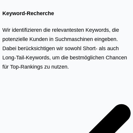
Keyword-Recherche
Wir identifizieren die relevantesten Keywords, die
potenzielle Kunden in Suchmaschinen eingeben.
Dabei berücksichtigen wir sowohl Short- als auch
Long-Tail-Keywords, um die bestmöglichen Chancen
für Top-Rankings zu nutzen.