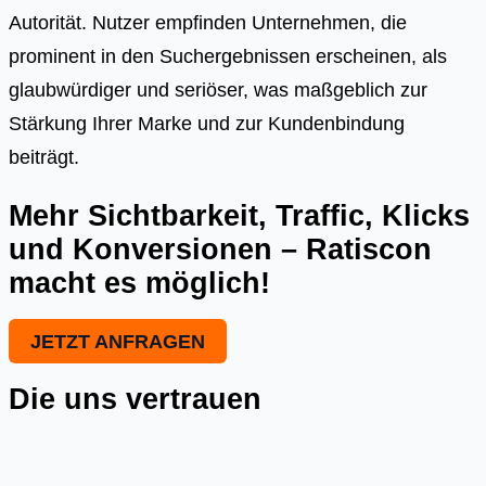
Autorität. Nutzer empfinden Unternehmen, die
prominent in den Suchergebnissen erscheinen, als
glaubwürdiger und seriöser, was maßgeblich zur
Stärkung Ihrer Marke und zur Kundenbindung
beiträgt.
Mehr Sichtbarkeit, Traffic, Klicks
und Konversionen – Ratiscon
macht es möglich!
JETZT ANFRAGEN
Die uns vertrauen