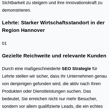
Sichtbarkeit zu steigern und ihre Innovationskraft zu
demonstrieren.
Lehrte: Starker Wirtschaftsstandort in der
Region Hannover
01
Gezielte Reichweite und relevante Kunden
Durch eine maßgeschneiderte
SEO Strategie
für
Lehrte stellen wir sicher, dass Ihr Unternehmen genau
von denjenigen gefunden wird, die aktiv nach Ihren
Produkten oder Dienstleistungen suchen. Das
bedeutet, Sie erreichen nicht nur mehr Besucher,
sondern vor allem qualifizierte Leads, die ein echtes