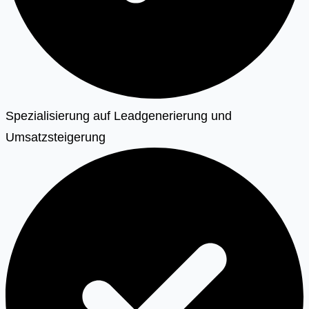
Spezialisierung auf Leadgenerierung und
Umsatzsteigerung