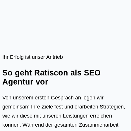
Ihr Erfolg ist unser Antrieb
So geht Ratiscon als SEO
Agentur vor
Von unserem ersten Gespräch an legen wir
gemeinsam Ihre Ziele fest und erarbeiten Strategien,
wie wir diese mit unseren Leistungen erreichen
können. Während der gesamten Zusammenarbeit