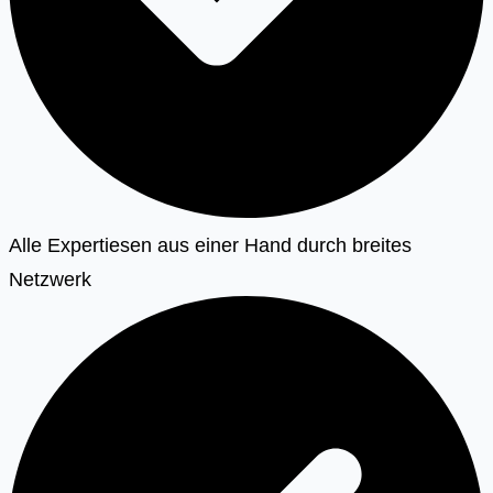
Alle Expertiesen aus einer Hand durch breites
Netzwerk