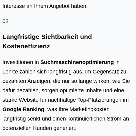
Interesse an Ihrem Angebot haben.
02
Langfristige Sichtbarkeit und
Kosteneffizienz
Investitionen in
Suchmaschinenoptimierung
in
Lehrte zahlen sich langfristig aus. Im Gegensatz zu
bezahlten Anzeigen, die nur so lange wirken, wie Sie
dafür bezahlen, sorgen optimierte Inhalte und eine
starke Website für nachhaltige Top-Platzierungen im
Google Ranking
, was Ihre Marketingkosten
langfristig senkt und einen kontinuierlichen Strom an
potenziellen Kunden generiert.