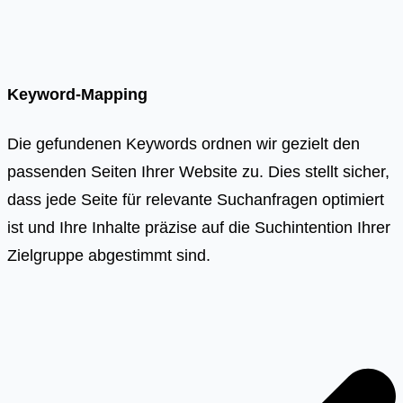
Keyword-Mapping
Die gefundenen Keywords ordnen wir gezielt den
passenden Seiten Ihrer Website zu. Dies stellt sicher,
dass jede Seite für relevante Suchanfragen optimiert
ist und Ihre Inhalte präzise auf die Suchintention Ihrer
Zielgruppe abgestimmt sind.