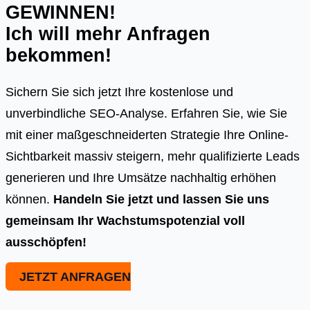
GEWINNEN!
Ich will mehr Anfragen
bekommen!
Sichern Sie sich jetzt Ihre kostenlose und
unverbindliche SEO-Analyse. Erfahren Sie, wie Sie
mit einer maßgeschneiderten Strategie Ihre Online-
Sichtbarkeit massiv steigern, mehr qualifizierte Leads
generieren und Ihre Umsätze nachhaltig erhöhen
können.
Handeln Sie jetzt und lassen Sie uns
gemeinsam Ihr Wachstumspotenzial voll
ausschöpfen!
JETZT ANFRAGEN