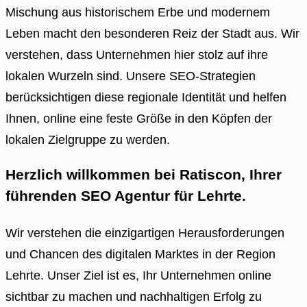
Mischung aus historischem Erbe und modernem
Leben macht den besonderen Reiz der Stadt aus. Wir
verstehen, dass Unternehmen hier stolz auf ihre
lokalen Wurzeln sind. Unsere SEO-Strategien
berücksichtigen diese regionale Identität und helfen
Ihnen, online eine feste Größe in den Köpfen der
lokalen Zielgruppe zu werden.
Herzlich willkommen bei Ratiscon, Ihrer
führenden
SEO Agentur für Lehrte
.
Wir verstehen die einzigartigen Herausforderungen
und Chancen des digitalen Marktes in der Region
Lehrte. Unser Ziel ist es, Ihr Unternehmen online
sichtbar zu machen und nachhaltigen Erfolg zu