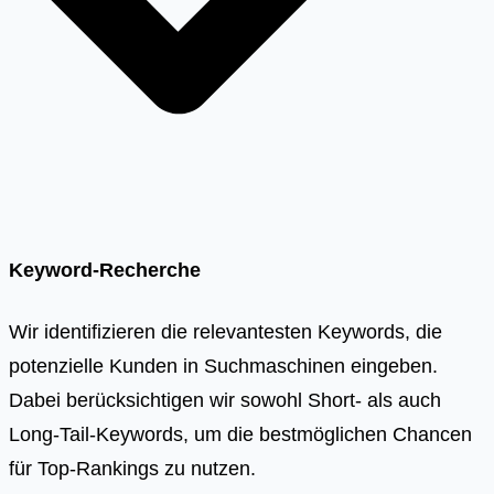
Keyword-Recherche
Wir identifizieren die relevantesten Keywords, die
potenzielle Kunden in Suchmaschinen eingeben.
Dabei berücksichtigen wir sowohl Short- als auch
Long-Tail-Keywords, um die bestmöglichen Chancen
für Top-Rankings zu nutzen.