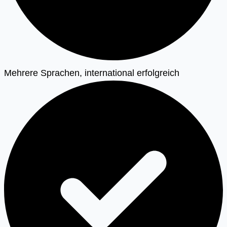
Mehrere Sprachen, international erfolgreich