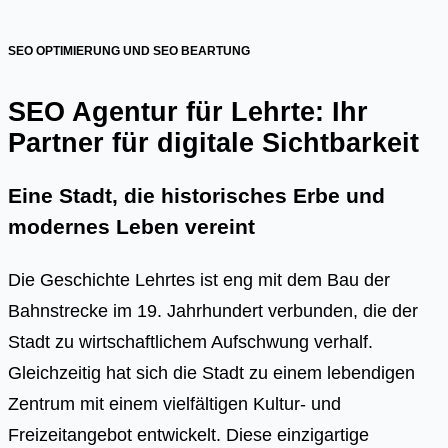
SEO OPTIMIERUNG UND SEO BEARTUNG
SEO Agentur für Lehrte: Ihr
Partner für digitale Sichtbarkeit
Eine Stadt, die historisches Erbe und
modernes Leben vereint
Die Geschichte Lehrtes ist eng mit dem Bau der
Bahnstrecke im 19. Jahrhundert verbunden, die der
Stadt zu wirtschaftlichem Aufschwung verhalf.
Gleichzeitig hat sich die Stadt zu einem lebendigen
Zentrum mit einem vielfältigen Kultur- und
Freizeitangebot entwickelt. Diese einzigartige