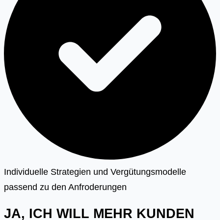
Individuelle Strategien und Vergütungsmodelle
passend zu den Anfroderungen
JA, ICH WILL MEHR KUNDEN