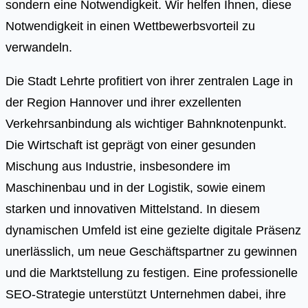
sondern eine Notwendigkeit. Wir helfen Ihnen, diese
Notwendigkeit in einen Wettbewerbsvorteil zu
verwandeln.
Die Stadt Lehrte profitiert von ihrer zentralen Lage in
der Region Hannover und ihrer exzellenten
Verkehrsanbindung als wichtiger Bahnknotenpunkt.
Die Wirtschaft ist geprägt von einer gesunden
Mischung aus Industrie, insbesondere im
Maschinenbau und in der Logistik, sowie einem
starken und innovativen Mittelstand. In diesem
dynamischen Umfeld ist eine gezielte digitale Präsenz
unerlässlich, um neue Geschäftspartner zu gewinnen
und die Marktstellung zu festigen. Eine professionelle
SEO-Strategie unterstützt Unternehmen dabei, ihre