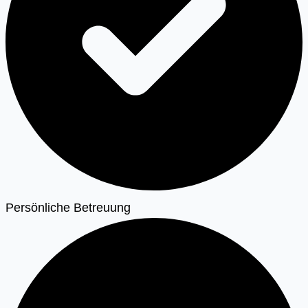
Persönliche Betreuung