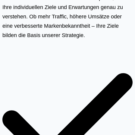
Ihre individuellen Ziele und Erwartungen genau zu
verstehen. Ob mehr Traffic, höhere Umsätze oder
eine verbesserte Markenbekanntheit – Ihre Ziele
bilden die Basis unserer Strategie.