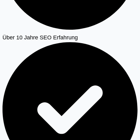
Über 10 Jahre SEO Erfahrung