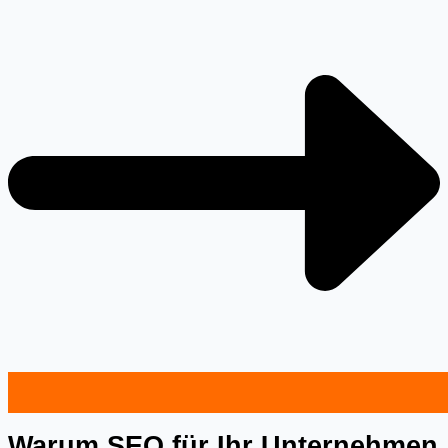
Warum SEO für Ihr Unternehmen