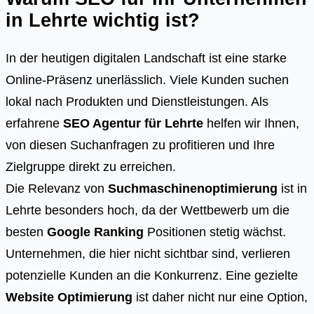
in Lehrte wichtig ist?
In der heutigen digitalen Landschaft ist eine starke
Online-Präsenz unerlässlich. Viele Kunden suchen
lokal nach Produkten und Dienstleistungen. Als
erfahrene
SEO Agentur für Lehrte
helfen wir Ihnen,
von diesen Suchanfragen zu profitieren und Ihre
Zielgruppe direkt zu erreichen.
Die Relevanz von
Suchmaschinenoptimierung
ist in
Lehrte besonders hoch, da der Wettbewerb um die
besten
Google Ranking
Positionen stetig wächst.
Unternehmen, die hier nicht sichtbar sind, verlieren
potenzielle Kunden an die Konkurrenz. Eine gezielte
Website Optimierung
ist daher nicht nur eine Option,