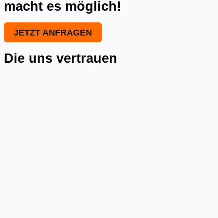
macht es möglich!
JETZT ANFRAGEN
Die uns vertrauen