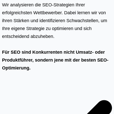
Wir analysieren die SEO-Strategien Ihrer
erfolgreichsten Wettbewerber. Dabei lernen wir von
ihren Stärken und identifizieren Schwachstellen, um
Ihre eigene Strategie zu optimieren und sich
entscheidend abzuheben.
Für SEO sind Konkurrenten nicht Umsatz- oder
Produktführer, sondern jene mit der besten SEO-
Optimierung.