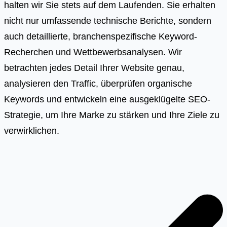
halten wir Sie stets auf dem Laufenden. Sie erhalten
nicht nur umfassende technische Berichte, sondern
auch detaillierte, branchenspezifische Keyword-
Recherchen und Wettbewerbsanalysen. Wir
betrachten jedes Detail Ihrer Website genau,
analysieren den Traffic, überprüfen organische
Keywords und entwickeln eine ausgeklügelte SEO-
Strategie, um Ihre Marke zu stärken und Ihre Ziele zu
verwirklichen.