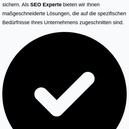
sichern. Als
SEO Experte
bieten wir Ihnen
maßgeschneiderte Lösungen, die auf die spezifischen
Bedürfnisse Ihres Unternehmens zugeschnitten sind.