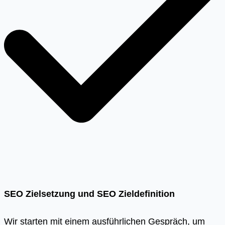
SEO Zielsetzung und SEO Zieldefinition
Wir starten mit einem ausführlichen Gespräch, um