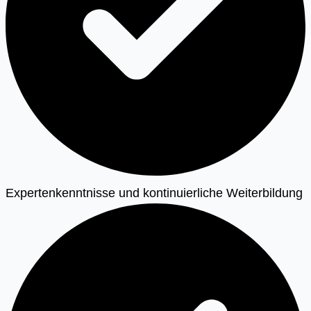
Expertenkenntnisse und kontinuierliche Weiterbildung