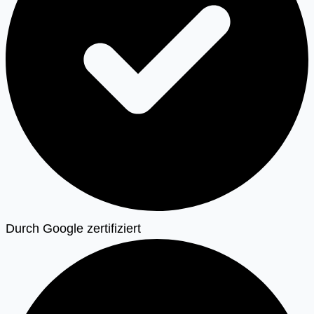
Durch Google zertifiziert