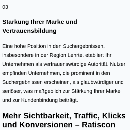
03
Stärkung Ihrer Marke und
Vertrauensbildung
Eine hohe Position in den Suchergebnissen,
insbesondere in der Region Lehrte, etabliert Ihr
Unternehmen als vertrauenswürdige Autorität. Nutzer
empfinden Unternehmen, die prominent in den
Suchergebnissen erscheinen, als glaubwürdiger und
seriöser, was maßgeblich zur Stärkung Ihrer Marke
und zur Kundenbindung beiträgt.
Mehr Sichtbarkeit, Traffic, Klicks
und Konversionen – Ratiscon