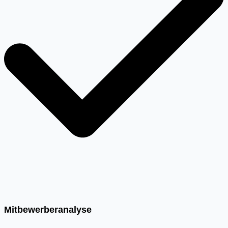
Mitbewerberanalyse